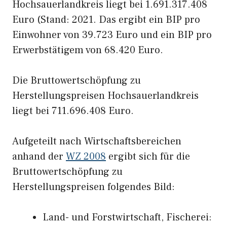
Hochsauerlandkreis liegt bei 1.691.317.408
Euro (Stand: 2021. Das ergibt ein BIP pro
Einwohner von 39.723 Euro und ein BIP pro
Erwerbstätigem von 68.420 Euro.
Die Bruttowertschöpfung zu
Herstellungspreisen Hochsauerlandkreis
liegt bei 711.696.408 Euro.
Aufgeteilt nach Wirtschaftsbereichen
anhand der
WZ 2008
ergibt sich für die
Bruttowertschöpfung zu
Herstellungspreisen folgendes Bild:
Land- und Forstwirtschaft, Fischerei: