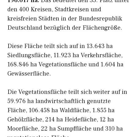
196.017 ha.
Das bedeutet den 35. Platz unter
den 400 Kreisen, Stadtkreisen und
kreisfreien Städten in der Bundesrepublik
Deutschland bezüglich der Flächengröße.
Diese Fläche teilt sich auf in 13.643 ha
Siedlungsfläche, 11.923 ha Verkehrsfläche,
168.846 ha Vegetationsfläche und 1.604 ha
Gewässerfläche.
Die Vegetationsfläche teilt sich weiter auf in
59.976 ha landwirtschaftlich genutzte
Fläche, 106.458 ha Waldfläche, 1.855 ha
Gehölzfläche, 214 ha Heidefläche, 12 ha
Moorfläche, 22 ha Sumpffläche und 310 ha