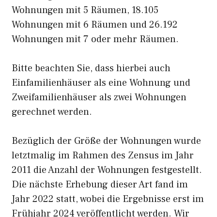
Wohnungen mit 5 Räumen, 18.105
Wohnungen mit 6 Räumen und 26.192
Wohnungen mit 7 oder mehr Räumen.
Bitte beachten Sie, dass hierbei auch
Einfamilienhäuser als eine Wohnung und
Zweifamilienhäuser als zwei Wohnungen
gerechnet werden.
Bezüglich der Größe der Wohnungen wurde
letztmalig im Rahmen des Zensus im Jahr
2011 die Anzahl der Wohnungen festgestellt.
Die nächste Erhebung dieser Art fand im
Jahr 2022 statt, wobei die Ergebnisse erst im
Frühjahr 2024 veröffentlicht werden. Wir