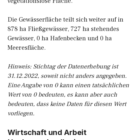
vegetationslose Fläche.
Die Gewässerfläche teilt sich weiter auf in
878 ha Fließgewässer, 727 ha stehendes
Gewässer, 0 ha Hafenbecken und 0 ha
Meeresfläche.
Hinweis: Stichtag der Datenerhebung ist
31.12.2022, soweit nicht anders angegeben.
Eine Angabe von 0 kann einen tatsächlichen
Wert von 0 bedeuten, es kann aber auch
bedeuten, dass keine Daten für diesen Wert
vorliegen.
Wirtschaft und Arbeit