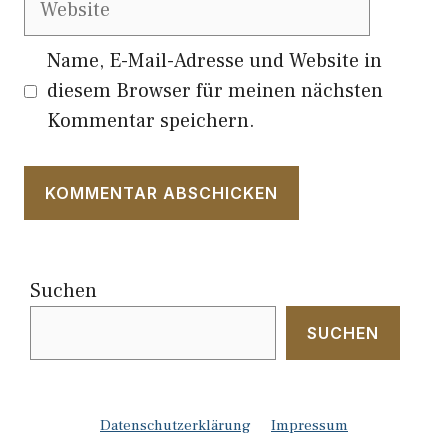
Name, E-Mail-Adresse und Website in
diesem Browser für meinen nächsten
Kommentar speichern.
Suchen
SUCHEN
Datenschutzerklärung
Impressum