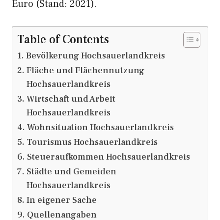
Euro (Stand: 2021).
Table of Contents
Bevölkerung Hochsauerlandkreis
Fläche und Flächennutzung
Hochsauerlandkreis
Wirtschaft und Arbeit
Hochsauerlandkreis
Wohnsituation Hochsauerlandkreis
Tourismus Hochsauerlandkreis
Steueraufkommen Hochsauerlandkreis
Städte und Gemeiden
Hochsauerlandkreis
In eigener Sache
Quellenangaben