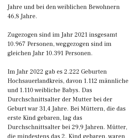
Jahre und bei den weiblichen Bewohnern
46,8 Jahre.
Zugezogen sind im Jahr 2021 insgesamt
10.967 Personen, weggezogen sind im
gleichen Jahr 10.391 Personen.
Im Jahr 2022 gab es 2.222 Geburten
Hochsauerlandkreis, davon 1.112 männliche
und 1.110 weibliche Babys. Das
Durchschnittsalter der Mutter bei der
Geburt war 31,4 Jahre. Bei Müttern, die das
erste Kind gebaren, lag das
Durchschnittsalter bei 29,9 Jahren. Mütter,
die mindestens das 2. Kind gebaren, waren