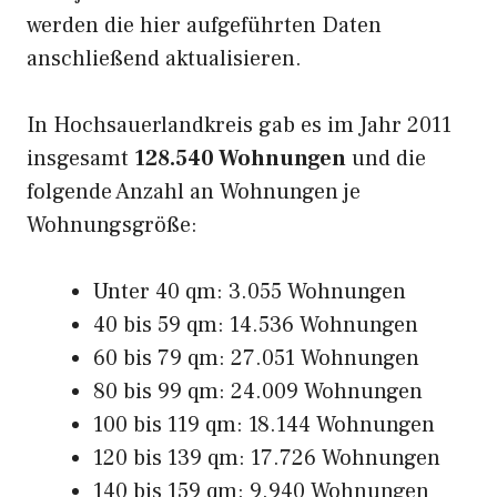
werden die hier aufgeführten Daten
anschließend aktualisieren.
In Hochsauerlandkreis gab es im Jahr 2011
insgesamt
128.540 Wohnungen
und die
folgende Anzahl an Wohnungen je
Wohnungsgröße:
Unter 40 qm: 3.055 Wohnungen
40 bis 59 qm: 14.536 Wohnungen
60 bis 79 qm: 27.051 Wohnungen
80 bis 99 qm: 24.009 Wohnungen
100 bis 119 qm: 18.144 Wohnungen
120 bis 139 qm: 17.726 Wohnungen
140 bis 159 qm: 9.940 Wohnungen