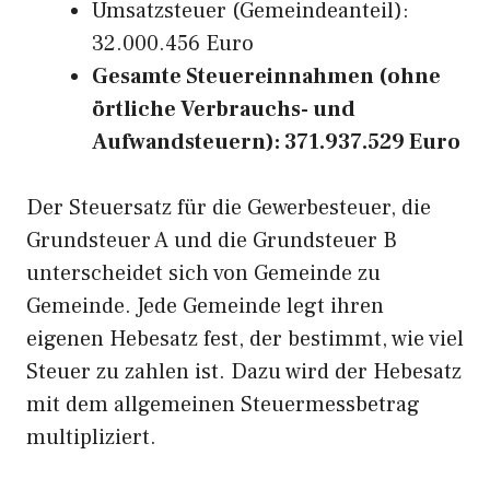
Umsatzsteuer (Gemeindeanteil):
32.000.456 Euro
Gesamte Steuereinnahmen (ohne
örtliche Verbrauchs- und
Aufwandsteuern): 371.937.529 Euro
Der Steuersatz für die Gewerbesteuer, die
Grundsteuer A und die Grundsteuer B
unterscheidet sich von Gemeinde zu
Gemeinde. Jede Gemeinde legt ihren
eigenen Hebesatz fest, der bestimmt, wie viel
Steuer zu zahlen ist. Dazu wird der Hebesatz
mit dem allgemeinen Steuermessbetrag
multipliziert.