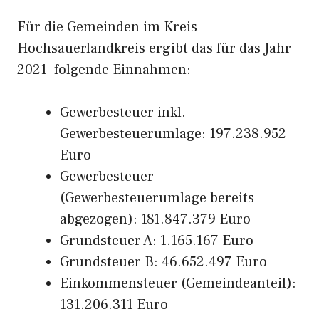
Für die Gemeinden im Kreis
Hochsauerlandkreis ergibt das für das Jahr
2021 folgende Einnahmen:
Gewerbesteuer inkl.
Gewerbesteuerumlage: 197.238.952
Euro
Gewerbesteuer
(Gewerbesteuerumlage bereits
abgezogen): 181.847.379 Euro
Grundsteuer A: 1.165.167 Euro
Grundsteuer B: 46.652.497 Euro
Einkommensteuer (Gemeindeanteil):
131.206.311 Euro