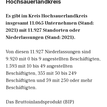
Hochsauerlandkreis
Es gibt im Kreis Hochsauerlandkreis
insgesamt 11.065 Unternehmen (Stand:
2021) mit 11.927 Standorten oder
Niederlassungen (Stand: 2021).
Von diesen 11.927 Niederlassungen sind
9.920 mit 0 bis 9 angestellten Beschäftigten,
1.593 mit 10 bis 49 angestellten
Beschäftigten, 355 mit 50 bis 249
Beschäftigten und 59 mit 250 oder mehr
Beschäftigten.
Das Bruttoinlandsprodukt (BIP)