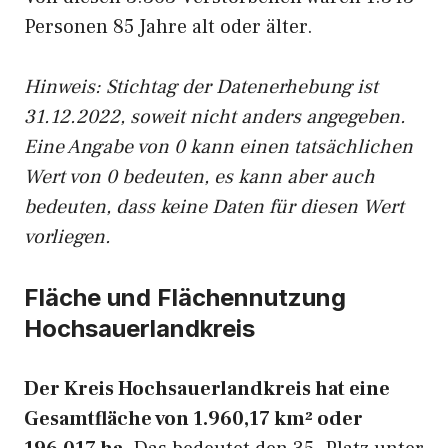
Personen 85 Jahre alt oder älter.
Hinweis: Stichtag der Datenerhebung ist
31.12.2022, soweit nicht anders angegeben.
Eine Angabe von 0 kann einen tatsächlichen
Wert von 0 bedeuten, es kann aber auch
bedeuten, dass keine Daten für diesen Wert
vorliegen.
Fläche und Flächennutzung
Hochsauerlandkreis
Der Kreis Hochsauerlandkreis hat eine
Gesamtfläche von 1.960,17 km² oder