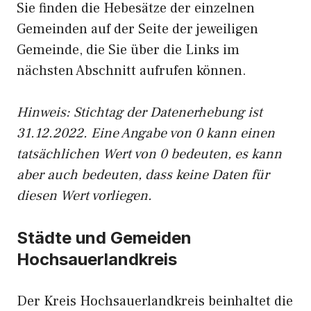
Sie finden die Hebesätze der einzelnen
Gemeinden auf der Seite der jeweiligen
Gemeinde, die Sie über die Links im
nächsten Abschnitt aufrufen können.
Hinweis: Stichtag der Datenerhebung ist
31.12.2022. Eine Angabe von 0 kann einen
tatsächlichen Wert von 0 bedeuten, es kann
aber auch bedeuten, dass keine Daten für
diesen Wert vorliegen.
Städte und Gemeiden
Hochsauerlandkreis
Der Kreis Hochsauerlandkreis beinhaltet die