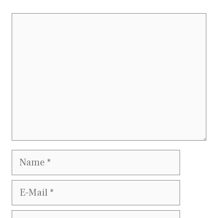
Kommentar
Name
E-
Mail
Website