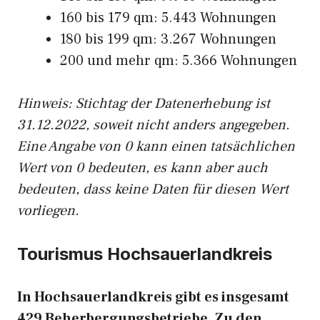
160 bis 179 qm: 5.443 Wohnungen
180 bis 199 qm: 3.267 Wohnungen
200 und mehr qm: 5.366 Wohnungen
Hinweis: Stichtag der Datenerhebung ist
31.12.2022, soweit nicht anders angegeben.
Eine Angabe von 0 kann einen tatsächlichen
Wert von 0 bedeuten, es kann aber auch
bedeuten, dass keine Daten für diesen Wert
vorliegen.
Tourismus Hochsauerlandkreis
In Hochsauerlandkreis gibt es insgesamt
429 Beherbergungsbetriebe. Zu den