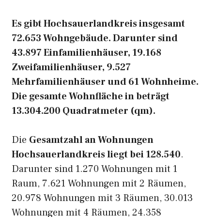
Es gibt Hochsauerlandkreis insgesamt
72.653 Wohngebäude. Darunter sind
43.897 Einfamilienhäuser, 19.168
Zweifamilienhäuser, 9.527
Mehrfamilienhäuser und 61 Wohnheime.
Die gesamte Wohnfläche in beträgt
13.304.200 Quadratmeter (qm).
Die
Gesamtzahl an Wohnungen
Hochsauerlandkreis liegt bei 128.540
.
Darunter sind 1.270 Wohnungen mit 1
Raum, 7.621 Wohnungen mit 2 Räumen,
20.978 Wohnungen mit 3 Räumen, 30.013
Wohnungen mit 4 Räumen, 24.358