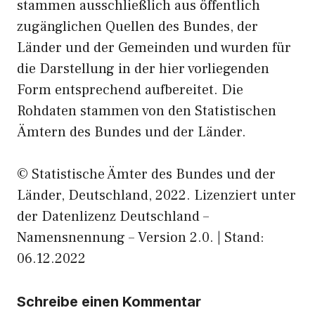
stammen ausschließlich aus öffentlich
zugänglichen Quellen des Bundes, der
Länder und der Gemeinden und wurden für
die Darstellung in der hier vorliegenden
Form entsprechend aufbereitet. Die
Rohdaten stammen von den Statistischen
Ämtern des Bundes und der Länder.
© Statistische Ämter des Bundes und der
Länder, Deutschland, 2022. Lizenziert unter
der Datenlizenz Deutschland –
Namensnennung – Version 2.0. | Stand:
06.12.2022
Schreibe einen Kommentar