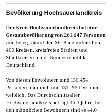
Bevölkerung Hochsauerlandkreis
Der Kreis Hochsauerlandkreis hat eine
Gesamtbevölkerung von 261.647 Personen
und belegt damit den 86. Platz unter allen
400 Kreisen, kreisfreien Städten und
Stadtkreisen in der Bundesrepublik
Deutschland.
Von diesen Einwohnern sind 130.454
Personen männlich und 131.193 Personen
weiblich. Das Durchschnittsalter
Hochsauerlandkreis beträgt 45,4 Jahre, bei
den männlichen Bewohnern sind es 44,0