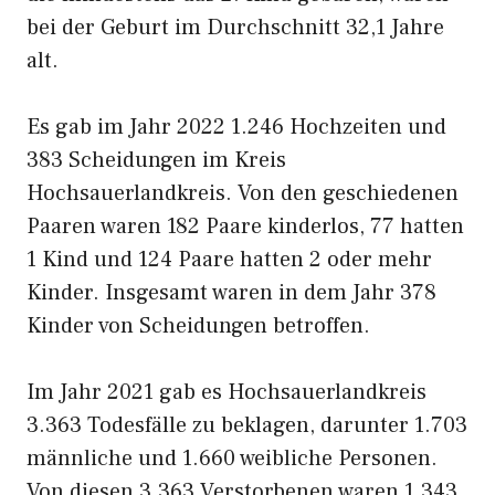
bei der Geburt im Durchschnitt 32,1 Jahre
alt.
Es gab im Jahr 2022 1.246 Hochzeiten und
383 Scheidungen im Kreis
Hochsauerlandkreis. Von den geschiedenen
Paaren waren 182 Paare kinderlos, 77 hatten
1 Kind und 124 Paare hatten 2 oder mehr
Kinder. Insgesamt waren in dem Jahr 378
Kinder von Scheidungen betroffen.
Im Jahr 2021 gab es Hochsauerlandkreis
3.363 Todesfälle zu beklagen, darunter 1.703
männliche und 1.660 weibliche Personen.
Von diesen 3.363 Verstorbenen waren 1.343