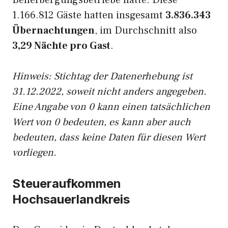
Beherbergungsbetriebe hatte. Diese
1.166.812 Gäste hatten insgesamt
3.836.343
Übernachtungen
, im Durchschnitt also
3,29 Nächte pro Gast
.
Hinweis: Stichtag der Datenerhebung ist
31.12.2022, soweit nicht anders angegeben.
Eine Angabe von 0 kann einen tatsächlichen
Wert von 0 bedeuten, es kann aber auch
bedeuten, dass keine Daten für diesen Wert
vorliegen.
Steueraufkommen
Hochsauerlandkreis