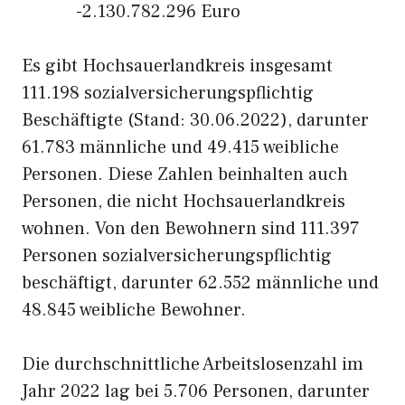
-2.130.782.296 Euro
Es gibt Hochsauerlandkreis insgesamt
111.198 sozialversicherungspflichtig
Beschäftigte (Stand: 30.06.2022), darunter
61.783 männliche und 49.415 weibliche
Personen. Diese Zahlen beinhalten auch
Personen, die nicht Hochsauerlandkreis
wohnen. Von den Bewohnern sind 111.397
Personen sozialversicherungspflichtig
beschäftigt, darunter 62.552 männliche und
48.845 weibliche Bewohner.
Die durchschnittliche Arbeitslosenzahl im
Jahr 2022 lag bei 5.706 Personen, darunter