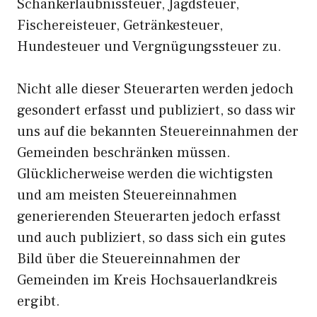
Schankerlaubnissteuer, Jagdsteuer,
Fischereisteuer, Getränkesteuer,
Hundesteuer und Vergnügungssteuer zu.
Nicht alle dieser Steuerarten werden jedoch
gesondert erfasst und publiziert, so dass wir
uns auf die bekannten Steuereinnahmen der
Gemeinden beschränken müssen.
Glücklicherweise werden die wichtigsten
und am meisten Steuereinnahmen
generierenden Steuerarten jedoch erfasst
und auch publiziert, so dass sich ein gutes
Bild über die Steuereinnahmen der
Gemeinden im Kreis Hochsauerlandkreis
ergibt.