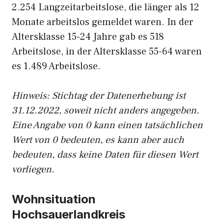
2.254 Langzeitarbeitslose, die länger als 12
Monate arbeitslos gemeldet waren. In der
Altersklasse 15-24 Jahre gab es 518
Arbeitslose, in der Altersklasse 55-64 waren
es 1.489 Arbeitslose.
Hinweis: Stichtag der Datenerhebung ist
31.12.2022, soweit nicht anders angegeben.
Eine Angabe von 0 kann einen tatsächlichen
Wert von 0 bedeuten, es kann aber auch
bedeuten, dass keine Daten für diesen Wert
vorliegen.
Wohnsituation
Hochsauerlandkreis