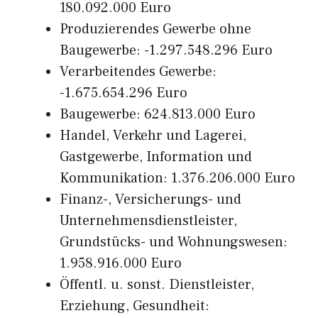
180.092.000 Euro
Produzierendes Gewerbe ohne
Baugewerbe: -1.297.548.296 Euro
Verarbeitendes Gewerbe:
-1.675.654.296 Euro
Baugewerbe: 624.813.000 Euro
Handel, Verkehr und Lagerei,
Gastgewerbe, Information und
Kommunikation: 1.376.206.000 Euro
Finanz-, Versicherungs- und
Unternehmensdienstleister,
Grundstücks- und Wohnungswesen:
1.958.916.000 Euro
Öffentl. u. sonst. Dienstleister,
Erziehung, Gesundheit: