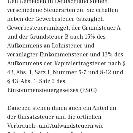
Den Gemeiden in Deutschland stehen
verschiedene Steuerarten zu. Sie erhalten
neben der Gewerbesteuer (abzüglich
Gewerbesteuerumlage), der Grundsteuer A
und der Grundsteuer B auch 15% des
Aufkommens an Lohnsteuer und
veranlagter Einkommensteuer und 12% des
Aufkommens der Kapitalertragsteuer nach §
43, Abs. 1, Satz 1, Nummer 5-7 und 8-12 und
§ 43, Abs. 1, Satz 2 des
Einkommensteuergesetzes (EStG).
Daneben stehen ihnen auch ein Anteil an
der Umsatzsteuer und die örtlichen
Verbrauch- und Aufwandsteuern wie