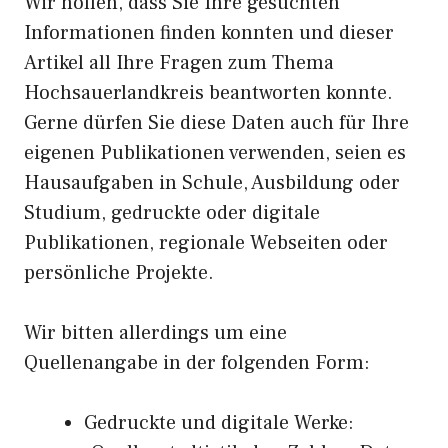
Wir hoffen, dass Sie Ihre gesuchten
Informationen finden konnten und dieser
Artikel all Ihre Fragen zum Thema
Hochsauerlandkreis beantworten konnte.
Gerne dürfen Sie diese Daten auch für Ihre
eigenen Publikationen verwenden, seien es
Hausaufgaben in Schule, Ausbildung oder
Studium, gedruckte oder digitale
Publikationen, regionale Webseiten oder
persönliche Projekte.
Wir bitten allerdings um eine
Quellenangabe in der folgenden Form:
Gedruckte und digitale Werke: