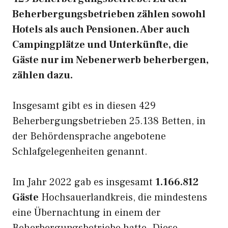
Beherbergungsbetrieben zählen sowohl
Hotels als auch Pensionen. Aber auch
Campingplätze und Unterkünfte, die
Gäste nur im Nebenerwerb beherbergen,
zählen dazu.
Insgesamt gibt es in diesen 429
Beherbergungsbetrieben 25.138 Betten, in
der Behördensprache angebotene
Schlafgelegenheiten genannt.
Im Jahr 2022 gab es insgesamt
1.166.812
Gäste
Hochsauerlandkreis, die mindestens
eine Übernachtung in einem der