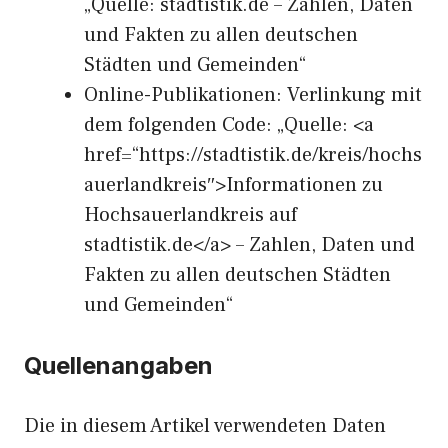
„Quelle: stadtistik.de – Zahlen, Daten
und Fakten zu allen deutschen
Städten und Gemeinden“
Online-Publikationen: Verlinkung mit
dem folgenden Code: „Quelle: <a
href=“https://stadtistik.de/kreis/hochs
auerlandkreis″>Informationen zu
Hochsauerlandkreis auf
stadtistik.de</a> – Zahlen, Daten und
Fakten zu allen deutschen Städten
und Gemeinden“
Quellenangaben
Die in diesem Artikel verwendeten Daten