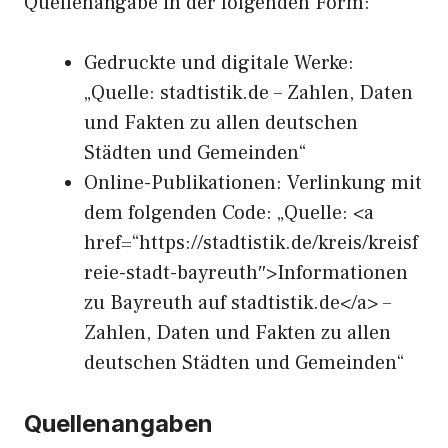
Quellenangabe in der folgenden Form:
Gedruckte und digitale Werke:
„Quelle: stadtistik.de – Zahlen, Daten
und Fakten zu allen deutschen
Städten und Gemeinden“
Online-Publikationen: Verlinkung mit
dem folgenden Code: „Quelle: <a
href=“https://stadtistik.de/kreis/kreisf
reie-stadt-bayreuth″>Informationen
zu Bayreuth auf stadtistik.de</a> –
Zahlen, Daten und Fakten zu allen
deutschen Städten und Gemeinden“
Quellenangaben