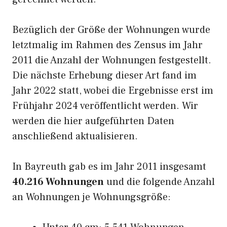
Bezüglich der Größe der Wohnungen wurde
letztmalig im Rahmen des Zensus im Jahr
2011 die Anzahl der Wohnungen festgestellt.
Die nächste Erhebung dieser Art fand im
Jahr 2022 statt, wobei die Ergebnisse erst im
Frühjahr 2024 veröffentlicht werden. Wir
werden die hier aufgeführten Daten
anschließend aktualisieren.
In Bayreuth gab es im Jahr 2011 insgesamt
40.216 Wohnungen
und die folgende Anzahl
an Wohnungen je Wohnungsgröße: