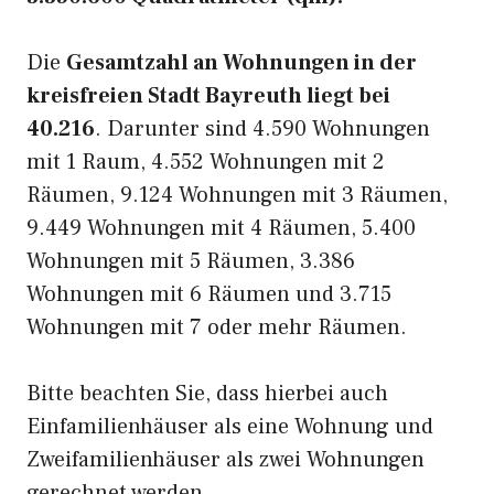
Die
Gesamtzahl an Wohnungen in der
kreisfreien Stadt Bayreuth liegt bei
40.216
. Darunter sind 4.590 Wohnungen
mit 1 Raum, 4.552 Wohnungen mit 2
Räumen, 9.124 Wohnungen mit 3 Räumen,
9.449 Wohnungen mit 4 Räumen, 5.400
Wohnungen mit 5 Räumen, 3.386
Wohnungen mit 6 Räumen und 3.715
Wohnungen mit 7 oder mehr Räumen.
Bitte beachten Sie, dass hierbei auch
Einfamilienhäuser als eine Wohnung und
Zweifamilienhäuser als zwei Wohnungen
gerechnet werden.