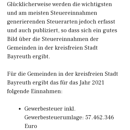
Glücklicherweise werden die wichtigsten
und am meisten Steuereinnahmen
generierenden Steuerarten jedoch erfasst
und auch publiziert, so dass sich ein gutes
Bild über die Steuereinnahmen der
Gemeinden in der kreisfreien Stadt
Bayreuth ergibt.
Für die Gemeinden in der kreisfreien Stadt
Bayreuth ergibt das für das Jahr 2021
folgende Einnahmen:
Gewerbesteuer inkl.
Gewerbesteuerumlage: 57.462.346
Euro