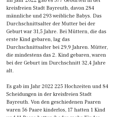
Im Jahr 2022 gab es 577 Geburten in der
kreisfreien Stadt Bayreuth, davon 284
männliche und 293 weibliche Babys. Das
Durchschnittsalter der Mutter bei der
Geburt war 31,5 Jahre. Bei Müttern, die das
erste Kind gebaren, lag das
Durchschnittsalter bei 29,9 Jahren. Mütter,
die mindestens das 2. Kind gebaren, waren
bei der Geburt im Durchschnitt 32,4 Jahre
alt.
Es gab im Jahr 2022 225 Hochzeiten und 84
Scheidungen in der kreisfreien Stadt
Bayreuth. Von den geschiedenen Paaren
waren 56 Paare kinderlos, 17 hatten 1 Kind