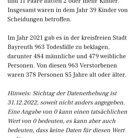
und 11 Paare hatten 2 oder mehr Kinder.
Insgesamt waren in dem Jahr 39 Kinder von
Scheidungen betroffen.
Im Jahr 2021 gab es in der kreisfreien Stadt
Bayreuth 963 Todesfälle zu beklagen,
darunter 484 männliche und 479 weibliche
Personen. Von diesen 963 Verstorbenen
waren 378 Personen 85 Jahre alt oder älter.
Hinweis: Stichtag der Datenerhebung ist
31.12.2022, soweit nicht anders angegeben.
Eine Angabe von 0 kann einen tatsächlichen
Wert von 0 bedeuten, es kann aber auch
bedeuten, dass keine Daten für diesen Wert