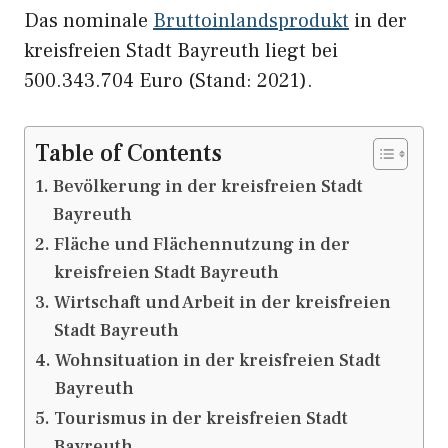
Das nominale
Bruttoinlandsprodukt
in der
kreisfreien Stadt Bayreuth liegt bei
500.343.704 Euro (Stand: 2021).
Table of Contents
Bevölkerung in der kreisfreien Stadt
Bayreuth
Fläche und Flächennutzung in der
kreisfreien Stadt Bayreuth
Wirtschaft und Arbeit in der kreisfreien
Stadt Bayreuth
Wohnsituation in der kreisfreien Stadt
Bayreuth
Tourismus in der kreisfreien Stadt
Bayreuth