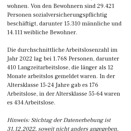
wohnen. Von den Bewohnern sind 29.421
Personen sozialversicherungspflichtig
beschäftigt, darunter 15.310 männliche und
14.111 weibliche Bewohner.
Die durchschnittliche Arbeitslosenzahl im
Jahr 2022 lag bei 1.768 Personen, darunter
410 Langzeitarbeitslose, die länger als 12
Monate arbeitslos gemeldet waren. In der
Altersklasse 15-24 Jahre gab es 176
Arbeitslose, in der Altersklasse 55-64 waren
es 434 Arbeitslose.
Hinweis: Stichtag der Datenerhebung ist
31.12.2022, soweit nicht anders angegeben.