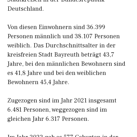
Deutschland.
Von diesen Einwohnern sind 36.399
Personen männlich und 38.107 Personen
weiblich. Das Durchschnittsalter in der
kreisfreien Stadt Bayreuth beträgt 43,7
Jahre, bei den männlichen Bewohnern sind
es 41,8 Jahre und bei den weiblichen
Bewohnern 45,4 Jahre.
Zugezogen sind im Jahr 2021 insgesamt
6.481 Personen, weggezogen sind im
gleichen Jahr 6.317 Personen.