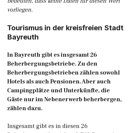
bedeuten, dass keine Daten für diesen Wert
vorliegen.
Tourismus in der kreisfreien Stadt
Bayreuth
In Bayreuth gibt es insgesamt 26
Beherbergungsbetriebe. Zu den
Beherbergungsbetrieben zählen sowohl
Hotels als auch Pensionen. Aber auch
Campingplätze und Unterkünfte, die
Gäste nur im Nebenerwerb beherbergen,
zählen dazu.
Insgesamt gibt es in diesen 26