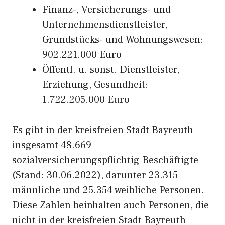
Finanz-, Versicherungs- und
Unternehmensdienstleister,
Grundstücks- und Wohnungswesen:
902.221.000 Euro
Öffentl. u. sonst. Dienstleister,
Erziehung, Gesundheit:
1.722.205.000 Euro
Es gibt in der kreisfreien Stadt Bayreuth
insgesamt 48.669
sozialversicherungspflichtig Beschäftigte
(Stand: 30.06.2022), darunter 23.315
männliche und 25.354 weibliche Personen.
Diese Zahlen beinhalten auch Personen, die
nicht in der kreisfreien Stadt Bayreuth