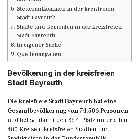
Steueraufkommen in der kreisfreien
Stadt Bayreuth
Städte und Gemeiden in der kreisfreien
Stadt Bayreuth
In eigener Sache
Quellenangaben
Bevölkerung in der kreisfreien
Stadt Bayreuth
Die kreisfreie Stadt Bayreuth hat eine
Gesamtbevölkerung von 74.506 Personen
und belegt damit den 357. Platz unter allen
400 Kreisen, kreisfreien Städten und
Stadtkreisen in der Bundesrepublik