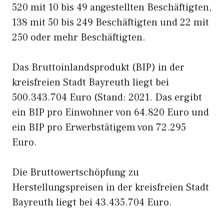
520 mit 10 bis 49 angestellten Beschäftigten,
138 mit 50 bis 249 Beschäftigten und 22 mit
250 oder mehr Beschäftigten.
Das Bruttoinlandsprodukt (BIP) in der
kreisfreien Stadt Bayreuth liegt bei
500.343.704 Euro (Stand: 2021. Das ergibt
ein BIP pro Einwohner von 64.820 Euro und
ein BIP pro Erwerbstätigem von 72.295
Euro.
Die Bruttowertschöpfung zu
Herstellungspreisen in der kreisfreien Stadt
Bayreuth liegt bei 43.435.704 Euro.