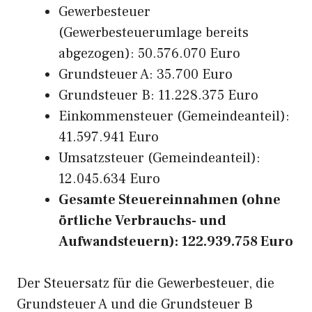
Gewerbesteuer
(Gewerbesteuerumlage bereits
abgezogen): 50.576.070 Euro
Grundsteuer A: 35.700 Euro
Grundsteuer B: 11.228.375 Euro
Einkommensteuer (Gemeindeanteil):
41.597.941 Euro
Umsatzsteuer (Gemeindeanteil):
12.045.634 Euro
Gesamte Steuereinnahmen (ohne
örtliche Verbrauchs- und
Aufwandsteuern): 122.939.758 Euro
Der Steuersatz für die Gewerbesteuer, die
Grundsteuer A und die Grundsteuer B