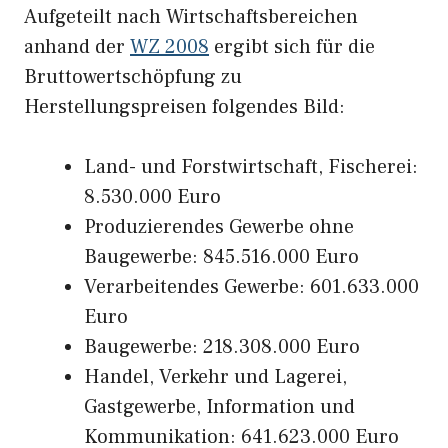
Aufgeteilt nach Wirtschaftsbereichen
anhand der
WZ 2008
ergibt sich für die
Bruttowertschöpfung zu
Herstellungspreisen folgendes Bild:
Land- und Forstwirtschaft, Fischerei:
8.530.000 Euro
Produzierendes Gewerbe ohne
Baugewerbe: 845.516.000 Euro
Verarbeitendes Gewerbe: 601.633.000
Euro
Baugewerbe: 218.308.000 Euro
Handel, Verkehr und Lagerei,
Gastgewerbe, Information und
Kommunikation: 641.623.000 Euro