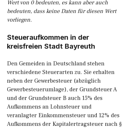
Wert von 0 bedeuten, es kann aber auch
bedeuten, dass keine Daten für diesen Wert
vorliegen.
Steueraufkommen in der
kreisfreien Stadt Bayreuth
Den Gemeiden in Deutschland stehen
verschiedene Steuerarten zu. Sie erhalten
neben der Gewerbesteuer (abzüglich
Gewerbesteuerumlage), der Grundsteuer A
und der Grundsteuer B auch 15% des
Aufkommens an Lohnsteuer und
veranlagter Einkommensteuer und 12% des
Aufkommens der Kapitalertragsteuer nach §