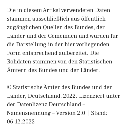
Die in diesem Artikel verwendeten Daten
stammen ausschließlich aus öffentlich
zugänglichen Quellen des Bundes, der
Länder und der Gemeinden und wurden für
die Darstellung in der hier vorliegenden
Form entsprechend aufbereitet. Die
Rohdaten stammen von den Statistischen
Ämtern des Bundes und der Länder.
© Statistische Ämter des Bundes und der
Länder, Deutschland, 2022. Lizenziert unter
der Datenlizenz Deutschland –
Namensnennung – Version 2.0. | Stand:
06.12.2022