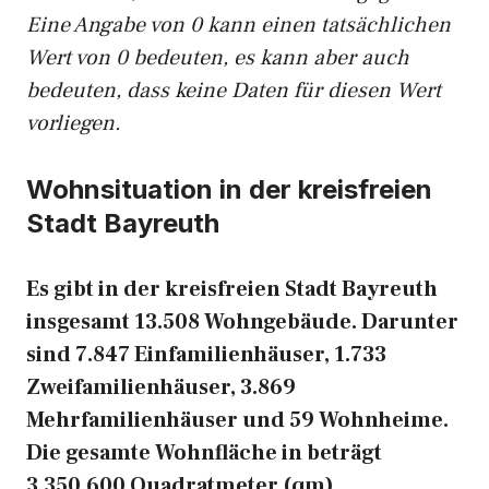
Eine Angabe von 0 kann einen tatsächlichen
Wert von 0 bedeuten, es kann aber auch
bedeuten, dass keine Daten für diesen Wert
vorliegen.
Wohnsituation in der kreisfreien
Stadt Bayreuth
Es gibt in der kreisfreien Stadt Bayreuth
insgesamt 13.508 Wohngebäude. Darunter
sind 7.847 Einfamilienhäuser, 1.733
Zweifamilienhäuser, 3.869
Mehrfamilienhäuser und 59 Wohnheime.
Die gesamte Wohnfläche in beträgt
3.350.600 Quadratmeter (qm).