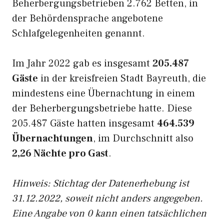
Beherbergungsbetrieben 2.762 Betten, in
der Behördensprache angebotene
Schlafgelegenheiten genannt.
Im Jahr 2022 gab es insgesamt
205.487
Gäste
in der kreisfreien Stadt Bayreuth, die
mindestens eine Übernachtung in einem
der Beherbergungsbetriebe hatte. Diese
205.487 Gäste hatten insgesamt
464.539
Übernachtungen
, im Durchschnitt also
2,26 Nächte pro Gast
.
Hinweis: Stichtag der Datenerhebung ist
31.12.2022, soweit nicht anders angegeben.
Eine Angabe von 0 kann einen tatsächlichen