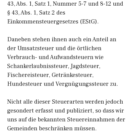
43, Abs. 1, Satz 1, Nummer 5-7 und 8-12 und
§ 43, Abs. 1, Satz 2 des
Einkommensteuergesetzes (EStG).
Daneben stehen ihnen auch ein Anteil an
der Umsatzsteuer und die örtlichen
Verbrauch- und Aufwandsteuern wie
Schankerlaubnissteuer, Jagdsteuer,
Fischereisteuer, Getränkesteuer,
Hundesteuer und Vergnügungssteuer zu.
Nicht alle dieser Steuerarten werden jedoch
gesondert erfasst und publiziert, so dass wir
uns auf die bekannten Steuereinnahmen der
Gemeinden beschränken müssen.