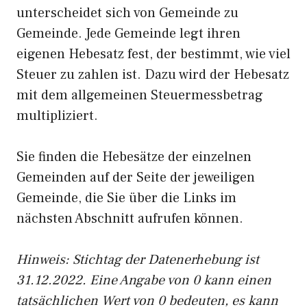
unterscheidet sich von Gemeinde zu
Gemeinde. Jede Gemeinde legt ihren
eigenen Hebesatz fest, der bestimmt, wie viel
Steuer zu zahlen ist. Dazu wird der Hebesatz
mit dem allgemeinen Steuermessbetrag
multipliziert.
Sie finden die Hebesätze der einzelnen
Gemeinden auf der Seite der jeweiligen
Gemeinde, die Sie über die Links im
nächsten Abschnitt aufrufen können.
Hinweis: Stichtag der Datenerhebung ist
31.12.2022. Eine Angabe von 0 kann einen
tatsächlichen Wert von 0 bedeuten, es kann