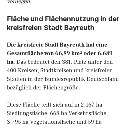
vorliegen.
Fläche und Flächennutzung in der
kreisfreien Stadt Bayreuth
Die kreisfreie Stadt Bayreuth hat eine
Gesamtfläche von 66,89 km² oder 6.689
ha.
Das bedeutet den 381. Platz unter den
400 Kreisen, Stadtkreisen und kreisfreien
Städten in der Bundesrepublik Deutschland
bezüglich der Flächengröße.
Diese Fläche teilt sich auf in 2.167 ha
Siedlungsfläche, 668 ha Verkehrsfläche,
3.795 ha Vegetationsfläche und 59 ha