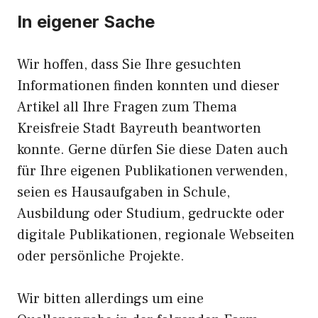
In eigener Sache
Wir hoffen, dass Sie Ihre gesuchten
Informationen finden konnten und dieser
Artikel all Ihre Fragen zum Thema
Kreisfreie Stadt Bayreuth beantworten
konnte. Gerne dürfen Sie diese Daten auch
für Ihre eigenen Publikationen verwenden,
seien es Hausaufgaben in Schule,
Ausbildung oder Studium, gedruckte oder
digitale Publikationen, regionale Webseiten
oder persönliche Projekte.
Wir bitten allerdings um eine