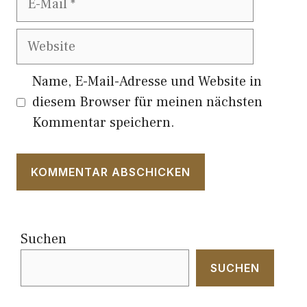
Mail
Website
Name, E-Mail-Adresse und Website in
diesem Browser für meinen nächsten
Kommentar speichern.
Suchen
SUCHEN