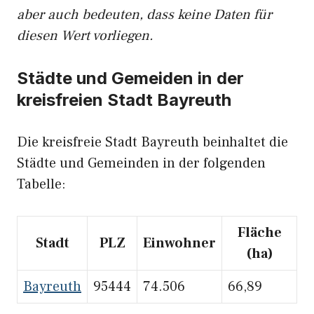
aber auch bedeuten, dass keine Daten für
diesen Wert vorliegen.
Städte und Gemeiden in der
kreisfreien Stadt Bayreuth
Die kreisfreie Stadt Bayreuth beinhaltet die
Städte und Gemeinden in der folgenden
Tabelle:
Fläche
Stadt
PLZ
Einwohner
(ha)
Bayreuth
95444
74.506
66,89