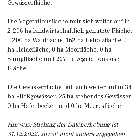
Gewässerfläche.
Die Vegetationsfläche teilt sich weiter auf in
2.206 ha landwirtschaftlich genutzte Fläche,
1.200 ha Waldfläche, 162 ha Gehölzfläche, 0
ha Heidefläche, 0 ha Moorfläche, 0 ha
Sumpffläche und 227 ha vegetationslose
Fläche.
Die Gewässerfläche teilt sich weiter auf in 34
ha Fließgewässer, 25 ha stehendes Gewässer,
0 ha Hafenbecken und 0 ha Meeresfläche.
Hinweis: Stichtag der Datenerhebung ist
31.12.2022, soweit nicht anders angegeben.