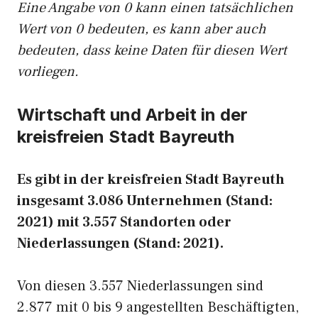
Eine Angabe von 0 kann einen tatsächlichen
Wert von 0 bedeuten, es kann aber auch
bedeuten, dass keine Daten für diesen Wert
vorliegen.
Wirtschaft und Arbeit in der
kreisfreien Stadt Bayreuth
Es gibt in der kreisfreien Stadt Bayreuth
insgesamt 3.086 Unternehmen (Stand:
2021) mit 3.557 Standorten oder
Niederlassungen (Stand: 2021).
Von diesen 3.557 Niederlassungen sind
2.877 mit 0 bis 9 angestellten Beschäftigten,