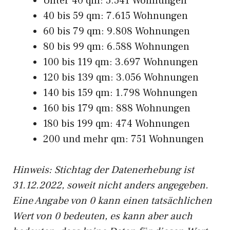
Unter 40 qm: 5.541 Wohnungen
40 bis 59 qm: 7.615 Wohnungen
60 bis 79 qm: 9.808 Wohnungen
80 bis 99 qm: 6.588 Wohnungen
100 bis 119 qm: 3.697 Wohnungen
120 bis 139 qm: 3.056 Wohnungen
140 bis 159 qm: 1.798 Wohnungen
160 bis 179 qm: 888 Wohnungen
180 bis 199 qm: 474 Wohnungen
200 und mehr qm: 751 Wohnungen
Hinweis: Stichtag der Datenerhebung ist
31.12.2022, soweit nicht anders angegeben.
Eine Angabe von 0 kann einen tatsächlichen
Wert von 0 bedeuten, es kann aber auch