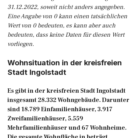
31.12.2022, soweit nicht anders angegeben.
Eine Angabe von 0 kann einen tatsächlichen
Wert von 0 bedeuten, es kann aber auch
bedeuten, dass keine Daten für diesen Wert
vorliegen.
Wohnsituation in der kreisfreien
Stadt Ingolstadt
Es gibt in der kreisfreien Stadt Ingolstadt
insgesamt 28.332 Wohngebäude. Darunter
sind 18.789 Einfamilienhäuser, 3.917
Zweifamilienhäuser, 5.559
Mehrfamilienhäuser und 67 Wohnheime.
Die gesamte Wohnfläche in beträgt