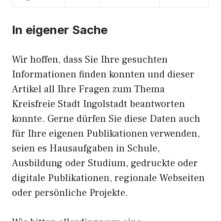
In eigener Sache
Wir hoffen, dass Sie Ihre gesuchten
Informationen finden konnten und dieser
Artikel all Ihre Fragen zum Thema
Kreisfreie Stadt Ingolstadt beantworten
konnte. Gerne dürfen Sie diese Daten auch
für Ihre eigenen Publikationen verwenden,
seien es Hausaufgaben in Schule,
Ausbildung oder Studium, gedruckte oder
digitale Publikationen, regionale Webseiten
oder persönliche Projekte.