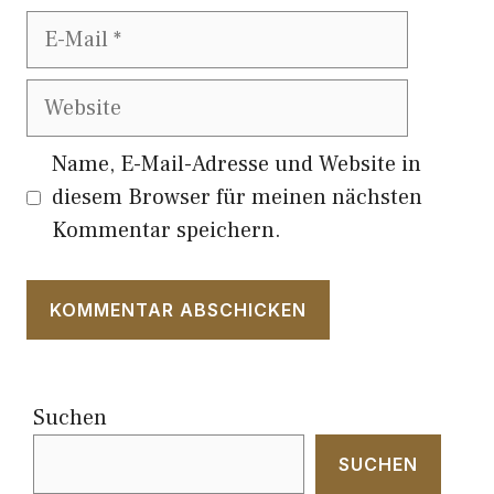
E-
Mail
Website
Name, E-Mail-Adresse und Website in
diesem Browser für meinen nächsten
Kommentar speichern.
Suchen
SUCHEN