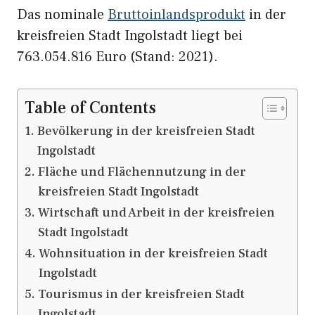
Das nominale
Bruttoinlandsprodukt
in der
kreisfreien Stadt Ingolstadt liegt bei
763.054.816 Euro (Stand: 2021).
Table of Contents
Bevölkerung in der kreisfreien Stadt
Ingolstadt
Fläche und Flächennutzung in der
kreisfreien Stadt Ingolstadt
Wirtschaft und Arbeit in der kreisfreien
Stadt Ingolstadt
Wohnsituation in der kreisfreien Stadt
Ingolstadt
Tourismus in der kreisfreien Stadt
Ingolstadt