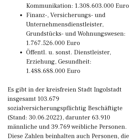
Kommunikation: 1.308.603.000 Euro
Finanz-, Versicherungs- und
Unternehmensdienstleister,
Grundstücks- und Wohnungswesen:
1.767.526.000 Euro
Öffentl. u. sonst. Dienstleister,
Erziehung, Gesundheit:
1.488.688.000 Euro
Es gibt in der kreisfreien Stadt Ingolstadt
insgesamt 103.679
sozialversicherungspflichtig Beschäftigte
(Stand: 30.06.2022), darunter 63.910
männliche und 39.769 weibliche Personen.
Diese Zahlen beinhalten auch Personen, die