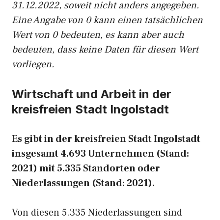
31.12.2022, soweit nicht anders angegeben.
Eine Angabe von 0 kann einen tatsächlichen
Wert von 0 bedeuten, es kann aber auch
bedeuten, dass keine Daten für diesen Wert
vorliegen.
Wirtschaft und Arbeit in der
kreisfreien Stadt Ingolstadt
Es gibt in der kreisfreien Stadt Ingolstadt
insgesamt 4.693 Unternehmen (Stand:
2021) mit 5.335 Standorten oder
Niederlassungen (Stand: 2021).
Von diesen 5.335 Niederlassungen sind