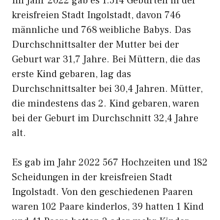
Im Jahr 2022 gab es 1.514 Geburten in der
kreisfreien Stadt Ingolstadt, davon 746
männliche und 768 weibliche Babys. Das
Durchschnittsalter der Mutter bei der
Geburt war 31,7 Jahre. Bei Müttern, die das
erste Kind gebaren, lag das
Durchschnittsalter bei 30,4 Jahren. Mütter,
die mindestens das 2. Kind gebaren, waren
bei der Geburt im Durchschnitt 32,4 Jahre
alt.
Es gab im Jahr 2022 567 Hochzeiten und 182
Scheidungen in der kreisfreien Stadt
Ingolstadt. Von den geschiedenen Paaren
waren 102 Paare kinderlos, 39 hatten 1 Kind