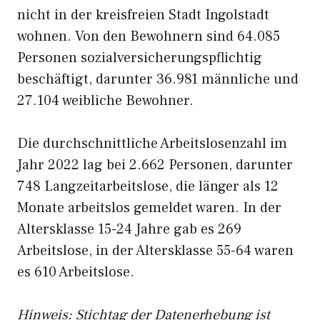
nicht in der kreisfreien Stadt Ingolstadt
wohnen. Von den Bewohnern sind 64.085
Personen sozialversicherungspflichtig
beschäftigt, darunter 36.981 männliche und
27.104 weibliche Bewohner.
Die durchschnittliche Arbeitslosenzahl im
Jahr 2022 lag bei 2.662 Personen, darunter
748 Langzeitarbeitslose, die länger als 12
Monate arbeitslos gemeldet waren. In der
Altersklasse 15-24 Jahre gab es 269
Arbeitslose, in der Altersklasse 55-64 waren
es 610 Arbeitslose.
Hinweis: Stichtag der Datenerhebung ist