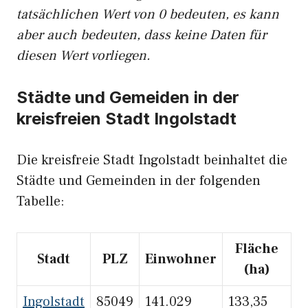
tatsächlichen Wert von 0 bedeuten, es kann
aber auch bedeuten, dass keine Daten für
diesen Wert vorliegen.
Städte und Gemeiden in der
kreisfreien Stadt Ingolstadt
Die kreisfreie Stadt Ingolstadt beinhaltet die
Städte und Gemeinden in der folgenden
Tabelle:
Fläche
Stadt
PLZ
Einwohner
(ha)
Ingolstadt
85049
141.029
133,35