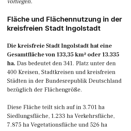
vorliegen.
Fläche und Flächennutzung in der
kreisfreien Stadt Ingolstadt
Die kreisfreie Stadt Ingolstadt hat eine
Gesamtfläche von 133,35 km² oder 13.335
ha.
Das bedeutet den 341. Platz unter den
400 Kreisen, Stadtkreisen und kreisfreien
Städten in der Bundesrepublik Deutschland
bezüglich der Flächengröße.
Diese Fläche teilt sich auf in 3.701 ha
Siedlungsfläche, 1.233 ha Verkehrsfläche,
7.875 ha Vegetationsfläche und 526 ha