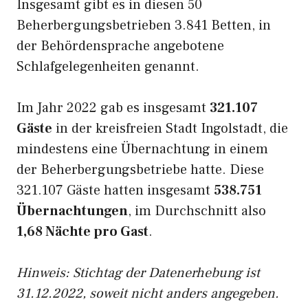
Insgesamt gibt es in diesen 50
Beherbergungsbetrieben 3.841 Betten, in
der Behördensprache angebotene
Schlafgelegenheiten genannt.
Im Jahr 2022 gab es insgesamt
321.107
Gäste
in der kreisfreien Stadt Ingolstadt, die
mindestens eine Übernachtung in einem
der Beherbergungsbetriebe hatte. Diese
321.107 Gäste hatten insgesamt
538.751
Übernachtungen
, im Durchschnitt also
1,68 Nächte pro Gast
.
Hinweis: Stichtag der Datenerhebung ist
31.12.2022, soweit nicht anders angegeben.