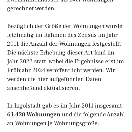
gerechnet werden.
Bezüglich der Größe der Wohnungen wurde
letztmalig im Rahmen des Zensus im Jahr
2011 die Anzahl der Wohnungen festgestellt.
Die nächste Erhebung dieser Art fand im
Jahr 2022 statt, wobei die Ergebnisse erst im
Frühjahr 2024 veröffentlicht werden. Wir
werden die hier aufgeführten Daten
anschließend aktualisieren.
In Ingolstadt gab es im Jahr 2011 insgesamt
61.420 Wohnungen
und die folgende Anzahl
an Wohnungen je Wohnungsgröße: