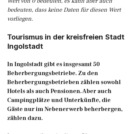
Wert von 0 bedeuten, es kann aber auch
bedeuten, dass keine Daten für diesen Wert
vorliegen.
Tourismus in der kreisfreien Stadt
Ingolstadt
In Ingolstadt gibt es insgesamt 50
Beherbergungsbetriebe. Zu den
Beherbergungsbetrieben zählen sowohl
Hotels als auch Pensionen. Aber auch
Campingplätze und Unterkünfte, die
Gäste nur im Nebenerwerb beherbergen,
zählen dazu.