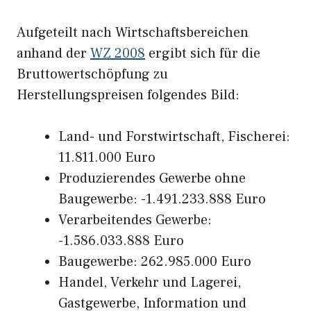
Aufgeteilt nach Wirtschaftsbereichen
anhand der
WZ 2008
ergibt sich für die
Bruttowertschöpfung zu
Herstellungspreisen folgendes Bild:
Land- und Forstwirtschaft, Fischerei:
11.811.000 Euro
Produzierendes Gewerbe ohne
Baugewerbe: -1.491.233.888 Euro
Verarbeitendes Gewerbe:
-1.586.033.888 Euro
Baugewerbe: 262.985.000 Euro
Handel, Verkehr und Lagerei,
Gastgewerbe, Information und