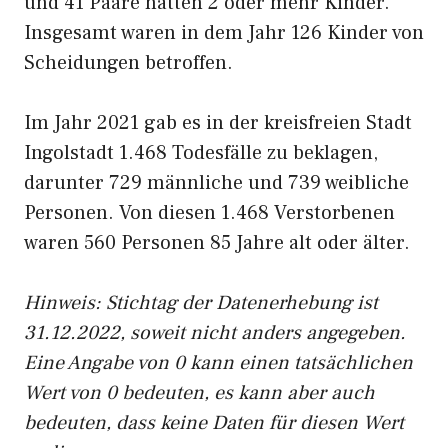
und 41 Paare hatten 2 oder mehr Kinder.
Insgesamt waren in dem Jahr 126 Kinder von
Scheidungen betroffen.
Im Jahr 2021 gab es in der kreisfreien Stadt
Ingolstadt 1.468 Todesfälle zu beklagen,
darunter 729 männliche und 739 weibliche
Personen. Von diesen 1.468 Verstorbenen
waren 560 Personen 85 Jahre alt oder älter.
Hinweis: Stichtag der Datenerhebung ist
31.12.2022, soweit nicht anders angegeben.
Eine Angabe von 0 kann einen tatsächlichen
Wert von 0 bedeuten, es kann aber auch
bedeuten, dass keine Daten für diesen Wert