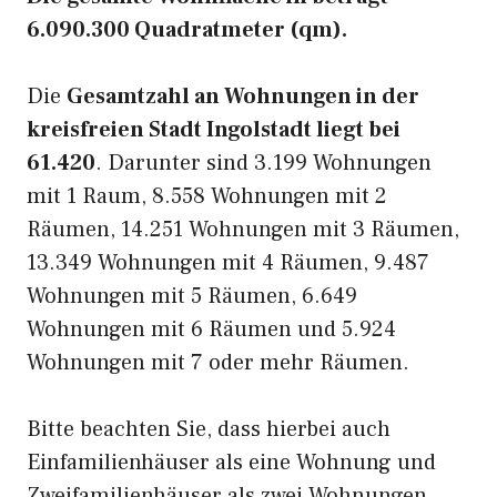
6.090.300 Quadratmeter (qm).
Die
Gesamtzahl an Wohnungen in der
kreisfreien Stadt Ingolstadt liegt bei
61.420
. Darunter sind 3.199 Wohnungen
mit 1 Raum, 8.558 Wohnungen mit 2
Räumen, 14.251 Wohnungen mit 3 Räumen,
13.349 Wohnungen mit 4 Räumen, 9.487
Wohnungen mit 5 Räumen, 6.649
Wohnungen mit 6 Räumen und 5.924
Wohnungen mit 7 oder mehr Räumen.
Bitte beachten Sie, dass hierbei auch
Einfamilienhäuser als eine Wohnung und
Zweifamilienhäuser als zwei Wohnungen