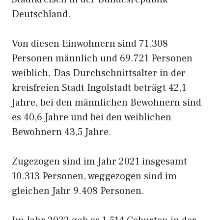
Deutschland.
Von diesen Einwohnern sind 71.308
Personen männlich und 69.721 Personen
weiblich. Das Durchschnittsalter in der
kreisfreien Stadt Ingolstadt beträgt 42,1
Jahre, bei den männlichen Bewohnern sind
es 40,6 Jahre und bei den weiblichen
Bewohnern 43,5 Jahre.
Zugezogen sind im Jahr 2021 insgesamt
10.313 Personen, weggezogen sind im
gleichen Jahr 9.408 Personen.