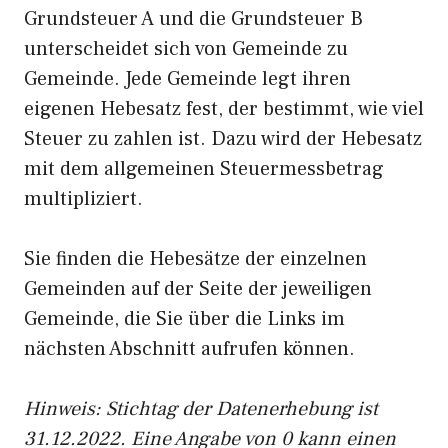
Grundsteuer A und die Grundsteuer B
unterscheidet sich von Gemeinde zu
Gemeinde. Jede Gemeinde legt ihren
eigenen Hebesatz fest, der bestimmt, wie viel
Steuer zu zahlen ist. Dazu wird der Hebesatz
mit dem allgemeinen Steuermessbetrag
multipliziert.
Sie finden die Hebesätze der einzelnen
Gemeinden auf der Seite der jeweiligen
Gemeinde, die Sie über die Links im
nächsten Abschnitt aufrufen können.
Hinweis: Stichtag der Datenerhebung ist
31.12.2022. Eine Angabe von 0 kann einen