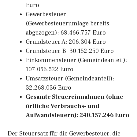
Euro
Gewerbesteuer
(Gewerbesteuerumlage bereits
abgezogen): 68.466.757 Euro
Grundsteuer A: 206.304 Euro
Grundsteuer B: 30.152.250 Euro
Einkommensteuer (Gemeindeanteil):
107.056.522 Euro
Umsatzsteuer (Gemeindeanteil):
32.268.036 Euro
Gesamte Steuereinnahmen (ohne
örtliche Verbrauchs- und
Aufwandsteuern): 240.157.246 Euro
Der Steuersatz für die Gewerbesteuer, die