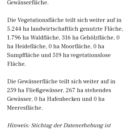
Gewässerfläche.
Die Vegetationsfläche teilt sich weiter auf in
5.244 ha landwirtschaftlich genutzte Fläche,
1.796 ha Waldfläche, 316 ha Gehölzfläche, 0
ha Heidefläche, 0 ha Moorfläche, 0 ha
Sumpffläche und 519 ha vegetationslose
Fläche.
Die Gewässerfläche teilt sich weiter auf in
259 ha Fließgewässer, 267 ha stehendes
Gewässer, 0 ha Hafenbecken und 0 ha
Meeresfläche.
Hinweis: Stichtag der Datenerhebung ist