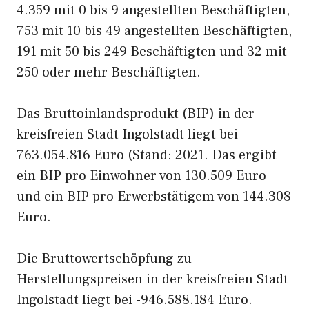
4.359 mit 0 bis 9 angestellten Beschäftigten,
753 mit 10 bis 49 angestellten Beschäftigten,
191 mit 50 bis 249 Beschäftigten und 32 mit
250 oder mehr Beschäftigten.
Das Bruttoinlandsprodukt (BIP) in der
kreisfreien Stadt Ingolstadt liegt bei
763.054.816 Euro (Stand: 2021. Das ergibt
ein BIP pro Einwohner von 130.509 Euro
und ein BIP pro Erwerbstätigem von 144.308
Euro.
Die Bruttowertschöpfung zu
Herstellungspreisen in der kreisfreien Stadt
Ingolstadt liegt bei -946.588.184 Euro.