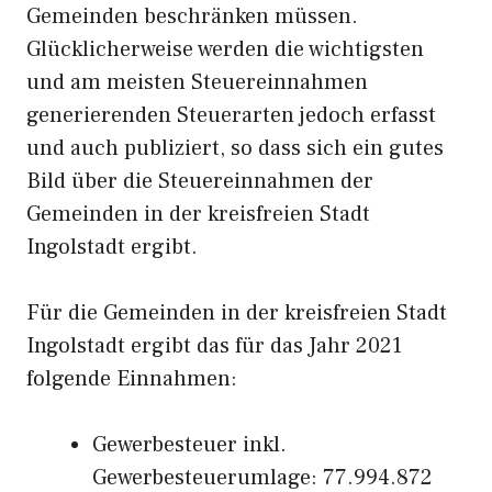
Gemeinden beschränken müssen.
Glücklicherweise werden die wichtigsten
und am meisten Steuereinnahmen
generierenden Steuerarten jedoch erfasst
und auch publiziert, so dass sich ein gutes
Bild über die Steuereinnahmen der
Gemeinden in der kreisfreien Stadt
Ingolstadt ergibt.
Für die Gemeinden in der kreisfreien Stadt
Ingolstadt ergibt das für das Jahr 2021
folgende Einnahmen:
Gewerbesteuer inkl.
Gewerbesteuerumlage: 77.994.872