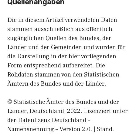
Quellenangaben
Die in diesem Artikel verwendeten Daten
stammen ausschließlich aus öffentlich
zugänglichen Quellen des Bundes, der
Länder und der Gemeinden und wurden für
die Darstellung in der hier vorliegenden
Form entsprechend aufbereitet. Die
Rohdaten stammen von den Statistischen
Ämtern des Bundes und der Länder.
© Statistische Ämter des Bundes und der
Länder, Deutschland, 2022. Lizenziert unter
der Datenlizenz Deutschland –
Namensnennung – Version 2.0. | Stand: