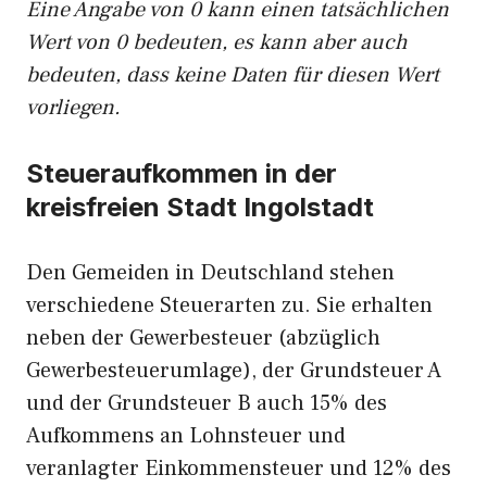
Eine Angabe von 0 kann einen tatsächlichen
Wert von 0 bedeuten, es kann aber auch
bedeuten, dass keine Daten für diesen Wert
vorliegen.
Steueraufkommen in der
kreisfreien Stadt Ingolstadt
Den Gemeiden in Deutschland stehen
verschiedene Steuerarten zu. Sie erhalten
neben der Gewerbesteuer (abzüglich
Gewerbesteuerumlage), der Grundsteuer A
und der Grundsteuer B auch 15% des
Aufkommens an Lohnsteuer und
veranlagter Einkommensteuer und 12% des