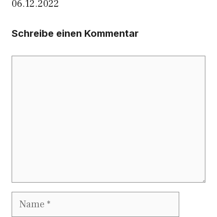
06.12.2022
Schreibe einen Kommentar
Kommentar
Name