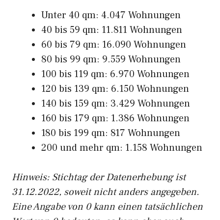
Unter 40 qm: 4.047 Wohnungen
40 bis 59 qm: 11.811 Wohnungen
60 bis 79 qm: 16.090 Wohnungen
80 bis 99 qm: 9.559 Wohnungen
100 bis 119 qm: 6.970 Wohnungen
120 bis 139 qm: 6.150 Wohnungen
140 bis 159 qm: 3.429 Wohnungen
160 bis 179 qm: 1.386 Wohnungen
180 bis 199 qm: 817 Wohnungen
200 und mehr qm: 1.158 Wohnungen
Hinweis: Stichtag der Datenerhebung ist
31.12.2022, soweit nicht anders angegeben.
Eine Angabe von 0 kann einen tatsächlichen