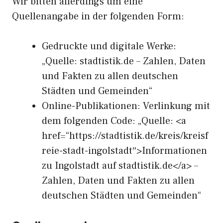
Wir bitten allerdings um eine
Quellenangabe in der folgenden Form:
Gedruckte und digitale Werke:
„Quelle: stadtistik.de – Zahlen, Daten
und Fakten zu allen deutschen
Städten und Gemeinden“
Online-Publikationen: Verlinkung mit
dem folgenden Code: „Quelle: <a
href=“https://stadtistik.de/kreis/kreisf
reie-stadt-ingolstadt″>Informationen
zu Ingolstadt auf stadtistik.de</a> –
Zahlen, Daten und Fakten zu allen
deutschen Städten und Gemeinden“