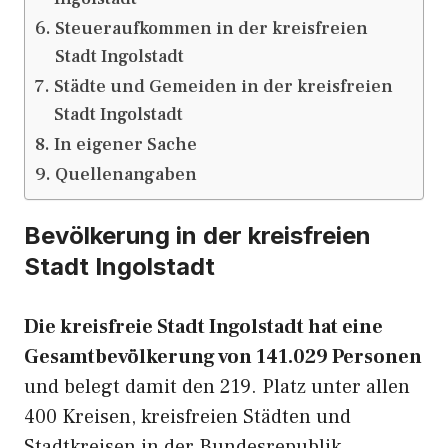
Steueraufkommen in der kreisfreien
Stadt Ingolstadt
Städte und Gemeiden in der kreisfreien
Stadt Ingolstadt
In eigener Sache
Quellenangaben
Bevölkerung in der kreisfreien
Stadt Ingolstadt
Die kreisfreie Stadt Ingolstadt hat eine
Gesamtbevölkerung von 141.029 Personen
und belegt damit den 219. Platz unter allen
400 Kreisen, kreisfreien Städten und
Stadtkreisen in der Bundesrepublik