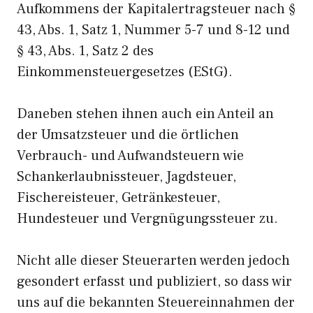
Aufkommens der Kapitalertragsteuer nach §
43, Abs. 1, Satz 1, Nummer 5-7 und 8-12 und
§ 43, Abs. 1, Satz 2 des
Einkommensteuergesetzes (EStG).
Daneben stehen ihnen auch ein Anteil an
der Umsatzsteuer und die örtlichen
Verbrauch- und Aufwandsteuern wie
Schankerlaubnissteuer, Jagdsteuer,
Fischereisteuer, Getränkesteuer,
Hundesteuer und Vergnügungssteuer zu.
Nicht alle dieser Steuerarten werden jedoch
gesondert erfasst und publiziert, so dass wir
uns auf die bekannten Steuereinnahmen der