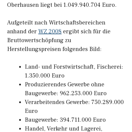
Oberhausen liegt bei 1.049.940.704 Euro.
Aufgeteilt nach Wirtschaftsbereichen
anhand der
WZ 2008
ergibt sich für die
Bruttowertschöpfung zu
Herstellungspreisen folgendes Bild:
Land- und Forstwirtschaft, Fischerei:
1.350.000 Euro
Produzierendes Gewerbe ohne
Baugewerbe: 962.253.000 Euro
Verarbeitendes Gewerbe: 750.289.000
Euro
Baugewerbe: 394.711.000 Euro
Handel, Verkehr und Lagerei,