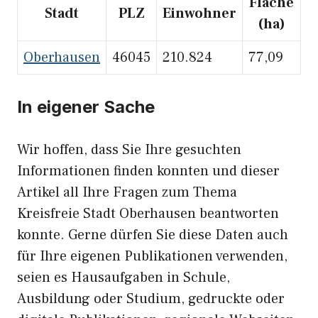
Fläche
Stadt
PLZ
Einwohner
(ha)
Oberhausen
46045
210.824
77,09
In eigener Sache
Wir hoffen, dass Sie Ihre gesuchten
Informationen finden konnten und dieser
Artikel all Ihre Fragen zum Thema
Kreisfreie Stadt Oberhausen beantworten
konnte. Gerne dürfen Sie diese Daten auch
für Ihre eigenen Publikationen verwenden,
seien es Hausaufgaben in Schule,
Ausbildung oder Studium, gedruckte oder