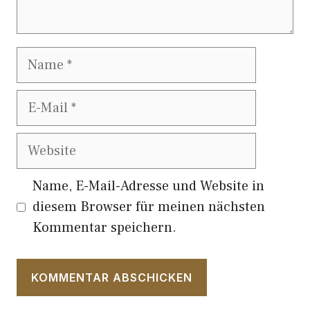
Name
E-
Mail
Website
Name, E-Mail-Adresse und Website in
diesem Browser für meinen nächsten
Kommentar speichern.