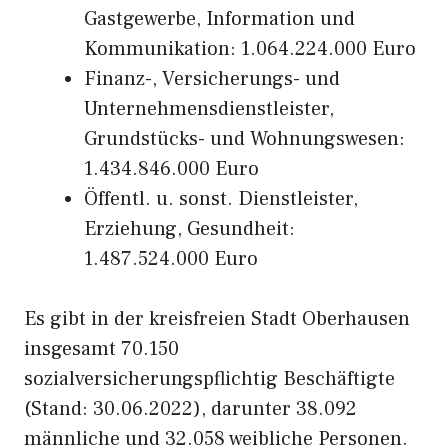
Gastgewerbe, Information und
Kommunikation: 1.064.224.000 Euro
Finanz-, Versicherungs- und
Unternehmensdienstleister,
Grundstücks- und Wohnungswesen:
1.434.846.000 Euro
Öffentl. u. sonst. Dienstleister,
Erziehung, Gesundheit:
1.487.524.000 Euro
Es gibt in der kreisfreien Stadt Oberhausen
insgesamt 70.150
sozialversicherungspflichtig Beschäftigte
(Stand: 30.06.2022), darunter 38.092
männliche und 32.058 weibliche Personen.