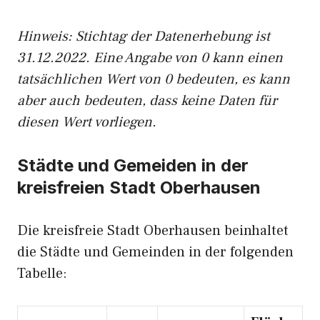
Hinweis: Stichtag der Datenerhebung ist
31.12.2022. Eine Angabe von 0 kann einen
tatsächlichen Wert von 0 bedeuten, es kann
aber auch bedeuten, dass keine Daten für
diesen Wert vorliegen.
Städte und Gemeiden in der
kreisfreien Stadt Oberhausen
Die kreisfreie Stadt Oberhausen beinhaltet
die Städte und Gemeinden in der folgenden
Tabelle: