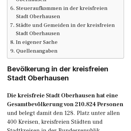
Steueraufkommen in der kreisfreien
Stadt Oberhausen
Städte und Gemeiden in der kreisfreien
Stadt Oberhausen
In eigener Sache
Quellenangaben
Bevölkerung in der kreisfreien
Stadt Oberhausen
Die kreisfreie Stadt Oberhausen hat eine
Gesamtbevölkerung von 210.824 Personen
und belegt damit den 128. Platz unter allen
400 Kreisen, kreisfreien Städten und
Stadtkreisen in der Bundesrepublik