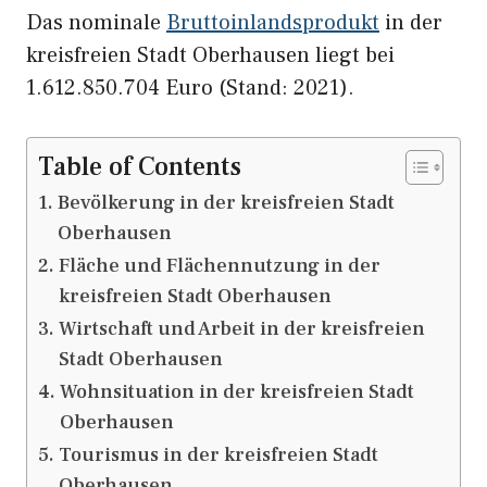
Das nominale
Bruttoinlandsprodukt
in der
kreisfreien Stadt Oberhausen liegt bei
1.612.850.704 Euro (Stand: 2021).
Table of Contents
Bevölkerung in der kreisfreien Stadt
Oberhausen
Fläche und Flächennutzung in der
kreisfreien Stadt Oberhausen
Wirtschaft und Arbeit in der kreisfreien
Stadt Oberhausen
Wohnsituation in der kreisfreien Stadt
Oberhausen
Tourismus in der kreisfreien Stadt
Oberhausen