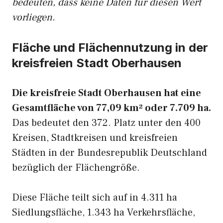
bedeuten, dass keine Daten für diesen Wert
vorliegen.
Fläche und Flächennutzung in der
kreisfreien Stadt Oberhausen
Die kreisfreie Stadt Oberhausen hat eine
Gesamtfläche von 77,09 km² oder 7.709 ha.
Das bedeutet den 372. Platz unter den 400
Kreisen, Stadtkreisen und kreisfreien
Städten in der Bundesrepublik Deutschland
bezüglich der Flächengröße.
Diese Fläche teilt sich auf in 4.311 ha
Siedlungsfläche, 1.343 ha Verkehrsfläche,