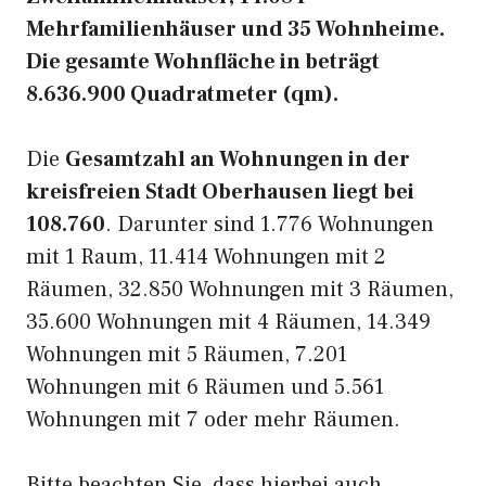
Mehrfamilienhäuser und 35 Wohnheime.
Die gesamte Wohnfläche in beträgt
8.636.900 Quadratmeter (qm).
Die
Gesamtzahl an Wohnungen in der
kreisfreien Stadt Oberhausen liegt bei
108.760
. Darunter sind 1.776 Wohnungen
mit 1 Raum, 11.414 Wohnungen mit 2
Räumen, 32.850 Wohnungen mit 3 Räumen,
35.600 Wohnungen mit 4 Räumen, 14.349
Wohnungen mit 5 Räumen, 7.201
Wohnungen mit 6 Räumen und 5.561
Wohnungen mit 7 oder mehr Räumen.
Bitte beachten Sie, dass hierbei auch