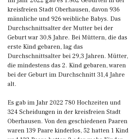
Im Jahr 2022 gab es 1.862 Geburten in der
kreisfreien Stadt Oberhausen, davon 936
männliche und 926 weibliche Babys. Das
Durchschnittsalter der Mutter bei der
Geburt war 30,8 Jahre. Bei Müttern, die das
erste Kind gebaren, lag das
Durchschnittsalter bei 29,3 Jahren. Mütter,
die mindestens das 2. Kind gebaren, waren
bei der Geburt im Durchschnitt 31,4 Jahre
alt.
Es gab im Jahr 2022 780 Hochzeiten und
324 Scheidungen in der kreisfreien Stadt
Oberhausen. Von den geschiedenen Paaren
waren 139 Paare kinderlos, 52 hatten 1 Kind