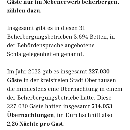
Gäste nur im Nebenerwerb beherbergen,
zählen dazu.
Insgesamt gibt es in diesen 31
Beherbergungsbetrieben 3.694 Betten, in
der Behördensprache angebotene
Schlafgelegenheiten genannt.
Im Jahr 2022 gab es insgesamt
227.030
Gäste
in der kreisfreien Stadt Oberhausen,
die mindestens eine Übernachtung in einem
der Beherbergungsbetriebe hatte. Diese
227.030 Gäste hatten insgesamt
514.053
Übernachtungen
, im Durchschnitt also
2,26 Nächte pro Gast
.