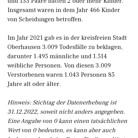
und 133 Paare hatten 2 oder mehr Kinder.
Insgesamt waren in dem Jahr 466 Kinder
von Scheidungen betroffen.
Im Jahr 2021 gab es in der kreisfreien Stadt
Oberhausen 3.009 Todesfälle zu beklagen,
darunter 1.495 männliche und 1.514
weibliche Personen. Von diesen 3.009
Verstorbenen waren 1.043 Personen 85
Jahre alt oder älter.
Hinweis: Stichtag der Datenerhebung ist
31.12.2022, soweit nicht anders angegeben.
Eine Angabe von 0 kann einen tatsächlichen
Wert von 0 bedeuten, es kann aber auch