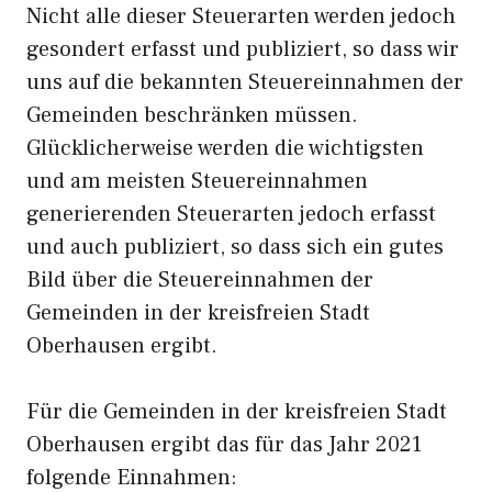
Nicht alle dieser Steuerarten werden jedoch
gesondert erfasst und publiziert, so dass wir
uns auf die bekannten Steuereinnahmen der
Gemeinden beschränken müssen.
Glücklicherweise werden die wichtigsten
und am meisten Steuereinnahmen
generierenden Steuerarten jedoch erfasst
und auch publiziert, so dass sich ein gutes
Bild über die Steuereinnahmen der
Gemeinden in der kreisfreien Stadt
Oberhausen ergibt.
Für die Gemeinden in der kreisfreien Stadt
Oberhausen ergibt das für das Jahr 2021
folgende Einnahmen: