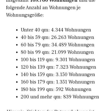
insgesamt
108.760 Wohnungen
und die
folgende Anzahl an Wohnungen je
Wohnungsgröße:
Unter 40 qm: 4.344 Wohnungen
40 bis 59 qm: 26.263 Wohnungen
60 bis 79 qm: 34.489 Wohnungen
80 bis 99 qm: 21.099 Wohnungen
100 bis 119 qm: 9.301 Wohnungen
120 bis 139 qm: 7.323 Wohnungen
140 bis 159 qm: 3.150 Wohnungen
160 bis 179 qm: 1.351 Wohnungen
180 bis 199 qm: 592 Wohnungen
200 und mehr qm: 839 Wohnungen