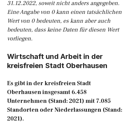
31.12.2022, soweit nicht anders angegeben.
Eine Angabe von 0 kann einen tatsächlichen
Wert von 0 bedeuten, es kann aber auch
bedeuten, dass keine Daten für diesen Wert
vorliegen.
Wirtschaft und Arbeit in der
kreisfreien Stadt Oberhausen
Es gibt in der kreisfreien Stadt
Oberhausen insgesamt 6.458
Unternehmen (Stand: 2021) mit 7.085
Standorten oder Niederlassungen (Stand:
2021).