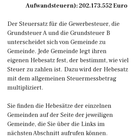
Aufwandsteuern): 202.173.552 Euro
Der Steuersatz für die Gewerbesteuer, die
Grundsteuer A und die Grundsteuer B
unterscheidet sich von Gemeinde zu
Gemeinde. Jede Gemeinde legt ihren
eigenen Hebesatz fest, der bestimmt, wie viel
Steuer zu zahlen ist. Dazu wird der Hebesatz
mit dem allgemeinen Steuermessbetrag
multipliziert.
Sie finden die Hebesätze der einzelnen
Gemeinden auf der Seite der jeweiligen
Gemeinde, die Sie über die Links im
nächsten Abschnitt aufrufen können.