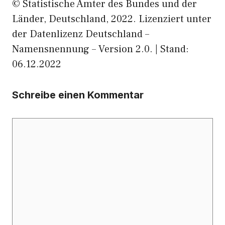
© Statistische Ämter des Bundes und der
Länder, Deutschland, 2022. Lizenziert unter
der Datenlizenz Deutschland –
Namensnennung – Version 2.0. | Stand:
06.12.2022
Schreibe einen Kommentar
Kommentar