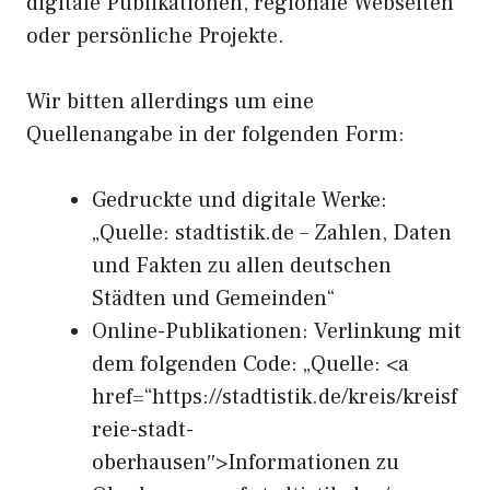
digitale Publikationen, regionale Webseiten
oder persönliche Projekte.
Wir bitten allerdings um eine
Quellenangabe in der folgenden Form:
Gedruckte und digitale Werke:
„Quelle: stadtistik.de – Zahlen, Daten
und Fakten zu allen deutschen
Städten und Gemeinden“
Online-Publikationen: Verlinkung mit
dem folgenden Code: „Quelle: <a
href=“https://stadtistik.de/kreis/kreisf
reie-stadt-
oberhausen″>Informationen zu