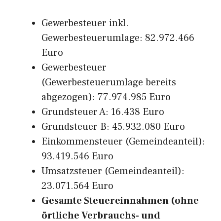
Gewerbesteuer inkl.
Gewerbesteuerumlage: 82.972.466
Euro
Gewerbesteuer
(Gewerbesteuerumlage bereits
abgezogen): 77.974.985 Euro
Grundsteuer A: 16.438 Euro
Grundsteuer B: 45.932.080 Euro
Einkommensteuer (Gemeindeanteil):
93.419.546 Euro
Umsatzsteuer (Gemeindeanteil):
23.071.564 Euro
Gesamte Steuereinnahmen (ohne
örtliche Verbrauchs- und