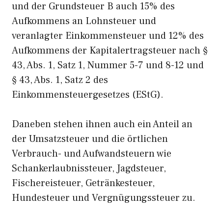
und der Grundsteuer B auch 15% des
Aufkommens an Lohnsteuer und
veranlagter Einkommensteuer und 12% des
Aufkommens der Kapitalertragsteuer nach §
43, Abs. 1, Satz 1, Nummer 5-7 und 8-12 und
§ 43, Abs. 1, Satz 2 des
Einkommensteuergesetzes (EStG).
Daneben stehen ihnen auch ein Anteil an
der Umsatzsteuer und die örtlichen
Verbrauch- und Aufwandsteuern wie
Schankerlaubnissteuer, Jagdsteuer,
Fischereisteuer, Getränkesteuer,
Hundesteuer und Vergnügungssteuer zu.