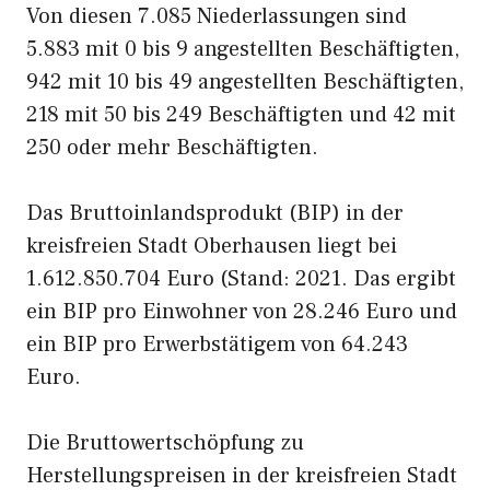
Von diesen 7.085 Niederlassungen sind
5.883 mit 0 bis 9 angestellten Beschäftigten,
942 mit 10 bis 49 angestellten Beschäftigten,
218 mit 50 bis 249 Beschäftigten und 42 mit
250 oder mehr Beschäftigten.
Das Bruttoinlandsprodukt (BIP) in der
kreisfreien Stadt Oberhausen liegt bei
1.612.850.704 Euro (Stand: 2021. Das ergibt
ein BIP pro Einwohner von 28.246 Euro und
ein BIP pro Erwerbstätigem von 64.243
Euro.
Die Bruttowertschöpfung zu
Herstellungspreisen in der kreisfreien Stadt