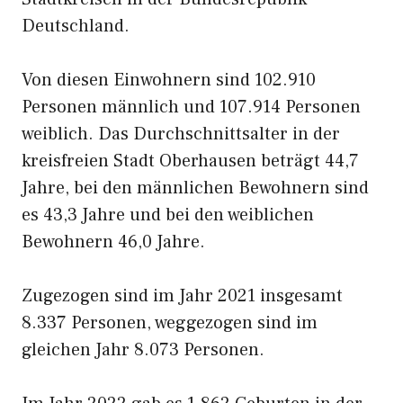
Deutschland.
Von diesen Einwohnern sind 102.910
Personen männlich und 107.914 Personen
weiblich. Das Durchschnittsalter in der
kreisfreien Stadt Oberhausen beträgt 44,7
Jahre, bei den männlichen Bewohnern sind
es 43,3 Jahre und bei den weiblichen
Bewohnern 46,0 Jahre.
Zugezogen sind im Jahr 2021 insgesamt
8.337 Personen, weggezogen sind im
gleichen Jahr 8.073 Personen.