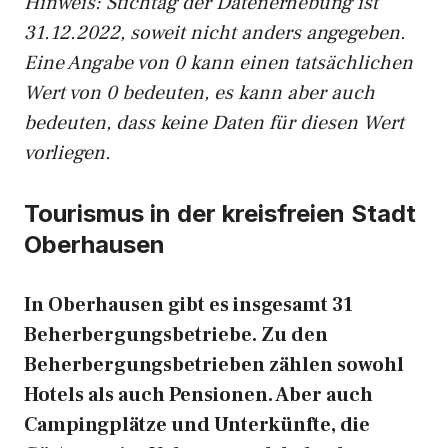
Hinweis: Stichtag der Datenerhebung ist
31.12.2022, soweit nicht anders angegeben.
Eine Angabe von 0 kann einen tatsächlichen
Wert von 0 bedeuten, es kann aber auch
bedeuten, dass keine Daten für diesen Wert
vorliegen.
Tourismus in der kreisfreien Stadt
Oberhausen
In Oberhausen gibt es insgesamt 31
Beherbergungsbetriebe. Zu den
Beherbergungsbetrieben zählen sowohl
Hotels als auch Pensionen. Aber auch
Campingplätze und Unterkünfte, die