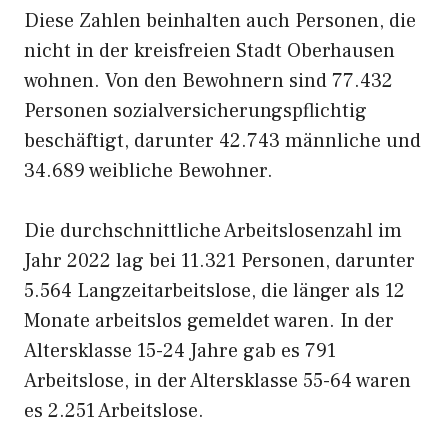
Diese Zahlen beinhalten auch Personen, die
nicht in der kreisfreien Stadt Oberhausen
wohnen. Von den Bewohnern sind 77.432
Personen sozialversicherungspflichtig
beschäftigt, darunter 42.743 männliche und
34.689 weibliche Bewohner.
Die durchschnittliche Arbeitslosenzahl im
Jahr 2022 lag bei 11.321 Personen, darunter
5.564 Langzeitarbeitslose, die länger als 12
Monate arbeitslos gemeldet waren. In der
Altersklasse 15-24 Jahre gab es 791
Arbeitslose, in der Altersklasse 55-64 waren
es 2.251 Arbeitslose.