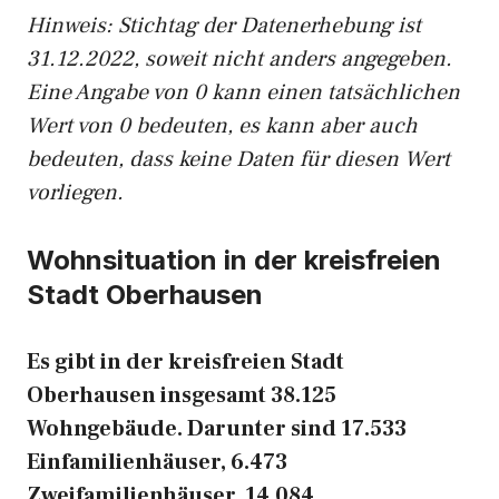
Hinweis: Stichtag der Datenerhebung ist
31.12.2022, soweit nicht anders angegeben.
Eine Angabe von 0 kann einen tatsächlichen
Wert von 0 bedeuten, es kann aber auch
bedeuten, dass keine Daten für diesen Wert
vorliegen.
Wohnsituation in der kreisfreien
Stadt Oberhausen
Es gibt in der kreisfreien Stadt
Oberhausen insgesamt 38.125
Wohngebäude. Darunter sind 17.533
Einfamilienhäuser, 6.473
Zweifamilienhäuser, 14.084