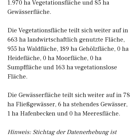
1.970 ha Vegetationsfläche und 85 ha
Gewässerfläche.
Die Vegetationsfläche teilt sich weiter auf in
663 ha landwirtschaftlich genutzte Fläche,
955 ha Waldfläche, 189 ha Gehölzfläche, 0 ha
Heidefläche, 0 ha Moorfläche, 0 ha
Sumpffläche und 163 ha vegetationslose
Fläche.
Die Gewässerfläche teilt sich weiter auf in 78
ha Fließgewässer, 6 ha stehendes Gewässer,
1 ha Hafenbecken und 0 ha Meeresfläche.
Hinweis: Stichtag der Datenerhebung ist