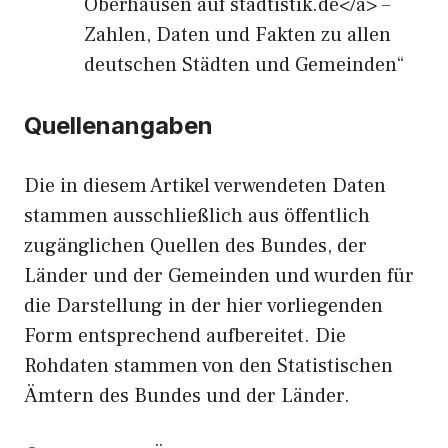
Oberhausen auf stadtistik.de</a> –
Zahlen, Daten und Fakten zu allen
deutschen Städten und Gemeinden“
Quellenangaben
Die in diesem Artikel verwendeten Daten
stammen ausschließlich aus öffentlich
zugänglichen Quellen des Bundes, der
Länder und der Gemeinden und wurden für
die Darstellung in der hier vorliegenden
Form entsprechend aufbereitet. Die
Rohdaten stammen von den Statistischen
Ämtern des Bundes und der Länder.