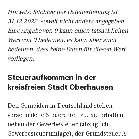
Hinweis: Stichtag der Datenerhebung ist
31.12.2022, soweit nicht anders angegeben.
Eine Angabe von 0 kann einen tatsächlichen
Wert von 0 bedeuten, es kann aber auch
bedeuten, dass keine Daten für diesen Wert
vorliegen.
Steueraufkommen in der
kreisfreien Stadt Oberhausen
Den Gemeiden in Deutschland stehen
verschiedene Steuerarten zu. Sie erhalten
neben der Gewerbesteuer (abzüglich
Gewerbesteuerumlage), der Grundsteuer A