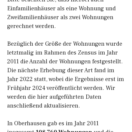
Einfamilienhäuser als eine Wohnung und
Zweifamilienhäuser als zwei Wohnungen
gerechnet werden.
Bezüglich der Größe der Wohnungen wurde
letztmalig im Rahmen des Zensus im Jahr
2011 die Anzahl der Wohnungen festgestellt.
Die nächste Erhebung dieser Art fand im
Jahr 2022 statt, wobei die Ergebnisse erst im
Frühjahr 2024 veröffentlicht werden. Wir
werden die hier aufgeführten Daten
anschließend aktualisieren.
In Oberhausen gab es im Jahr 2011