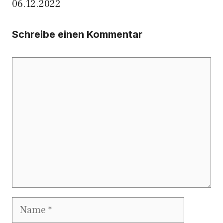
06.12.2022
Schreibe einen Kommentar
Kommentar
Name