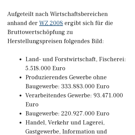
Aufgeteilt nach Wirtschaftsbereichen
anhand der
WZ 2008
ergibt sich für die
Bruttowertschöpfung zu
Herstellungspreisen folgendes Bild:
Land- und Forstwirtschaft, Fischerei:
5.518.000 Euro
Produzierendes Gewerbe ohne
Baugewerbe: 333.883.000 Euro
Verarbeitendes Gewerbe: 93.471.000
Euro
Baugewerbe: 220.927.000 Euro
Handel, Verkehr und Lagerei,
Gastgewerbe, Information und