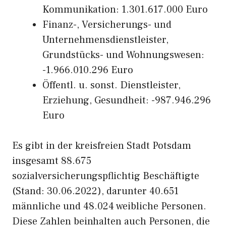
Kommunikation: 1.301.617.000 Euro
Finanz-, Versicherungs- und
Unternehmensdienstleister,
Grundstücks- und Wohnungswesen:
-1.966.010.296 Euro
Öffentl. u. sonst. Dienstleister,
Erziehung, Gesundheit: -987.946.296
Euro
Es gibt in der kreisfreien Stadt Potsdam
insgesamt 88.675
sozialversicherungspflichtig Beschäftigte
(Stand: 30.06.2022), darunter 40.651
männliche und 48.024 weibliche Personen.
Diese Zahlen beinhalten auch Personen, die