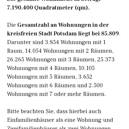
7.190.400 Quadratmeter (qm).
Die
Gesamtzahl an Wohnungen in der
kreisfreien Stadt Potsdam liegt bei 85.809
.
Darunter sind 3.854 Wohnungen mit 1
Raum, 14.054 Wohnungen mit 2 Räumen,
26.265 Wohnungen mit 3 Räumen, 25.373
Wohnungen mit 4 Räumen, 10.105
Wohnungen mit 5 Räumen, 3.652
Wohnungen mit 6 Räumen und 2.500
Wohnungen mit 7 oder mehr Räumen.
Bitte beachten Sie, dass hierbei auch
Einfamilienhäuser als eine Wohnung und
Zweifamilienhäuser als zwei Wohnungen