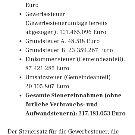
Euro
Gewerbesteuer
(Gewerbesteuerumlage bereits
abgezogen): 101.465.096 Euro
Grundsteuer A: 48.518 Euro
Grundsteuer B: 23.359.267 Euro
Einkommensteuer (Gemeindeanteil):
87.421.285 Euro
Umsatzsteuer (Gemeindeanteil):
20.105.807 Euro
Gesamte Steuereinnahmen (ohne
örtliche Verbrauchs- und
Aufwandsteuern): 217.181.053 Euro
Der Steuersatz für die Gewerbesteuer, die