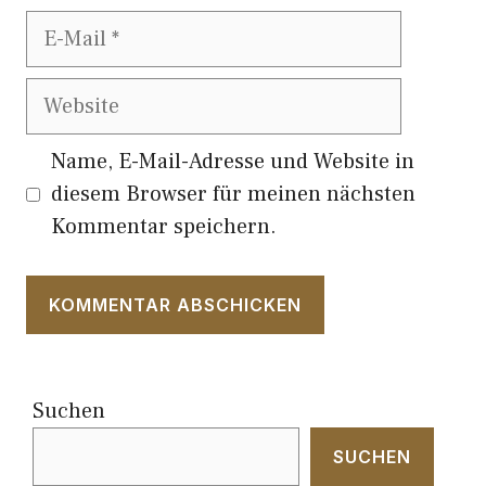
E-
Mail
Website
Name, E-Mail-Adresse und Website in
diesem Browser für meinen nächsten
Kommentar speichern.
Suchen
SUCHEN