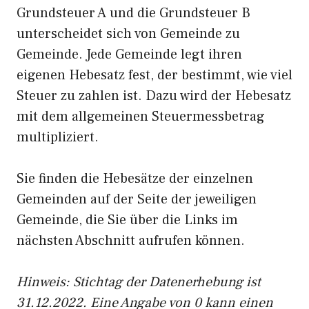
Grundsteuer A und die Grundsteuer B
unterscheidet sich von Gemeinde zu
Gemeinde. Jede Gemeinde legt ihren
eigenen Hebesatz fest, der bestimmt, wie viel
Steuer zu zahlen ist. Dazu wird der Hebesatz
mit dem allgemeinen Steuermessbetrag
multipliziert.
Sie finden die Hebesätze der einzelnen
Gemeinden auf der Seite der jeweiligen
Gemeinde, die Sie über die Links im
nächsten Abschnitt aufrufen können.
Hinweis: Stichtag der Datenerhebung ist
31.12.2022. Eine Angabe von 0 kann einen