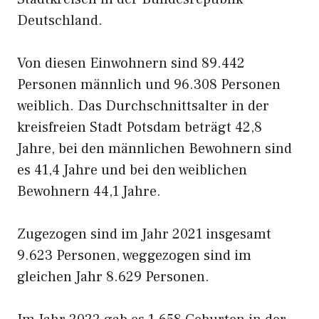
Deutschland.
Von diesen Einwohnern sind 89.442
Personen männlich und 96.308 Personen
weiblich. Das Durchschnittsalter in der
kreisfreien Stadt Potsdam beträgt 42,8
Jahre, bei den männlichen Bewohnern sind
es 41,4 Jahre und bei den weiblichen
Bewohnern 44,1 Jahre.
Zugezogen sind im Jahr 2021 insgesamt
9.623 Personen, weggezogen sind im
gleichen Jahr 8.629 Personen.