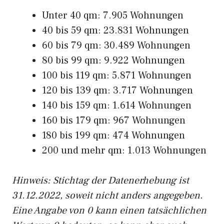
Unter 40 qm: 7.905 Wohnungen
40 bis 59 qm: 23.831 Wohnungen
60 bis 79 qm: 30.489 Wohnungen
80 bis 99 qm: 9.922 Wohnungen
100 bis 119 qm: 5.871 Wohnungen
120 bis 139 qm: 3.717 Wohnungen
140 bis 159 qm: 1.614 Wohnungen
160 bis 179 qm: 967 Wohnungen
180 bis 199 qm: 474 Wohnungen
200 und mehr qm: 1.013 Wohnungen
Hinweis: Stichtag der Datenerhebung ist
31.12.2022, soweit nicht anders angegeben.
Eine Angabe von 0 kann einen tatsächlichen