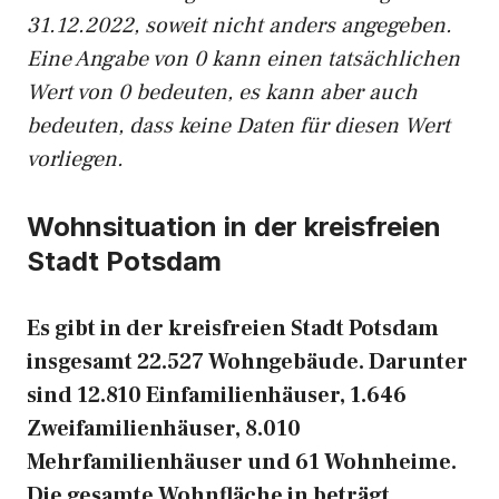
31.12.2022, soweit nicht anders angegeben.
Eine Angabe von 0 kann einen tatsächlichen
Wert von 0 bedeuten, es kann aber auch
bedeuten, dass keine Daten für diesen Wert
vorliegen.
Wohnsituation in der kreisfreien
Stadt Potsdam
Es gibt in der kreisfreien Stadt Potsdam
insgesamt 22.527 Wohngebäude. Darunter
sind 12.810 Einfamilienhäuser, 1.646
Zweifamilienhäuser, 8.010
Mehrfamilienhäuser und 61 Wohnheime.
Die gesamte Wohnfläche in beträgt