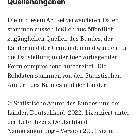
Quellenangaben
Die in diesem Artikel verwendeten Daten
stammen ausschließlich aus öffentlich
zugänglichen Quellen des Bundes, der
Länder und der Gemeinden und wurden für
die Darstellung in der hier vorliegenden
Form entsprechend aufbereitet. Die
Rohdaten stammen von den Statistischen
Ämtern des Bundes und der Länder.
© Statistische Ämter des Bundes und der
Länder, Deutschland, 2022. Lizenziert unter
der Datenlizenz Deutschland –
Namensnennung – Version 2.0. | Stand: