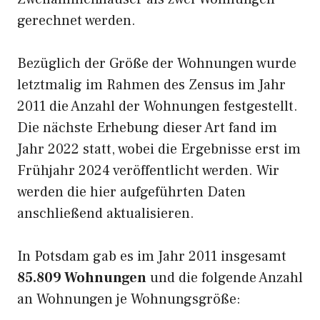
gerechnet werden.
Bezüglich der Größe der Wohnungen wurde
letztmalig im Rahmen des Zensus im Jahr
2011 die Anzahl der Wohnungen festgestellt.
Die nächste Erhebung dieser Art fand im
Jahr 2022 statt, wobei die Ergebnisse erst im
Frühjahr 2024 veröffentlicht werden. Wir
werden die hier aufgeführten Daten
anschließend aktualisieren.
In Potsdam gab es im Jahr 2011 insgesamt
85.809 Wohnungen
und die folgende Anzahl
an Wohnungen je Wohnungsgröße: