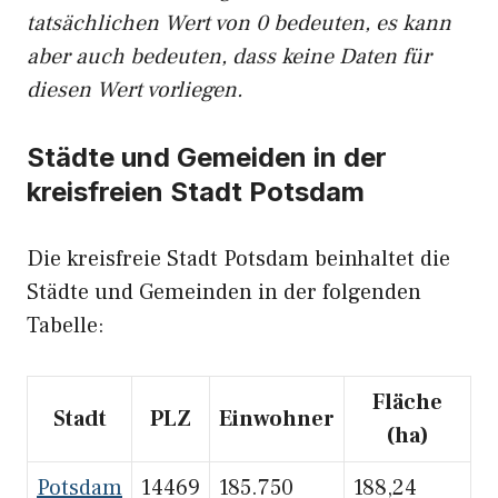
tatsächlichen Wert von 0 bedeuten, es kann
aber auch bedeuten, dass keine Daten für
diesen Wert vorliegen.
Städte und Gemeiden in der
kreisfreien Stadt Potsdam
Die kreisfreie Stadt Potsdam beinhaltet die
Städte und Gemeinden in der folgenden
Tabelle:
Fläche
Stadt
PLZ
Einwohner
(ha)
Potsdam
14469
185.750
188,24