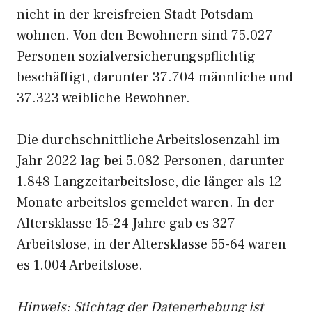
nicht in der kreisfreien Stadt Potsdam
wohnen. Von den Bewohnern sind 75.027
Personen sozialversicherungspflichtig
beschäftigt, darunter 37.704 männliche und
37.323 weibliche Bewohner.
Die durchschnittliche Arbeitslosenzahl im
Jahr 2022 lag bei 5.082 Personen, darunter
1.848 Langzeitarbeitslose, die länger als 12
Monate arbeitslos gemeldet waren. In der
Altersklasse 15-24 Jahre gab es 327
Arbeitslose, in der Altersklasse 55-64 waren
es 1.004 Arbeitslose.
Hinweis: Stichtag der Datenerhebung ist