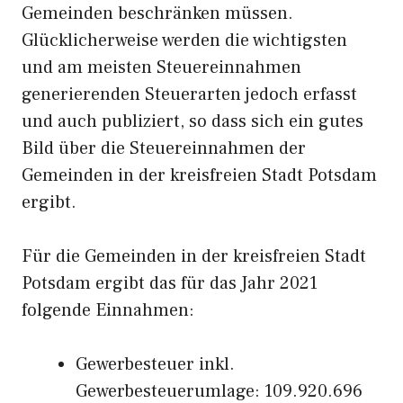
Gemeinden beschränken müssen.
Glücklicherweise werden die wichtigsten
und am meisten Steuereinnahmen
generierenden Steuerarten jedoch erfasst
und auch publiziert, so dass sich ein gutes
Bild über die Steuereinnahmen der
Gemeinden in der kreisfreien Stadt Potsdam
ergibt.
Für die Gemeinden in der kreisfreien Stadt
Potsdam ergibt das für das Jahr 2021
folgende Einnahmen:
Gewerbesteuer inkl.
Gewerbesteuerumlage: 109.920.696