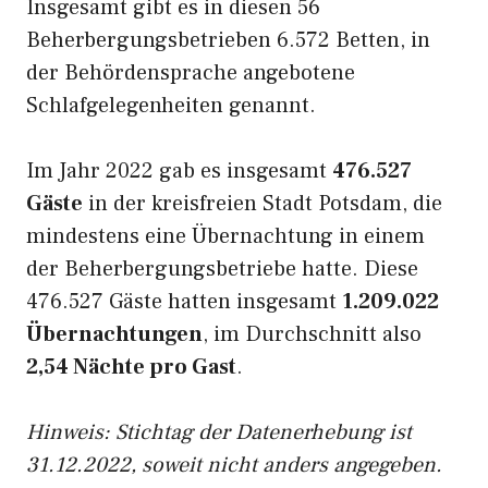
Insgesamt gibt es in diesen 56
Beherbergungsbetrieben 6.572 Betten, in
der Behördensprache angebotene
Schlafgelegenheiten genannt.
Im Jahr 2022 gab es insgesamt
476.527
Gäste
in der kreisfreien Stadt Potsdam, die
mindestens eine Übernachtung in einem
der Beherbergungsbetriebe hatte. Diese
476.527 Gäste hatten insgesamt
1.209.022
Übernachtungen
, im Durchschnitt also
2,54 Nächte pro Gast
.
Hinweis: Stichtag der Datenerhebung ist
31.12.2022, soweit nicht anders angegeben.