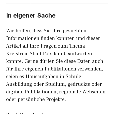
In eigener Sache
Wir hoffen, dass Sie Ihre gesuchten
Informationen finden konnten und dieser
Artikel all Ihre Fragen zum Thema
Kreisfreie Stadt Potsdam beantworten
konnte. Gerne dürfen Sie diese Daten auch
für Ihre eigenen Publikationen verwenden,
seien es Hausaufgaben in Schule,
Ausbildung oder Studium, gedruckte oder
digitale Publikationen, regionale Webseiten
oder persönliche Projekte.