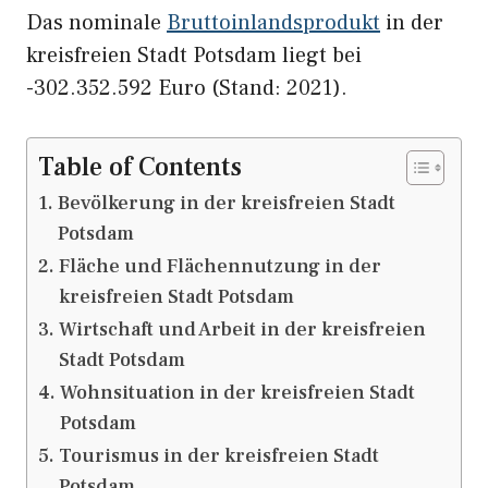
Das nominale
Bruttoinlandsprodukt
in der
kreisfreien Stadt Potsdam liegt bei
-302.352.592 Euro (Stand: 2021).
Table of Contents
Bevölkerung in der kreisfreien Stadt
Potsdam
Fläche und Flächennutzung in der
kreisfreien Stadt Potsdam
Wirtschaft und Arbeit in der kreisfreien
Stadt Potsdam
Wohnsituation in der kreisfreien Stadt
Potsdam
Tourismus in der kreisfreien Stadt
Potsdam