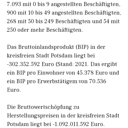
7.093 mit 0 bis 9 angestellten Beschäftigten,
900 mit 10 bis 49 angestellten Beschäftigten,
268 mit 50 bis 249 Beschäftigten und 54 mit
250 oder mehr Beschäftigten.
Das Bruttoinlandsprodukt (BIP) in der
kreisfreien Stadt Potsdam liegt bei
-302.352.592 Euro (Stand: 2021. Das ergibt
ein BIP pro Einwohner von 45.378 Euro und
ein BIP pro Erwerbstätigem von 70.536
Euro.
Die Bruttowertschöpfung zu
Herstellungspreisen in der kreisfreien Stadt
Potsdam liegt bei -1.092.011.592 Euro.