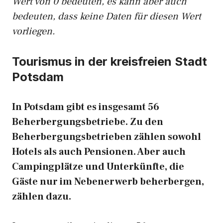
Wert von 0 bedeuten, es kann aber auch
bedeuten, dass keine Daten für diesen Wert
vorliegen.
Tourismus in der kreisfreien Stadt
Potsdam
In Potsdam gibt es insgesamt 56
Beherbergungsbetriebe. Zu den
Beherbergungsbetrieben zählen sowohl
Hotels als auch Pensionen. Aber auch
Campingplätze und Unterkünfte, die
Gäste nur im Nebenerwerb beherbergen,
zählen dazu.