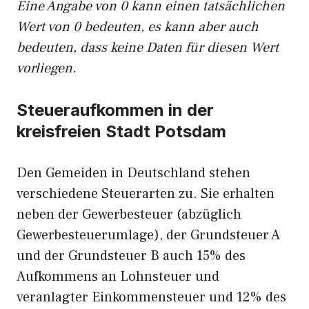
Eine Angabe von 0 kann einen tatsächlichen
Wert von 0 bedeuten, es kann aber auch
bedeuten, dass keine Daten für diesen Wert
vorliegen.
Steueraufkommen in der
kreisfreien Stadt Potsdam
Den Gemeiden in Deutschland stehen
verschiedene Steuerarten zu. Sie erhalten
neben der Gewerbesteuer (abzüglich
Gewerbesteuerumlage), der Grundsteuer A
und der Grundsteuer B auch 15% des
Aufkommens an Lohnsteuer und
veranlagter Einkommensteuer und 12% des