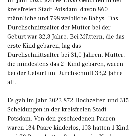
Im Jahr 2022 gab es 1.658 Geburten in der
kreisfreien Stadt Potsdam, davon 860
männliche und 798 weibliche Babys. Das
Durchschnittsalter der Mutter bei der
Geburt war 32,3 Jahre. Bei Müttern, die das
erste Kind gebaren, lag das
Durchschnittsalter bei 31,0 Jahren. Mütter,
die mindestens das 2. Kind gebaren, waren
bei der Geburt im Durchschnitt 33,2 Jahre
alt.
Es gab im Jahr 2022 872 Hochzeiten und 315
Scheidungen in der kreisfreien Stadt
Potsdam. Von den geschiedenen Paaren
waren 134 Paare kinderlos, 103 hatten 1 Kind