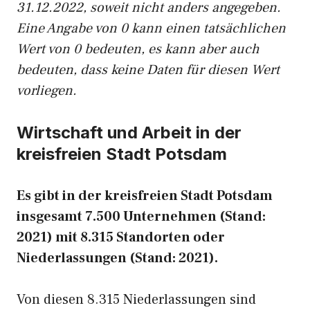
31.12.2022, soweit nicht anders angegeben.
Eine Angabe von 0 kann einen tatsächlichen
Wert von 0 bedeuten, es kann aber auch
bedeuten, dass keine Daten für diesen Wert
vorliegen.
Wirtschaft und Arbeit in der
kreisfreien Stadt Potsdam
Es gibt in der kreisfreien Stadt Potsdam
insgesamt 7.500 Unternehmen (Stand:
2021) mit 8.315 Standorten oder
Niederlassungen (Stand: 2021).
Von diesen 8.315 Niederlassungen sind