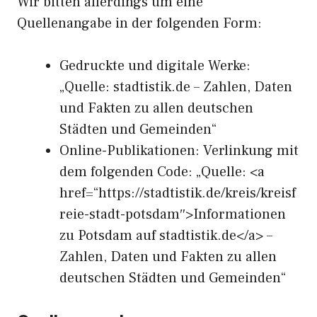
Wir bitten allerdings um eine
Quellenangabe in der folgenden Form:
Gedruckte und digitale Werke:
„Quelle: stadtistik.de – Zahlen, Daten
und Fakten zu allen deutschen
Städten und Gemeinden“
Online-Publikationen: Verlinkung mit
dem folgenden Code: „Quelle: <a
href=“https://stadtistik.de/kreis/kreisf
reie-stadt-potsdam″>Informationen
zu Potsdam auf stadtistik.de</a> –
Zahlen, Daten und Fakten zu allen
deutschen Städten und Gemeinden“