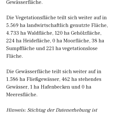
Gewässerfläche.
Die Vegetationsfläche teilt sich weiter auf in
5.569 ha landwirtschaftlich genutzte Fläche,
4.733 ha Waldfläche, 120 ha Gehölzfläche,
224 ha Heidefläche, 0 ha Moorfläche, 38 ha
Sumpffläche und 221 ha vegetationslose
Fläche.
Die Gewässerfläche teilt sich weiter auf in
1.586 ha Fließgewässer, 462 ha stehendes
Gewässer, 1 ha Hafenbecken und 0 ha
Meeresfläche.
Hinweis: Stichtag der Datenerhebung ist