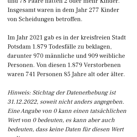
und 78 Paare hatten 2 oder mehr Kinder.
Insgesamt waren in dem Jahr 277 Kinder
von Scheidungen betroffen.
Im Jahr 2021 gab es in der kreisfreien Stadt
Potsdam 1.879 Todesfälle zu beklagen,
darunter 970 männliche und 909 weibliche
Personen. Von diesen 1.879 Verstorbenen
waren 741 Personen 85 Jahre alt oder älter.
Hinweis: Stichtag der Datenerhebung ist
31.12.2022, soweit nicht anders angegeben.
Eine Angabe von 0 kann einen tatsächlichen
Wert von 0 bedeuten, es kann aber auch
bedeuten, dass keine Daten für diesen Wert