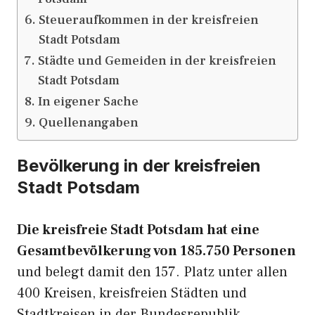
Steueraufkommen in der kreisfreien
Stadt Potsdam
Städte und Gemeiden in der kreisfreien
Stadt Potsdam
In eigener Sache
Quellenangaben
Bevölkerung in der kreisfreien
Stadt Potsdam
Die kreisfreie Stadt Potsdam hat eine
Gesamtbevölkerung von 185.750 Personen
und belegt damit den 157. Platz unter allen
400 Kreisen, kreisfreien Städten und
Stadtkreisen in der Bundesrepublik