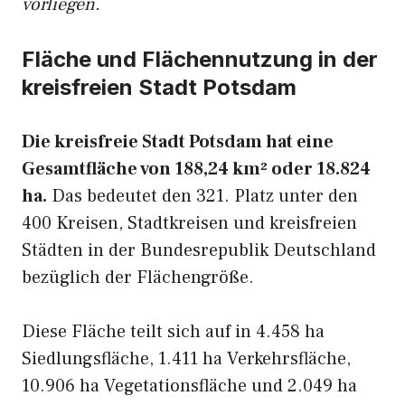
vorliegen.
Fläche und Flächennutzung in der
kreisfreien Stadt Potsdam
Die kreisfreie Stadt Potsdam hat eine
Gesamtfläche von 188,24 km² oder 18.824
ha.
Das bedeutet den 321. Platz unter den
400 Kreisen, Stadtkreisen und kreisfreien
Städten in der Bundesrepublik Deutschland
bezüglich der Flächengröße.
Diese Fläche teilt sich auf in 4.458 ha
Siedlungsfläche, 1.411 ha Verkehrsfläche,
10.906 ha Vegetationsfläche und 2.049 ha