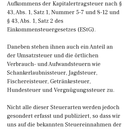
Aufkommens der Kapitalertragsteuer nach §
43, Abs. 1, Satz 1, Nummer 5-7 und 8-12 und
§ 43, Abs. 1, Satz 2 des
Einkommensteuergesetzes (EStG).
Daneben stehen ihnen auch ein Anteil an
der Umsatzsteuer und die örtlichen
Verbrauch- und Aufwandsteuern wie
Schankerlaubnissteuer, Jagdsteuer,
Fischereisteuer, Getränkesteuer,
Hundesteuer und Vergnügungssteuer zu.
Nicht alle dieser Steuerarten werden jedoch
gesondert erfasst und publiziert, so dass wir
uns auf die bekannten Steuereinnahmen der