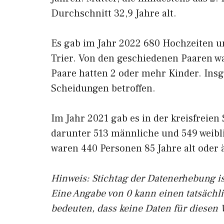
Durchschnitt 32,9 Jahre alt.
Es gab im Jahr 2022 680 Hochzeiten un
Trier. Von den geschiedenen Paaren wa
Paare hatten 2 oder mehr Kinder. Ins
Scheidungen betroffen.
Im Jahr 2021 gab es in der kreisfreien 
darunter 513 männliche und 549 weibl
waren 440 Personen 85 Jahre alt oder ä
Hinweis: Stichtag der Datenerhebung is
Eine Angabe von 0 kann einen tatsächl
bedeuten, dass keine Daten für diesen 