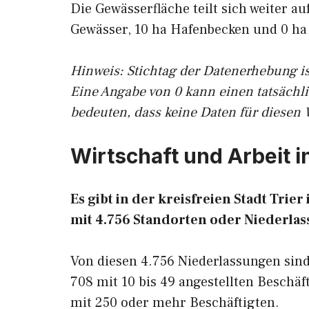
Die Gewässerfläche teilt sich weiter a
Gewässer, 10 ha Hafenbecken und 0 ha
Hinweis: Stichtag der Datenerhebung is
Eine Angabe von 0 kann einen tatsächl
bedeuten, dass keine Daten für diesen 
Wirtschaft und Arbeit in
Es gibt in der kreisfreien Stadt Tri
mit 4.756 Standorten oder Niederlas
Von diesen 4.756 Niederlassungen sind 
708 mit 10 bis 49 angestellten Beschäf
mit 250 oder mehr Beschäftigten.