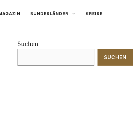
MAGAZIN
BUNDESLÄNDER
KREISE
Suchen
SUCHEN