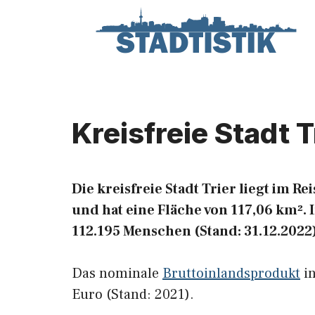
Zum
Inhalt
springen
Kreisfreie Stadt T
Die kreisfreie Stadt Trier liegt im R
und hat eine Fläche von 117,06 km². 
112.195 Menschen (Stand: 31.12.2022)
Das nominale
Bruttoinlandsprodukt
in
Euro (Stand: 2021).