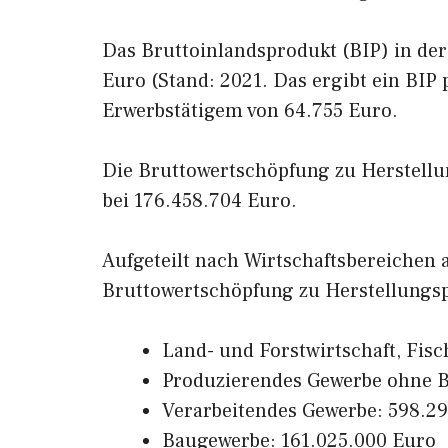
Das Bruttoinlandsprodukt (BIP) in der 
Euro (Stand: 2021. Das ergibt ein BIP
Erwerbstätigem von 64.755 Euro.
Die Bruttowertschöpfung zu Herstellung
bei 176.458.704 Euro.
Aufgeteilt nach Wirtschaftsbereichen
Bruttowertschöpfung zu Herstellungsp
Land- und Forstwirtschaft, Fisc
Produzierendes Gewerbe ohne 
Verarbeitendes Gewerbe: 598.2
Baugewerbe: 161.025.000 Euro