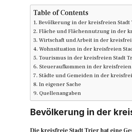
Table of Contents
Bevölkerung in der kreisfreien Stadt 
Fläche und Flächennutzung in der kre
Wirtschaft und Arbeit in der kreisfrei
Wohnsituation in der kreisfreien Stad
Tourismus in der kreisfreien Stadt T
Steueraufkommen in der kreisfreien 
Städte und Gemeiden in der kreisfrei
In eigener Sache
Quellenangaben
Bevölkerung in der krei
Die kreisfreie Stadt Trier hat eine