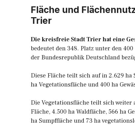
Fläche und Flächennutzu
Trier
Die kreisfreie Stadt Trier hat eine G
bedeutet den 348. Platz unter den 400 
der Bundesrepublik Deutschland bezü
Diese Fläche teilt sich auf in 2.629 ha
ha Vegetationsfläche und 400 ha Gewäs
Die Vegetationsfläche teilt sich weiter
Fläche, 4.500 ha Waldfläche, 566 ha Ge
ha Sumpffläche und 73 ha vegetationsl