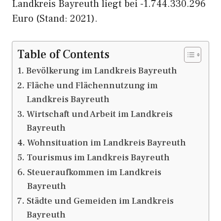
Landkreis Bayreuth liegt bei -1.744.330.296
Euro (Stand: 2021).
Table of Contents
Bevölkerung im Landkreis Bayreuth
Fläche und Flächennutzung im
Landkreis Bayreuth
Wirtschaft und Arbeit im Landkreis
Bayreuth
Wohnsituation im Landkreis Bayreuth
Tourismus im Landkreis Bayreuth
Steueraufkommen im Landkreis
Bayreuth
Städte und Gemeiden im Landkreis
Bayreuth