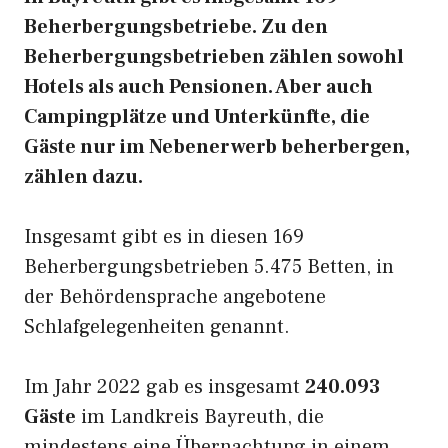
Beherbergungsbetriebe. Zu den
Beherbergungsbetrieben zählen sowohl
Hotels als auch Pensionen. Aber auch
Campingplätze und Unterkünfte, die
Gäste nur im Nebenerwerb beherbergen,
zählen dazu.
Insgesamt gibt es in diesen 169
Beherbergungsbetrieben 5.475 Betten, in
der Behördensprache angebotene
Schlafgelegenheiten genannt.
Im Jahr 2022 gab es insgesamt
240.093
Gäste
im Landkreis Bayreuth, die
mindestens eine Übernachtung in einem