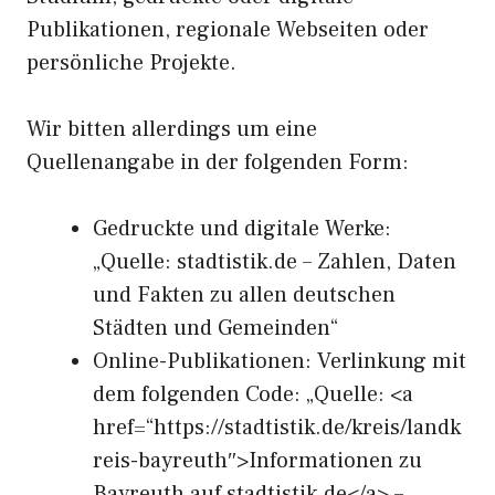
Publikationen, regionale Webseiten oder
persönliche Projekte.
Wir bitten allerdings um eine
Quellenangabe in der folgenden Form:
Gedruckte und digitale Werke:
„Quelle: stadtistik.de – Zahlen, Daten
und Fakten zu allen deutschen
Städten und Gemeinden“
Online-Publikationen: Verlinkung mit
dem folgenden Code: „Quelle: <a
href=“https://stadtistik.de/kreis/landk
reis-bayreuth″>Informationen zu
Bayreuth auf stadtistik.de</a> –