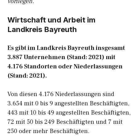
vorliegen.
Wirtschaft und Arbeit im
Landkreis Bayreuth
Es gibt im Landkreis Bayreuth insgesamt
3.887 Unternehmen (Stand: 2021) mit
4.176 Standorten oder Niederlassungen
(Stand: 2021).
Von diesen 4.176 Niederlassungen sind
3.654 mit 0 bis 9 angestellten Beschäftigten,
443 mit 10 bis 49 angestellten Beschäftigten,
72 mit 50 bis 249 Beschäftigten und 7 mit
250 oder mehr Beschäftigten.