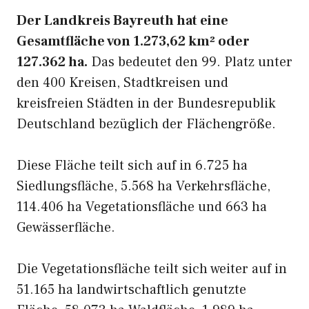
Der Landkreis Bayreuth hat eine
Gesamtfläche von 1.273,62 km² oder
127.362 ha.
Das bedeutet den 99. Platz unter
den 400 Kreisen, Stadtkreisen und
kreisfreien Städten in der Bundesrepublik
Deutschland bezüglich der Flächengröße.
Diese Fläche teilt sich auf in 6.725 ha
Siedlungsfläche, 5.568 ha Verkehrsfläche,
114.406 ha Vegetationsfläche und 663 ha
Gewässerfläche.
Die Vegetationsfläche teilt sich weiter auf in
51.165 ha landwirtschaftlich genutzte