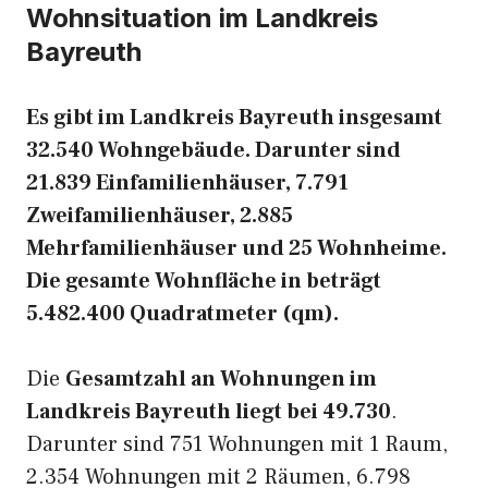
Wohnsituation im Landkreis
Bayreuth
Es gibt im Landkreis Bayreuth insgesamt
32.540 Wohngebäude. Darunter sind
21.839 Einfamilienhäuser, 7.791
Zweifamilienhäuser, 2.885
Mehrfamilienhäuser und 25 Wohnheime.
Die gesamte Wohnfläche in beträgt
5.482.400 Quadratmeter (qm).
Die
Gesamtzahl an Wohnungen im
Landkreis Bayreuth liegt bei 49.730
.
Darunter sind 751 Wohnungen mit 1 Raum,
2.354 Wohnungen mit 2 Räumen, 6.798