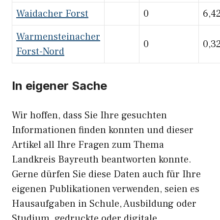
Waidacher Forst
0
6,4
Warmensteinacher
0
0,3
Forst-Nord
In eigener Sache
Wir hoffen, dass Sie Ihre gesuchten
Informationen finden konnten und dieser
Artikel all Ihre Fragen zum Thema
Landkreis Bayreuth beantworten konnte.
Gerne dürfen Sie diese Daten auch für Ihre
eigenen Publikationen verwenden, seien es
Hausaufgaben in Schule, Ausbildung oder
Studium, gedruckte oder digitale