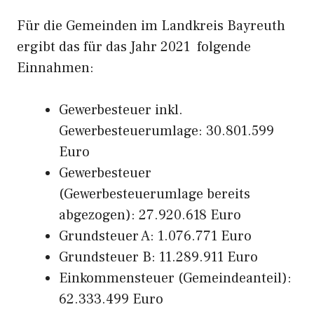
Für die Gemeinden im Landkreis Bayreuth
ergibt das für das Jahr 2021 folgende
Einnahmen:
Gewerbesteuer inkl.
Gewerbesteuerumlage: 30.801.599
Euro
Gewerbesteuer
(Gewerbesteuerumlage bereits
abgezogen): 27.920.618 Euro
Grundsteuer A: 1.076.771 Euro
Grundsteuer B: 11.289.911 Euro
Einkommensteuer (Gemeindeanteil):
62.333.499 Euro