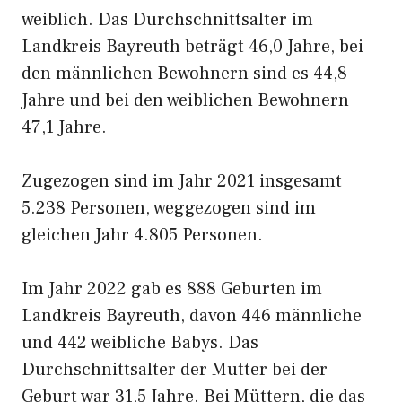
weiblich. Das Durchschnittsalter im
Landkreis Bayreuth beträgt 46,0 Jahre, bei
den männlichen Bewohnern sind es 44,8
Jahre und bei den weiblichen Bewohnern
47,1 Jahre.
Zugezogen sind im Jahr 2021 insgesamt
5.238 Personen, weggezogen sind im
gleichen Jahr 4.805 Personen.
Im Jahr 2022 gab es 888 Geburten im
Landkreis Bayreuth, davon 446 männliche
und 442 weibliche Babys. Das
Durchschnittsalter der Mutter bei der
Geburt war 31,5 Jahre. Bei Müttern, die das