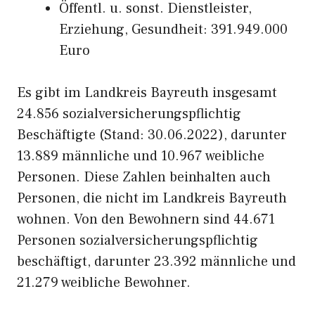
Öffentl. u. sonst. Dienstleister,
Erziehung, Gesundheit: 391.949.000
Euro
Es gibt im Landkreis Bayreuth insgesamt
24.856 sozialversicherungspflichtig
Beschäftigte (Stand: 30.06.2022), darunter
13.889 männliche und 10.967 weibliche
Personen. Diese Zahlen beinhalten auch
Personen, die nicht im Landkreis Bayreuth
wohnen. Von den Bewohnern sind 44.671
Personen sozialversicherungspflichtig
beschäftigt, darunter 23.392 männliche und
21.279 weibliche Bewohner.