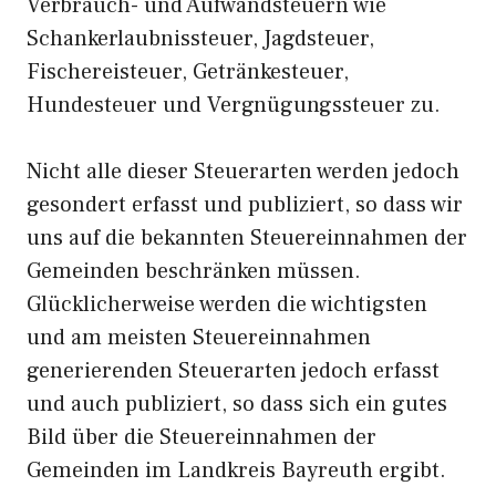
Verbrauch- und Aufwandsteuern wie
Schankerlaubnissteuer, Jagdsteuer,
Fischereisteuer, Getränkesteuer,
Hundesteuer und Vergnügungssteuer zu.
Nicht alle dieser Steuerarten werden jedoch
gesondert erfasst und publiziert, so dass wir
uns auf die bekannten Steuereinnahmen der
Gemeinden beschränken müssen.
Glücklicherweise werden die wichtigsten
und am meisten Steuereinnahmen
generierenden Steuerarten jedoch erfasst
und auch publiziert, so dass sich ein gutes
Bild über die Steuereinnahmen der
Gemeinden im Landkreis Bayreuth ergibt.