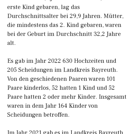
erste Kind gebaren, lag das
Durchschnittsalter bei 29,9 Jahren. Mütter,
die mindestens das 2. Kind gebaren, waren
bei der Geburt im Durchschnitt 32,2 Jahre
alt.
Es gab im Jahr 2022 630 Hochzeiten und
205 Scheidungen im Landkreis Bayreuth.
Von den geschiedenen Paaren waren 101
Paare kinderlos, 52 hatten 1 Kind und 52
Paare hatten 2 oder mehr Kinder. Insgesamt
waren in dem Jahr 164 Kinder von
Scheidungen betroffen.
Im Jahr 2021 gab es im Landkreis Bayreuth