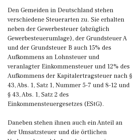
Den Gemeiden in Deutschland stehen
verschiedene Steuerarten zu. Sie erhalten
neben der Gewerbesteuer (abzüglich
Gewerbesteuerumlage), der Grundsteuer A
und der Grundsteuer B auch 15% des
Aufkommens an Lohnsteuer und
veranlagter Einkommensteuer und 12% des
Aufkommens der Kapitalertragsteuer nach §
43, Abs. 1, Satz 1, Nummer 5-7 und 8-12 und
§ 43, Abs. 1, Satz 2 des
Einkommensteuergesetzes (EStG).
Daneben stehen ihnen auch ein Anteil an
der Umsatzsteuer und die örtlichen