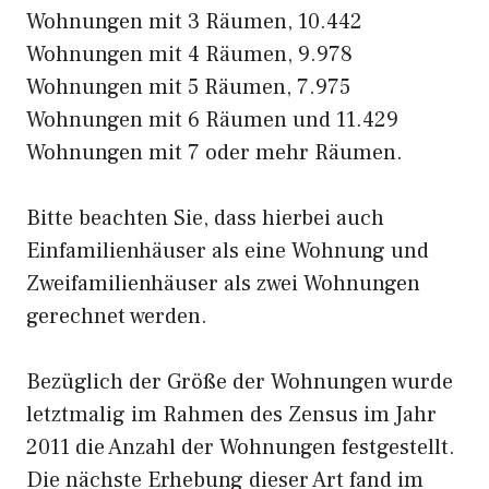
Wohnungen mit 3 Räumen, 10.442
Wohnungen mit 4 Räumen, 9.978
Wohnungen mit 5 Räumen, 7.975
Wohnungen mit 6 Räumen und 11.429
Wohnungen mit 7 oder mehr Räumen.
Bitte beachten Sie, dass hierbei auch
Einfamilienhäuser als eine Wohnung und
Zweifamilienhäuser als zwei Wohnungen
gerechnet werden.
Bezüglich der Größe der Wohnungen wurde
letztmalig im Rahmen des Zensus im Jahr
2011 die Anzahl der Wohnungen festgestellt.
Die nächste Erhebung dieser Art fand im