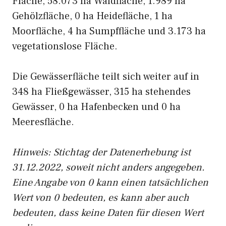
Fläche, 58.073 ha Waldfläche, 1.989 ha
Gehölzfläche, 0 ha Heidefläche, 1 ha
Moorfläche, 4 ha Sumpffläche und 3.173 ha
vegetationslose Fläche.
Die Gewässerfläche teilt sich weiter auf in
348 ha Fließgewässer, 315 ha stehendes
Gewässer, 0 ha Hafenbecken und 0 ha
Meeresfläche.
Hinweis: Stichtag der Datenerhebung ist
31.12.2022, soweit nicht anders angegeben.
Eine Angabe von 0 kann einen tatsächlichen
Wert von 0 bedeuten, es kann aber auch
bedeuten, dass keine Daten für diesen Wert