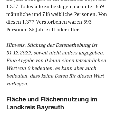
1.377 Todesfälle zu beklagen, darunter 659
männliche und 718 weibliche Personen. Von
diesen 1.377 Verstorbenen waren 593
Personen 85 Jahre alt oder älter.
Hinweis: Stichtag der Datenerhebung ist
31.12.2022, soweit nicht anders angegeben.
Eine Angabe von 0 kann einen tatsächlichen
Wert von 0 bedeuten, es kann aber auch
bedeuten, dass keine Daten für diesen Wert
vorliegen.
Fläche und Flächennutzung im
Landkreis Bayreuth