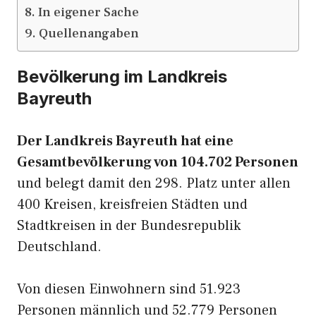
In eigener Sache
Quellenangaben
Bevölkerung im Landkreis
Bayreuth
Der Landkreis Bayreuth hat eine
Gesamtbevölkerung von 104.702 Personen
und belegt damit den 298. Platz unter allen
400 Kreisen, kreisfreien Städten und
Stadtkreisen in der Bundesrepublik
Deutschland.
Von diesen Einwohnern sind 51.923
Personen männlich und 52.779 Personen