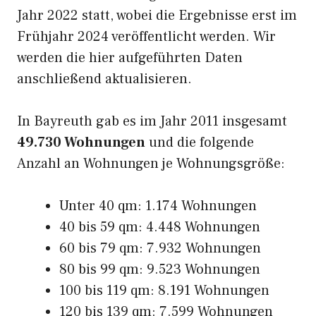
Jahr 2022 statt, wobei die Ergebnisse erst im
Frühjahr 2024 veröffentlicht werden. Wir
werden die hier aufgeführten Daten
anschließend aktualisieren.
In Bayreuth gab es im Jahr 2011 insgesamt
49.730 Wohnungen
und die folgende
Anzahl an Wohnungen je Wohnungsgröße:
Unter 40 qm: 1.174 Wohnungen
40 bis 59 qm: 4.448 Wohnungen
60 bis 79 qm: 7.932 Wohnungen
80 bis 99 qm: 9.523 Wohnungen
100 bis 119 qm: 8.191 Wohnungen
120 bis 139 qm: 7.599 Wohnungen