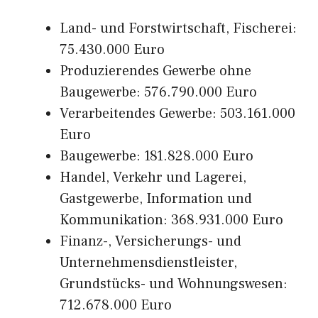
Land- und Forstwirtschaft, Fischerei:
75.430.000 Euro
Produzierendes Gewerbe ohne
Baugewerbe: 576.790.000 Euro
Verarbeitendes Gewerbe: 503.161.000
Euro
Baugewerbe: 181.828.000 Euro
Handel, Verkehr und Lagerei,
Gastgewerbe, Information und
Kommunikation: 368.931.000 Euro
Finanz-, Versicherungs- und
Unternehmensdienstleister,
Grundstücks- und Wohnungswesen:
712.678.000 Euro