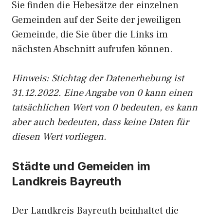
Sie finden die Hebesätze der einzelnen
Gemeinden auf der Seite der jeweiligen
Gemeinde, die Sie über die Links im
nächsten Abschnitt aufrufen können.
Hinweis: Stichtag der Datenerhebung ist
31.12.2022. Eine Angabe von 0 kann einen
tatsächlichen Wert von 0 bedeuten, es kann
aber auch bedeuten, dass keine Daten für
diesen Wert vorliegen.
Städte und Gemeiden im
Landkreis Bayreuth
Der Landkreis Bayreuth beinhaltet die