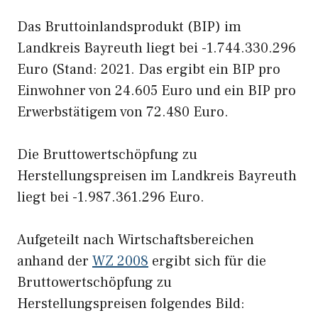
Das Bruttoinlandsprodukt (BIP) im
Landkreis Bayreuth liegt bei -1.744.330.296
Euro (Stand: 2021. Das ergibt ein BIP pro
Einwohner von 24.605 Euro und ein BIP pro
Erwerbstätigem von 72.480 Euro.
Die Bruttowertschöpfung zu
Herstellungspreisen im Landkreis Bayreuth
liegt bei -1.987.361.296 Euro.
Aufgeteilt nach Wirtschaftsbereichen
anhand der
WZ 2008
ergibt sich für die
Bruttowertschöpfung zu
Herstellungspreisen folgendes Bild: