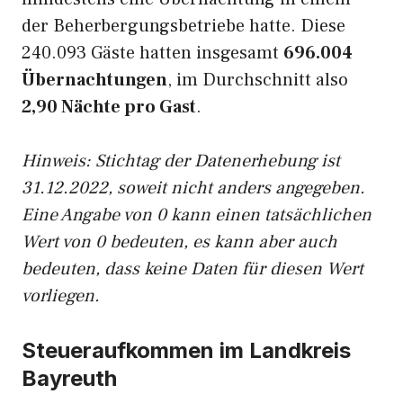
der Beherbergungsbetriebe hatte. Diese
240.093 Gäste hatten insgesamt
696.004
Übernachtungen
, im Durchschnitt also
2,90 Nächte pro Gast
.
Hinweis: Stichtag der Datenerhebung ist
31.12.2022, soweit nicht anders angegeben.
Eine Angabe von 0 kann einen tatsächlichen
Wert von 0 bedeuten, es kann aber auch
bedeuten, dass keine Daten für diesen Wert
vorliegen.
Steueraufkommen im Landkreis
Bayreuth