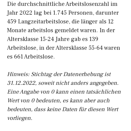
Die durchschnittliche Arbeitslosenzahl im
Jahr 2022 lag bei 1.745 Personen, darunter
459 Langzeitarbeitslose, die länger als 12
Monate arbeitslos gemeldet waren. In der
Altersklasse 15-24 Jahre gab es 139
Arbeitslose, in der Altersklasse 55-64 waren
es 661 Arbeitslose.
Hinweis: Stichtag der Datenerhebung ist
31.12.2022, soweit nicht anders angegeben.
Eine Angabe von 0 kann einen tatsächlichen
Wert von 0 bedeuten, es kann aber auch
bedeuten, dass keine Daten für diesen Wert
vorliegen.