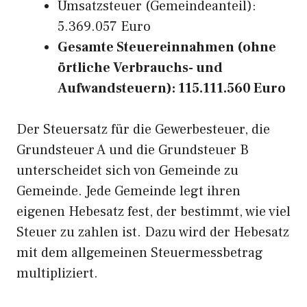
Umsatzsteuer (Gemeindeanteil):
5.369.057 Euro
Gesamte Steuereinnahmen (ohne
örtliche Verbrauchs- und
Aufwandsteuern): 115.111.560 Euro
Der Steuersatz für die Gewerbesteuer, die
Grundsteuer A und die Grundsteuer B
unterscheidet sich von Gemeinde zu
Gemeinde. Jede Gemeinde legt ihren
eigenen Hebesatz fest, der bestimmt, wie viel
Steuer zu zahlen ist. Dazu wird der Hebesatz
mit dem allgemeinen Steuermessbetrag
multipliziert.