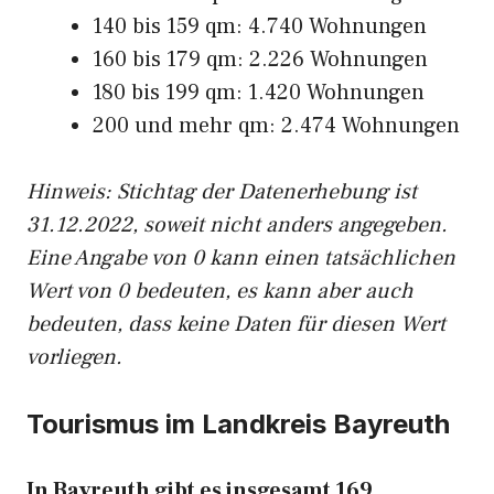
140 bis 159 qm: 4.740 Wohnungen
160 bis 179 qm: 2.226 Wohnungen
180 bis 199 qm: 1.420 Wohnungen
200 und mehr qm: 2.474 Wohnungen
Hinweis: Stichtag der Datenerhebung ist
31.12.2022, soweit nicht anders angegeben.
Eine Angabe von 0 kann einen tatsächlichen
Wert von 0 bedeuten, es kann aber auch
bedeuten, dass keine Daten für diesen Wert
vorliegen.
Tourismus im Landkreis Bayreuth
In Bayreuth gibt es insgesamt 169