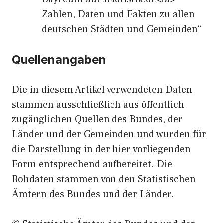
Zahlen, Daten und Fakten zu allen
deutschen Städten und Gemeinden“
Quellenangaben
Die in diesem Artikel verwendeten Daten
stammen ausschließlich aus öffentlich
zugänglichen Quellen des Bundes, der
Länder und der Gemeinden und wurden für
die Darstellung in der hier vorliegenden
Form entsprechend aufbereitet. Die
Rohdaten stammen von den Statistischen
Ämtern des Bundes und der Länder.