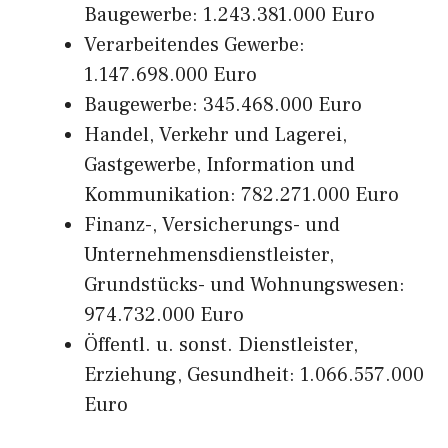
Baugewerbe: 1.243.381.000 Euro
Verarbeitendes Gewerbe:
1.147.698.000 Euro
Baugewerbe: 345.468.000 Euro
Handel, Verkehr und Lagerei,
Gastgewerbe, Information und
Kommunikation: 782.271.000 Euro
Finanz-, Versicherungs- und
Unternehmensdienstleister,
Grundstücks- und Wohnungswesen:
974.732.000 Euro
Öffentl. u. sonst. Dienstleister,
Erziehung, Gesundheit: 1.066.557.000
Euro