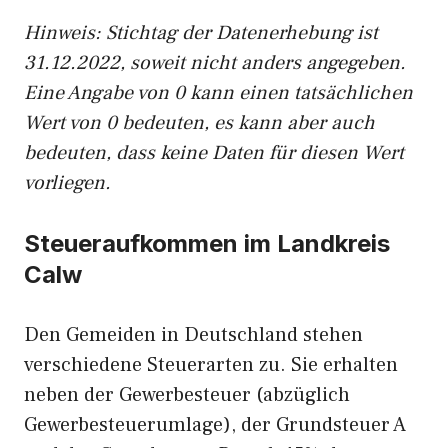
Hinweis: Stichtag der Datenerhebung ist
31.12.2022, soweit nicht anders angegeben.
Eine Angabe von 0 kann einen tatsächlichen
Wert von 0 bedeuten, es kann aber auch
bedeuten, dass keine Daten für diesen Wert
vorliegen.
Steueraufkommen im Landkreis
Calw
Den Gemeiden in Deutschland stehen
verschiedene Steuerarten zu. Sie erhalten
neben der Gewerbesteuer (abzüglich
Gewerbesteuerumlage), der Grundsteuer A