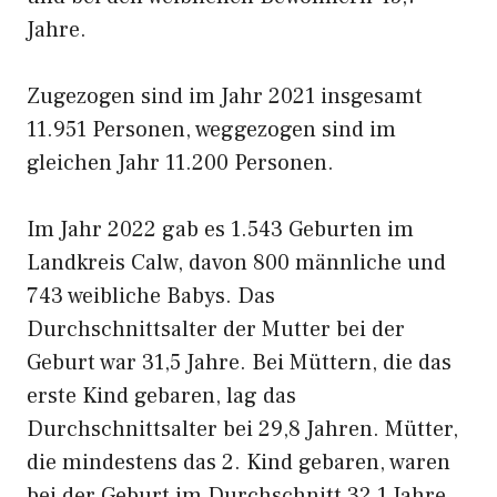
Jahre.
Zugezogen sind im Jahr 2021 insgesamt
11.951 Personen, weggezogen sind im
gleichen Jahr 11.200 Personen.
Im Jahr 2022 gab es 1.543 Geburten im
Landkreis Calw, davon 800 männliche und
743 weibliche Babys. Das
Durchschnittsalter der Mutter bei der
Geburt war 31,5 Jahre. Bei Müttern, die das
erste Kind gebaren, lag das
Durchschnittsalter bei 29,8 Jahren. Mütter,
die mindestens das 2. Kind gebaren, waren
bei der Geburt im Durchschnitt 32,1 Jahre