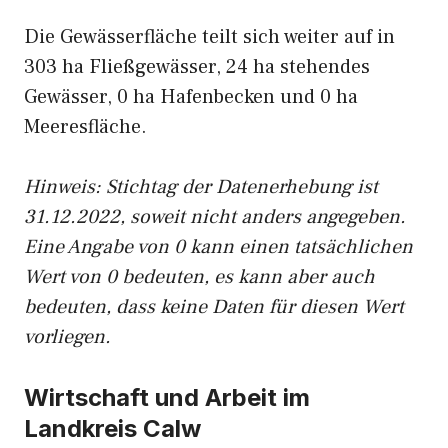
Die Gewässerfläche teilt sich weiter auf in
303 ha Fließgewässer, 24 ha stehendes
Gewässer, 0 ha Hafenbecken und 0 ha
Meeresfläche.
Hinweis: Stichtag der Datenerhebung ist
31.12.2022, soweit nicht anders angegeben.
Eine Angabe von 0 kann einen tatsächlichen
Wert von 0 bedeuten, es kann aber auch
bedeuten, dass keine Daten für diesen Wert
vorliegen.
Wirtschaft und Arbeit im
Landkreis Calw