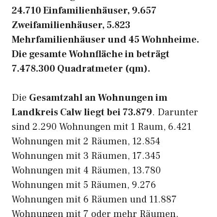
24.710 Einfamilienhäuser, 9.657
Zweifamilienhäuser, 5.823
Mehrfamilienhäuser und 45 Wohnheime.
Die gesamte Wohnfläche in beträgt
7.478.300 Quadratmeter (qm).
Die
Gesamtzahl an Wohnungen im
Landkreis Calw liegt bei 73.879
. Darunter
sind 2.290 Wohnungen mit 1 Raum, 6.421
Wohnungen mit 2 Räumen, 12.854
Wohnungen mit 3 Räumen, 17.345
Wohnungen mit 4 Räumen, 13.780
Wohnungen mit 5 Räumen, 9.276
Wohnungen mit 6 Räumen und 11.887
Wohnungen mit 7 oder mehr Räumen.