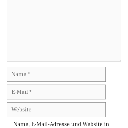
Name
E-
Mail
Website
Name, E-Mail-Adresse und Website in