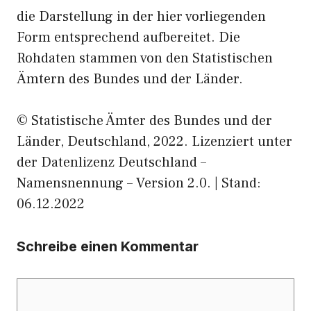
die Darstellung in der hier vorliegenden
Form entsprechend aufbereitet. Die
Rohdaten stammen von den Statistischen
Ämtern des Bundes und der Länder.
© Statistische Ämter des Bundes und der
Länder, Deutschland, 2022. Lizenziert unter
der Datenlizenz Deutschland –
Namensnennung – Version 2.0. | Stand:
06.12.2022
Schreibe einen Kommentar
Kommentar