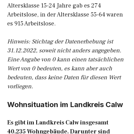
Altersklasse 15-24 Jahre gab es 274
Arbeitslose, in der Altersklasse 55-64 waren
es 915 Arbeitslose.
Hinweis: Stichtag der Datenerhebung ist
31.12.2022, soweit nicht anders angegeben.
Eine Angabe von 0 kann einen tatsächlichen
Wert von 0 bedeuten, es kann aber auch
bedeuten, dass keine Daten für diesen Wert
vorliegen.
Wohnsituation im Landkreis Calw
Es gibt im Landkreis Calw insgesamt
40.235 Wohngebäude. Darunter sind