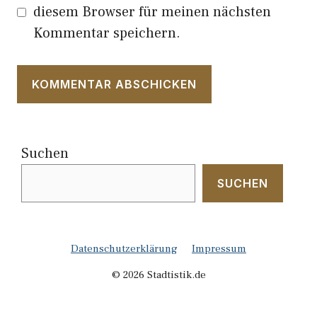
diesem Browser für meinen nächsten
Kommentar speichern.
Suchen
SUCHEN
Datenschutzerklärung
Impressum
© 2026 Stadtistik.de