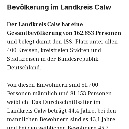
Bevölkerung im Landkreis Calw
Der Landkreis Calw hat eine
Gesamtbevölkerung von 162.853 Personen
und belegt damit den 188. Platz unter allen
400 Kreisen, kreisfreien Städten und
Stadtkreisen in der Bundesrepublik
Deutschland.
Von diesen Einwohnern sind 81.700
Personen männlich und 81.153 Personen
weiblich. Das Durchschnittsalter im
Landkreis Calw beträgt 44,4 Jahre, bei den
männlichen Bewohnern sind es 43,1 Jahre
und bei den weiblichen Bewohnern 45,7