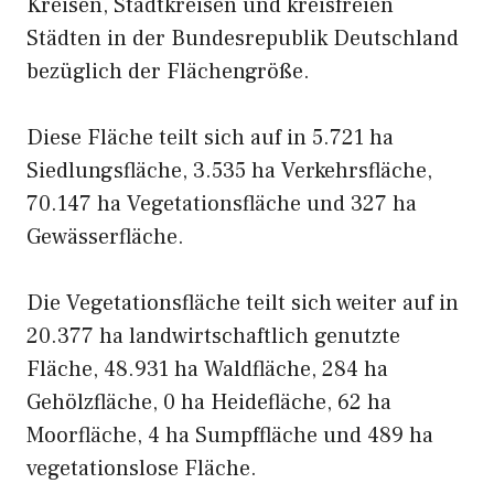
Kreisen, Stadtkreisen und kreisfreien
Städten in der Bundesrepublik Deutschland
bezüglich der Flächengröße.
Diese Fläche teilt sich auf in 5.721 ha
Siedlungsfläche, 3.535 ha Verkehrsfläche,
70.147 ha Vegetationsfläche und 327 ha
Gewässerfläche.
Die Vegetationsfläche teilt sich weiter auf in
20.377 ha landwirtschaftlich genutzte
Fläche, 48.931 ha Waldfläche, 284 ha
Gehölzfläche, 0 ha Heidefläche, 62 ha
Moorfläche, 4 ha Sumpffläche und 489 ha
vegetationslose Fläche.