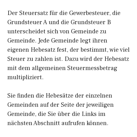
Der Steuersatz für die Gewerbesteuer, die
Grundsteuer A und die Grundsteuer B
unterscheidet sich von Gemeinde zu
Gemeinde. Jede Gemeinde legt ihren
eigenen Hebesatz fest, der bestimmt, wie viel
Steuer zu zahlen ist. Dazu wird der Hebesatz
mit dem allgemeinen Steuermessbetrag
multipliziert.
Sie finden die Hebesätze der einzelnen
Gemeinden auf der Seite der jeweiligen
Gemeinde, die Sie über die Links im
nächsten Abschnitt aufrufen können.