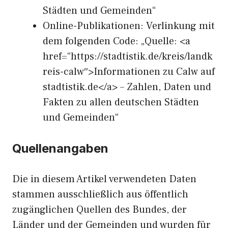
Städten und Gemeinden“
Online-Publikationen: Verlinkung mit
dem folgenden Code: „Quelle: <a
href=“https://stadtistik.de/kreis/landk
reis-calw″>Informationen zu Calw auf
stadtistik.de</a> – Zahlen, Daten und
Fakten zu allen deutschen Städten
und Gemeinden“
Quellenangaben
Die in diesem Artikel verwendeten Daten
stammen ausschließlich aus öffentlich
zugänglichen Quellen des Bundes, der
Länder und der Gemeinden und wurden für