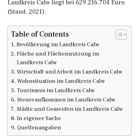
Landkreis Calw liegt bei 629.216.704 Euro
(Stand: 2021).
Table of Contents
Bevölkerung im Landkreis Calw
Fläche und Flächennutzung im
Landkreis Calw
Wirtschaft und Arbeit im Landkreis Calw
Wohnsituation im Landkreis Calw
Tourismus im Landkreis Calw
Steueraufkommen im Landkreis Calw
Städte und Gemeiden im Landkreis Calw
In eigener Sache
Quellenangaben