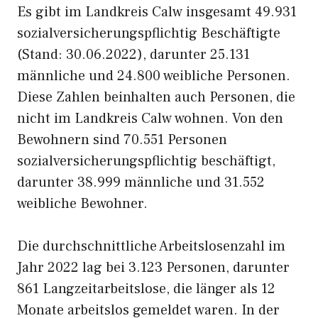
Es gibt im Landkreis Calw insgesamt 49.931
sozialversicherungspflichtig Beschäftigte
(Stand: 30.06.2022), darunter 25.131
männliche und 24.800 weibliche Personen.
Diese Zahlen beinhalten auch Personen, die
nicht im Landkreis Calw wohnen. Von den
Bewohnern sind 70.551 Personen
sozialversicherungspflichtig beschäftigt,
darunter 38.999 männliche und 31.552
weibliche Bewohner.
Die durchschnittliche Arbeitslosenzahl im
Jahr 2022 lag bei 3.123 Personen, darunter
861 Langzeitarbeitslose, die länger als 12
Monate arbeitslos gemeldet waren. In der