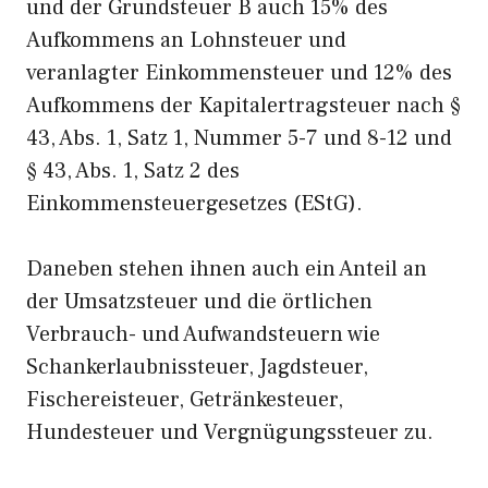
und der Grundsteuer B auch 15% des
Aufkommens an Lohnsteuer und
veranlagter Einkommensteuer und 12% des
Aufkommens der Kapitalertragsteuer nach §
43, Abs. 1, Satz 1, Nummer 5-7 und 8-12 und
§ 43, Abs. 1, Satz 2 des
Einkommensteuergesetzes (EStG).
Daneben stehen ihnen auch ein Anteil an
der Umsatzsteuer und die örtlichen
Verbrauch- und Aufwandsteuern wie
Schankerlaubnissteuer, Jagdsteuer,
Fischereisteuer, Getränkesteuer,
Hundesteuer und Vergnügungssteuer zu.