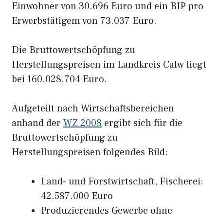
Einwohner von 30.696 Euro und ein BIP pro
Erwerbstätigem von 73.037 Euro.
Die Bruttowertschöpfung zu
Herstellungspreisen im Landkreis Calw liegt
bei 160.028.704 Euro.
Aufgeteilt nach Wirtschaftsbereichen
anhand der
WZ 2008
ergibt sich für die
Bruttowertschöpfung zu
Herstellungspreisen folgendes Bild:
Land- und Forstwirtschaft, Fischerei:
42.587.000 Euro
Produzierendes Gewerbe ohne