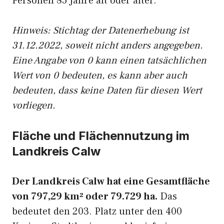
Personen 85 Jahre alt oder älter.
Hinweis: Stichtag der Datenerhebung ist
31.12.2022, soweit nicht anders angegeben.
Eine Angabe von 0 kann einen tatsächlichen
Wert von 0 bedeuten, es kann aber auch
bedeuten, dass keine Daten für diesen Wert
vorliegen.
Fläche und Flächennutzung im
Landkreis Calw
Der Landkreis Calw hat eine Gesamtfläche
von 797,29 km² oder 79.729 ha.
Das
bedeutet den 203. Platz unter den 400