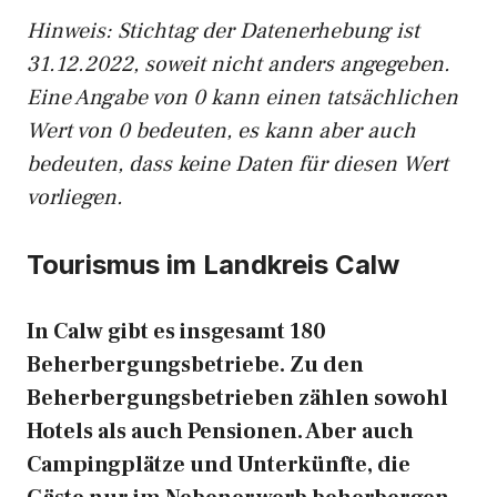
Hinweis: Stichtag der Datenerhebung ist
31.12.2022, soweit nicht anders angegeben.
Eine Angabe von 0 kann einen tatsächlichen
Wert von 0 bedeuten, es kann aber auch
bedeuten, dass keine Daten für diesen Wert
vorliegen.
Tourismus im Landkreis Calw
In Calw gibt es insgesamt 180
Beherbergungsbetriebe. Zu den
Beherbergungsbetrieben zählen sowohl
Hotels als auch Pensionen. Aber auch
Campingplätze und Unterkünfte, die