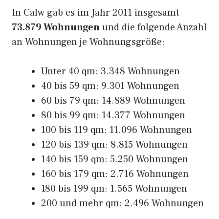
In Calw gab es im Jahr 2011 insgesamt
73.879 Wohnungen
und die folgende Anzahl
an Wohnungen je Wohnungsgröße:
Unter 40 qm: 3.348 Wohnungen
40 bis 59 qm: 9.301 Wohnungen
60 bis 79 qm: 14.889 Wohnungen
80 bis 99 qm: 14.377 Wohnungen
100 bis 119 qm: 11.096 Wohnungen
120 bis 139 qm: 8.815 Wohnungen
140 bis 159 qm: 5.250 Wohnungen
160 bis 179 qm: 2.716 Wohnungen
180 bis 199 qm: 1.565 Wohnungen
200 und mehr qm: 2.496 Wohnungen