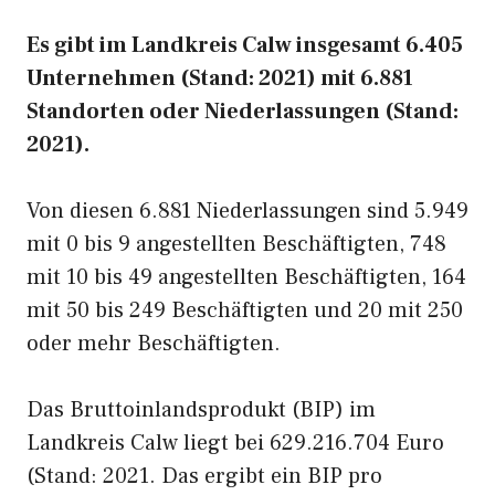
Es gibt im Landkreis Calw insgesamt 6.405
Unternehmen (Stand: 2021) mit 6.881
Standorten oder Niederlassungen (Stand:
2021).
Von diesen 6.881 Niederlassungen sind 5.949
mit 0 bis 9 angestellten Beschäftigten, 748
mit 10 bis 49 angestellten Beschäftigten, 164
mit 50 bis 249 Beschäftigten und 20 mit 250
oder mehr Beschäftigten.
Das Bruttoinlandsprodukt (BIP) im
Landkreis Calw liegt bei 629.216.704 Euro
(Stand: 2021. Das ergibt ein BIP pro