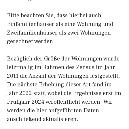
Bitte beachten Sie, dass hierbei auch
Einfamilienhäuser als eine Wohnung und
Zweifamilienhäuser als zwei Wohnungen
gerechnet werden.
Bezüglich der Größe der Wohnungen wurde
letztmalig im Rahmen des Zensus im Jahr
2011 die Anzahl der Wohnungen festgestellt.
Die nächste Erhebung dieser Art fand im
Jahr 2022 statt, wobei die Ergebnisse erst im
Frühjahr 2024 veröffentlicht werden. Wir
werden die hier aufgeführten Daten
anschließend aktualisieren.