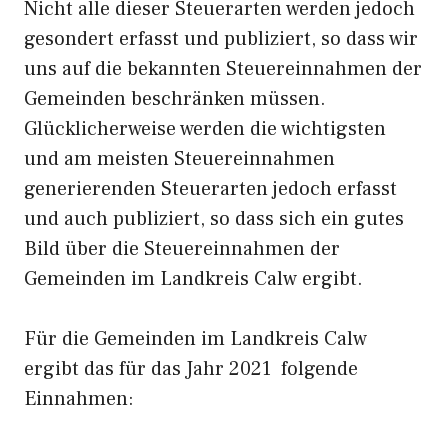
Nicht alle dieser Steuerarten werden jedoch
gesondert erfasst und publiziert, so dass wir
uns auf die bekannten Steuereinnahmen der
Gemeinden beschränken müssen.
Glücklicherweise werden die wichtigsten
und am meisten Steuereinnahmen
generierenden Steuerarten jedoch erfasst
und auch publiziert, so dass sich ein gutes
Bild über die Steuereinnahmen der
Gemeinden im Landkreis Calw ergibt.
Für die Gemeinden im Landkreis Calw
ergibt das für das Jahr 2021 folgende
Einnahmen: