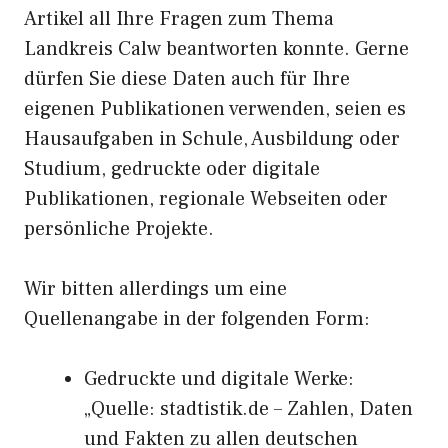
Artikel all Ihre Fragen zum Thema
Landkreis Calw beantworten konnte. Gerne
dürfen Sie diese Daten auch für Ihre
eigenen Publikationen verwenden, seien es
Hausaufgaben in Schule, Ausbildung oder
Studium, gedruckte oder digitale
Publikationen, regionale Webseiten oder
persönliche Projekte.
Wir bitten allerdings um eine
Quellenangabe in der folgenden Form:
Gedruckte und digitale Werke:
„Quelle: stadtistik.de – Zahlen, Daten
und Fakten zu allen deutschen