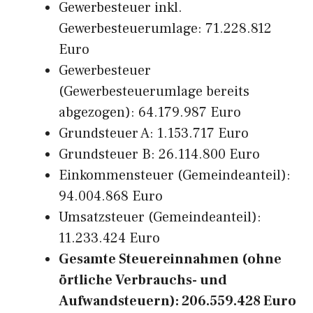
Gewerbesteuer inkl.
Gewerbesteuerumlage: 71.228.812
Euro
Gewerbesteuer
(Gewerbesteuerumlage bereits
abgezogen): 64.179.987 Euro
Grundsteuer A: 1.153.717 Euro
Grundsteuer B: 26.114.800 Euro
Einkommensteuer (Gemeindeanteil):
94.004.868 Euro
Umsatzsteuer (Gemeindeanteil):
11.233.424 Euro
Gesamte Steuereinnahmen (ohne
örtliche Verbrauchs- und
Aufwandsteuern): 206.559.428 Euro