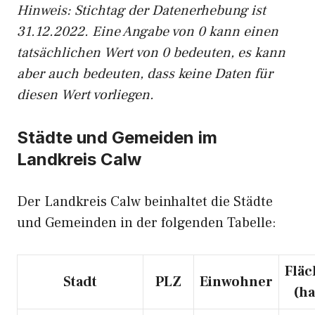
Hinweis: Stichtag der Datenerhebung ist
31.12.2022. Eine Angabe von 0 kann einen
tatsächlichen Wert von 0 bedeuten, es kann
aber auch bedeuten, dass keine Daten für
diesen Wert vorliegen.
Städte und Gemeiden im
Landkreis Calw
Der Landkreis Calw beinhaltet die Städte
und Gemeinden in der folgenden Tabelle:
Fläc
Stadt
PLZ
Einwohner
(ha