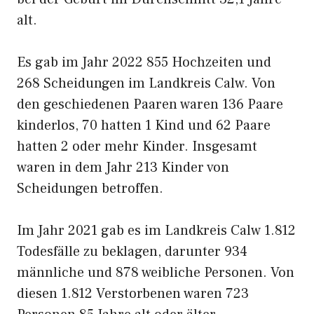
alt.
Es gab im Jahr 2022 855 Hochzeiten und
268 Scheidungen im Landkreis Calw. Von
den geschiedenen Paaren waren 136 Paare
kinderlos, 70 hatten 1 Kind und 62 Paare
hatten 2 oder mehr Kinder. Insgesamt
waren in dem Jahr 213 Kinder von
Scheidungen betroffen.
Im Jahr 2021 gab es im Landkreis Calw 1.812
Todesfälle zu beklagen, darunter 934
männliche und 878 weibliche Personen. Von
diesen 1.812 Verstorbenen waren 723