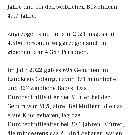
Jahre und bei den weiblichen Bewohnern
47,7 Jahre.
Zugezogen sind im Jahr 2021 insgesamt
4.806 Personen, weggezogen sind im
gleichen Jahr 4.387 Personen.
Im Jahr 2022 gab es 698 Geburten im
Landkreis Coburg, davon 371 männliche
und 327 weibliche Babys. Das
Durchschnittsalter der Mutter bei der
Geburt war 31,5 Jahre. Bei Müttern, die das
erste Kind gebaren, lag das
Durchschnittsalter bei 30,1 Jahren. Mütter,
die mindestens das 2. Kind gebaren, waren