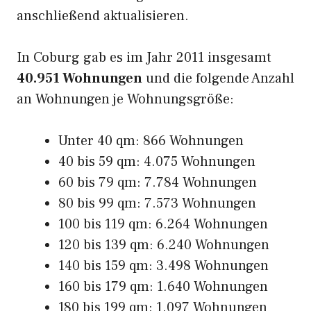
anschließend aktualisieren.
In Coburg gab es im Jahr 2011 insgesamt
40.951 Wohnungen
und die folgende Anzahl
an Wohnungen je Wohnungsgröße:
Unter 40 qm: 866 Wohnungen
40 bis 59 qm: 4.075 Wohnungen
60 bis 79 qm: 7.784 Wohnungen
80 bis 99 qm: 7.573 Wohnungen
100 bis 119 qm: 6.264 Wohnungen
120 bis 139 qm: 6.240 Wohnungen
140 bis 159 qm: 3.498 Wohnungen
160 bis 179 qm: 1.640 Wohnungen
180 bis 199 qm: 1.097 Wohnungen