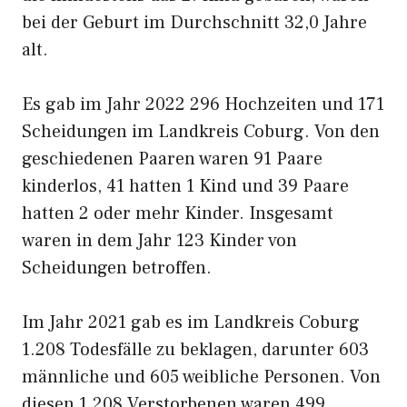
bei der Geburt im Durchschnitt 32,0 Jahre
alt.
Es gab im Jahr 2022 296 Hochzeiten und 171
Scheidungen im Landkreis Coburg. Von den
geschiedenen Paaren waren 91 Paare
kinderlos, 41 hatten 1 Kind und 39 Paare
hatten 2 oder mehr Kinder. Insgesamt
waren in dem Jahr 123 Kinder von
Scheidungen betroffen.
Im Jahr 2021 gab es im Landkreis Coburg
1.208 Todesfälle zu beklagen, darunter 603
männliche und 605 weibliche Personen. Von
diesen 1.208 Verstorbenen waren 499