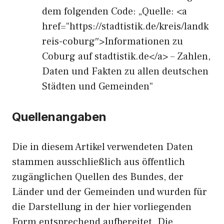
dem folgenden Code: „Quelle: <a
href=“https://stadtistik.de/kreis/landk
reis-coburg″>Informationen zu
Coburg auf stadtistik.de</a> – Zahlen,
Daten und Fakten zu allen deutschen
Städten und Gemeinden“
Quellenangaben
Die in diesem Artikel verwendeten Daten
stammen ausschließlich aus öffentlich
zugänglichen Quellen des Bundes, der
Länder und der Gemeinden und wurden für
die Darstellung in der hier vorliegenden
Form entsprechend aufbereitet. Die