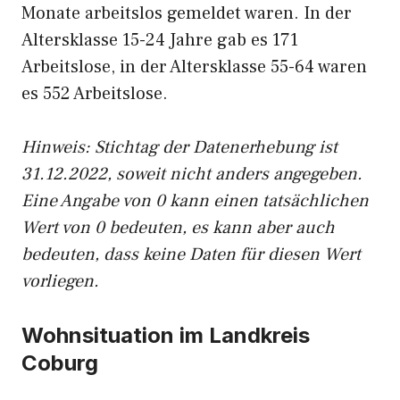
Monate arbeitslos gemeldet waren. In der
Altersklasse 15-24 Jahre gab es 171
Arbeitslose, in der Altersklasse 55-64 waren
es 552 Arbeitslose.
Hinweis: Stichtag der Datenerhebung ist
31.12.2022, soweit nicht anders angegeben.
Eine Angabe von 0 kann einen tatsächlichen
Wert von 0 bedeuten, es kann aber auch
bedeuten, dass keine Daten für diesen Wert
vorliegen.
Wohnsituation im Landkreis
Coburg