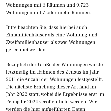
Wohnungen mit 6 Räumen und 9.723
Wohnungen mit 7 oder mehr Räumen.
Bitte beachten Sie, dass hierbei auch
Einfamilienhäuser als eine Wohnung und
Zweifamilienhäuser als zwei Wohnungen
gerechnet werden.
Bezüglich der Größe der Wohnungen wurde
letztmalig im Rahmen des Zensus im Jahr
2011 die Anzahl der Wohnungen festgestellt.
Die nächste Erhebung dieser Art fand im
Jahr 2022 statt, wobei die Ergebnisse erst im
Frühjahr 2024 veröffentlicht werden. Wir
werden die hier aufgeführten Daten