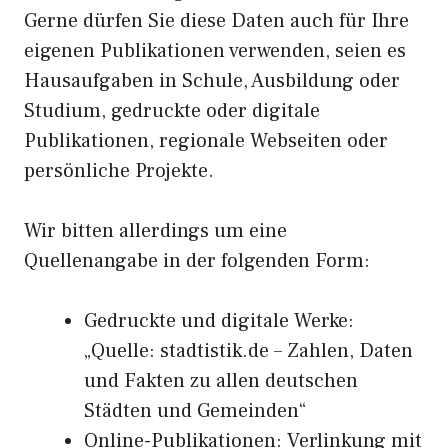
Gerne dürfen Sie diese Daten auch für Ihre
eigenen Publikationen verwenden, seien es
Hausaufgaben in Schule, Ausbildung oder
Studium, gedruckte oder digitale
Publikationen, regionale Webseiten oder
persönliche Projekte.
Wir bitten allerdings um eine
Quellenangabe in der folgenden Form:
Gedruckte und digitale Werke:
„Quelle: stadtistik.de – Zahlen, Daten
und Fakten zu allen deutschen
Städten und Gemeinden“
Online-Publikationen: Verlinkung mit