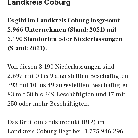
Landkreis Coburg
Es gibt im Landkreis Coburg insgesamt
2.966 Unternehmen (Stand: 2021) mit
3.190 Standorten oder Niederlassungen
(Stand: 2021).
Von diesen 3.190 Niederlassungen sind
2.697 mit 0 bis 9 angestellten Beschäftigten,
393 mit 10 bis 49 angestellten Beschäftigten,
83 mit 50 bis 249 Beschäftigten und 17 mit
250 oder mehr Beschäftigten.
Das Bruttoinlandsprodukt (BIP) im
Landkreis Coburg liegt bei -1.775.946.296