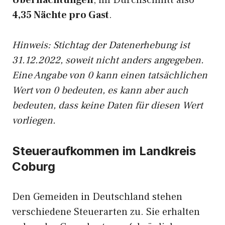
Übernachtungen
, im Durchschnitt also
4,35 Nächte pro Gast
.
Hinweis: Stichtag der Datenerhebung ist
31.12.2022, soweit nicht anders angegeben.
Eine Angabe von 0 kann einen tatsächlichen
Wert von 0 bedeuten, es kann aber auch
bedeuten, dass keine Daten für diesen Wert
vorliegen.
Steueraufkommen im Landkreis
Coburg
Den Gemeiden in Deutschland stehen
verschiedene Steuerarten zu. Sie erhalten