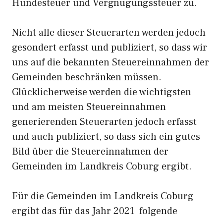
Hundesteuer und Vergnügungssteuer zu.
Nicht alle dieser Steuerarten werden jedoch
gesondert erfasst und publiziert, so dass wir
uns auf die bekannten Steuereinnahmen der
Gemeinden beschränken müssen.
Glücklicherweise werden die wichtigsten
und am meisten Steuereinnahmen
generierenden Steuerarten jedoch erfasst
und auch publiziert, so dass sich ein gutes
Bild über die Steuereinnahmen der
Gemeinden im Landkreis Coburg ergibt.
Für die Gemeinden im Landkreis Coburg
ergibt das für das Jahr 2021 folgende