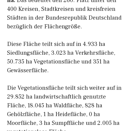
ha.
Das bedeutet den 260. Platz unter den
400 Kreisen, Stadtkreisen und kreisfreien
Städten in der Bundesrepublik Deutschland
bezüglich der Flächengröße.
Diese Fläche teilt sich auf in 4.933 ha
Siedlungsfläche, 3.023 ha Verkehrsfläche,
50.735 ha Vegetationsfläche und 351 ha
Gewässerfläche.
Die Vegetationsfläche teilt sich weiter auf in
29.852 ha landwirtschaftlich genutzte
Fläche, 18.045 ha Waldfläche, 828 ha
Gehölzfläche, 1 ha Heidefläche, 0 ha
Moorfläche, 3 ha Sumpffläche und 2.005 ha