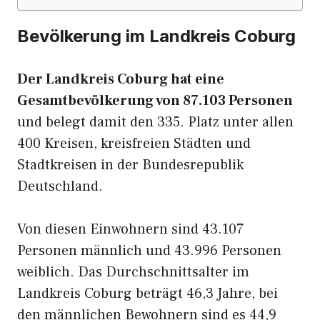
Bevölkerung im Landkreis Coburg
Der Landkreis Coburg hat eine
Gesamtbevölkerung von 87.103 Personen
und belegt damit den 335. Platz unter allen
400 Kreisen, kreisfreien Städten und
Stadtkreisen in der Bundesrepublik
Deutschland.
Von diesen Einwohnern sind 43.107
Personen männlich und 43.996 Personen
weiblich. Das Durchschnittsalter im
Landkreis Coburg beträgt 46,3 Jahre, bei
den männlichen Bewohnern sind es 44,9