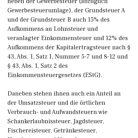
neben der Gewerbesteuer (abzüglich
Gewerbesteuerumlage), der Grundsteuer A
und der Grundsteuer B auch 15% des
Aufkommens an Lohnsteuer und
veranlagter Einkommensteuer und 12% des
Aufkommens der Kapitalertragsteuer nach §
43, Abs. 1, Satz 1, Nummer 5-7 und 8-12 und
§ 43, Abs. 1, Satz 2 des
Einkommensteuergesetzes (EStG).
Daneben stehen ihnen auch ein Anteil an
der Umsatzsteuer und die örtlichen
Verbrauch- und Aufwandsteuern wie
Schankerlaubnissteuer, Jagdsteuer,
Fischereisteuer, Getränkesteuer,