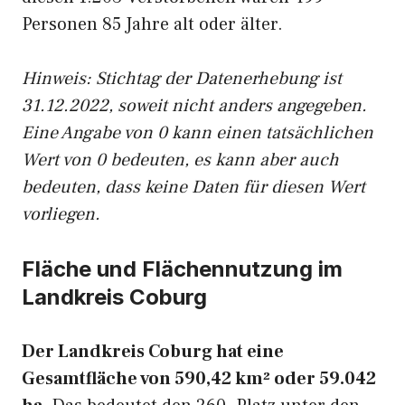
Personen 85 Jahre alt oder älter.
Hinweis: Stichtag der Datenerhebung ist
31.12.2022, soweit nicht anders angegeben.
Eine Angabe von 0 kann einen tatsächlichen
Wert von 0 bedeuten, es kann aber auch
bedeuten, dass keine Daten für diesen Wert
vorliegen.
Fläche und Flächennutzung im
Landkreis Coburg
Der Landkreis Coburg hat eine
Gesamtfläche von 590,42 km² oder 59.042