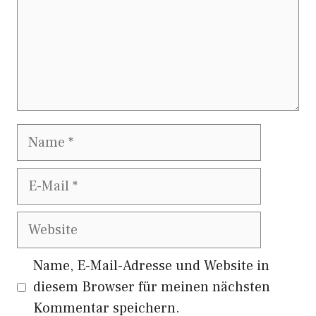
Name
E-
Mail
Website
Name, E-Mail-Adresse und Website in
diesem Browser für meinen nächsten
Kommentar speichern.