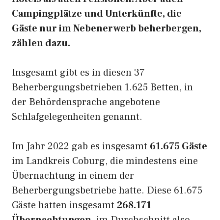
Campingplätze und Unterkünfte, die
Gäste nur im Nebenerwerb beherbergen,
zählen dazu.
Insgesamt gibt es in diesen 37
Beherbergungsbetrieben 1.625 Betten, in
der Behördensprache angebotene
Schlafgelegenheiten genannt.
Im Jahr 2022 gab es insgesamt
61.675 Gäste
im Landkreis Coburg, die mindestens eine
Übernachtung in einem der
Beherbergungsbetriebe hatte. Diese 61.675
Gäste hatten insgesamt
268.171