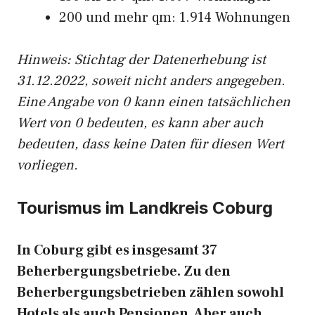
200 und mehr qm: 1.914 Wohnungen
Hinweis: Stichtag der Datenerhebung ist
31.12.2022, soweit nicht anders angegeben.
Eine Angabe von 0 kann einen tatsächlichen
Wert von 0 bedeuten, es kann aber auch
bedeuten, dass keine Daten für diesen Wert
vorliegen.
Tourismus im Landkreis Coburg
In Coburg gibt es insgesamt 37
Beherbergungsbetriebe. Zu den
Beherbergungsbetrieben zählen sowohl
Hotels als auch Pensionen. Aber auch