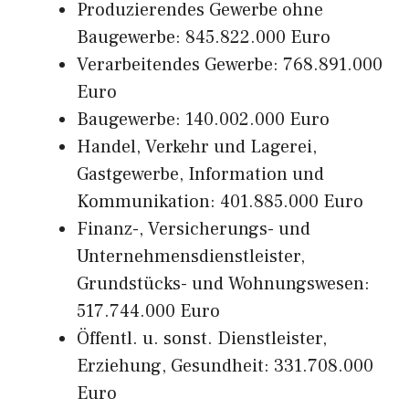
Produzierendes Gewerbe ohne
Baugewerbe: 845.822.000 Euro
Verarbeitendes Gewerbe: 768.891.000
Euro
Baugewerbe: 140.002.000 Euro
Handel, Verkehr und Lagerei,
Gastgewerbe, Information und
Kommunikation: 401.885.000 Euro
Finanz-, Versicherungs- und
Unternehmensdienstleister,
Grundstücks- und Wohnungswesen:
517.744.000 Euro
Öffentl. u. sonst. Dienstleister,
Erziehung, Gesundheit: 331.708.000
Euro