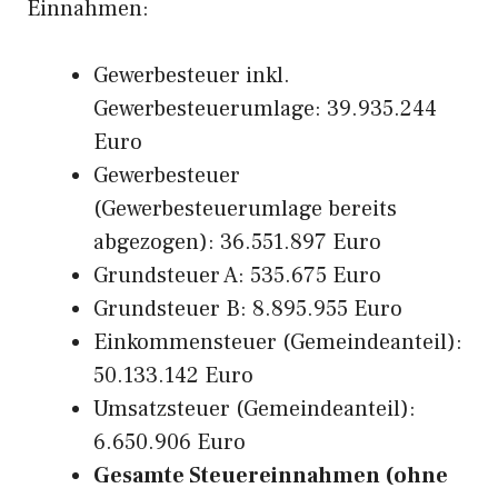
Einnahmen:
Gewerbesteuer inkl.
Gewerbesteuerumlage: 39.935.244
Euro
Gewerbesteuer
(Gewerbesteuerumlage bereits
abgezogen): 36.551.897 Euro
Grundsteuer A: 535.675 Euro
Grundsteuer B: 8.895.955 Euro
Einkommensteuer (Gemeindeanteil):
50.133.142 Euro
Umsatzsteuer (Gemeindeanteil):
6.650.906 Euro
Gesamte Steuereinnahmen (ohne