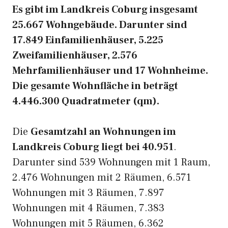
Es gibt im Landkreis Coburg insgesamt
25.667 Wohngebäude. Darunter sind
17.849 Einfamilienhäuser, 5.225
Zweifamilienhäuser, 2.576
Mehrfamilienhäuser und 17 Wohnheime.
Die gesamte Wohnfläche in beträgt
4.446.300 Quadratmeter (qm).
Die
Gesamtzahl an Wohnungen im
Landkreis Coburg liegt bei 40.951
.
Darunter sind 539 Wohnungen mit 1 Raum,
2.476 Wohnungen mit 2 Räumen, 6.571
Wohnungen mit 3 Räumen, 7.897
Wohnungen mit 4 Räumen, 7.383
Wohnungen mit 5 Räumen, 6.362