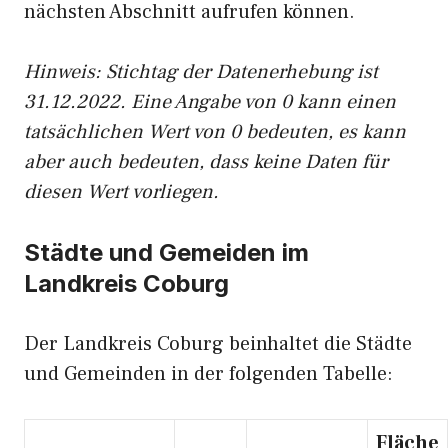
nächsten Abschnitt aufrufen können.
Hinweis: Stichtag der Datenerhebung ist
31.12.2022. Eine Angabe von 0 kann einen
tatsächlichen Wert von 0 bedeuten, es kann
aber auch bedeuten, dass keine Daten für
diesen Wert vorliegen.
Städte und Gemeiden im
Landkreis Coburg
Der Landkreis Coburg beinhaltet die Städte
und Gemeinden in der folgenden Tabelle:
Fläche