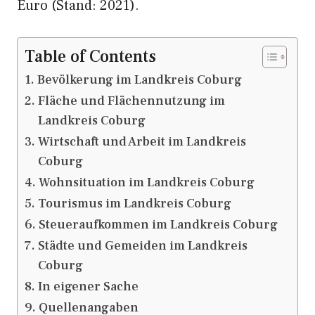
Euro (Stand: 2021).
Table of Contents
Bevölkerung im Landkreis Coburg
Fläche und Flächennutzung im
Landkreis Coburg
Wirtschaft und Arbeit im Landkreis
Coburg
Wohnsituation im Landkreis Coburg
Tourismus im Landkreis Coburg
Steueraufkommen im Landkreis Coburg
Städte und Gemeiden im Landkreis
Coburg
In eigener Sache
Quellenangaben