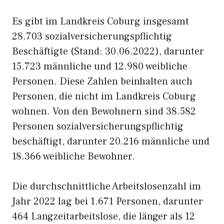
Es gibt im Landkreis Coburg insgesamt
28.703 sozialversicherungspflichtig
Beschäftigte (Stand: 30.06.2022), darunter
15.723 männliche und 12.980 weibliche
Personen. Diese Zahlen beinhalten auch
Personen, die nicht im Landkreis Coburg
wohnen. Von den Bewohnern sind 38.582
Personen sozialversicherungspflichtig
beschäftigt, darunter 20.216 männliche und
18.366 weibliche Bewohner.
Die durchschnittliche Arbeitslosenzahl im
Jahr 2022 lag bei 1.671 Personen, darunter
464 Langzeitarbeitslose, die länger als 12