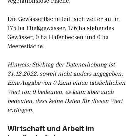
vegetationslose Fläche.
Die Gewässerfläche teilt sich weiter auf in
175 ha Fließgewässer, 176 ha stehendes
Gewässer, 0 ha Hafenbecken und 0 ha
Meeresfläche.
Hinweis: Stichtag der Datenerhebung ist
31.12.2022, soweit nicht anders angegeben.
Eine Angabe von 0 kann einen tatsächlichen
Wert von 0 bedeuten, es kann aber auch
bedeuten, dass keine Daten für diesen Wert
vorliegen.
Wirtschaft und Arbeit im