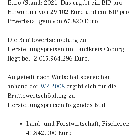
Euro (Stand: 2021. Das ergibt ein BIP pro
Einwohner von 29.102 Euro und ein BIP pro
Erwerbstätigem von 67.820 Euro.
Die Bruttowertschöpfung zu
Herstellungspreisen im Landkreis Coburg
liegt bei -2.015.964.296 Euro.
Aufgeteilt nach Wirtschaftsbereichen
anhand der
WZ 2008
ergibt sich für die
Bruttowertschöpfung zu
Herstellungspreisen folgendes Bild:
Land- und Forstwirtschaft, Fischerei:
41.842.000 Euro