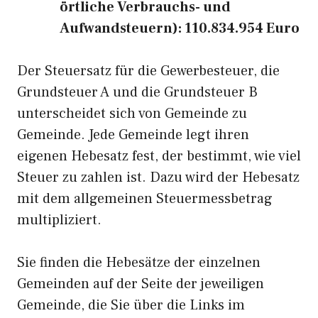
örtliche Verbrauchs- und
Aufwandsteuern): 110.834.954 Euro
Der Steuersatz für die Gewerbesteuer, die
Grundsteuer A und die Grundsteuer B
unterscheidet sich von Gemeinde zu
Gemeinde. Jede Gemeinde legt ihren
eigenen Hebesatz fest, der bestimmt, wie viel
Steuer zu zahlen ist. Dazu wird der Hebesatz
mit dem allgemeinen Steuermessbetrag
multipliziert.
Sie finden die Hebesätze der einzelnen
Gemeinden auf der Seite der jeweiligen
Gemeinde, die Sie über die Links im