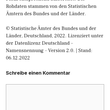
Rohdaten stammen von den Statistischen
Ämtern des Bundes und der Länder.
© Statistische Ämter des Bundes und der
Länder, Deutschland, 2022. Lizenziert unter
der Datenlizenz Deutschland –
Namensnennung – Version 2.0. | Stand:
06.12.2022
Schreibe einen Kommentar
Kommentar