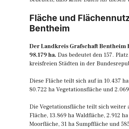
Fläche und Flächennutz
Bentheim
Der Landkreis Grafschaft Bentheim h
98.179 ha.
Das bedeutet den 157. Platz
kreisfreien Städten in der Bundesrepu
Diese Fläche teilt sich auf in 10.437 h
80.722 ha Vegetationsfläche und 2.069
Die Vegetationsfläche teilt sich weiter
Fläche, 13.869 ha Waldfläche, 2.912 ha
Moorfläche, 31 ha Sumpffläche und 585