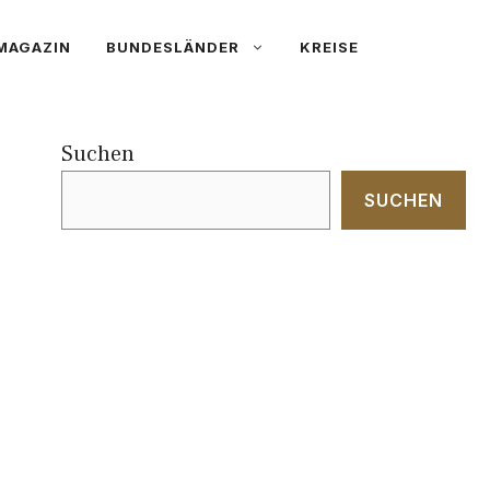
MAGAZIN
BUNDESLÄNDER
KREISE
Suchen
SUCHEN