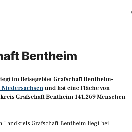
haft Bentheim
iegt im Reisegebiet Grafschaft Bentheim-
 Niedersachsen
und hat eine Fläche von
dkreis Grafschaft Bentheim 141.269 Menschen
 Landkreis Grafschaft Bentheim liegt bei