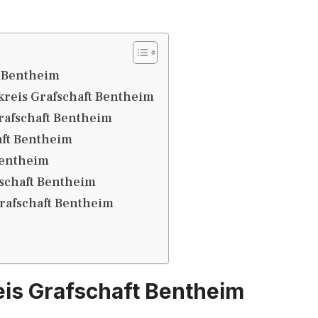
t Bentheim
reis Grafschaft Bentheim
rafschaft Bentheim
aft Bentheim
Bentheim
schaft Bentheim
rafschaft Bentheim
is Grafschaft Bentheim