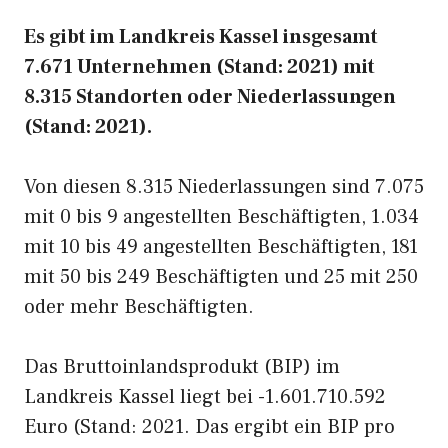
Es gibt im Landkreis Kassel insgesamt
7.671 Unternehmen (Stand: 2021) mit
8.315 Standorten oder Niederlassungen
(Stand: 2021).
Von diesen 8.315 Niederlassungen sind 7.075
mit 0 bis 9 angestellten Beschäftigten, 1.034
mit 10 bis 49 angestellten Beschäftigten, 181
mit 50 bis 249 Beschäftigten und 25 mit 250
oder mehr Beschäftigten.
Das Bruttoinlandsprodukt (BIP) im
Landkreis Kassel liegt bei -1.601.710.592
Euro (Stand: 2021. Das ergibt ein BIP pro