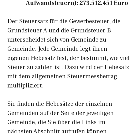
Aufwandsteuern): 273.512.451 Euro
Der Steuersatz für die Gewerbesteuer, die
Grundsteuer A und die Grundsteuer B
unterscheidet sich von Gemeinde zu
Gemeinde. Jede Gemeinde legt ihren
eigenen Hebesatz fest, der bestimmt, wie viel
Steuer zu zahlen ist. Dazu wird der Hebesatz
mit dem allgemeinen Steuermessbetrag
multipliziert.
Sie finden die Hebesätze der einzelnen
Gemeinden auf der Seite der jeweiligen
Gemeinde, die Sie über die Links im
nächsten Abschnitt aufrufen können.