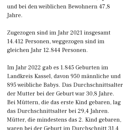
und bei den weiblichen Bewohnern 47,8
Jahre.
Zugezogen sind im Jahr 2021 insgesamt
14.412 Personen, weggezogen sind im
gleichen Jahr 12.844 Personen.
Im Jahr 2022 gab es 1.845 Geburten im
Landkreis Kassel, davon 950 männliche und
895 weibliche Babys. Das Durchschnittsalter
der Mutter bei der Geburt war 30,8 Jahre.
Bei Müttern, die das erste Kind gebaren, lag
das Durchschnittsalter bei 29,4 Jahren.
Mütter, die mindestens das 2. Kind gebaren,
waren bei der Geburt im Durchschnitt 31,4