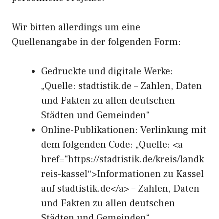
Wir bitten allerdings um eine
Quellenangabe in der folgenden Form:
Gedruckte und digitale Werke:
„Quelle: stadtistik.de – Zahlen, Daten
und Fakten zu allen deutschen
Städten und Gemeinden“
Online-Publikationen: Verlinkung mit
dem folgenden Code: „Quelle: <a
href=“https://stadtistik.de/kreis/landk
reis-kassel″>Informationen zu Kassel
auf stadtistik.de</a> – Zahlen, Daten
und Fakten zu allen deutschen
Städten und Gemeinden“