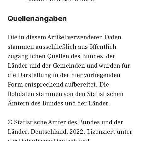
Quellenangaben
Die in diesem Artikel verwendeten Daten
stammen ausschließlich aus öffentlich
zugänglichen Quellen des Bundes, der
Länder und der Gemeinden und wurden für
die Darstellung in der hier vorliegenden
Form entsprechend aufbereitet. Die
Rohdaten stammen von den Statistischen
Ämtern des Bundes und der Länder.
© Statistische Ämter des Bundes und der
Länder, Deutschland, 2022. Lizenziert unter