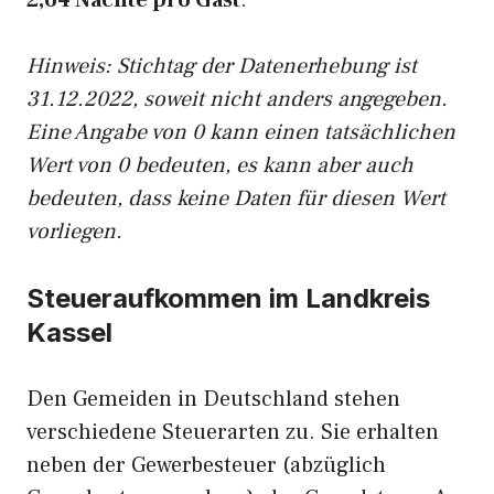
2,64 Nächte pro Gast
.
Hinweis: Stichtag der Datenerhebung ist
31.12.2022, soweit nicht anders angegeben.
Eine Angabe von 0 kann einen tatsächlichen
Wert von 0 bedeuten, es kann aber auch
bedeuten, dass keine Daten für diesen Wert
vorliegen.
Steueraufkommen im Landkreis
Kassel
Den Gemeiden in Deutschland stehen
verschiedene Steuerarten zu. Sie erhalten
neben der Gewerbesteuer (abzüglich