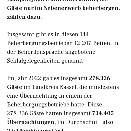
Gäste nur im Nebenerwerb beherbergen,
zählen dazu.
Insgesamt gibt es in diesen 144
Beherbergungsbetrieben 12.207 Betten, in
der Behördensprache angebotene
Schlafgelegenheiten genannt.
Im Jahr 2022 gab es insgesamt
278.336
Gäste
im Landkreis Kassel, die mindestens
eine Übernachtung in einem der
Beherbergungsbetriebe hatte. Diese
278.336 Gäste hatten insgesamt
734.405
Übernachtungen
, im Durchschnitt also