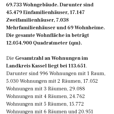
69.733 Wohngebäude. Darunter sind
45.479 Einfamilienhäuser, 17.147
Zweifamilienhäuser, 7.038
Mehrfamilienhäuser und 69 Wohnheime.
Die gesamte Wohnfläche in beträgt
12.054.900 Quadratmeter (qm).
Die
Gesamtzahl an Wohnungen im
Landkreis Kassel liegt bei 113.651
.
Darunter sind 996 Wohnungen mit 1 Raum,
5.030 Wohnungen mit 2 Räumen, 17.052
Wohnungen mit 3 Räumen, 29.088
Wohnungen mit 4 Räumen, 24.762
Wohnungen mit 5 Räumen, 15.772
Wohnungen mit 6 Räumen und 20.951