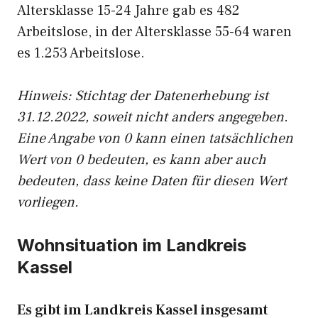
Altersklasse 15-24 Jahre gab es 482
Arbeitslose, in der Altersklasse 55-64 waren
es 1.253 Arbeitslose.
Hinweis: Stichtag der Datenerhebung ist
31.12.2022, soweit nicht anders angegeben.
Eine Angabe von 0 kann einen tatsächlichen
Wert von 0 bedeuten, es kann aber auch
bedeuten, dass keine Daten für diesen Wert
vorliegen.
Wohnsituation im Landkreis
Kassel
Es gibt im Landkreis Kassel insgesamt