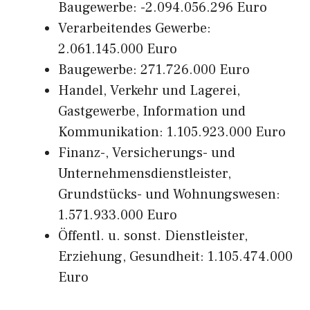
Baugewerbe: -2.094.056.296 Euro
Verarbeitendes Gewerbe:
2.061.145.000 Euro
Baugewerbe: 271.726.000 Euro
Handel, Verkehr und Lagerei,
Gastgewerbe, Information und
Kommunikation: 1.105.923.000 Euro
Finanz-, Versicherungs- und
Unternehmensdienstleister,
Grundstücks- und Wohnungswesen:
1.571.933.000 Euro
Öffentl. u. sonst. Dienstleister,
Erziehung, Gesundheit: 1.105.474.000
Euro