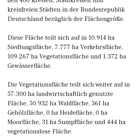
den 400 Kreisen, Stadtkreisen und
kreisfreien Städten in der Bundesrepublik
Deutschland bezüglich der Flächengröße.
Diese Fläche teilt sich auf in 10.914 ha
Siedlungsfläche, 7.777 ha Verkehrsfläche,
109.267 ha Vegetationsfläche und 1.372 ha
Gewässerfläche.
Die Vegetationsfläche teilt sich weiter auf in
57.300 ha landwirtschaftlich genutzte
Fläche, 50.932 ha Waldfläche, 561 ha
Gehölzfläche, 0 ha Heidefläche, 0 ha
Moorfläche, 31 ha Sumpffläche und 444 ha
vegetationslose Fläche.