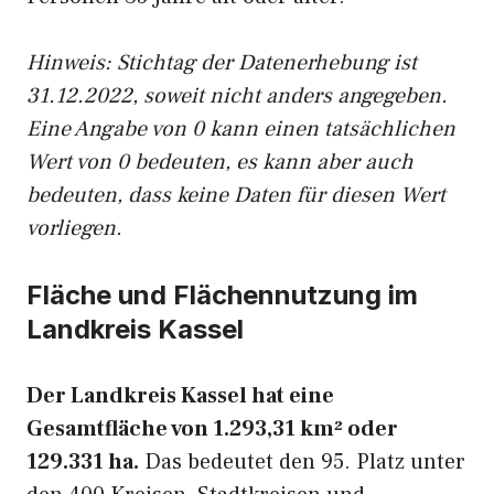
Hinweis: Stichtag der Datenerhebung ist
31.12.2022, soweit nicht anders angegeben.
Eine Angabe von 0 kann einen tatsächlichen
Wert von 0 bedeuten, es kann aber auch
bedeuten, dass keine Daten für diesen Wert
vorliegen.
Fläche und Flächennutzung im
Landkreis Kassel
Der Landkreis Kassel hat eine
Gesamtfläche von 1.293,31 km² oder
129.331 ha.
Das bedeutet den 95. Platz unter