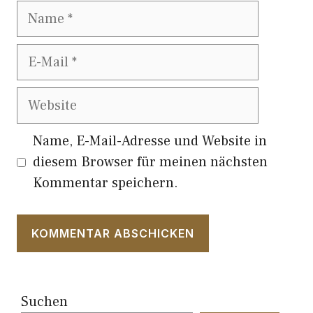
Name
E-
Mail
Website
Name, E-Mail-Adresse und Website in
diesem Browser für meinen nächsten
Kommentar speichern.
Suchen