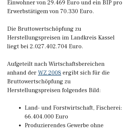
Einwohner von 29.469 Euro und ein BIP pro
Erwerbstätigem von 70.330 Euro.
Die Bruttowertschöpfung zu
Herstellungspreisen im Landkreis Kassel
liegt bei 2.027.402.704 Euro.
Aufgeteilt nach Wirtschaftsbereichen
anhand der
WZ 2008
ergibt sich für die
Bruttowertschöpfung zu
Herstellungspreisen folgendes Bild:
Land- und Forstwirtschaft, Fischerei:
66.404.000 Euro
Produzierendes Gewerbe ohne