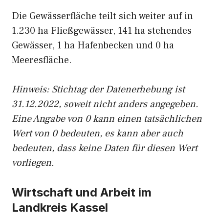
Die Gewässerfläche teilt sich weiter auf in
1.230 ha Fließgewässer, 141 ha stehendes
Gewässer, 1 ha Hafenbecken und 0 ha
Meeresfläche.
Hinweis: Stichtag der Datenerhebung ist
31.12.2022, soweit nicht anders angegeben.
Eine Angabe von 0 kann einen tatsächlichen
Wert von 0 bedeuten, es kann aber auch
bedeuten, dass keine Daten für diesen Wert
vorliegen.
Wirtschaft und Arbeit im
Landkreis Kassel