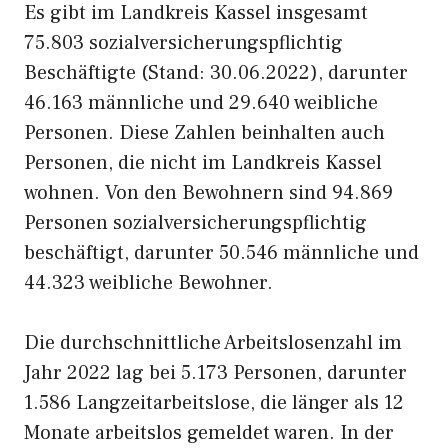
Es gibt im Landkreis Kassel insgesamt
75.803 sozialversicherungspflichtig
Beschäftigte (Stand: 30.06.2022), darunter
46.163 männliche und 29.640 weibliche
Personen. Diese Zahlen beinhalten auch
Personen, die nicht im Landkreis Kassel
wohnen. Von den Bewohnern sind 94.869
Personen sozialversicherungspflichtig
beschäftigt, darunter 50.546 männliche und
44.323 weibliche Bewohner.
Die durchschnittliche Arbeitslosenzahl im
Jahr 2022 lag bei 5.173 Personen, darunter
1.586 Langzeitarbeitslose, die länger als 12
Monate arbeitslos gemeldet waren. In der