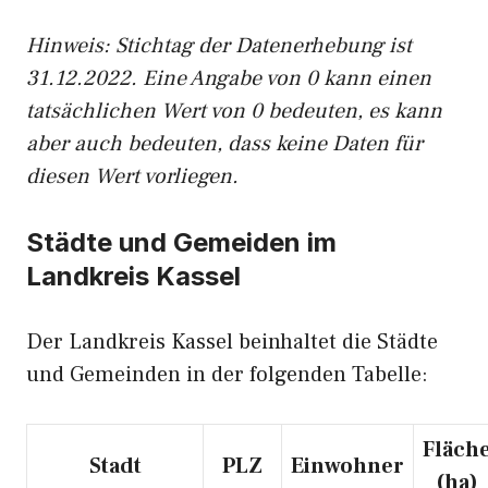
Hinweis: Stichtag der Datenerhebung ist
31.12.2022. Eine Angabe von 0 kann einen
tatsächlichen Wert von 0 bedeuten, es kann
aber auch bedeuten, dass keine Daten für
diesen Wert vorliegen.
Städte und Gemeiden im
Landkreis Kassel
Der Landkreis Kassel beinhaltet die Städte
und Gemeinden in der folgenden Tabelle:
Fläch
Stadt
PLZ
Einwohner
(ha)