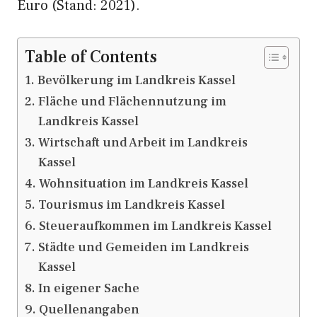
Euro (Stand: 2021).
Table of Contents
Bevölkerung im Landkreis Kassel
Fläche und Flächennutzung im
Landkreis Kassel
Wirtschaft und Arbeit im Landkreis
Kassel
Wohnsituation im Landkreis Kassel
Tourismus im Landkreis Kassel
Steueraufkommen im Landkreis Kassel
Städte und Gemeiden im Landkreis
Kassel
In eigener Sache
Quellenangaben