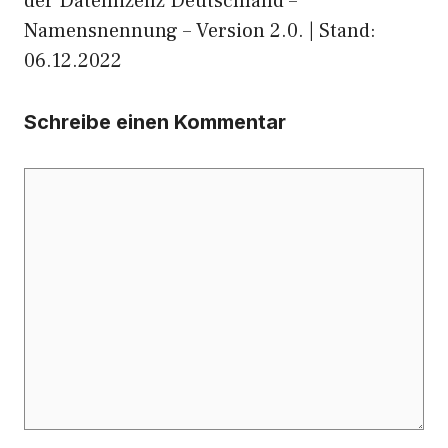
der Datenlizenz Deutschland –
Namensnennung – Version 2.0. | Stand:
06.12.2022
Schreibe einen Kommentar
Kommentar