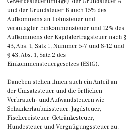
Gewerbesteuerumlage), der Grundsteuer A
und der Grundsteuer B auch 15% des
Aufkommens an Lohnsteuer und
veranlagter Einkommensteuer und 12% des
Aufkommens der Kapitalertragsteuer nach §
43, Abs. 1, Satz 1, Nummer 5-7 und 8-12 und
§ 43, Abs. 1, Satz 2 des
Einkommensteuergesetzes (EStG).
Daneben stehen ihnen auch ein Anteil an
der Umsatzsteuer und die örtlichen
Verbrauch- und Aufwandsteuern wie
Schankerlaubnissteuer, Jagdsteuer,
Fischereisteuer, Getränkesteuer,
Hundesteuer und Vergnügungssteuer zu.