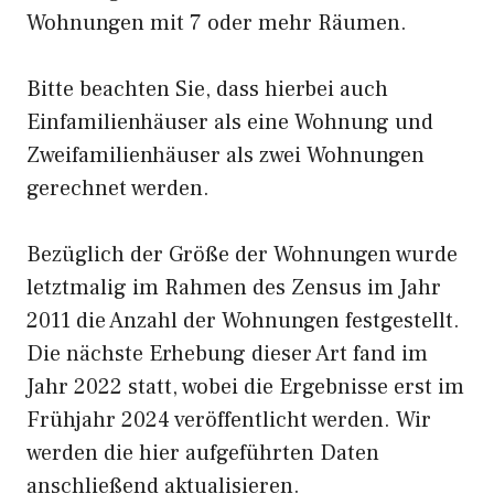
Wohnungen mit 7 oder mehr Räumen.
Bitte beachten Sie, dass hierbei auch
Einfamilienhäuser als eine Wohnung und
Zweifamilienhäuser als zwei Wohnungen
gerechnet werden.
Bezüglich der Größe der Wohnungen wurde
letztmalig im Rahmen des Zensus im Jahr
2011 die Anzahl der Wohnungen festgestellt.
Die nächste Erhebung dieser Art fand im
Jahr 2022 statt, wobei die Ergebnisse erst im
Frühjahr 2024 veröffentlicht werden. Wir
werden die hier aufgeführten Daten
anschließend aktualisieren.