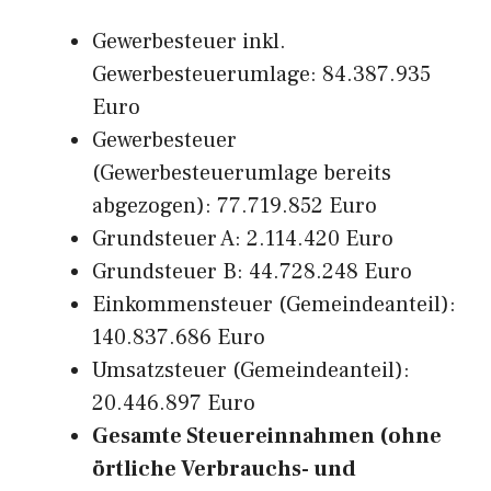
Gewerbesteuer inkl.
Gewerbesteuerumlage: 84.387.935
Euro
Gewerbesteuer
(Gewerbesteuerumlage bereits
abgezogen): 77.719.852 Euro
Grundsteuer A: 2.114.420 Euro
Grundsteuer B: 44.728.248 Euro
Einkommensteuer (Gemeindeanteil):
140.837.686 Euro
Umsatzsteuer (Gemeindeanteil):
20.446.897 Euro
Gesamte Steuereinnahmen (ohne
örtliche Verbrauchs- und