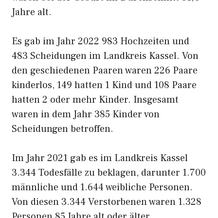
Jahre alt.
Es gab im Jahr 2022 983 Hochzeiten und
483 Scheidungen im Landkreis Kassel. Von
den geschiedenen Paaren waren 226 Paare
kinderlos, 149 hatten 1 Kind und 108 Paare
hatten 2 oder mehr Kinder. Insgesamt
waren in dem Jahr 385 Kinder von
Scheidungen betroffen.
Im Jahr 2021 gab es im Landkreis Kassel
3.344 Todesfälle zu beklagen, darunter 1.700
männliche und 1.644 weibliche Personen.
Von diesen 3.344 Verstorbenen waren 1.328
Personen 85 Jahre alt oder älter.