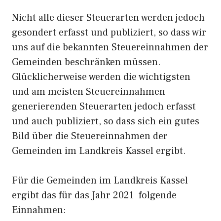
Nicht alle dieser Steuerarten werden jedoch
gesondert erfasst und publiziert, so dass wir
uns auf die bekannten Steuereinnahmen der
Gemeinden beschränken müssen.
Glücklicherweise werden die wichtigsten
und am meisten Steuereinnahmen
generierenden Steuerarten jedoch erfasst
und auch publiziert, so dass sich ein gutes
Bild über die Steuereinnahmen der
Gemeinden im Landkreis Kassel ergibt.
Für die Gemeinden im Landkreis Kassel
ergibt das für das Jahr 2021 folgende
Einnahmen: