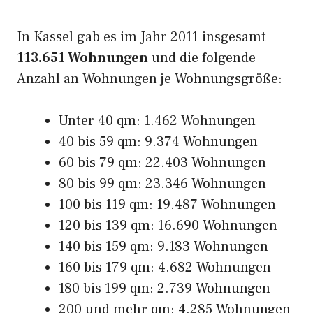
In Kassel gab es im Jahr 2011 insgesamt
113.651 Wohnungen
und die folgende
Anzahl an Wohnungen je Wohnungsgröße:
Unter 40 qm: 1.462 Wohnungen
40 bis 59 qm: 9.374 Wohnungen
60 bis 79 qm: 22.403 Wohnungen
80 bis 99 qm: 23.346 Wohnungen
100 bis 119 qm: 19.487 Wohnungen
120 bis 139 qm: 16.690 Wohnungen
140 bis 159 qm: 9.183 Wohnungen
160 bis 179 qm: 4.682 Wohnungen
180 bis 199 qm: 2.739 Wohnungen
200 und mehr qm: 4.285 Wohnungen