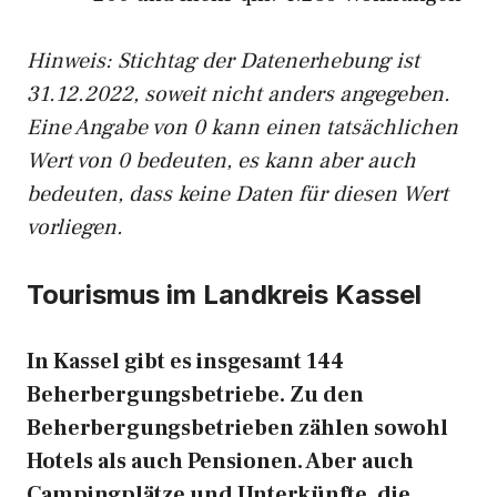
Hinweis: Stichtag der Datenerhebung ist
31.12.2022, soweit nicht anders angegeben.
Eine Angabe von 0 kann einen tatsächlichen
Wert von 0 bedeuten, es kann aber auch
bedeuten, dass keine Daten für diesen Wert
vorliegen.
Tourismus im Landkreis Kassel
In Kassel gibt es insgesamt 144
Beherbergungsbetriebe. Zu den
Beherbergungsbetrieben zählen sowohl
Hotels als auch Pensionen. Aber auch
Campingplätze und Unterkünfte, die