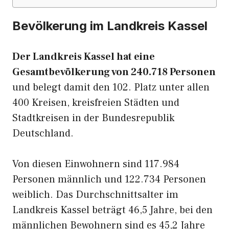
Bevölkerung im Landkreis Kassel
Der Landkreis Kassel hat eine
Gesamtbevölkerung von 240.718 Personen
und belegt damit den 102. Platz unter allen
400 Kreisen, kreisfreien Städten und
Stadtkreisen in der Bundesrepublik
Deutschland.
Von diesen Einwohnern sind 117.984
Personen männlich und 122.734 Personen
weiblich. Das Durchschnittsalter im
Landkreis Kassel beträgt 46,5 Jahre, bei den
männlichen Bewohnern sind es 45,2 Jahre