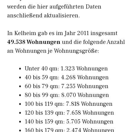
werden die hier aufgeführten Daten
anschließend aktualisieren.
In Kelheim gab es im Jahr 2011 insgesamt
49.538 Wohnungen
und die folgende Anzahl
an Wohnungen je Wohnungsgröße:
Unter 40 qm: 1.323 Wohnungen
40 bis 59 qm: 4.268 Wohnungen
60 bis 79 qm: 7.255 Wohnungen
80 bis 99 qm: 8.070 Wohnungen
100 bis 119 qm: 7.818 Wohnungen
120 bis 139 qm: 7.658 Wohnungen
140 bis 159 qm: 5.705 Wohnungen
160 bis 179 qm: 2.474 Wohnungen