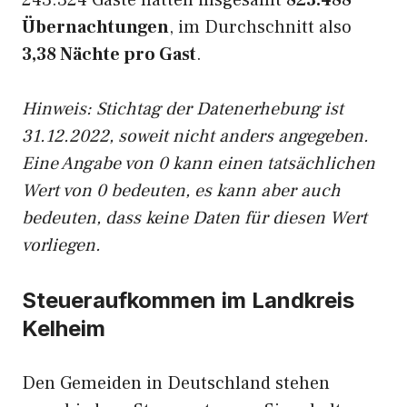
243.324 Gäste hatten insgesamt
823.488
Übernachtungen
, im Durchschnitt also
3,38 Nächte pro Gast
.
Hinweis: Stichtag der Datenerhebung ist
31.12.2022, soweit nicht anders angegeben.
Eine Angabe von 0 kann einen tatsächlichen
Wert von 0 bedeuten, es kann aber auch
bedeuten, dass keine Daten für diesen Wert
vorliegen.
Steueraufkommen im Landkreis
Kelheim
Den Gemeiden in Deutschland stehen