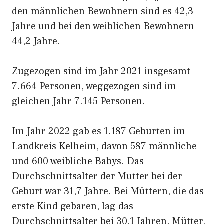
den männlichen Bewohnern sind es 42,3
Jahre und bei den weiblichen Bewohnern
44,2 Jahre.
Zugezogen sind im Jahr 2021 insgesamt
7.664 Personen, weggezogen sind im
gleichen Jahr 7.145 Personen.
Im Jahr 2022 gab es 1.187 Geburten im
Landkreis Kelheim, davon 587 männliche
und 600 weibliche Babys. Das
Durchschnittsalter der Mutter bei der
Geburt war 31,7 Jahre. Bei Müttern, die das
erste Kind gebaren, lag das
Durchschnittsalter bei 30,1 Jahren. Mütter,