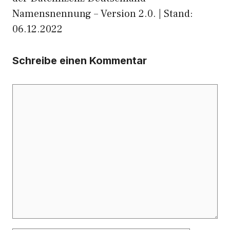
Namensnennung – Version 2.0. | Stand:
06.12.2022
Schreibe einen Kommentar
Kommentar