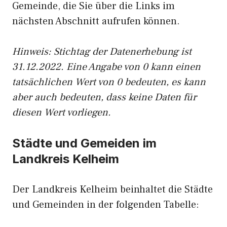
Gemeinde, die Sie über die Links im
nächsten Abschnitt aufrufen können.
Hinweis: Stichtag der Datenerhebung ist
31.12.2022. Eine Angabe von 0 kann einen
tatsächlichen Wert von 0 bedeuten, es kann
aber auch bedeuten, dass keine Daten für
diesen Wert vorliegen.
Städte und Gemeiden im
Landkreis Kelheim
Der Landkreis Kelheim beinhaltet die Städte
und Gemeinden in der folgenden Tabelle: