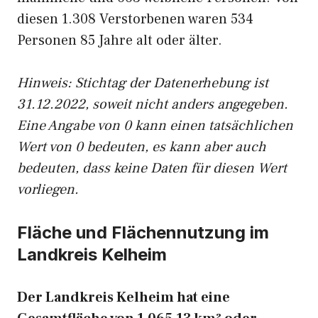
diesen 1.308 Verstorbenen waren 534
Personen 85 Jahre alt oder älter.
Hinweis: Stichtag der Datenerhebung ist
31.12.2022, soweit nicht anders angegeben.
Eine Angabe von 0 kann einen tatsächlichen
Wert von 0 bedeuten, es kann aber auch
bedeuten, dass keine Daten für diesen Wert
vorliegen.
Fläche und Flächennutzung im
Landkreis Kelheim
Der Landkreis Kelheim hat eine