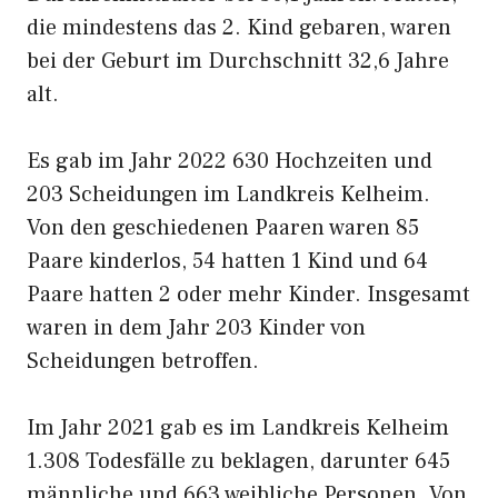
die mindestens das 2. Kind gebaren, waren
bei der Geburt im Durchschnitt 32,6 Jahre
alt.
Es gab im Jahr 2022 630 Hochzeiten und
203 Scheidungen im Landkreis Kelheim.
Von den geschiedenen Paaren waren 85
Paare kinderlos, 54 hatten 1 Kind und 64
Paare hatten 2 oder mehr Kinder. Insgesamt
waren in dem Jahr 203 Kinder von
Scheidungen betroffen.
Im Jahr 2021 gab es im Landkreis Kelheim
1.308 Todesfälle zu beklagen, darunter 645
männliche und 663 weibliche Personen. Von