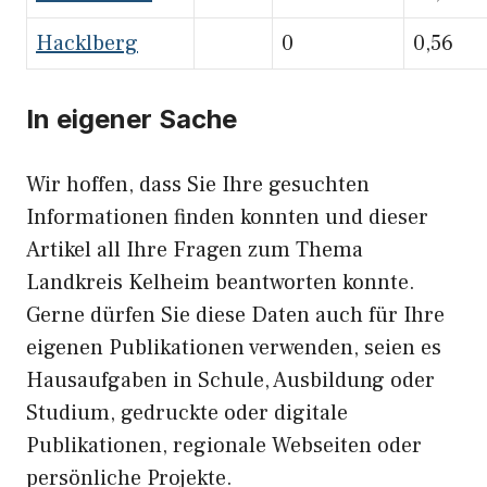
Hacklberg
0
0,56
In eigener Sache
Wir hoffen, dass Sie Ihre gesuchten
Informationen finden konnten und dieser
Artikel all Ihre Fragen zum Thema
Landkreis Kelheim beantworten konnte.
Gerne dürfen Sie diese Daten auch für Ihre
eigenen Publikationen verwenden, seien es
Hausaufgaben in Schule, Ausbildung oder
Studium, gedruckte oder digitale
Publikationen, regionale Webseiten oder
persönliche Projekte.