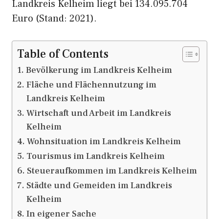
Landkreis Kelheim liegt bei 134.095.704
Euro (Stand: 2021).
Table of Contents
Bevölkerung im Landkreis Kelheim
Fläche und Flächennutzung im
Landkreis Kelheim
Wirtschaft und Arbeit im Landkreis
Kelheim
Wohnsituation im Landkreis Kelheim
Tourismus im Landkreis Kelheim
Steueraufkommen im Landkreis Kelheim
Städte und Gemeiden im Landkreis
Kelheim
In eigener Sache