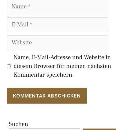
Name
E-
Mail
Website
Name, E-Mail-Adresse und Website in
diesem Browser für meinen nächsten
Kommentar speichern.
Suchen