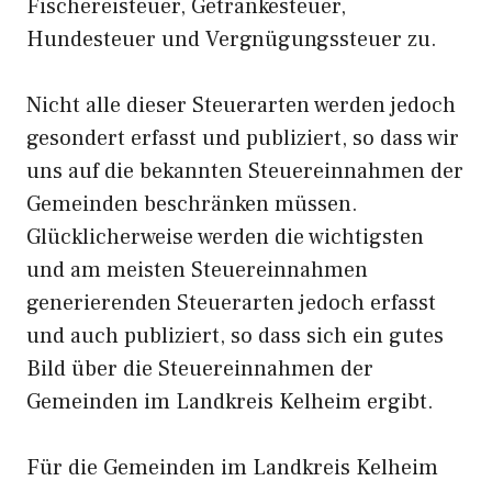
Fischereisteuer, Getränkesteuer,
Hundesteuer und Vergnügungssteuer zu.
Nicht alle dieser Steuerarten werden jedoch
gesondert erfasst und publiziert, so dass wir
uns auf die bekannten Steuereinnahmen der
Gemeinden beschränken müssen.
Glücklicherweise werden die wichtigsten
und am meisten Steuereinnahmen
generierenden Steuerarten jedoch erfasst
und auch publiziert, so dass sich ein gutes
Bild über die Steuereinnahmen der
Gemeinden im Landkreis Kelheim ergibt.
Für die Gemeinden im Landkreis Kelheim