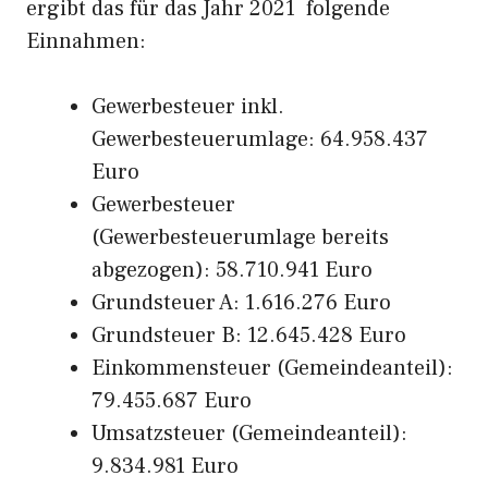
ergibt das für das Jahr 2021 folgende
Einnahmen:
Gewerbesteuer inkl.
Gewerbesteuerumlage: 64.958.437
Euro
Gewerbesteuer
(Gewerbesteuerumlage bereits
abgezogen): 58.710.941 Euro
Grundsteuer A: 1.616.276 Euro
Grundsteuer B: 12.645.428 Euro
Einkommensteuer (Gemeindeanteil):
79.455.687 Euro
Umsatzsteuer (Gemeindeanteil):
9.834.981 Euro