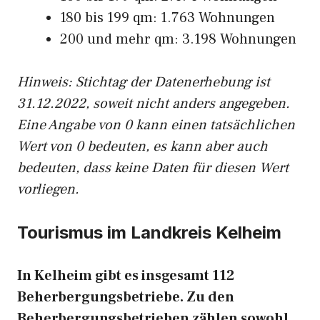
180 bis 199 qm: 1.763 Wohnungen
200 und mehr qm: 3.198 Wohnungen
Hinweis: Stichtag der Datenerhebung ist
31.12.2022, soweit nicht anders angegeben.
Eine Angabe von 0 kann einen tatsächlichen
Wert von 0 bedeuten, es kann aber auch
bedeuten, dass keine Daten für diesen Wert
vorliegen.
Tourismus im Landkreis Kelheim
In Kelheim gibt es insgesamt 112
Beherbergungsbetriebe. Zu den
Beherbergungsbetrieben zählen sowohl