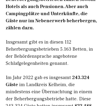
Hotels als auch Pensionen. Aber auch
Campingplätze und Unterkünfte, die
Gäste nur im Nebenerwerb beherbergen,
zählen dazu.
Insgesamt gibt es in diesen 112
Beherbergungsbetrieben 5.163 Betten, in
der Behördensprache angebotene
Schlafgelegenheiten genannt.
Im Jahr 2022 gab es insgesamt
243.324
Gäste
im Landkreis Kelheim, die
mindestens eine Übernachtung in einem
der Beherbergungsbetriebe hatte. Diese