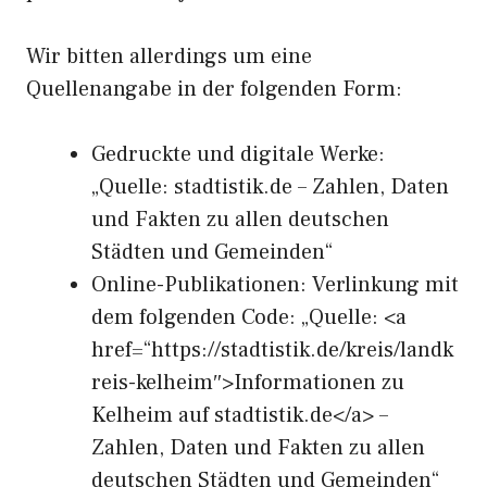
Wir bitten allerdings um eine
Quellenangabe in der folgenden Form:
Gedruckte und digitale Werke:
„Quelle: stadtistik.de – Zahlen, Daten
und Fakten zu allen deutschen
Städten und Gemeinden“
Online-Publikationen: Verlinkung mit
dem folgenden Code: „Quelle: <a
href=“https://stadtistik.de/kreis/landk
reis-kelheim″>Informationen zu
Kelheim auf stadtistik.de</a> –
Zahlen, Daten und Fakten zu allen
deutschen Städten und Gemeinden“