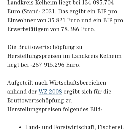
Landkreis Kelheim liegt bei 134.095.704
Euro (Stand: 2021. Das ergibt ein BIP pro
Einwohner von 35.821 Euro und ein BIP pro
Erwerbstätigem von 78.386 Euro.
Die Bruttowertschöpfung zu
Herstellungspreisen im Landkreis Kelheim
liegt bei -287.915.296 Euro.
Aufgeteilt nach Wirtschaftsbereichen
anhand der
WZ 2008
ergibt sich für die
Bruttowertschöpfung zu
Herstellungspreisen folgendes Bild:
Land- und Forstwirtschaft, Fischerei: