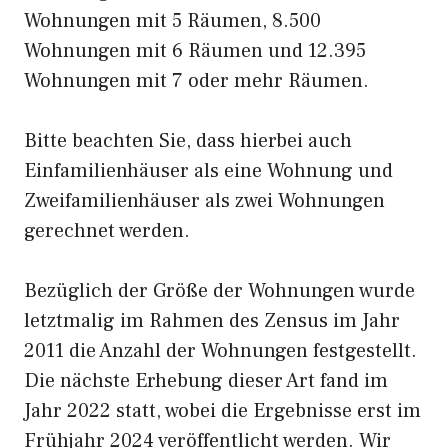
Wohnungen mit 5 Räumen, 8.500
Wohnungen mit 6 Räumen und 12.395
Wohnungen mit 7 oder mehr Räumen.
Bitte beachten Sie, dass hierbei auch
Einfamilienhäuser als eine Wohnung und
Zweifamilienhäuser als zwei Wohnungen
gerechnet werden.
Bezüglich der Größe der Wohnungen wurde
letztmalig im Rahmen des Zensus im Jahr
2011 die Anzahl der Wohnungen festgestellt.
Die nächste Erhebung dieser Art fand im
Jahr 2022 statt, wobei die Ergebnisse erst im
Frühjahr 2024 veröffentlicht werden. Wir