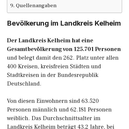
Quellenangaben
Bevölkerung im Landkreis Kelheim
Der Landkreis Kelheim hat eine
Gesamtbevölkerung von 125.701 Personen
und belegt damit den 262. Platz unter allen
400 Kreisen, kreisfreien Städten und
Stadtkreisen in der Bundesrepublik
Deutschland.
Von diesen Einwohnern sind 63.520
Personen männlich und 62.181 Personen
weiblich. Das Durchschnittsalter im
Landkreis Kelheim beträgt 43,2 Jahre, bei