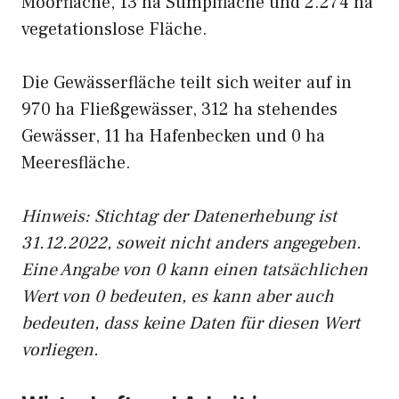
Moorfläche, 13 ha Sumpffläche und 2.274 ha
vegetationslose Fläche.
Die Gewässerfläche teilt sich weiter auf in
970 ha Fließgewässer, 312 ha stehendes
Gewässer, 11 ha Hafenbecken und 0 ha
Meeresfläche.
Hinweis: Stichtag der Datenerhebung ist
31.12.2022, soweit nicht anders angegeben.
Eine Angabe von 0 kann einen tatsächlichen
Wert von 0 bedeuten, es kann aber auch
bedeuten, dass keine Daten für diesen Wert
vorliegen.