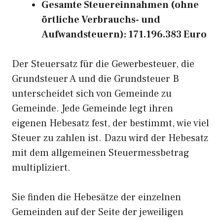
Gesamte Steuereinnahmen (ohne
örtliche Verbrauchs- und
Aufwandsteuern): 171.196.383 Euro
Der Steuersatz für die Gewerbesteuer, die
Grundsteuer A und die Grundsteuer B
unterscheidet sich von Gemeinde zu
Gemeinde. Jede Gemeinde legt ihren
eigenen Hebesatz fest, der bestimmt, wie viel
Steuer zu zahlen ist. Dazu wird der Hebesatz
mit dem allgemeinen Steuermessbetrag
multipliziert.
Sie finden die Hebesätze der einzelnen
Gemeinden auf der Seite der jeweiligen