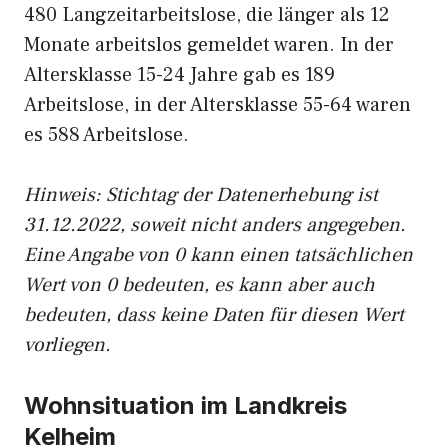
480 Langzeitarbeitslose, die länger als 12
Monate arbeitslos gemeldet waren. In der
Altersklasse 15-24 Jahre gab es 189
Arbeitslose, in der Altersklasse 55-64 waren
es 588 Arbeitslose.
Hinweis: Stichtag der Datenerhebung ist
31.12.2022, soweit nicht anders angegeben.
Eine Angabe von 0 kann einen tatsächlichen
Wert von 0 bedeuten, es kann aber auch
bedeuten, dass keine Daten für diesen Wert
vorliegen.
Wohnsituation im Landkreis
Kelheim