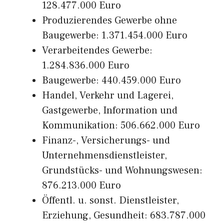
128.477.000 Euro
Produzierendes Gewerbe ohne
Baugewerbe: 1.371.454.000 Euro
Verarbeitendes Gewerbe:
1.284.836.000 Euro
Baugewerbe: 440.459.000 Euro
Handel, Verkehr und Lagerei,
Gastgewerbe, Information und
Kommunikation: 506.662.000 Euro
Finanz-, Versicherungs- und
Unternehmensdienstleister,
Grundstücks- und Wohnungswesen:
876.213.000 Euro
Öffentl. u. sonst. Dienstleister,
Erziehung, Gesundheit: 683.787.000