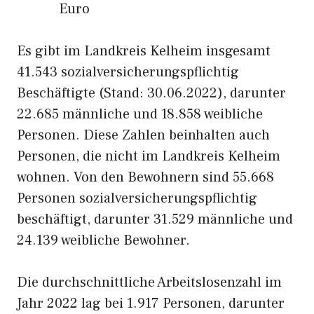
Euro
Es gibt im Landkreis Kelheim insgesamt
41.543 sozialversicherungspflichtig
Beschäftigte (Stand: 30.06.2022), darunter
22.685 männliche und 18.858 weibliche
Personen. Diese Zahlen beinhalten auch
Personen, die nicht im Landkreis Kelheim
wohnen. Von den Bewohnern sind 55.668
Personen sozialversicherungspflichtig
beschäftigt, darunter 31.529 männliche und
24.139 weibliche Bewohner.
Die durchschnittliche Arbeitslosenzahl im
Jahr 2022 lag bei 1.917 Personen, darunter