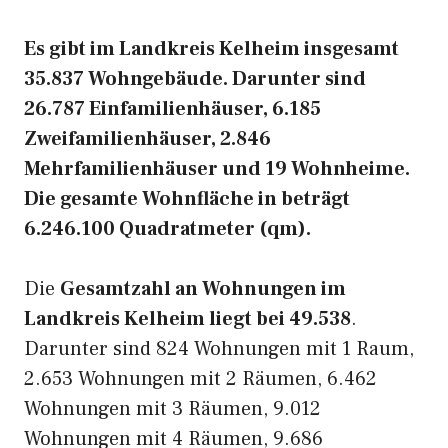
Es gibt im Landkreis Kelheim insgesamt
35.837 Wohngebäude. Darunter sind
26.787 Einfamilienhäuser, 6.185
Zweifamilienhäuser, 2.846
Mehrfamilienhäuser und 19 Wohnheime.
Die gesamte Wohnfläche in beträgt
6.246.100 Quadratmeter (qm).
Die
Gesamtzahl an Wohnungen im
Landkreis Kelheim liegt bei 49.538
.
Darunter sind 824 Wohnungen mit 1 Raum,
2.653 Wohnungen mit 2 Räumen, 6.462
Wohnungen mit 3 Räumen, 9.012
Wohnungen mit 4 Räumen, 9.686