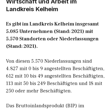
Wirtschaft und Arbeit im
Landkreis Kelheim
Es gibt im Landkreis Kelheim insgesamt
5.085 Unternehmen (Stand: 2021) mit
5.570 Standorten oder Niederlassungen
(Stand: 2021).
Von diesen 5.570 Niederlassungen sind
4.827 mit 0 bis 9 angestellten Beschäftigten,
612 mit 10 bis 49 angestellten Beschäftigten,
113 mit 50 bis 249 Beschäftigten und 18 mit
250 oder mehr Beschäftigten.
Das Bruttoinlandsprodukt (BIP) im