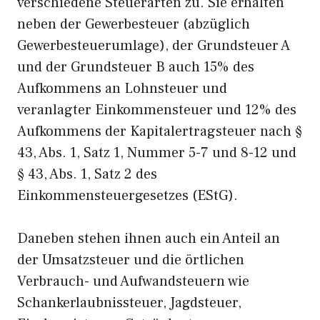
verschiedene Steuerarten zu. Sie erhalten
neben der Gewerbesteuer (abzüglich
Gewerbesteuerumlage), der Grundsteuer A
und der Grundsteuer B auch 15% des
Aufkommens an Lohnsteuer und
veranlagter Einkommensteuer und 12% des
Aufkommens der Kapitalertragsteuer nach §
43, Abs. 1, Satz 1, Nummer 5-7 und 8-12 und
§ 43, Abs. 1, Satz 2 des
Einkommensteuergesetzes (EStG).
Daneben stehen ihnen auch ein Anteil an
der Umsatzsteuer und die örtlichen
Verbrauch- und Aufwandsteuern wie
Schankerlaubnissteuer, Jagdsteuer,