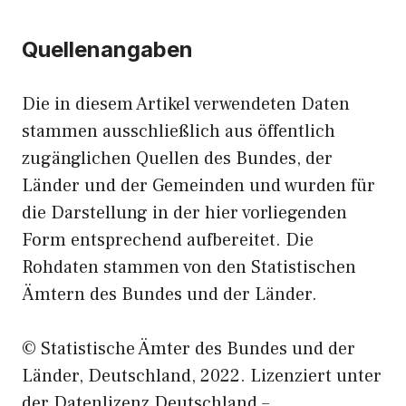
Quellenangaben
Die in diesem Artikel verwendeten Daten
stammen ausschließlich aus öffentlich
zugänglichen Quellen des Bundes, der
Länder und der Gemeinden und wurden für
die Darstellung in der hier vorliegenden
Form entsprechend aufbereitet. Die
Rohdaten stammen von den Statistischen
Ämtern des Bundes und der Länder.
© Statistische Ämter des Bundes und der
Länder, Deutschland, 2022. Lizenziert unter
der Datenlizenz Deutschland –