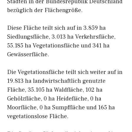
Städten in der Bundesrepublik Deutschland
bezüglich der Flächengröße.
Diese Fläche teilt sich auf in 3.859 ha
Siedlungsfläche, 3.013 ha Verkehrsfläche,
55.185 ha Vegetationsfläche und 341 ha
Gewässerfläche.
Die Vegetationsfläche teilt sich weiter auf in
19.813 ha landwirtschaftlich genutzte
Fläche, 35.105 ha Waldfläche, 102 ha
Gehölzfläche, 0 ha Heidefläche, 0 ha
Moorfläche, 0 ha Sumpffläche und 165 ha
vegetationslose Fläche.