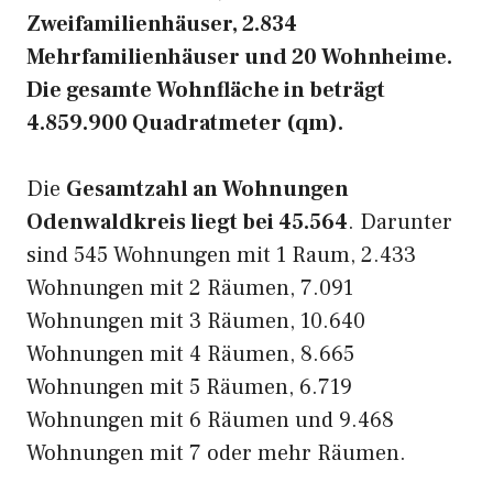
Zweifamilienhäuser, 2.834
Mehrfamilienhäuser und 20 Wohnheime.
Die gesamte Wohnfläche in beträgt
4.859.900 Quadratmeter (qm).
Die
Gesamtzahl an Wohnungen
Odenwaldkreis liegt bei 45.564
. Darunter
sind 545 Wohnungen mit 1 Raum, 2.433
Wohnungen mit 2 Räumen, 7.091
Wohnungen mit 3 Räumen, 10.640
Wohnungen mit 4 Räumen, 8.665
Wohnungen mit 5 Räumen, 6.719
Wohnungen mit 6 Räumen und 9.468
Wohnungen mit 7 oder mehr Räumen.