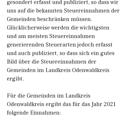
gesondert erfasst und publiziert, so dass wir
uns auf die bekannten Steuereinnahmen der
Gemeinden beschränken müssen.
Glücklicherweise werden die wichtigsten
und am meisten Steuereinnahmen
generierenden Steuerarten jedoch erfasst
und auch publiziert, so dass sich ein gutes
Bild über die Steuereinnahmen der
Gemeinden im Landkreis Odenwaldkreis
ergibt.
Für die Gemeinden im Landkreis
Odenwaldkreis ergibt das für das Jahr 2021
folgende Einnahmen: