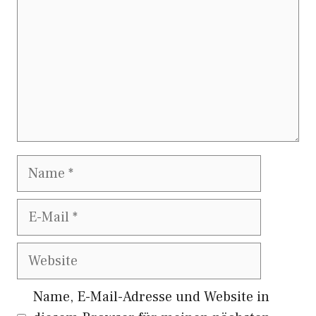
Name
E-
Mail
Website
Name, E-Mail-Adresse und Website in