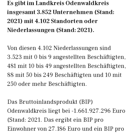
Es gibt im Landkreis Odenwaldkreis
insgesamt 3.852 Unternehmen (Stand:
2021) mit 4.102 Standorten oder
Niederlassungen (Stand: 2021).
Von diesen 4.102 Niederlassungen sind
3.523 mit 0 bis 9 angestellten Beschäftigten,
481 mit 10 bis 49 angestellten Beschäftigten,
88 mit 50 bis 249 Beschäftigten und 10 mit
250 oder mehr Beschäftigten.
Das Bruttoinlandsprodukt (BIP)
Odenwaldkreis liegt bei -1.661.927.296 Euro
(Stand: 2021. Das ergibt ein BIP pro
Einwohner von 27.186 Euro und ein BIP pro