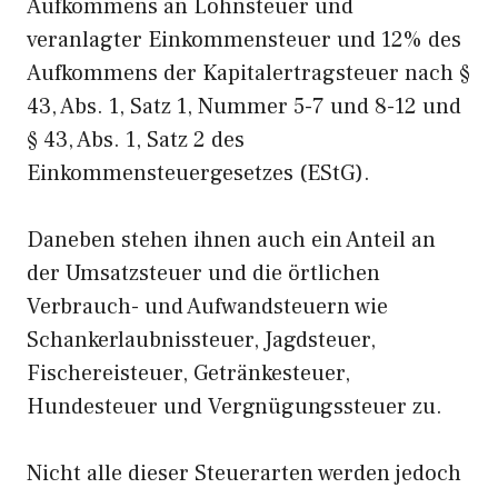
Aufkommens an Lohnsteuer und
veranlagter Einkommensteuer und 12% des
Aufkommens der Kapitalertragsteuer nach §
43, Abs. 1, Satz 1, Nummer 5-7 und 8-12 und
§ 43, Abs. 1, Satz 2 des
Einkommensteuergesetzes (EStG).
Daneben stehen ihnen auch ein Anteil an
der Umsatzsteuer und die örtlichen
Verbrauch- und Aufwandsteuern wie
Schankerlaubnissteuer, Jagdsteuer,
Fischereisteuer, Getränkesteuer,
Hundesteuer und Vergnügungssteuer zu.
Nicht alle dieser Steuerarten werden jedoch