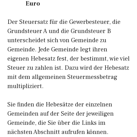
Euro
Der Steuersatz für die Gewerbesteuer, die
Grundsteuer A und die Grundsteuer B
unterscheidet sich von Gemeinde zu
Gemeinde. Jede Gemeinde legt ihren
eigenen Hebesatz fest, der bestimmt, wie viel
Steuer zu zahlen ist. Dazu wird der Hebesatz
mit dem allgemeinen Steuermessbetrag
multipliziert.
Sie finden die Hebesätze der einzelnen
Gemeinden auf der Seite der jeweiligen
Gemeinde, die Sie über die Links im
nächsten Abschnitt aufrufen können.