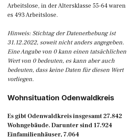
Arbeitslose, in der Altersklasse 55-64 waren
es 493 Arbeitslose.
Hinweis: Stichtag der Datenerhebung ist
31.12.2022, soweit nicht anders angegeben.
Eine Angabe von 0 kann einen tatsächlichen
Wert von 0 bedeuten, es kann aber auch
bedeuten, dass keine Daten für diesen Wert
vorliegen.
Wohnsituation Odenwaldkreis
Es gibt Odenwaldkreis insgesamt 27.842
Wohngebäude. Darunter sind 17.924
Einfamilienhäuser, 7.064