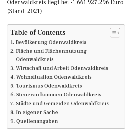
Odenwaldkreis liegt bei -1.661.927.296 Euro
(Stand: 2021).
Table of Contents
Bevölkerung Odenwaldkreis
Fläche und Flächennutzung
Odenwaldkreis
Wirtschaft und Arbeit Odenwaldkreis
Wohnsituation Odenwaldkreis
Tourismus Odenwaldkreis
Steueraufkommen Odenwaldkreis
Städte und Gemeiden Odenwaldkreis
In eigener Sache
Quellenangaben