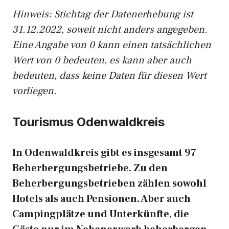
Hinweis: Stichtag der Datenerhebung ist
31.12.2022, soweit nicht anders angegeben.
Eine Angabe von 0 kann einen tatsächlichen
Wert von 0 bedeuten, es kann aber auch
bedeuten, dass keine Daten für diesen Wert
vorliegen.
Tourismus Odenwaldkreis
In Odenwaldkreis gibt es insgesamt 97
Beherbergungsbetriebe. Zu den
Beherbergungsbetrieben zählen sowohl
Hotels als auch Pensionen. Aber auch
Campingplätze und Unterkünfte, die