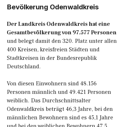
Bevölkerung Odenwaldkreis
Der Landkreis Odenwaldkreis hat eine
Gesamtbevölkerung von 97.577 Personen
und belegt damit den 320. Platz unter allen
400 Kreisen, kreisfreien Städten und
Stadtkreisen in der Bundesrepublik
Deutschland.
Von diesen Einwohnern sind 48.156
Personen männlich und 49.421 Personen
weiblich. Das Durchschnittsalter
Odenwaldkreis beträgt 46,3 Jahre, bei den
männlichen Bewohnern sind es 45,1 Jahre
und bei den weiblichen Bewohnern 47,5