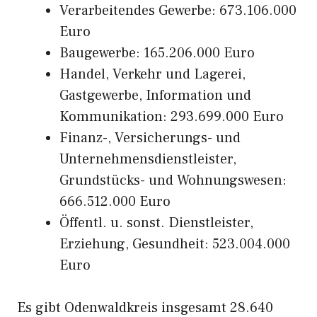
Verarbeitendes Gewerbe: 673.106.000
Euro
Baugewerbe: 165.206.000 Euro
Handel, Verkehr und Lagerei,
Gastgewerbe, Information und
Kommunikation: 293.699.000 Euro
Finanz-, Versicherungs- und
Unternehmensdienstleister,
Grundstücks- und Wohnungswesen:
666.512.000 Euro
Öffentl. u. sonst. Dienstleister,
Erziehung, Gesundheit: 523.004.000
Euro
Es gibt Odenwaldkreis insgesamt 28.640