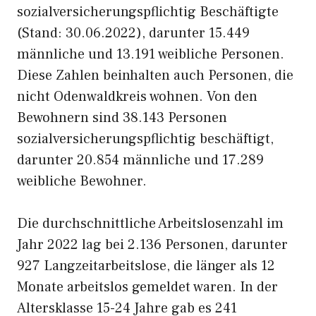
sozialversicherungspflichtig Beschäftigte
(Stand: 30.06.2022), darunter 15.449
männliche und 13.191 weibliche Personen.
Diese Zahlen beinhalten auch Personen, die
nicht Odenwaldkreis wohnen. Von den
Bewohnern sind 38.143 Personen
sozialversicherungspflichtig beschäftigt,
darunter 20.854 männliche und 17.289
weibliche Bewohner.
Die durchschnittliche Arbeitslosenzahl im
Jahr 2022 lag bei 2.136 Personen, darunter
927 Langzeitarbeitslose, die länger als 12
Monate arbeitslos gemeldet waren. In der
Altersklasse 15-24 Jahre gab es 241