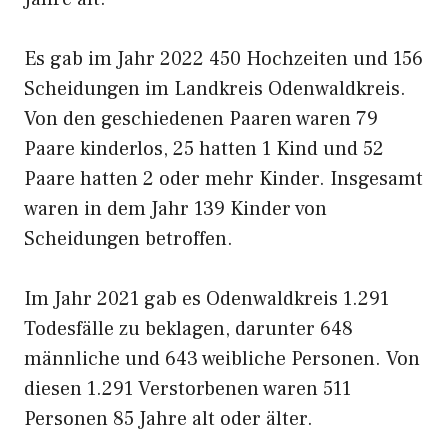
Es gab im Jahr 2022 450 Hochzeiten und 156
Scheidungen im Landkreis Odenwaldkreis.
Von den geschiedenen Paaren waren 79
Paare kinderlos, 25 hatten 1 Kind und 52
Paare hatten 2 oder mehr Kinder. Insgesamt
waren in dem Jahr 139 Kinder von
Scheidungen betroffen.
Im Jahr 2021 gab es Odenwaldkreis 1.291
Todesfälle zu beklagen, darunter 648
männliche und 643 weibliche Personen. Von
diesen 1.291 Verstorbenen waren 511
Personen 85 Jahre alt oder älter.