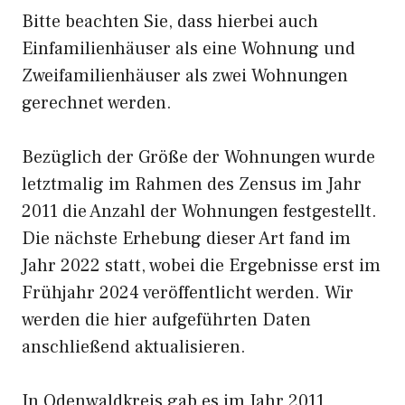
Bitte beachten Sie, dass hierbei auch
Einfamilienhäuser als eine Wohnung und
Zweifamilienhäuser als zwei Wohnungen
gerechnet werden.
Bezüglich der Größe der Wohnungen wurde
letztmalig im Rahmen des Zensus im Jahr
2011 die Anzahl der Wohnungen festgestellt.
Die nächste Erhebung dieser Art fand im
Jahr 2022 statt, wobei die Ergebnisse erst im
Frühjahr 2024 veröffentlicht werden. Wir
werden die hier aufgeführten Daten
anschließend aktualisieren.
In Odenwaldkreis gab es im Jahr 2011