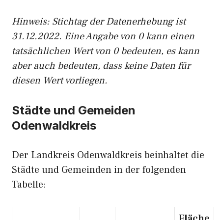
Hinweis: Stichtag der Datenerhebung ist
31.12.2022. Eine Angabe von 0 kann einen
tatsächlichen Wert von 0 bedeuten, es kann
aber auch bedeuten, dass keine Daten für
diesen Wert vorliegen.
Städte und Gemeiden
Odenwaldkreis
Der Landkreis Odenwaldkreis beinhaltet die
Städte und Gemeinden in der folgenden
Tabelle:
Fläche