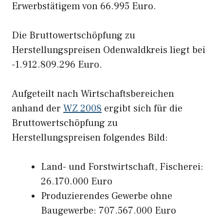
Erwerbstätigem von 66.995 Euro.
Die Bruttowertschöpfung zu
Herstellungspreisen Odenwaldkreis liegt bei
-1.912.809.296 Euro.
Aufgeteilt nach Wirtschaftsbereichen
anhand der
WZ 2008
ergibt sich für die
Bruttowertschöpfung zu
Herstellungspreisen folgendes Bild:
Land- und Forstwirtschaft, Fischerei:
26.170.000 Euro
Produzierendes Gewerbe ohne
Baugewerbe: 707.567.000 Euro