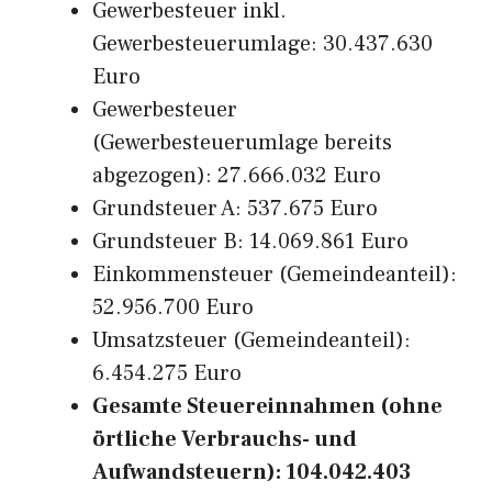
Gewerbesteuer inkl.
Gewerbesteuerumlage: 30.437.630
Euro
Gewerbesteuer
(Gewerbesteuerumlage bereits
abgezogen): 27.666.032 Euro
Grundsteuer A: 537.675 Euro
Grundsteuer B: 14.069.861 Euro
Einkommensteuer (Gemeindeanteil):
52.956.700 Euro
Umsatzsteuer (Gemeindeanteil):
6.454.275 Euro
Gesamte Steuereinnahmen (ohne
örtliche Verbrauchs- und
Aufwandsteuern): 104.042.403