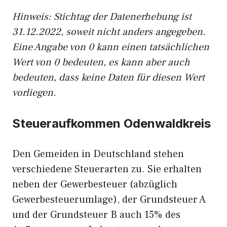
Hinweis: Stichtag der Datenerhebung ist
31.12.2022, soweit nicht anders angegeben.
Eine Angabe von 0 kann einen tatsächlichen
Wert von 0 bedeuten, es kann aber auch
bedeuten, dass keine Daten für diesen Wert
vorliegen.
Steueraufkommen Odenwaldkreis
Den Gemeiden in Deutschland stehen
verschiedene Steuerarten zu. Sie erhalten
neben der Gewerbesteuer (abzüglich
Gewerbesteuerumlage), der Grundsteuer A
und der Grundsteuer B auch 15% des