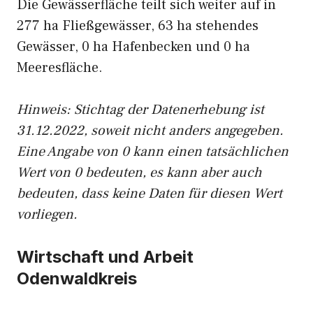
Die Gewässerfläche teilt sich weiter auf in
277 ha Fließgewässer, 63 ha stehendes
Gewässer, 0 ha Hafenbecken und 0 ha
Meeresfläche.
Hinweis: Stichtag der Datenerhebung ist
31.12.2022, soweit nicht anders angegeben.
Eine Angabe von 0 kann einen tatsächlichen
Wert von 0 bedeuten, es kann aber auch
bedeuten, dass keine Daten für diesen Wert
vorliegen.
Wirtschaft und Arbeit
Odenwaldkreis