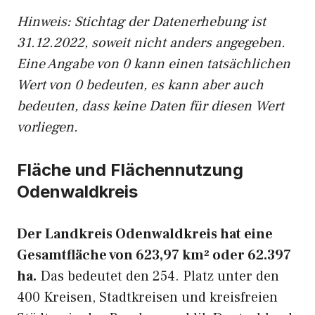
Hinweis: Stichtag der Datenerhebung ist
31.12.2022, soweit nicht anders angegeben.
Eine Angabe von 0 kann einen tatsächlichen
Wert von 0 bedeuten, es kann aber auch
bedeuten, dass keine Daten für diesen Wert
vorliegen.
Fläche und Flächennutzung
Odenwaldkreis
Der Landkreis Odenwaldkreis hat eine
Gesamtfläche von 623,97 km² oder 62.397
ha.
Das bedeutet den 254. Platz unter den
400 Kreisen, Stadtkreisen und kreisfreien