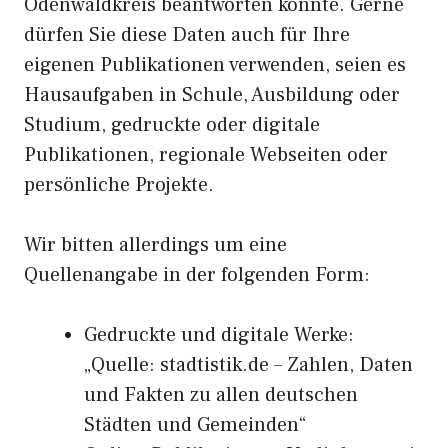
Odenwaldkreis beantworten konnte. Gerne
dürfen Sie diese Daten auch für Ihre
eigenen Publikationen verwenden, seien es
Hausaufgaben in Schule, Ausbildung oder
Studium, gedruckte oder digitale
Publikationen, regionale Webseiten oder
persönliche Projekte.
Wir bitten allerdings um eine
Quellenangabe in der folgenden Form:
Gedruckte und digitale Werke:
„Quelle: stadtistik.de – Zahlen, Daten
und Fakten zu allen deutschen
Städten und Gemeinden“