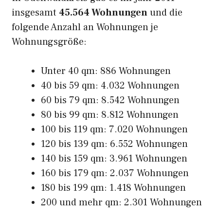
insgesamt
45.564 Wohnungen
und die
folgende Anzahl an Wohnungen je
Wohnungsgröße:
Unter 40 qm: 886 Wohnungen
40 bis 59 qm: 4.032 Wohnungen
60 bis 79 qm: 8.542 Wohnungen
80 bis 99 qm: 8.812 Wohnungen
100 bis 119 qm: 7.020 Wohnungen
120 bis 139 qm: 6.552 Wohnungen
140 bis 159 qm: 3.961 Wohnungen
160 bis 179 qm: 2.037 Wohnungen
180 bis 199 qm: 1.418 Wohnungen
200 und mehr qm: 2.301 Wohnungen