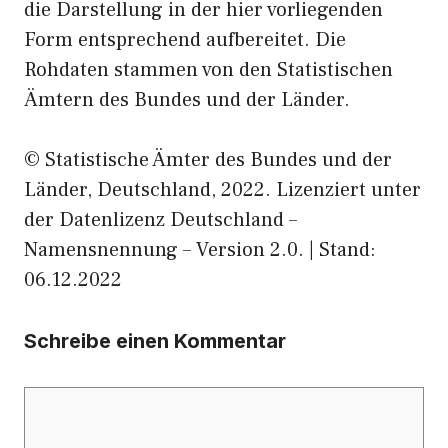
die Darstellung in der hier vorliegenden
Form entsprechend aufbereitet. Die
Rohdaten stammen von den Statistischen
Ämtern des Bundes und der Länder.
© Statistische Ämter des Bundes und der
Länder, Deutschland, 2022. Lizenziert unter
der Datenlizenz Deutschland –
Namensnennung – Version 2.0. | Stand:
06.12.2022
Schreibe einen Kommentar
Kommentar