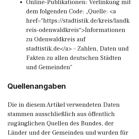
Online-Publikationen: Verlinkung mit
dem folgenden Code: „Quelle: <a
href=“https://stadtistik.de/kreis/landk
reis-odenwaldkreis″>Informationen
zu Odenwaldkreis auf
stadtistik.de</a> – Zahlen, Daten und
Fakten zu allen deutschen Städten
und Gemeinden“
Quellenangaben
Die in diesem Artikel verwendeten Daten
stammen ausschließlich aus öffentlich
zugänglichen Quellen des Bundes, der
Länder und der Gemeinden und wurden für