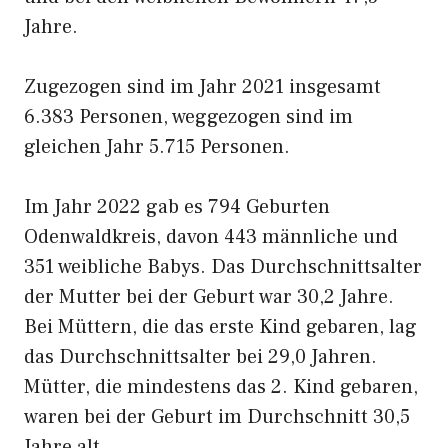
Jahre.
Zugezogen sind im Jahr 2021 insgesamt
6.383 Personen, weggezogen sind im
gleichen Jahr 5.715 Personen.
Im Jahr 2022 gab es 794 Geburten
Odenwaldkreis, davon 443 männliche und
351 weibliche Babys. Das Durchschnittsalter
der Mutter bei der Geburt war 30,2 Jahre.
Bei Müttern, die das erste Kind gebaren, lag
das Durchschnittsalter bei 29,0 Jahren.
Mütter, die mindestens das 2. Kind gebaren,
waren bei der Geburt im Durchschnitt 30,5
Jahre alt.