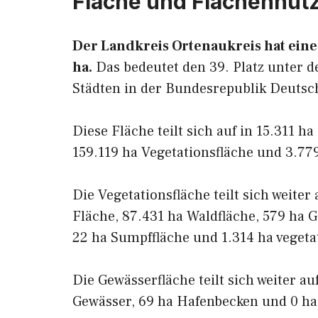
Fläche und Flächennut
Der Landkreis Ortenaukreis hat eine
ha.
Das bedeutet den 39. Platz unter d
Städten in der Bundesrepublik Deutsc
Diese Fläche teilt sich auf in 15.311 h
159.119 ha Vegetationsfläche und 3.77
Die Vegetationsfläche teilt sich weiter
Fläche, 87.431 ha Waldfläche, 579 ha G
22 ha Sumpffläche und 1.314 ha vegeta
Die Gewässerfläche teilt sich weiter a
Gewässer, 69 ha Hafenbecken und 0 ha