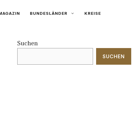
MAGAZIN
BUNDESLÄNDER
KREISE
Suchen
SUCHEN