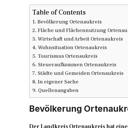
Table of Contents
Bevölkerung Ortenaukreis
Fläche und Flächennutzung Ortenau
Wirtschaft und Arbeit Ortenaukreis
Wohnsituation Ortenaukreis
Tourismus Ortenaukreis
Steueraufkommen Ortenaukreis
Städte und Gemeiden Ortenaukreis
In eigener Sache
Quellenangaben
Bevölkerung Ortenaukr
Der Landkreis Ortenaukreis hat ein