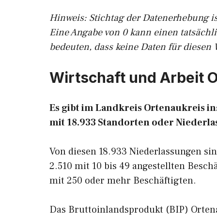
Hinweis: Stichtag der Datenerhebung is
Eine Angabe von 0 kann einen tatsächl
bedeuten, dass keine Daten für diesen 
Wirtschaft und Arbeit 
Es gibt im Landkreis Ortenaukreis i
mit 18.933 Standorten oder Niederla
Von diesen 18.933 Niederlassungen sind
2.510 mit 10 bis 49 angestellten Besch
mit 250 oder mehr Beschäftigten.
Das Bruttoinlandsprodukt (BIP) Ortena