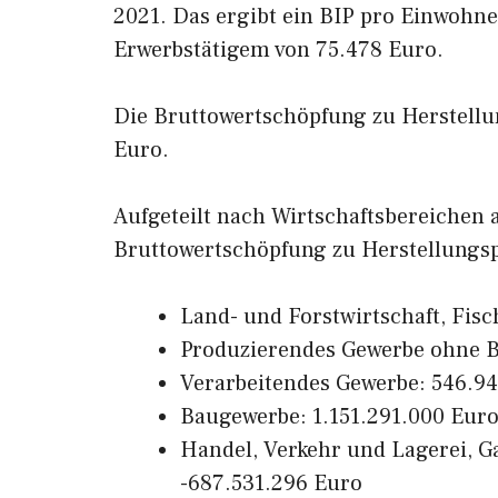
2021. Das ergibt ein BIP pro Einwohne
Erwerbstätigem von 75.478 Euro.
Die Bruttowertschöpfung zu Herstellun
Euro.
Aufgeteilt nach Wirtschaftsbereichen
Bruttowertschöpfung zu Herstellungsp
Land- und Forstwirtschaft, Fisc
Produzierendes Gewerbe ohne B
Verarbeitendes Gewerbe: 546.9
Baugewerbe: 1.151.291.000 Eur
Handel, Verkehr und Lagerei, 
-687.531.296 Euro