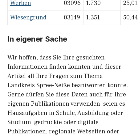
Werben
03096
1.730
25,01
Wiesengrund
03149
1.351
50,44
In eigener Sache
Wir hoffen, dass Sie Ihre gesuchten
Informationen finden konnten und dieser
Artikel all Ihre Fragen zum Thema
Landkreis Spree-Neiße beantworten konnte.
Gerne dürfen Sie diese Daten auch für Ihre
eigenen Publikationen verwenden, seien es
Hausaufgaben in Schule, Ausbildung oder
Studium, gedruckte oder digitale
Publikationen, regionale Webseiten oder