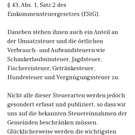
§ 43, Abs. 1, Satz 2 des
Einkommensteuergesetzes (EStG).
Daneben stehen ihnen auch ein Anteil an
der Umsatzsteuer und die örtlichen
Verbrauch- und Aufwandsteuern wie
Schankerlaubnissteuer, Jagdsteuer,
Fischereisteuer, Getränkesteuer,
Hundesteuer und Vergnügungssteuer zu.
Nicht alle dieser Steuerarten werden jedoch
gesondert erfasst und publiziert, so dass wir
uns auf die bekannten Steuereinnahmen der
Gemeinden beschränken müssen.
Glücklicherweise werden die wichtigsten