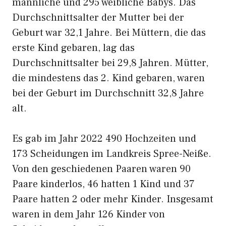
männliche und 295 weibliche Babys. Das
Durchschnittsalter der Mutter bei der
Geburt war 32,1 Jahre. Bei Müttern, die das
erste Kind gebaren, lag das
Durchschnittsalter bei 29,8 Jahren. Mütter,
die mindestens das 2. Kind gebaren, waren
bei der Geburt im Durchschnitt 32,8 Jahre
alt.
Es gab im Jahr 2022 490 Hochzeiten und
173 Scheidungen im Landkreis Spree-Neiße.
Von den geschiedenen Paaren waren 90
Paare kinderlos, 46 hatten 1 Kind und 37
Paare hatten 2 oder mehr Kinder. Insgesamt
waren in dem Jahr 126 Kinder von