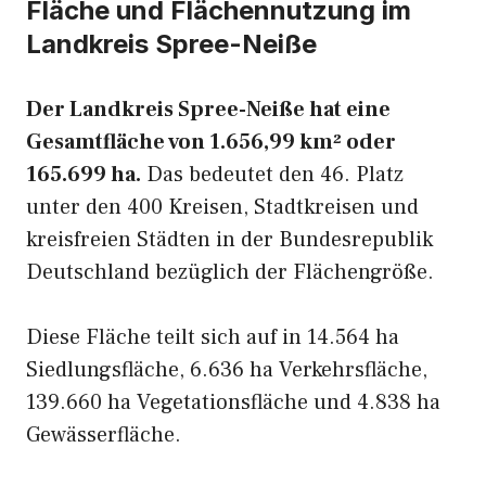
Fläche und Flächennutzung im
Landkreis Spree-Neiße
Der Landkreis Spree-Neiße hat eine
Gesamtfläche von 1.656,99 km² oder
165.699 ha.
Das bedeutet den 46. Platz
unter den 400 Kreisen, Stadtkreisen und
kreisfreien Städten in der Bundesrepublik
Deutschland bezüglich der Flächengröße.
Diese Fläche teilt sich auf in 14.564 ha
Siedlungsfläche, 6.636 ha Verkehrsfläche,
139.660 ha Vegetationsfläche und 4.838 ha
Gewässerfläche.