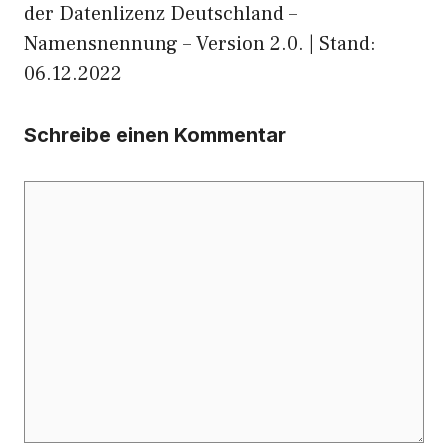
der Datenlizenz Deutschland –
Namensnennung – Version 2.0. | Stand:
06.12.2022
Schreibe einen Kommentar
Kommentar