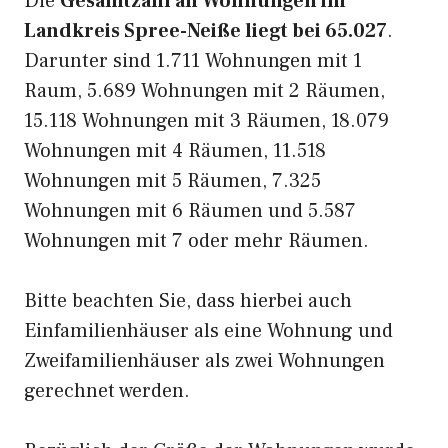
Die
Gesamtzahl an Wohnungen im
Landkreis Spree-Neiße liegt bei 65.027
.
Darunter sind 1.711 Wohnungen mit 1
Raum, 5.689 Wohnungen mit 2 Räumen,
15.118 Wohnungen mit 3 Räumen, 18.079
Wohnungen mit 4 Räumen, 11.518
Wohnungen mit 5 Räumen, 7.325
Wohnungen mit 6 Räumen und 5.587
Wohnungen mit 7 oder mehr Räumen.
Bitte beachten Sie, dass hierbei auch
Einfamilienhäuser als eine Wohnung und
Zweifamilienhäuser als zwei Wohnungen
gerechnet werden.