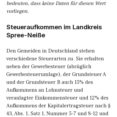
bedeuten, dass keine Daten für diesen Wert
vorliegen.
Steueraufkommen im Landkreis
Spree-Neiße
Den Gemeiden in Deutschland stehen
verschiedene Steuerarten zu. Sie erhalten
neben der Gewerbesteuer (abzüglich
Gewerbesteuerumlage), der Grundsteuer A
und der Grundsteuer B auch 15% des
Aufkommens an Lohnsteuer und
veranlagter Einkommensteuer und 12% des
Aufkommens der Kapitalertragsteuer nach §
43, Abs. 1, Satz 1, Nummer 5-7 und 8-12 und