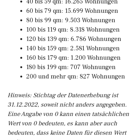
40 bis 59 qm: 16.265 Wohnungen
60 bis 79 qm: 15.699 Wohnungen
80 bis 99 qm: 9.503 Wohnungen
100 bis 119 qm: 8.318 Wohnungen
120 bis 139 qm: 6.786 Wohnungen
140 bis 159 qm: 2.581 Wohnungen
160 bis 179 qm: 1.200 Wohnungen
180 bis 199 qm: 707 Wohnungen
200 und mehr qm: 827 Wohnungen
Hinweis: Stichtag der Datenerhebung ist
31.12.2022, soweit nicht anders angegeben.
Eine Angabe von 0 kann einen tatsächlichen
Wert von 0 bedeuten, es kann aber auch
bedeuten, dass keine Daten für diesen Wert