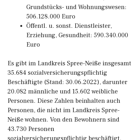
Grundstücks- und Wohnungswesen:
506.128.000 Euro
Öffentl. u. sonst. Dienstleister,
Erziehung, Gesundheit: 590.340.000
Euro
Es gibt im Landkreis Spree-Neiße insgesamt
35.684 sozialversicherungspflichtig
Beschäftigte (Stand: 30.06.2022), darunter
20.082 männliche und 15.602 weibliche
Personen. Diese Zahlen beinhalten auch
Personen, die nicht im Landkreis Spree-
Neiße wohnen. Von den Bewohnern sind
43.730 Personen
sozialversicherungspflichtig beschäftigt,