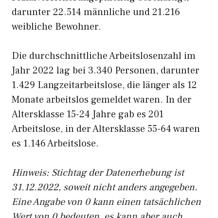
darunter 22.514 männliche und 21.216
weibliche Bewohner.
Die durchschnittliche Arbeitslosenzahl im
Jahr 2022 lag bei 3.340 Personen, darunter
1.429 Langzeitarbeitslose, die länger als 12
Monate arbeitslos gemeldet waren. In der
Altersklasse 15-24 Jahre gab es 201
Arbeitslose, in der Altersklasse 55-64 waren
es 1.146 Arbeitslose.
Hinweis: Stichtag der Datenerhebung ist
31.12.2022, soweit nicht anders angegeben.
Eine Angabe von 0 kann einen tatsächlichen
Wert von 0 bedeuten, es kann aber auch