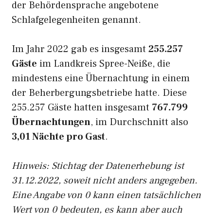
der Behördensprache angebotene
Schlafgelegenheiten genannt.
Im Jahr 2022 gab es insgesamt
255.257
Gäste
im Landkreis Spree-Neiße, die
mindestens eine Übernachtung in einem
der Beherbergungsbetriebe hatte. Diese
255.257 Gäste hatten insgesamt
767.799
Übernachtungen
, im Durchschnitt also
3,01 Nächte pro Gast
.
Hinweis: Stichtag der Datenerhebung ist
31.12.2022, soweit nicht anders angegeben.
Eine Angabe von 0 kann einen tatsächlichen
Wert von 0 bedeuten, es kann aber auch