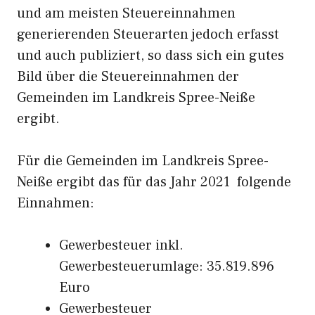
und am meisten Steuereinnahmen
generierenden Steuerarten jedoch erfasst
und auch publiziert, so dass sich ein gutes
Bild über die Steuereinnahmen der
Gemeinden im Landkreis Spree-Neiße
ergibt.
Für die Gemeinden im Landkreis Spree-
Neiße ergibt das für das Jahr 2021 folgende
Einnahmen:
Gewerbesteuer inkl.
Gewerbesteuerumlage: 35.819.896
Euro
Gewerbesteuer