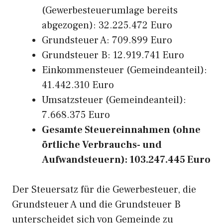
(Gewerbesteuerumlage bereits
abgezogen): 32.225.472 Euro
Grundsteuer A: 709.899 Euro
Grundsteuer B: 12.919.741 Euro
Einkommensteuer (Gemeindeanteil):
41.442.310 Euro
Umsatzsteuer (Gemeindeanteil):
7.668.375 Euro
Gesamte Steuereinnahmen (ohne
örtliche Verbrauchs- und
Aufwandsteuern): 103.247.445 Euro
Der Steuersatz für die Gewerbesteuer, die
Grundsteuer A und die Grundsteuer B
unterscheidet sich von Gemeinde zu