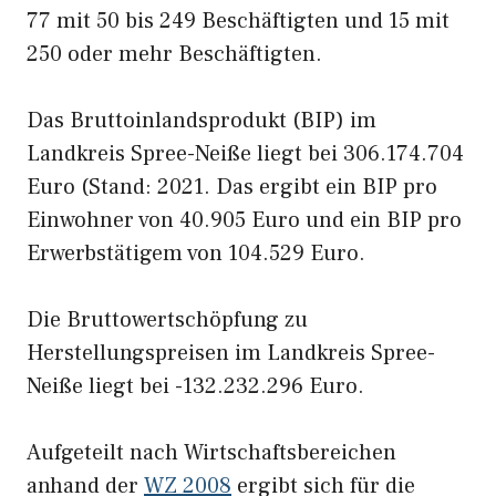
77 mit 50 bis 249 Beschäftigten und 15 mit
250 oder mehr Beschäftigten.
Das Bruttoinlandsprodukt (BIP) im
Landkreis Spree-Neiße liegt bei 306.174.704
Euro (Stand: 2021. Das ergibt ein BIP pro
Einwohner von 40.905 Euro und ein BIP pro
Erwerbstätigem von 104.529 Euro.
Die Bruttowertschöpfung zu
Herstellungspreisen im Landkreis Spree-
Neiße liegt bei -132.232.296 Euro.
Aufgeteilt nach Wirtschaftsbereichen
anhand der
WZ 2008
ergibt sich für die