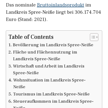
Das nominale
Bruttoinlandsprodukt
im
Landkreis Spree-Neiße liegt bei 306.174.704
Euro (Stand: 2021).
Table of Contents
Bevölkerung im Landkreis Spree-Neiße
Fläche und Flächennutzung im
Landkreis Spree-Neiße
Wirtschaft und Arbeit im Landkreis
Spree-Neiße
Wohnsituation im Landkreis Spree-
Neiße
Tourismus im Landkreis Spree-Neiße
Steueraufkommen im Landkreis Spree-