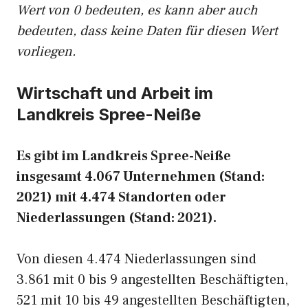
Wert von 0 bedeuten, es kann aber auch
bedeuten, dass keine Daten für diesen Wert
vorliegen.
Wirtschaft und Arbeit im
Landkreis Spree-Neiße
Es gibt im Landkreis Spree-Neiße
insgesamt 4.067 Unternehmen (Stand:
2021) mit 4.474 Standorten oder
Niederlassungen (Stand: 2021).
Von diesen 4.474 Niederlassungen sind
3.861 mit 0 bis 9 angestellten Beschäftigten,
521 mit 10 bis 49 angestellten Beschäftigten,