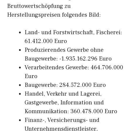
Bruttowertschöpfung zu
Herstellungspreisen folgendes Bild:
Land- und Forstwirtschaft, Fischerei:
61.412.000 Euro
Produzierendes Gewerbe ohne
Baugewerbe: -1.935.162.296 Euro
Verarbeitendes Gewerbe: 464.706.000
Euro
Baugewerbe: 284.572.000 Euro
Handel, Verkehr und Lagerei,
Gastgewerbe, Information und
Kommunikation: 360.478.000 Euro
Finanz-, Versicherungs- und
Unternehmensdienstleister,