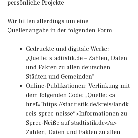
persönliche Projekte.
Wir bitten allerdings um eine
Quellenangabe in der folgenden Form:
Gedruckte und digitale Werke:
„Quelle: stadtistik.de – Zahlen, Daten
und Fakten zu allen deutschen
Städten und Gemeinden“
Online-Publikationen: Verlinkung mit
dem folgenden Code: „Quelle: <a
href=“https://stadtistik.de/kreis/landk
reis-spree-neisse″>Informationen zu
Spree-Neiße auf stadtistik.de</a> –
Zahlen, Daten und Fakten zu allen