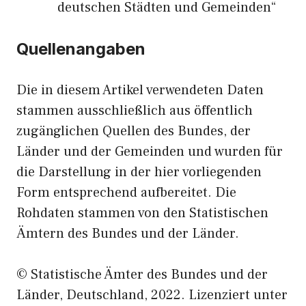
deutschen Städten und Gemeinden“
Quellenangaben
Die in diesem Artikel verwendeten Daten
stammen ausschließlich aus öffentlich
zugänglichen Quellen des Bundes, der
Länder und der Gemeinden und wurden für
die Darstellung in der hier vorliegenden
Form entsprechend aufbereitet. Die
Rohdaten stammen von den Statistischen
Ämtern des Bundes und der Länder.
© Statistische Ämter des Bundes und der
Länder, Deutschland, 2022. Lizenziert unter