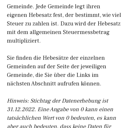
Gemeinde. Jede Gemeinde legt ihren
eigenen Hebesatz fest, der bestimmt, wie viel
Steuer zu zahlen ist. Dazu wird der Hebesatz
mit dem allgemeinen Steuermessbetrag
multipliziert.
Sie finden die Hebesätze der einzelnen
Gemeinden auf der Seite der jeweiligen
Gemeinde, die Sie über die Links im
nächsten Abschnitt aufrufen können.
Hinweis: Stichtag der Datenerhebung ist
31.12.2022. Eine Angabe von 0 kann einen
tatsächlichen Wert von 0 bedeuten, es kann
aber auch bedeuten, dass keine Daten für