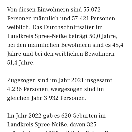
Von diesen Einwohnern sind 55.072
Personen männlich und 57.421 Personen
weiblich. Das Durchschnittsalter im
Landkreis Spree-Neiße beträgt 50,0 Jahre,
bei den männlichen Bewohnern sind es 48,4
Jahre und bei den weiblichen Bewohnern
51,4 Jahre.
Zugezogen sind im Jahr 2021 insgesamt
4.236 Personen, weggezogen sind im
gleichen Jahr 3.932 Personen.
Im Jahr 2022 gab es 620 Geburten im
Landkreis Spree-Neiße, davon 325