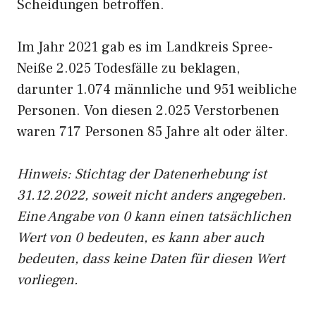
Scheidungen betroffen.
Im Jahr 2021 gab es im Landkreis Spree-
Neiße 2.025 Todesfälle zu beklagen,
darunter 1.074 männliche und 951 weibliche
Personen. Von diesen 2.025 Verstorbenen
waren 717 Personen 85 Jahre alt oder älter.
Hinweis: Stichtag der Datenerhebung ist
31.12.2022, soweit nicht anders angegeben.
Eine Angabe von 0 kann einen tatsächlichen
Wert von 0 bedeuten, es kann aber auch
bedeuten, dass keine Daten für diesen Wert
vorliegen.