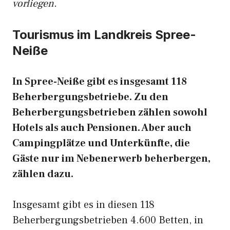
vorliegen.
Tourismus im Landkreis Spree-
Neiße
In Spree-Neiße gibt es insgesamt 118
Beherbergungsbetriebe. Zu den
Beherbergungsbetrieben zählen sowohl
Hotels als auch Pensionen. Aber auch
Campingplätze und Unterkünfte, die
Gäste nur im Nebenerwerb beherbergen,
zählen dazu.
Insgesamt gibt es in diesen 118
Beherbergungsbetrieben 4.600 Betten, in