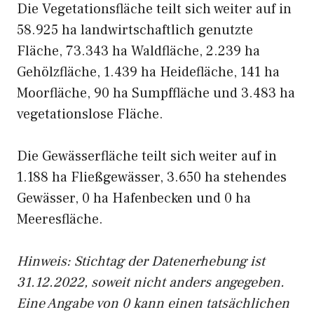
Die Vegetationsfläche teilt sich weiter auf in
58.925 ha landwirtschaftlich genutzte
Fläche, 73.343 ha Waldfläche, 2.239 ha
Gehölzfläche, 1.439 ha Heidefläche, 141 ha
Moorfläche, 90 ha Sumpffläche und 3.483 ha
vegetationslose Fläche.
Die Gewässerfläche teilt sich weiter auf in
1.188 ha Fließgewässer, 3.650 ha stehendes
Gewässer, 0 ha Hafenbecken und 0 ha
Meeresfläche.
Hinweis: Stichtag der Datenerhebung ist
31.12.2022, soweit nicht anders angegeben.
Eine Angabe von 0 kann einen tatsächlichen