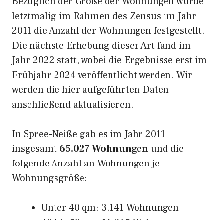
Bezüglich der Größe der Wohnungen wurde
letztmalig im Rahmen des Zensus im Jahr
2011 die Anzahl der Wohnungen festgestellt.
Die nächste Erhebung dieser Art fand im
Jahr 2022 statt, wobei die Ergebnisse erst im
Frühjahr 2024 veröffentlicht werden. Wir
werden die hier aufgeführten Daten
anschließend aktualisieren.
In Spree-Neiße gab es im Jahr 2011
insgesamt
65.027 Wohnungen
und die
folgende Anzahl an Wohnungen je
Wohnungsgröße:
Unter 40 qm: 3.141 Wohnungen