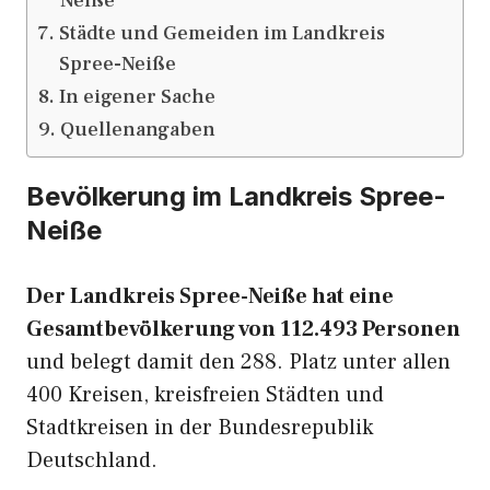
Neiße
Städte und Gemeiden im Landkreis
Spree-Neiße
In eigener Sache
Quellenangaben
Bevölkerung im Landkreis Spree-
Neiße
Der Landkreis Spree-Neiße hat eine
Gesamtbevölkerung von 112.493 Personen
und belegt damit den 288. Platz unter allen
400 Kreisen, kreisfreien Städten und
Stadtkreisen in der Bundesrepublik
Deutschland.