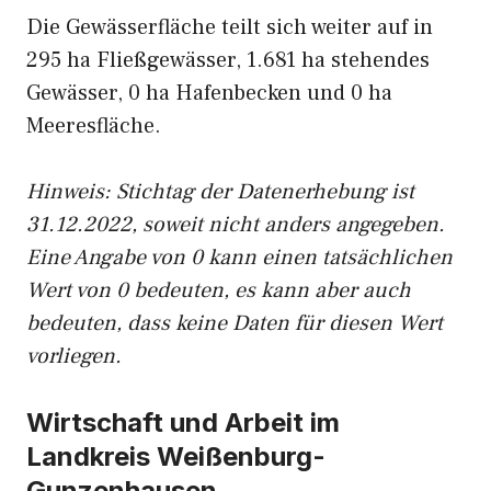
Die Gewässerfläche teilt sich weiter auf in
295 ha Fließgewässer, 1.681 ha stehendes
Gewässer, 0 ha Hafenbecken und 0 ha
Meeresfläche.
Hinweis: Stichtag der Datenerhebung ist
31.12.2022, soweit nicht anders angegeben.
Eine Angabe von 0 kann einen tatsächlichen
Wert von 0 bedeuten, es kann aber auch
bedeuten, dass keine Daten für diesen Wert
vorliegen.
Wirtschaft und Arbeit im
Landkreis Weißenburg-
Gunzenhausen