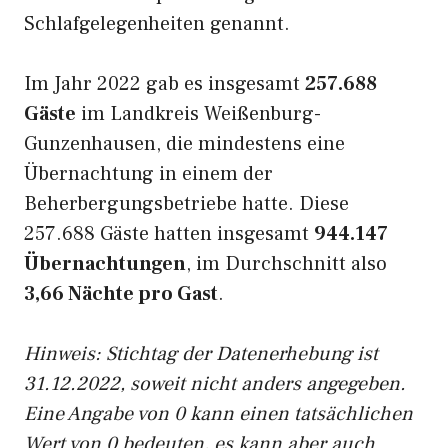
Schlafgelegenheiten genannt.
Im Jahr 2022 gab es insgesamt
257.688
Gäste
im Landkreis Weißenburg-
Gunzenhausen, die mindestens eine
Übernachtung in einem der
Beherbergungsbetriebe hatte. Diese
257.688 Gäste hatten insgesamt
944.147
Übernachtungen
, im Durchschnitt also
3,66 Nächte pro Gast
.
Hinweis: Stichtag der Datenerhebung ist
31.12.2022, soweit nicht anders angegeben.
Eine Angabe von 0 kann einen tatsächlichen
Wert von 0 bedeuten, es kann aber auch