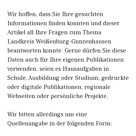
Wir hoffen, dass Sie Ihre gesuchten
Informationen finden konnten und dieser
Artikel all Ihre Fragen zum Thema
Landkreis Weißenburg-Gunzenhausen
beantworten konnte. Gerne dürfen Sie diese
Daten auch für Ihre eigenen Publikationen
verwenden, seien es Hausaufgaben in
Schule, Ausbildung oder Studium, gedruckte
oder digitale Publikationen, regionale
Webseiten oder persönliche Projekte.
Wir bitten allerdings um eine
Quellenangabe in der folgenden Form: