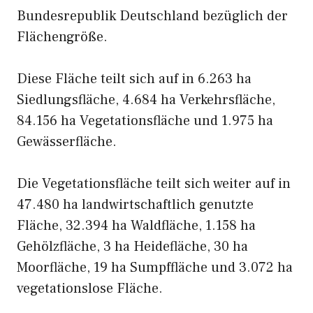
Bundesrepublik Deutschland bezüglich der
Flächengröße.
Diese Fläche teilt sich auf in 6.263 ha
Siedlungsfläche, 4.684 ha Verkehrsfläche,
84.156 ha Vegetationsfläche und 1.975 ha
Gewässerfläche.
Die Vegetationsfläche teilt sich weiter auf in
47.480 ha landwirtschaftlich genutzte
Fläche, 32.394 ha Waldfläche, 1.158 ha
Gehölzfläche, 3 ha Heidefläche, 30 ha
Moorfläche, 19 ha Sumpffläche und 3.072 ha
vegetationslose Fläche.