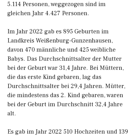
5.114 Personen, weggezogen sind im
gleichen Jahr 4.427 Personen.
Im Jahr 2022 gab es 895 Geburten im
Landkreis Weißenburg-Gunzenhausen,
davon 470 männliche und 425 weibliche
Babys. Das Durchschnittsalter der Mutter
bei der Geburt war 31,4 Jahre. Bei Müttern,
die das erste Kind gebaren, lag das
Durchschnittsalter bei 29,4 Jahren. Mütter,
die mindestens das 2. Kind gebaren, waren
bei der Geburt im Durchschnitt 32,4 Jahre
alt.
Es gab im Jahr 2022 510 Hochzeiten und 139