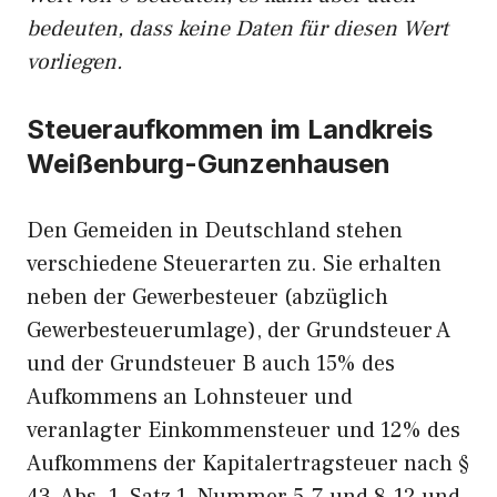
bedeuten, dass keine Daten für diesen Wert
vorliegen.
Steueraufkommen im Landkreis
Weißenburg-Gunzenhausen
Den Gemeiden in Deutschland stehen
verschiedene Steuerarten zu. Sie erhalten
neben der Gewerbesteuer (abzüglich
Gewerbesteuerumlage), der Grundsteuer A
und der Grundsteuer B auch 15% des
Aufkommens an Lohnsteuer und
veranlagter Einkommensteuer und 12% des
Aufkommens der Kapitalertragsteuer nach §