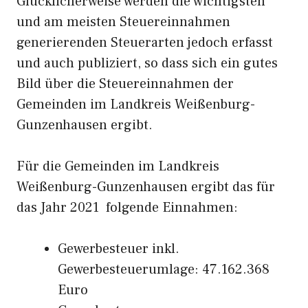
Glücklicherweise werden die wichtigsten
und am meisten Steuereinnahmen
generierenden Steuerarten jedoch erfasst
und auch publiziert, so dass sich ein gutes
Bild über die Steuereinnahmen der
Gemeinden im Landkreis Weißenburg-
Gunzenhausen ergibt.
Für die Gemeinden im Landkreis
Weißenburg-Gunzenhausen ergibt das für
das Jahr 2021 folgende Einnahmen:
Gewerbesteuer inkl.
Gewerbesteuerumlage: 47.162.368
Euro