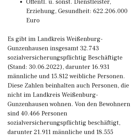
Öffentl. u. sonst. Dienstleister,
Erziehung, Gesundheit: 622.206.000
Euro
Es gibt im Landkreis Weißenburg-
Gunzenhausen insgesamt 32.743
sozialversicherungspflichtig Beschäftigte
(Stand: 30.06.2022), darunter 16.931
männliche und 15.812 weibliche Personen.
Diese Zahlen beinhalten auch Personen, die
nicht im Landkreis Weißenburg-
Gunzenhausen wohnen. Von den Bewohnern
sind 40.466 Personen
sozialversicherungspflichtig beschäftigt,
darunter 21.911 männliche und 18.555