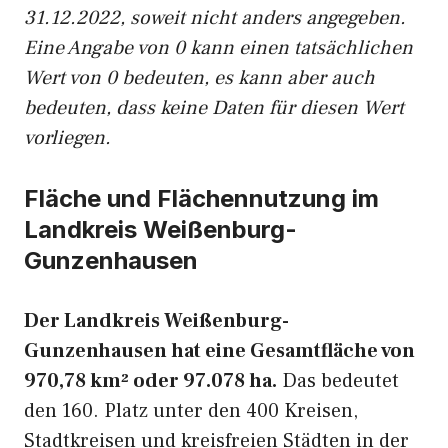
31.12.2022, soweit nicht anders angegeben.
Eine Angabe von 0 kann einen tatsächlichen
Wert von 0 bedeuten, es kann aber auch
bedeuten, dass keine Daten für diesen Wert
vorliegen.
Fläche und Flächennutzung im
Landkreis Weißenburg-
Gunzenhausen
Der Landkreis Weißenburg-
Gunzenhausen hat eine Gesamtfläche von
970,78 km² oder 97.078 ha.
Das bedeutet
den 160. Platz unter den 400 Kreisen,
Stadtkreisen und kreisfreien Städten in der