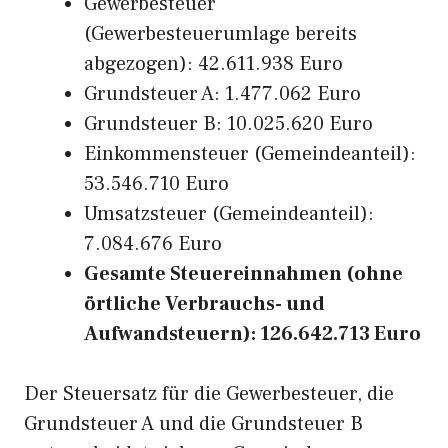
Gewerbesteuer
(Gewerbesteuerumlage bereits
abgezogen): 42.611.938 Euro
Grundsteuer A: 1.477.062 Euro
Grundsteuer B: 10.025.620 Euro
Einkommensteuer (Gemeindeanteil):
53.546.710 Euro
Umsatzsteuer (Gemeindeanteil):
7.084.676 Euro
Gesamte Steuereinnahmen (ohne
örtliche Verbrauchs- und
Aufwandsteuern): 126.642.713 Euro
Der Steuersatz für die Gewerbesteuer, die
Grundsteuer A und die Grundsteuer B