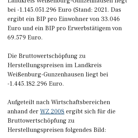
Landkreis Weißenburg-Gunzenhausen liegt
bei -1.145.051.296 Euro (Stand: 2021. Das
ergibt ein BIP pro Einwohner von 33.046
Euro und ein BIP pro Erwerbstätigem von
69.579 Euro.
Die Bruttowertschöpfung zu
Herstellungspreisen im Landkreis
Weißenburg-Gunzenhausen liegt bei
-1.445.182.296 Euro.
Aufgeteilt nach Wirtschaftsbereichen
anhand der
WZ 2008
ergibt sich für die
Bruttowertschöpfung zu
Herstellungspreisen folgendes Bild: