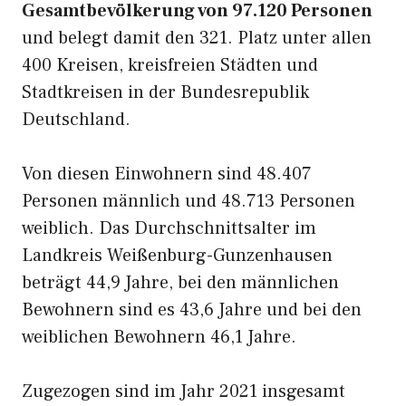
Gesamtbevölkerung von 97.120 Personen
und belegt damit den 321. Platz unter allen
400 Kreisen, kreisfreien Städten und
Stadtkreisen in der Bundesrepublik
Deutschland.
Von diesen Einwohnern sind 48.407
Personen männlich und 48.713 Personen
weiblich. Das Durchschnittsalter im
Landkreis Weißenburg-Gunzenhausen
beträgt 44,9 Jahre, bei den männlichen
Bewohnern sind es 43,6 Jahre und bei den
weiblichen Bewohnern 46,1 Jahre.
Zugezogen sind im Jahr 2021 insgesamt