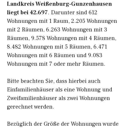
Landkreis Weißenburg-Gunzenhausen
liegt bei 42.697
. Darunter sind 612
Wohnungen mit 1 Raum, 2.205 Wohnungen
mit 2 Räumen, 6.263 Wohnungen mit 3
Räumen, 9.578 Wohnungen mit 4 Räumen,
8.482 Wohnungen mit 5 Räumen, 6.471
Wohnungen mit 6 Räumen und 9.083
Wohnungen mit 7 oder mehr Räumen.
Bitte beachten Sie, dass hierbei auch
Einfamilienhäuser als eine Wohnung und
Zweifamilienhäuser als zwei Wohnungen
gerechnet werden.
Bezüglich der Größe der Wohnungen wurde