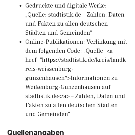
Gedruckte und digitale Werke:
„Quelle: stadtistik.de – Zahlen, Daten
und Fakten zu allen deutschen
Städten und Gemeinden“
Online-Publikationen: Verlinkung mit
dem folgenden Code: „Quelle: <a
href=“https://stadtistik.de/kreis/landk
reis-weissenburg-
gunzenhausen″>Informationen zu
Weißenburg-Gunzenhausen auf
stadtistik.de</a> – Zahlen, Daten und
Fakten zu allen deutschen Städten
und Gemeinden“
Quellenangaben