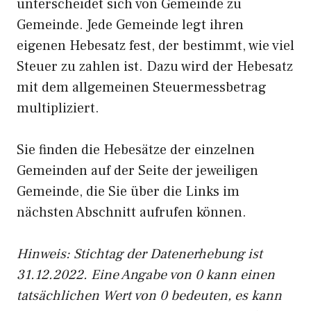
unterscheidet sich von Gemeinde zu
Gemeinde. Jede Gemeinde legt ihren
eigenen Hebesatz fest, der bestimmt, wie viel
Steuer zu zahlen ist. Dazu wird der Hebesatz
mit dem allgemeinen Steuermessbetrag
multipliziert.
Sie finden die Hebesätze der einzelnen
Gemeinden auf der Seite der jeweiligen
Gemeinde, die Sie über die Links im
nächsten Abschnitt aufrufen können.
Hinweis: Stichtag der Datenerhebung ist
31.12.2022. Eine Angabe von 0 kann einen
tatsächlichen Wert von 0 bedeuten, es kann