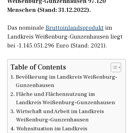
Weißenburg-Gunzenhausen 97.120
Menschen (Stand: 31.12.2022).
Das nominale
Bruttoinlandsprodukt
im
Landkreis Weißenburg-Gunzenhausen liegt
bei -1.145.051.296 Euro (Stand: 2021).
Table of Contents
Bevölkerung im Landkreis Weißenburg-
Gunzenhausen
Fläche und Flächennutzung im
Landkreis Weißenburg-Gunzenhausen
Wirtschaft und Arbeit im Landkreis
Weißenburg-Gunzenhausen
Wohnsituation im Landkreis