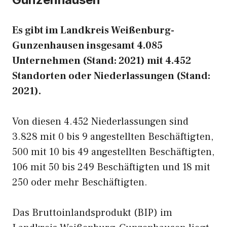
Es gibt im Landkreis Weißenburg-
Gunzenhausen insgesamt 4.085
Unternehmen (Stand: 2021) mit 4.452
Standorten oder Niederlassungen (Stand:
2021).
Von diesen 4.452 Niederlassungen sind
3.828 mit 0 bis 9 angestellten Beschäftigten,
500 mit 10 bis 49 angestellten Beschäftigten,
106 mit 50 bis 249 Beschäftigten und 18 mit
250 oder mehr Beschäftigten.
Das Bruttoinlandsprodukt (BIP) im