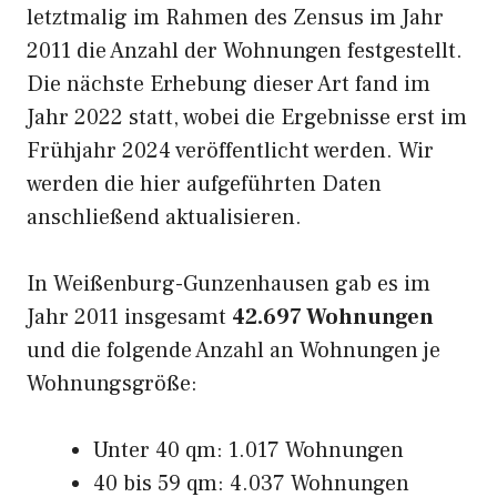
letztmalig im Rahmen des Zensus im Jahr
2011 die Anzahl der Wohnungen festgestellt.
Die nächste Erhebung dieser Art fand im
Jahr 2022 statt, wobei die Ergebnisse erst im
Frühjahr 2024 veröffentlicht werden. Wir
werden die hier aufgeführten Daten
anschließend aktualisieren.
In Weißenburg-Gunzenhausen gab es im
Jahr 2011 insgesamt
42.697 Wohnungen
und die folgende Anzahl an Wohnungen je
Wohnungsgröße:
Unter 40 qm: 1.017 Wohnungen
40 bis 59 qm: 4.037 Wohnungen