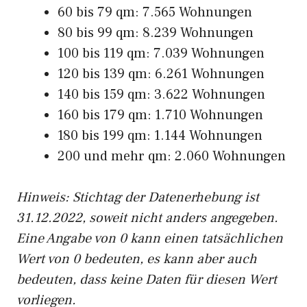
60 bis 79 qm: 7.565 Wohnungen
80 bis 99 qm: 8.239 Wohnungen
100 bis 119 qm: 7.039 Wohnungen
120 bis 139 qm: 6.261 Wohnungen
140 bis 159 qm: 3.622 Wohnungen
160 bis 179 qm: 1.710 Wohnungen
180 bis 199 qm: 1.144 Wohnungen
200 und mehr qm: 2.060 Wohnungen
Hinweis: Stichtag der Datenerhebung ist
31.12.2022, soweit nicht anders angegeben.
Eine Angabe von 0 kann einen tatsächlichen
Wert von 0 bedeuten, es kann aber auch
bedeuten, dass keine Daten für diesen Wert
vorliegen.