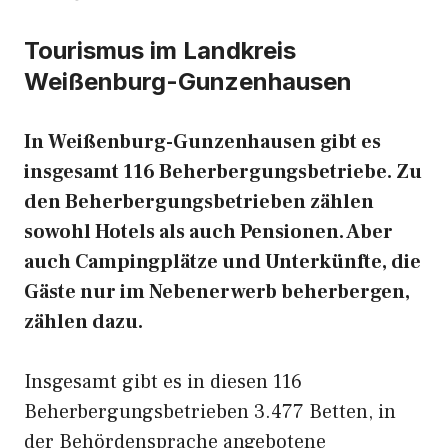
Tourismus im Landkreis
Weißenburg-Gunzenhausen
In Weißenburg-Gunzenhausen gibt es
insgesamt 116 Beherbergungsbetriebe. Zu
den Beherbergungsbetrieben zählen
sowohl Hotels als auch Pensionen. Aber
auch Campingplätze und Unterkünfte, die
Gäste nur im Nebenerwerb beherbergen,
zählen dazu.
Insgesamt gibt es in diesen 116
Beherbergungsbetrieben 3.477 Betten, in
der Behördensprache angebotene