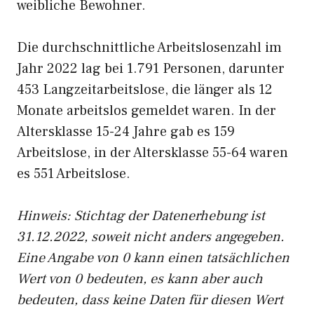
weibliche Bewohner.
Die durchschnittliche Arbeitslosenzahl im
Jahr 2022 lag bei 1.791 Personen, darunter
453 Langzeitarbeitslose, die länger als 12
Monate arbeitslos gemeldet waren. In der
Altersklasse 15-24 Jahre gab es 159
Arbeitslose, in der Altersklasse 55-64 waren
es 551 Arbeitslose.
Hinweis: Stichtag der Datenerhebung ist
31.12.2022, soweit nicht anders angegeben.
Eine Angabe von 0 kann einen tatsächlichen
Wert von 0 bedeuten, es kann aber auch
bedeuten, dass keine Daten für diesen Wert