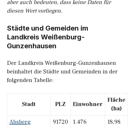
aber auch bedeuten, dass keine Daten für
diesen Wert vorliegen.
Städte und Gemeiden im
Landkreis Weißenburg-
Gunzenhausen
Der Landkreis Weißenburg-Gunzenhausen
beinhaltet die Städte und Gemeinden in der
folgenden Tabelle:
Fläche
Stadt
PLZ
Einwohner
(ha)
Absberg
91720
1.476
18,98