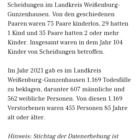
Scheidungen im Landkreis Weißenburg-
Gunzenhausen. Von den geschiedenen
Paaren waren 75 Paare kinderlos, 29 hatten
1 Kind und 35 Paare hatten 2 oder mehr
Kinder. Insgesamt waren in dem Jahr 104
Kinder von Scheidungen betroffen.
Im Jahr 2021 gab es im Landkreis
Weißenburg-Gunzenhausen 1.169 Todesfälle
zu beklagen, darunter 607 männliche und
562 weibliche Personen. Von diesen 1.169
Verstorbenen waren 455 Personen 85 Jahre
alt oder älter.
Hinweis: Stichtag der Datenerhebung ist