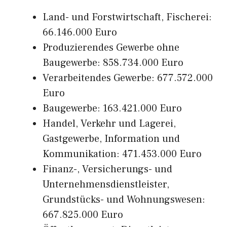
Land- und Forstwirtschaft, Fischerei:
66.146.000 Euro
Produzierendes Gewerbe ohne
Baugewerbe: 858.734.000 Euro
Verarbeitendes Gewerbe: 677.572.000
Euro
Baugewerbe: 163.421.000 Euro
Handel, Verkehr und Lagerei,
Gastgewerbe, Information und
Kommunikation: 471.453.000 Euro
Finanz-, Versicherungs- und
Unternehmensdienstleister,
Grundstücks- und Wohnungswesen:
667.825.000 Euro