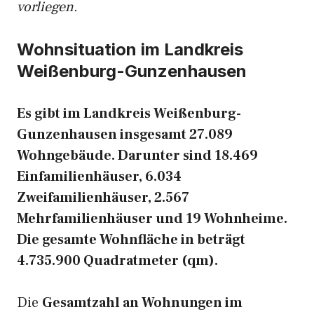
vorliegen.
Wohnsituation im Landkreis
Weißenburg-Gunzenhausen
Es gibt im Landkreis Weißenburg-
Gunzenhausen insgesamt 27.089
Wohngebäude. Darunter sind 18.469
Einfamilienhäuser, 6.034
Zweifamilienhäuser, 2.567
Mehrfamilienhäuser und 19 Wohnheime.
Die gesamte Wohnfläche in beträgt
4.735.900 Quadratmeter (qm).
Die
Gesamtzahl an Wohnungen im