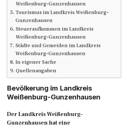
Weißenburg-Gunzenhausen
Tourismus im Landkreis Weißenburg-
Gunzenhausen
Steueraufkommen im Landkreis
Weißenburg-Gunzenhausen
Städte und Gemeiden im Landkreis
Weißenburg-Gunzenhausen
In eigener Sache
Quellenangaben
Bevölkerung im Landkreis
Weißenburg-Gunzenhausen
Der Landkreis Weißenburg-
Gunzenhausen hat eine