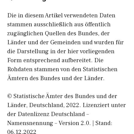
Die in diesem Artikel verwendeten Daten
stammen ausschließlich aus öffentlich
zugänglichen Quellen des Bundes, der
Länder und der Gemeinden und wurden für
die Darstellung in der hier vorliegenden
Form entsprechend aufbereitet. Die
Rohdaten stammen von den Statistischen
Ämtern des Bundes und der Länder.
© Statistische Ämter des Bundes und der
Länder, Deutschland, 2022. Lizenziert unter
der Datenlizenz Deutschland –
Namensnennung – Version 2.0. | Stand:
06.12.2022