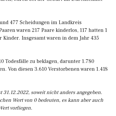
 und 477 Scheidungen im Landkreis
aaren waren 217 Paare kinderlos, 117 hatten 1
r Kinder. Insgesamt waren in dem Jahr 435
0 Todesfälle zu beklagen, darunter 1.780
en. Von diesen 3.610 Verstorbenen waren 1.418
t 31.12.2022, soweit nicht anders angegeben.
ichen Wert von 0 bedeuten, es kann aber auch
Wert vorliegen.