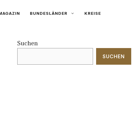
MAGAZIN
BUNDESLÄNDER
KREISE
Suchen
SUCHEN