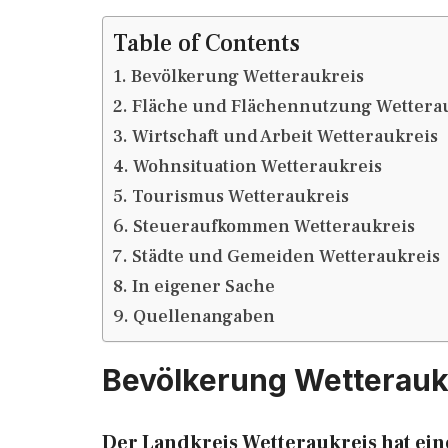
Table of Contents
Bevölkerung Wetteraukreis
Fläche und Flächennutzung Wettera
Wirtschaft und Arbeit Wetteraukreis
Wohnsituation Wetteraukreis
Tourismus Wetteraukreis
Steueraufkommen Wetteraukreis
Städte und Gemeiden Wetteraukreis
In eigener Sache
Quellenangaben
Bevölkerung Wetterauk
Der Landkreis Wetteraukreis hat ei