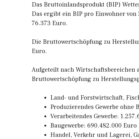
Das Bruttoinlandsprodukt (BIP) Wetter
Das ergibt ein BIP pro Einwohner von
76.373 Euro.
Die Bruttowertschöpfung zu Herstellun
Euro.
Aufgeteilt nach Wirtschaftsbereichen
Bruttowertschöpfung zu Herstellungsp
Land- und Forstwirtschaft, Fisc
Produzierendes Gewerbe ohne B
Verarbeitendes Gewerbe: 1.257.
Baugewerbe: 690.482.000 Euro
Handel, Verkehr und Lagerei, 