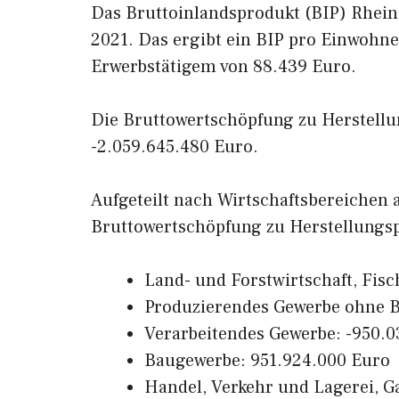
Das Bruttoinlandsprodukt (BIP) Rhein-
2021. Das ergibt ein BIP pro Einwohne
Erwerbstätigem von 88.439 Euro.
Die Bruttowertschöpfung zu Herstellun
-2.059.645.480 Euro.
Aufgeteilt nach Wirtschaftsbereichen
Bruttowertschöpfung zu Herstellungsp
Land- und Forstwirtschaft, Fisc
Produzierendes Gewerbe ohne B
Verarbeitendes Gewerbe: -950.
Baugewerbe: 951.924.000 Euro
Handel, Verkehr und Lagerei, 