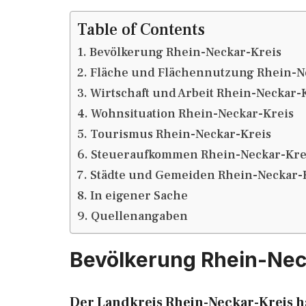
Table of Contents
Bevölkerung Rhein-Neckar-Kreis
Fläche und Flächennutzung Rhein-N
Wirtschaft und Arbeit Rhein-Neckar-
Wohnsituation Rhein-Neckar-Kreis
Tourismus Rhein-Neckar-Kreis
Steueraufkommen Rhein-Neckar-Kre
Städte und Gemeiden Rhein-Neckar-
In eigener Sache
Quellenangaben
Bevölkerung Rhein-Nec
Der Landkreis Rhein-Neckar-Kreis h