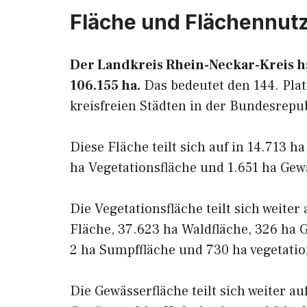
Fläche und Flächennut
Der Landkreis Rhein-Neckar-Kreis ha
106.155 ha.
Das bedeutet den 144. Plat
kreisfreien Städten in der Bundesrepu
Diese Fläche teilt sich auf in 14.713 h
ha Vegetationsfläche und 1.651 ha Gew
Die Vegetationsfläche teilt sich weiter
Fläche, 37.623 ha Waldfläche, 326 ha G
2 ha Sumpffläche und 730 ha vegetatio
Die Gewässerfläche teilt sich weiter a