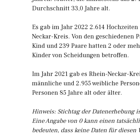
Durchschnitt 33,0 Jahre alt.
Es gab im Jahr 2022 2.614 Hochzeiten
Neckar-Kreis. Von den geschiedenen Pa
Kind und 239 Paare hatten 2 oder meh
Kinder von Scheidungen betroffen.
Im Jahr 2021 gab es Rhein-Neckar-Krei
männliche und 2.955 weibliche Person
Personen 85 Jahre alt oder älter.
Hinweis: Stichtag der Datenerhebung is
Eine Angabe von 0 kann einen tatsächl
bedeuten, dass keine Daten für diesen 