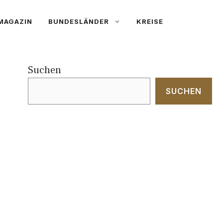
MAGAZIN
BUNDESLÄNDER
KREISE
Suchen
SUCHEN