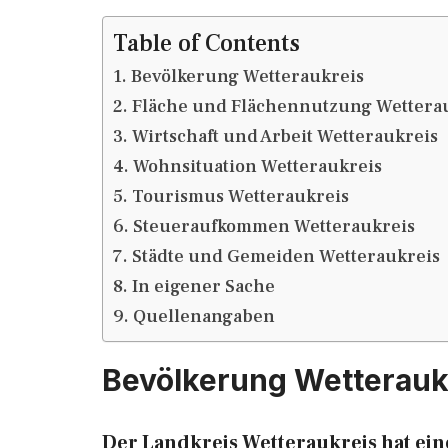
Table of Contents
Bevölkerung Wetteraukreis
Fläche und Flächennutzung Wettera
Wirtschaft und Arbeit Wetteraukreis
Wohnsituation Wetteraukreis
Tourismus Wetteraukreis
Steueraufkommen Wetteraukreis
Städte und Gemeiden Wetteraukreis
In eigener Sache
Quellenangaben
Bevölkerung Wetterauk
Der Landkreis Wetteraukreis hat ei