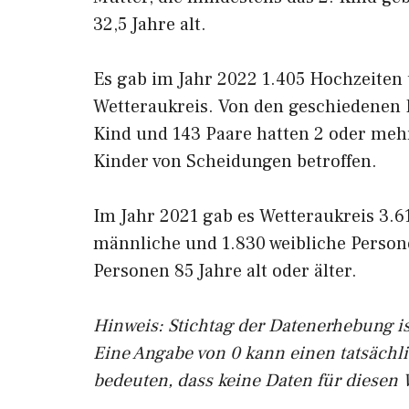
32,5 Jahre alt.
Es gab im Jahr 2022 1.405 Hochzeiten
Wetteraukreis. Von den geschiedenen P
Kind und 143 Paare hatten 2 oder meh
Kinder von Scheidungen betroffen.
Im Jahr 2021 gab es Wetteraukreis 3.61
männliche und 1.830 weibliche Person
Personen 85 Jahre alt oder älter.
Hinweis: Stichtag der Datenerhebung is
Eine Angabe von 0 kann einen tatsächl
bedeuten, dass keine Daten für diesen 