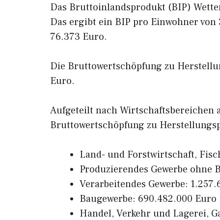
Das Bruttoinlandsprodukt (BIP) Wetter
Das ergibt ein BIP pro Einwohner von
76.373 Euro.
Die Bruttowertschöpfung zu Herstellun
Euro.
Aufgeteilt nach Wirtschaftsbereichen
Bruttowertschöpfung zu Herstellungsp
Land- und Forstwirtschaft, Fisc
Produzierendes Gewerbe ohne B
Verarbeitendes Gewerbe: 1.257.
Baugewerbe: 690.482.000 Euro
Handel, Verkehr und Lagerei, 