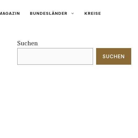
MAGAZIN
BUNDESLÄNDER
KREISE
Suchen
SUCHEN