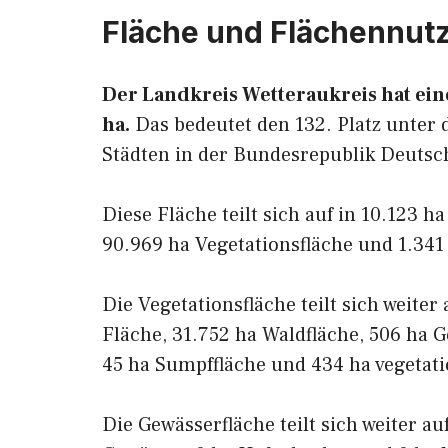
Fläche und Flächennut
Der Landkreis Wetteraukreis hat ein
ha.
Das bedeutet den 132. Platz unter 
Städten in der Bundesrepublik Deutsc
Diese Fläche teilt sich auf in 10.123 h
90.969 ha Vegetationsfläche und 1.341
Die Vegetationsfläche teilt sich weiter
Fläche, 31.752 ha Waldfläche, 506 ha G
45 ha Sumpffläche und 434 ha vegetati
Die Gewässerfläche teilt sich weiter au