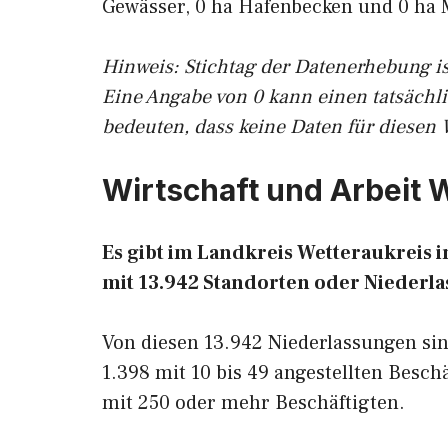
Gewässer, 0 ha Hafenbecken und 0 ha 
Hinweis: Stichtag der Datenerhebung is
Eine Angabe von 0 kann einen tatsächl
bedeuten, dass keine Daten für diesen 
Wirtschaft und Arbeit 
Es gibt im Landkreis Wetteraukreis 
mit 13.942 Standorten oder Niederla
Von diesen 13.942 Niederlassungen sind
1.398 mit 10 bis 49 angestellten Besch
mit 250 oder mehr Beschäftigten.