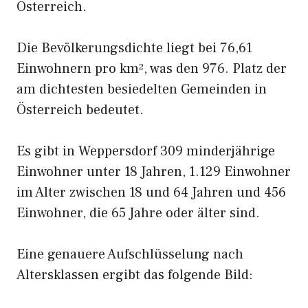
Österreich.
Die Bevölkerungsdichte liegt bei 76,61
Einwohnern pro km², was den 976. Platz der
am dichtesten besiedelten Gemeinden in
Österreich bedeutet.
Es gibt in Weppersdorf 309 minderjährige
Einwohner unter 18 Jahren, 1.129 Einwohner
im Alter zwischen 18 und 64 Jahren und 456
Einwohner, die 65 Jahre oder älter sind.
Eine genauere Aufschlüsselung nach
Altersklassen ergibt das folgende Bild: