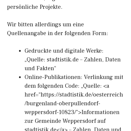
persönliche Projekte.
Wir bitten allerdings um eine
Quellenangabe in der folgenden Form:
Gedruckte und digitale Werke:
„Quelle: stadtistik.de – Zahlen, Daten
und Fakten“
Online-Publikationen: Verlinkung mit
dem folgenden Code: „Quelle: <a
href=“https://stadtistik.de/oesterreich
/burgenland-oberpullendorf-
weppersdorf-10823/“>Informationen
zur Gemeinde Weppersdorf auf
stadtistik.de</a> – Zahlen, Daten und