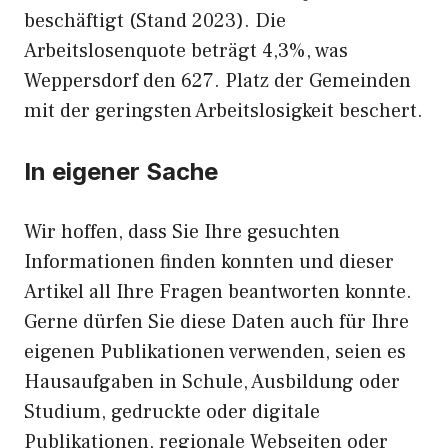
beschäftigt (Stand 2023). Die
Arbeitslosenquote beträgt 4,3%, was
Weppersdorf den 627. Platz der Gemeinden
mit der geringsten Arbeitslosigkeit beschert.
In eigener Sache
Wir hoffen, dass Sie Ihre gesuchten
Informationen finden konnten und dieser
Artikel all Ihre Fragen beantworten konnte.
Gerne dürfen Sie diese Daten auch für Ihre
eigenen Publikationen verwenden, seien es
Hausaufgaben in Schule, Ausbildung oder
Studium, gedruckte oder digitale
Publikationen, regionale Webseiten oder