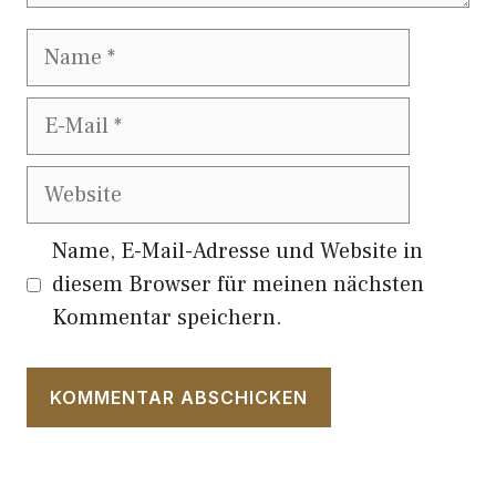
Name
E-
Mail
Website
Name, E-Mail-Adresse und Website in
diesem Browser für meinen nächsten
Kommentar speichern.