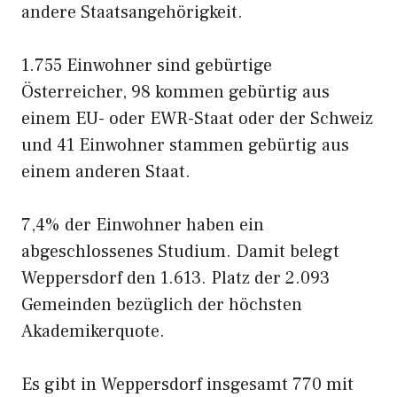
andere Staatsangehörigkeit.
1.755 Einwohner sind gebürtige
Österreicher, 98 kommen gebürtig aus
einem EU- oder EWR-Staat oder der Schweiz
und 41 Einwohner stammen gebürtig aus
einem anderen Staat.
7,4% der Einwohner haben ein
abgeschlossenes Studium. Damit belegt
Weppersdorf den 1.613. Platz der 2.093
Gemeinden bezüglich der höchsten
Akademikerquote.
Es gibt in Weppersdorf insgesamt 770 mit