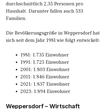
durchschnittlich 2,35 Personen pro
Haushalt. Darunter fallen auch 533
Familien.
Die Bevölkerungsgröße in Weppersdorf hat
sich seit dem Jahr 1981 wie folgt entwickelt:
1981: 1.735 Einwohner
1991: 1.725 Einwohner
2001: 1.803 Einwohner
2011: 1.846 Einwohner
2021: 1.837 Einwohner
2023: 1.894 Einwohner
Weppersdorf – Wirtschaft