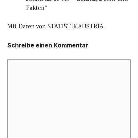
Fakten“
Mit Daten von STATISTIK AUSTRIA.
Schreibe einen Kommentar
Kommentar