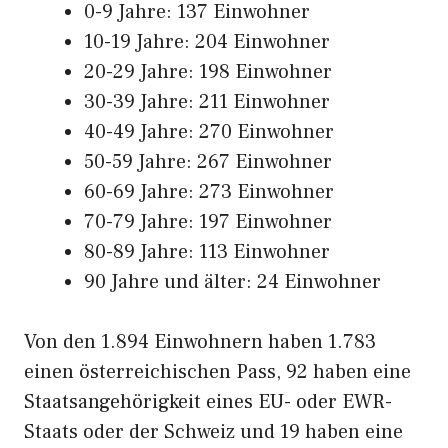
0-9 Jahre: 137 Einwohner
10-19 Jahre: 204 Einwohner
20-29 Jahre: 198 Einwohner
30-39 Jahre: 211 Einwohner
40-49 Jahre: 270 Einwohner
50-59 Jahre: 267 Einwohner
60-69 Jahre: 273 Einwohner
70-79 Jahre: 197 Einwohner
80-89 Jahre: 113 Einwohner
90 Jahre und älter: 24 Einwohner
Von den 1.894 Einwohnern haben 1.783
einen österreichischen Pass, 92 haben eine
Staatsangehörigkeit eines EU- oder EWR-
Staats oder der Schweiz und 19 haben eine