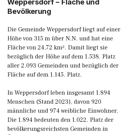
Weppersdorf – Fläche und
Bevölkerung
Die Gemeinde Weppersdorf liegt auf einer
Höhe von 315 m über N.N. und hat eine
Fläche von 24,72 km². Damit liegt sie
bezüglich der Höhe auf dem 1.538. Platz
aller 2.093 Gemeinden und bezüglich der
Fläche auf dem 1.145. Platz.
In Weppersdorf leben insgesamt 1.894
Menschen (Stand 2023), davon 920
männliche und 974 weibliche Einwohner.
Die 1.894 bedeuten den 1.022. Platz der
bevölkerungsreichsten Gemeinden in