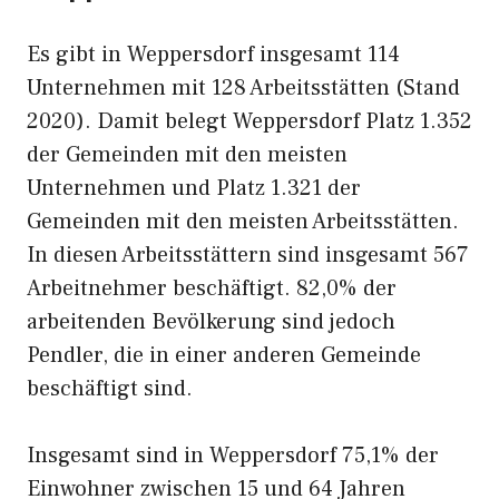
Es gibt in Weppersdorf insgesamt 114
Unternehmen mit 128 Arbeitsstätten (Stand
2020). Damit belegt Weppersdorf Platz 1.352
der Gemeinden mit den meisten
Unternehmen und Platz 1.321 der
Gemeinden mit den meisten Arbeitsstätten.
In diesen Arbeitsstättern sind insgesamt 567
Arbeitnehmer beschäftigt. 82,0% der
arbeitenden Bevölkerung sind jedoch
Pendler, die in einer anderen Gemeinde
beschäftigt sind.
Insgesamt sind in Weppersdorf 75,1% der
Einwohner zwischen 15 und 64 Jahren