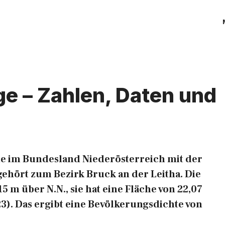
ge – Zahlen, Daten und
de im Bundesland Niederösterreich mit der
ehört zum Bezirk Bruck an der Leitha. Die
5 m über N.N., sie hat eine Fläche von 22,07
). Das ergibt eine Bevölkerungsdichte von