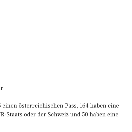
er
 einen österreichischen Pass, 164 haben eine
R-Staats oder der Schweiz und 50 haben eine