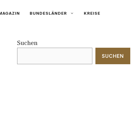
MAGAZIN
BUNDESLÄNDER
KREISE
Suchen
SUCHEN