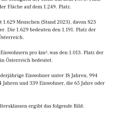
er Fläche auf dem 1.249. Platz.
t 1.629 Menschen (Stand 2023), davon 823
. Die 1.629 bedeuten den 1.191. Platz der
sterreich.
 Einwohnern pro km², was den 1.013. Platz der
in Österreich bedeutet.
derjährige Einwohner unter 18 Jahren, 994
4 Jahren und 339 Einwohner, die 65 Jahre oder
tersklassen ergibt das folgende Bild: