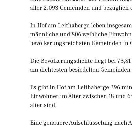
aller 2.093 Gemeinden und bezüglich d
In Hof am Leithaberge leben insgesam
männliche und 806 weibliche Einwohner
bevölkerungsreichsten Gemeinden in Ö
Die Bevölkerungsdichte liegt bei 73,81
am dichtesten besiedelten Gemeinden 
Es gibt in Hof am Leithaberge 296 min
Einwohner im Alter zwischen 18 und 6
älter sind.
Eine genauere Aufschlüsselung nach Al