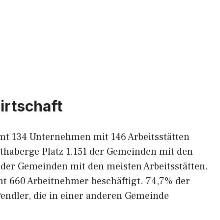
irtschaft
amt 134 Unternehmen mit 146 Arbeitsstätten
ithaberge Platz 1.151 der Gemeinden mit den
der Gemeinden mit den meisten Arbeitsstätten.
amt 660 Arbeitnehmer beschäftigt. 74,7% der
endler, die in einer anderen Gemeinde