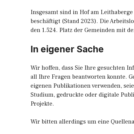
Insgesamt sind in Hof am Leithaberge
beschäftigt (Stand 2023). Die Arbeits
den 1.524. Platz der Gemeinden mit der
In eigener Sache
Wir hoffen, dass Sie Ihre gesuchten In
all Ihre Fragen beantworten konnte. G
eigenen Publikationen verwenden, sei
Studium, gedruckte oder digitale Publ
Projekte.
Wir bitten allerdings um eine Quellen