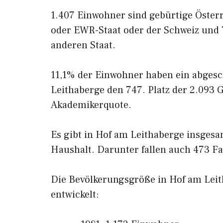
1.407 Einwohner sind gebürtige Öster
oder EWR-Staat oder der Schweiz und
anderen Staat.
11,1% der Einwohner haben ein abges
Leithaberge den 747. Platz der 2.093
Akademikerquote.
Es gibt in Hof am Leithaberge insgesa
Haushalt. Darunter fallen auch 473 Fa
Die Bevölkerungsgröße in Hof am Leith
entwickelt: