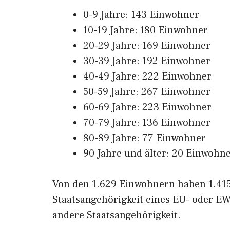
0-9 Jahre: 143 Einwohner
10-19 Jahre: 180 Einwohner
20-29 Jahre: 169 Einwohner
30-39 Jahre: 192 Einwohner
40-49 Jahre: 222 Einwohner
50-59 Jahre: 267 Einwohner
60-69 Jahre: 223 Einwohner
70-79 Jahre: 136 Einwohner
80-89 Jahre: 77 Einwohner
90 Jahre und älter: 20 Einwohn
Von den 1.629 Einwohnern haben 1.415
Staatsangehörigkeit eines EU- oder EW
andere Staatsangehörigkeit.