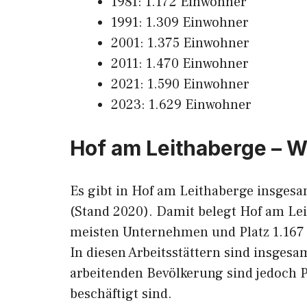
1981: 1.172 Einwohner
1991: 1.309 Einwohner
2001: 1.375 Einwohner
2011: 1.470 Einwohner
2021: 1.590 Einwohner
2023: 1.629 Einwohner
Hof am Leithaberge – W
Es gibt in Hof am Leithaberge insges
(Stand 2020). Damit belegt Hof am Le
meisten Unternehmen und Platz 1.167 
In diesen Arbeitsstättern sind insges
arbeitenden Bevölkerung sind jedoch P
beschäftigt sind.