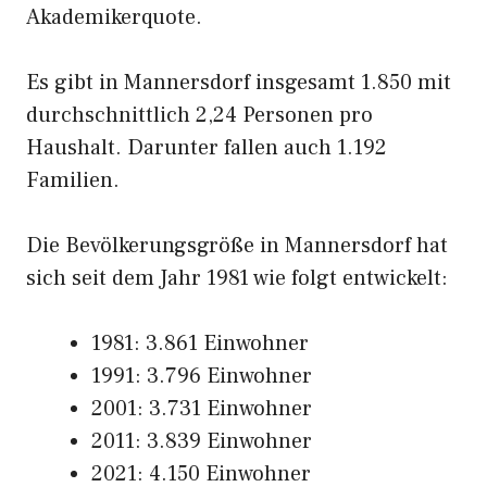
Akademikerquote.
Es gibt in Mannersdorf insgesamt 1.850 mit
durchschnittlich 2,24 Personen pro
Haushalt. Darunter fallen auch 1.192
Familien.
Die Bevölkerungsgröße in Mannersdorf hat
sich seit dem Jahr 1981 wie folgt entwickelt:
1981: 3.861 Einwohner
1991: 3.796 Einwohner
2001: 3.731 Einwohner
2011: 3.839 Einwohner
2021: 4.150 Einwohner