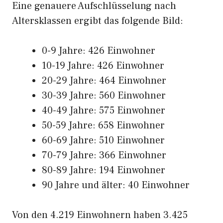
Eine genauere Aufschlüsselung nach
Altersklassen ergibt das folgende Bild:
0-9 Jahre: 426 Einwohner
10-19 Jahre: 426 Einwohner
20-29 Jahre: 464 Einwohner
30-39 Jahre: 560 Einwohner
40-49 Jahre: 575 Einwohner
50-59 Jahre: 658 Einwohner
60-69 Jahre: 510 Einwohner
70-79 Jahre: 366 Einwohner
80-89 Jahre: 194 Einwohner
90 Jahre und älter: 40 Einwohner
Von den 4.219 Einwohnern haben 3.425