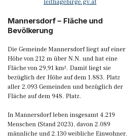
leithagebirge.gv.at
Mannersdorf – Fläche und
Bevölkerung
Die Gemeinde Mannersdorf liegt auf einer
Höhe von 212 m über N.N. und hat eine
Fläche von 29,91 km². Damit liegt sie
bezüglich der Höhe auf dem 1.883. Platz
aller 2.093 Gemeinden und bezüglich der
Fläche auf dem 948. Platz.
In Mannersdorf leben insgesamt 4.219
Menschen (Stand 2023), davon 2.089
männliche und 2.130 weibliche Einwohner.