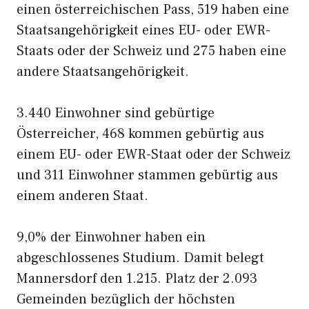
einen österreichischen Pass, 519 haben eine
Staatsangehörigkeit eines EU- oder EWR-
Staats oder der Schweiz und 275 haben eine
andere Staatsangehörigkeit.
3.440 Einwohner sind gebürtige
Österreicher, 468 kommen gebürtig aus
einem EU- oder EWR-Staat oder der Schweiz
und 311 Einwohner stammen gebürtig aus
einem anderen Staat.
9,0% der Einwohner haben ein
abgeschlossenes Studium. Damit belegt
Mannersdorf den 1.215. Platz der 2.093
Gemeinden bezüglich der höchsten