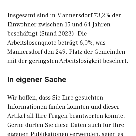
Insgesamt sind in Mannersdorf 73,2% der
Einwohner zwischen 15 und 64 Jahren
beschäftigt (Stand 2023). Die
Arbeitslosenquote beträgt 6,0%, was
Mannersdorf den 249. Platz der Gemeinden
mit der geringsten Arbeitslosigkeit beschert.
In eigener Sache
Wir hoffen, dass Sie Ihre gesuchten
Informationen finden konnten und dieser
Artikel all Ihre Fragen beantworten konnte.
Gerne dürfen Sie diese Daten auch für Ihre
eigenen Publikationen verwenden, seien es