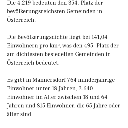
Die 4.219 bedeuten den 354. Platz der
bevölkerungsreichsten Gemeinden in
Österreich.
Die Bevölkerungsdichte liegt bei 141,04
Einwohnern pro km², was den 495. Platz der
am dichtesten besiedelten Gemeinden in
Österreich bedeutet.
Es gibt in Mannersdorf 764 minderjährige
Einwohner unter 18 Jahren, 2.640
Einwohner im Alter zwischen 18 und 64
Jahren und 815 Einwohner, die 65 Jahre oder
älter sind.