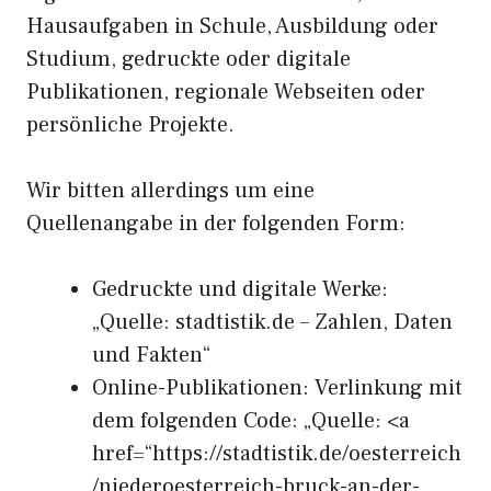
Hausaufgaben in Schule, Ausbildung oder
Studium, gedruckte oder digitale
Publikationen, regionale Webseiten oder
persönliche Projekte.
Wir bitten allerdings um eine
Quellenangabe in der folgenden Form:
Gedruckte und digitale Werke:
„Quelle: stadtistik.de – Zahlen, Daten
und Fakten“
Online-Publikationen: Verlinkung mit
dem folgenden Code: „Quelle: <a
href=“https://stadtistik.de/oesterreich
/niederoesterreich-bruck-an-der-