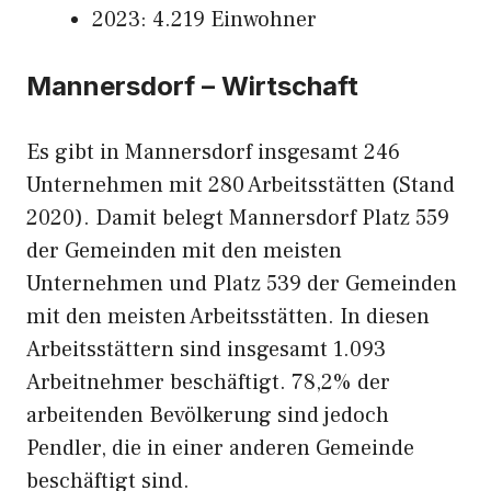
2023: 4.219 Einwohner
Mannersdorf – Wirtschaft
Es gibt in Mannersdorf insgesamt 246
Unternehmen mit 280 Arbeitsstätten (Stand
2020). Damit belegt Mannersdorf Platz 559
der Gemeinden mit den meisten
Unternehmen und Platz 539 der Gemeinden
mit den meisten Arbeitsstätten. In diesen
Arbeitsstättern sind insgesamt 1.093
Arbeitnehmer beschäftigt. 78,2% der
arbeitenden Bevölkerung sind jedoch
Pendler, die in einer anderen Gemeinde
beschäftigt sind.