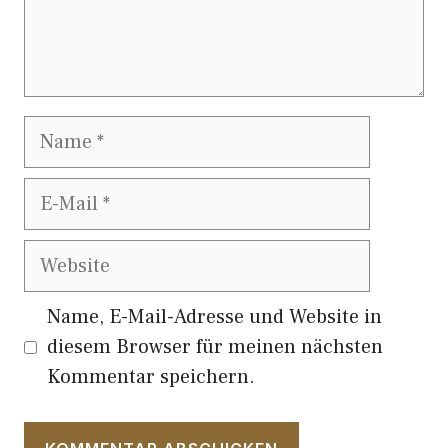
Name
E-
Mail
Website
Name, E-Mail-Adresse und Website in
diesem Browser für meinen nächsten
Kommentar speichern.