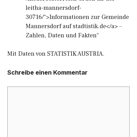
leitha-mannersdorf-
30716/“>Informationen zur Gemeinde
Mannersdorf auf stadtistik.de</a> –
Zahlen, Daten und Fakten“
Mit Daten von STATISTIK AUSTRIA.
Schreibe einen Kommentar
Kommentar