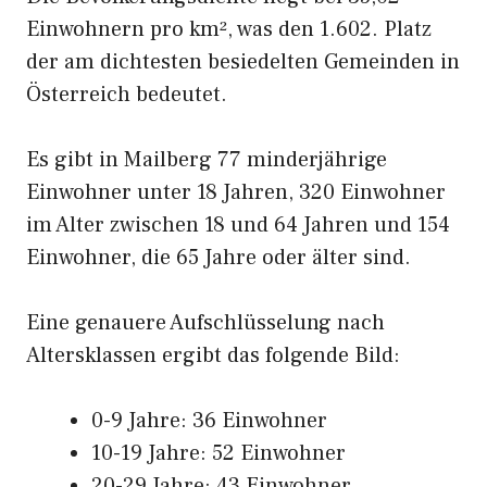
Einwohnern pro km², was den 1.602. Platz
der am dichtesten besiedelten Gemeinden in
Österreich bedeutet.
Es gibt in Mailberg 77 minderjährige
Einwohner unter 18 Jahren, 320 Einwohner
im Alter zwischen 18 und 64 Jahren und 154
Einwohner, die 65 Jahre oder älter sind.
Eine genauere Aufschlüsselung nach
Altersklassen ergibt das folgende Bild:
0-9 Jahre: 36 Einwohner
10-19 Jahre: 52 Einwohner
20-29 Jahre: 43 Einwohner