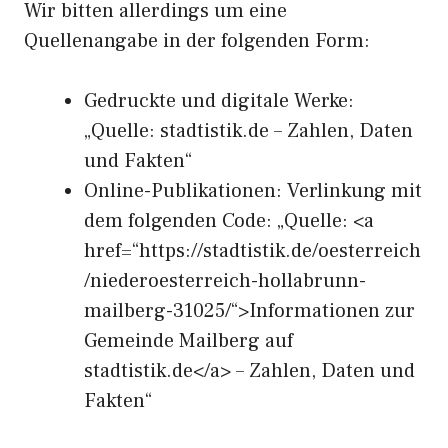
Wir bitten allerdings um eine
Quellenangabe in der folgenden Form:
Gedruckte und digitale Werke:
„Quelle: stadtistik.de – Zahlen, Daten
und Fakten“
Online-Publikationen: Verlinkung mit
dem folgenden Code: „Quelle: <a
href=“https://stadtistik.de/oesterreich
/niederoesterreich-hollabrunn-
mailberg-31025/“>Informationen zur
Gemeinde Mailberg auf
stadtistik.de</a> – Zahlen, Daten und
Fakten“