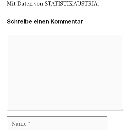
Mit Daten von STATISTIK AUSTRIA.
Schreibe einen Kommentar
Kommentar
Name