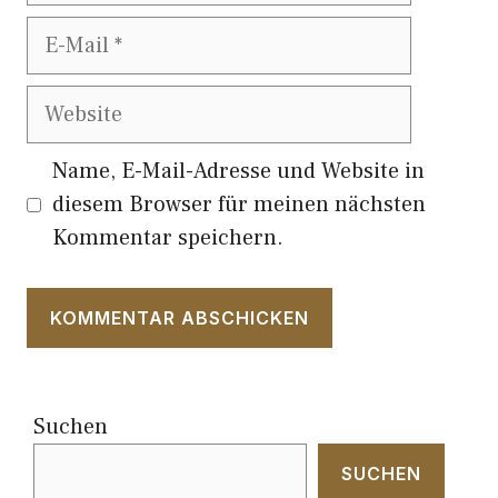
E-
Mail
Website
Name, E-Mail-Adresse und Website in
diesem Browser für meinen nächsten
Kommentar speichern.
Suchen
SUCHEN