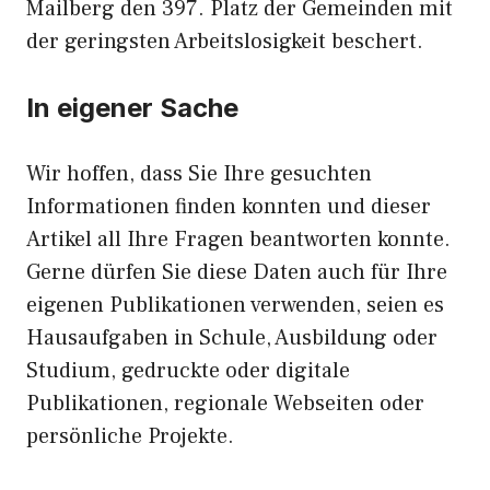
Mailberg den 397. Platz der Gemeinden mit
der geringsten Arbeitslosigkeit beschert.
In eigener Sache
Wir hoffen, dass Sie Ihre gesuchten
Informationen finden konnten und dieser
Artikel all Ihre Fragen beantworten konnte.
Gerne dürfen Sie diese Daten auch für Ihre
eigenen Publikationen verwenden, seien es
Hausaufgaben in Schule, Ausbildung oder
Studium, gedruckte oder digitale
Publikationen, regionale Webseiten oder
persönliche Projekte.