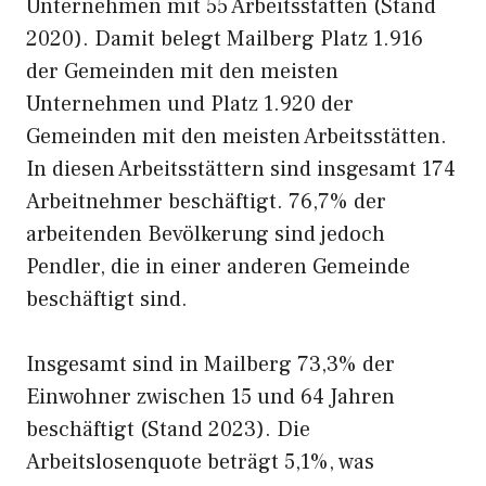
Unternehmen mit 55 Arbeitsstätten (Stand
2020). Damit belegt Mailberg Platz 1.916
der Gemeinden mit den meisten
Unternehmen und Platz 1.920 der
Gemeinden mit den meisten Arbeitsstätten.
In diesen Arbeitsstättern sind insgesamt 174
Arbeitnehmer beschäftigt. 76,7% der
arbeitenden Bevölkerung sind jedoch
Pendler, die in einer anderen Gemeinde
beschäftigt sind.
Insgesamt sind in Mailberg 73,3% der
Einwohner zwischen 15 und 64 Jahren
beschäftigt (Stand 2023). Die
Arbeitslosenquote beträgt 5,1%, was