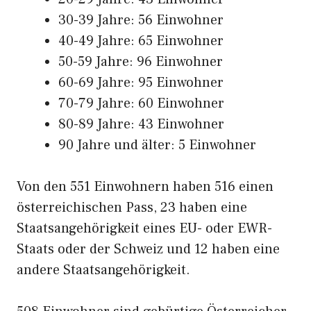
30-39 Jahre: 56 Einwohner
40-49 Jahre: 65 Einwohner
50-59 Jahre: 96 Einwohner
60-69 Jahre: 95 Einwohner
70-79 Jahre: 60 Einwohner
80-89 Jahre: 43 Einwohner
90 Jahre und älter: 5 Einwohner
Von den 551 Einwohnern haben 516 einen
österreichischen Pass, 23 haben eine
Staatsangehörigkeit eines EU- oder EWR-
Staats oder der Schweiz und 12 haben eine
andere Staatsangehörigkeit.