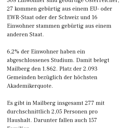
508 Einwohner sind gebürtige Österreicher,
27 kommen gebürtig aus einem EU- oder
EWR-Staat oder der Schweiz und 16
Einwohner stammen gebürtig aus einem
anderen Staat.
6,2% der Einwohner haben ein
abgeschlossenes Studium. Damit belegt
Mailberg den 1.862. Platz der 2.093
Gemeinden bezüglich der höchsten
Akademikerquote.
Es gibt in Mailberg insgesamt 277 mit
durchschnittlich 2,05 Personen pro
Haushalt. Darunter fallen auch 157