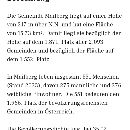
Die Gemeinde Mailberg liegt auf einer Höhe
von 217 m über N.N. und hat eine Fläche
von 15,73 km². Damit liegt sie bezüglich der
Höhe auf dem 1.871. Platz aller 2.093
Gemeinden und bezüglich der Fläche auf
dem 1.552. Platz.
In Mailberg leben insgesamt 551 Menschen
(Stand 2023), davon 275 männliche und 276
weibliche Einwohner. Die 551 bedeuten den
1.966. Platz der bevölkerungsreichsten
Gemeinden in Österreich.
Die Bevölkerungsdichte liegt bei 35,02