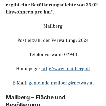
ergibt eine Bevölkerungsdichte von 35,02
Einwohnern pro km².
Mailberg
Postleitzahl der Verwaltung: 2024
Telefonvorwahl: 02943
Homepage:
http://www.mailberg.at
E-Mail:
gemeinde.mailberg@netway.at
Mailberg – Fläche und
Bevölkerung