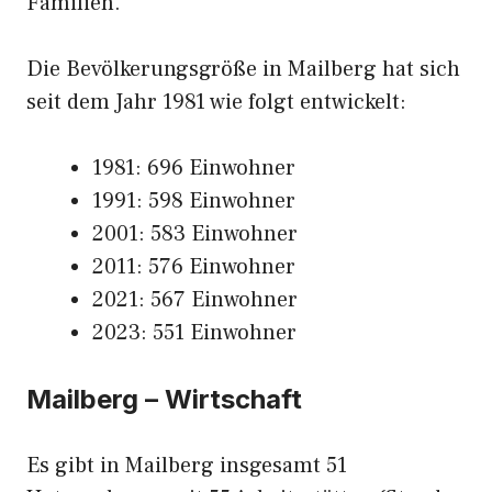
Familien.
Die Bevölkerungsgröße in Mailberg hat sich
seit dem Jahr 1981 wie folgt entwickelt:
1981: 696 Einwohner
1991: 598 Einwohner
2001: 583 Einwohner
2011: 576 Einwohner
2021: 567 Einwohner
2023: 551 Einwohner
Mailberg – Wirtschaft
Es gibt in Mailberg insgesamt 51