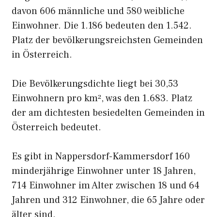
davon 606 männliche und 580 weibliche
Einwohner. Die 1.186 bedeuten den 1.542.
Platz der bevölkerungsreichsten Gemeinden
in Österreich.
Die Bevölkerungsdichte liegt bei 30,53
Einwohnern pro km², was den 1.683. Platz
der am dichtesten besiedelten Gemeinden in
Österreich bedeutet.
Es gibt in Nappersdorf-Kammersdorf 160
minderjährige Einwohner unter 18 Jahren,
714 Einwohner im Alter zwischen 18 und 64
Jahren und 312 Einwohner, die 65 Jahre oder
älter sind.