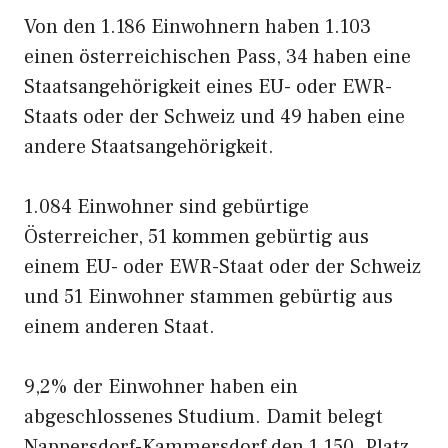
Von den 1.186 Einwohnern haben 1.103
einen österreichischen Pass, 34 haben eine
Staatsangehörigkeit eines EU- oder EWR-
Staats oder der Schweiz und 49 haben eine
andere Staatsangehörigkeit.
1.084 Einwohner sind gebürtige
Österreicher, 51 kommen gebürtig aus
einem EU- oder EWR-Staat oder der Schweiz
und 51 Einwohner stammen gebürtig aus
einem anderen Staat.
9,2% der Einwohner haben ein
abgeschlossenes Studium. Damit belegt
Nappersdorf-Kammersdorf den 1.150. Platz