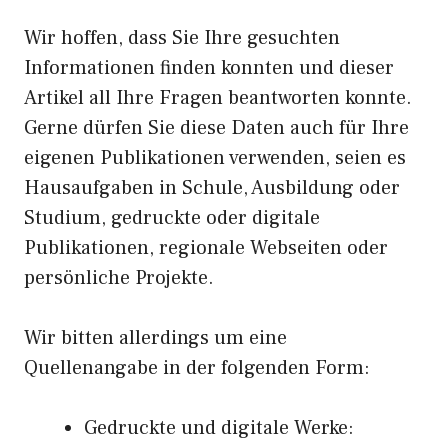
Wir hoffen, dass Sie Ihre gesuchten
Informationen finden konnten und dieser
Artikel all Ihre Fragen beantworten konnte.
Gerne dürfen Sie diese Daten auch für Ihre
eigenen Publikationen verwenden, seien es
Hausaufgaben in Schule, Ausbildung oder
Studium, gedruckte oder digitale
Publikationen, regionale Webseiten oder
persönliche Projekte.
Wir bitten allerdings um eine
Quellenangabe in der folgenden Form:
Gedruckte und digitale Werke: