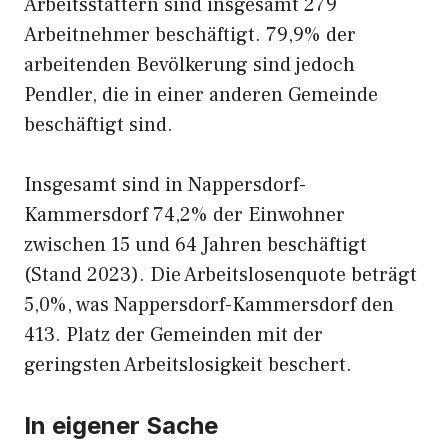
Arbeitsstättern sind insgesamt 279
Arbeitnehmer beschäftigt. 79,9% der
arbeitenden Bevölkerung sind jedoch
Pendler, die in einer anderen Gemeinde
beschäftigt sind.
Insgesamt sind in Nappersdorf-
Kammersdorf 74,2% der Einwohner
zwischen 15 und 64 Jahren beschäftigt
(Stand 2023). Die Arbeitslosenquote beträgt
5,0%, was Nappersdorf-Kammersdorf den
413. Platz der Gemeinden mit der
geringsten Arbeitslosigkeit beschert.
In eigener Sache