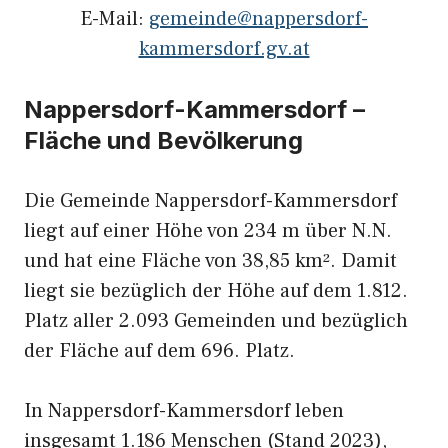
E-Mail:
gemeinde@nappersdorf-
kammersdorf.gv.at
Nappersdorf-Kammersdorf –
Fläche und Bevölkerung
Die Gemeinde Nappersdorf-Kammersdorf
liegt auf einer Höhe von 234 m über N.N.
und hat eine Fläche von 38,85 km². Damit
liegt sie bezüglich der Höhe auf dem 1.812.
Platz aller 2.093 Gemeinden und bezüglich
der Fläche auf dem 696. Platz.
In Nappersdorf-Kammersdorf leben
insgesamt 1.186 Menschen (Stand 2023),