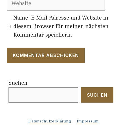
Website
Name, E-Mail-Adresse und Website in
diesem Browser für meinen nächsten
Kommentar speichern.
Suchen
SUCHEN
Datenschutzerklärung
Impressum