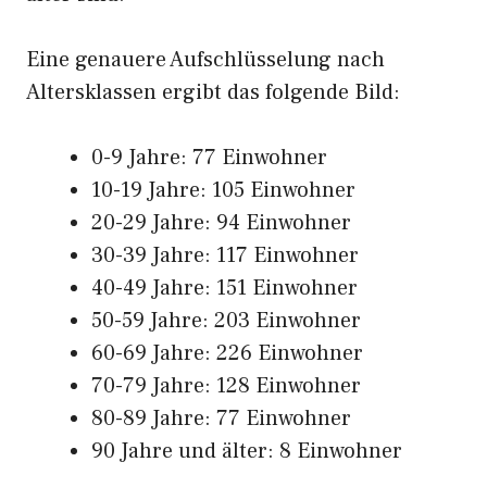
Eine genauere Aufschlüsselung nach
Altersklassen ergibt das folgende Bild:
0-9 Jahre: 77 Einwohner
10-19 Jahre: 105 Einwohner
20-29 Jahre: 94 Einwohner
30-39 Jahre: 117 Einwohner
40-49 Jahre: 151 Einwohner
50-59 Jahre: 203 Einwohner
60-69 Jahre: 226 Einwohner
70-79 Jahre: 128 Einwohner
80-89 Jahre: 77 Einwohner
90 Jahre und älter: 8 Einwohner