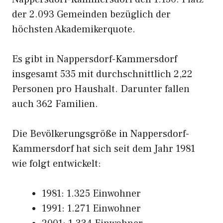
der 2.093 Gemeinden bezüglich der
höchsten Akademikerquote.
Es gibt in Nappersdorf-Kammersdorf
insgesamt 535 mit durchschnittlich 2,22
Personen pro Haushalt. Darunter fallen
auch 362 Familien.
Die Bevölkerungsgröße in Nappersdorf-
Kammersdorf hat sich seit dem Jahr 1981
wie folgt entwickelt:
1981: 1.325 Einwohner
1991: 1.271 Einwohner