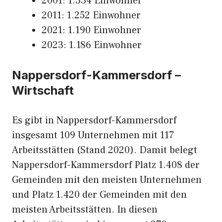
2001: 1.334 Einwohner
2011: 1.252 Einwohner
2021: 1.190 Einwohner
2023: 1.186 Einwohner
Nappersdorf-Kammersdorf –
Wirtschaft
Es gibt in Nappersdorf-Kammersdorf
insgesamt 109 Unternehmen mit 117
Arbeitsstätten (Stand 2020). Damit belegt
Nappersdorf-Kammersdorf Platz 1.408 der
Gemeinden mit den meisten Unternehmen
und Platz 1.420 der Gemeinden mit den
meisten Arbeitsstätten. In diesen