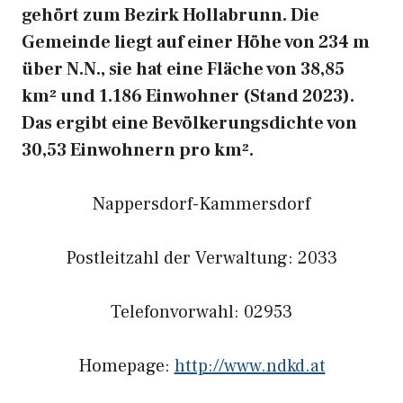
gehört zum Bezirk Hollabrunn. Die
Gemeinde liegt auf einer Höhe von 234 m
über N.N., sie hat eine Fläche von 38,85
km² und 1.186 Einwohner (Stand 2023).
Das ergibt eine Bevölkerungsdichte von
30,53 Einwohnern pro km².
Nappersdorf-Kammersdorf
Postleitzahl der Verwaltung: 2033
Telefonvorwahl: 02953
Homepage:
http://www.ndkd.at