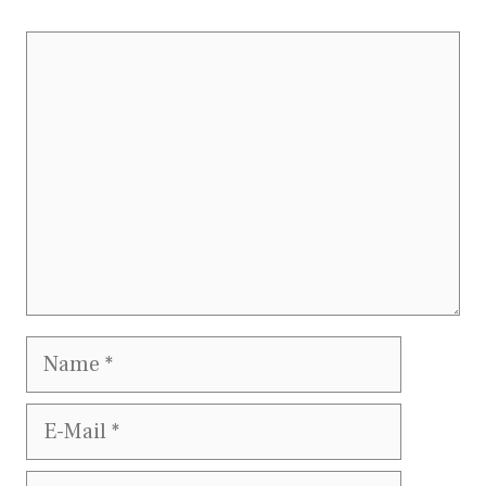
Kommentar
Name
E-
Mail