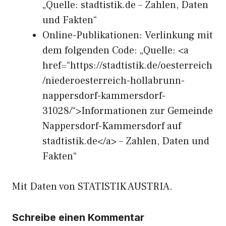
„Quelle: stadtistik.de – Zahlen, Daten
und Fakten“
Online-Publikationen: Verlinkung mit
dem folgenden Code: „Quelle: <a
href=“https://stadtistik.de/oesterreich
/niederoesterreich-hollabrunn-
nappersdorf-kammersdorf-
31028/“>Informationen zur Gemeinde
Nappersdorf-Kammersdorf auf
stadtistik.de</a> – Zahlen, Daten und
Fakten“
Mit Daten von STATISTIK AUSTRIA.
Schreibe einen Kommentar