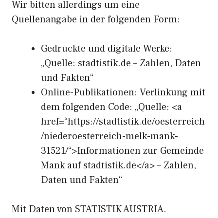
Wir bitten allerdings um eine
Quellenangabe in der folgenden Form:
Gedruckte und digitale Werke:
„Quelle: stadtistik.de – Zahlen, Daten
und Fakten“
Online-Publikationen: Verlinkung mit
dem folgenden Code: „Quelle: <a
href=“https://stadtistik.de/oesterreich
/niederoesterreich-melk-mank-
31521/“>Informationen zur Gemeinde
Mank auf stadtistik.de</a> – Zahlen,
Daten und Fakten“
Mit Daten von STATISTIK AUSTRIA.