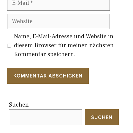
Mail
Website
Name, E-Mail-Adresse und Website in
diesem Browser für meinen nächsten
Kommentar speichern.
Suchen
SUCHEN