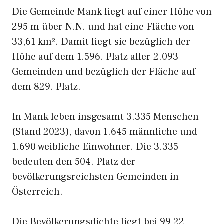
Die Gemeinde Mank liegt auf einer Höhe von
295 m über N.N. und hat eine Fläche von
33,61 km². Damit liegt sie bezüglich der
Höhe auf dem 1.596. Platz aller 2.093
Gemeinden und bezüglich der Fläche auf
dem 829. Platz.
In Mank leben insgesamt 3.335 Menschen
(Stand 2023), davon 1.645 männliche und
1.690 weibliche Einwohner. Die 3.335
bedeuten den 504. Platz der
bevölkerungsreichsten Gemeinden in
Österreich.
Die Bevölkerungsdichte liegt bei 99,22