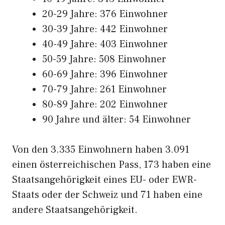
20-29 Jahre: 376 Einwohner
30-39 Jahre: 442 Einwohner
40-49 Jahre: 403 Einwohner
50-59 Jahre: 508 Einwohner
60-69 Jahre: 396 Einwohner
70-79 Jahre: 261 Einwohner
80-89 Jahre: 202 Einwohner
90 Jahre und älter: 54 Einwohner
Von den 3.335 Einwohnern haben 3.091
einen österreichischen Pass, 173 haben eine
Staatsangehörigkeit eines EU- oder EWR-
Staats oder der Schweiz und 71 haben eine
andere Staatsangehörigkeit.