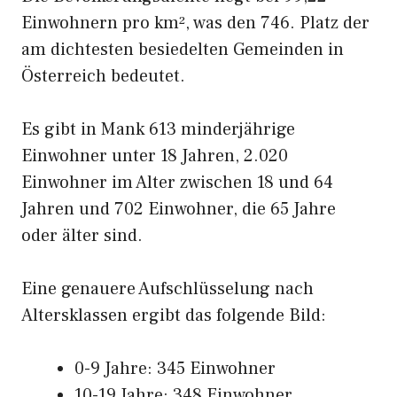
Einwohnern pro km², was den 746. Platz der
am dichtesten besiedelten Gemeinden in
Österreich bedeutet.
Es gibt in Mank 613 minderjährige
Einwohner unter 18 Jahren, 2.020
Einwohner im Alter zwischen 18 und 64
Jahren und 702 Einwohner, die 65 Jahre
oder älter sind.
Eine genauere Aufschlüsselung nach
Altersklassen ergibt das folgende Bild:
0-9 Jahre: 345 Einwohner
10-19 Jahre: 348 Einwohner