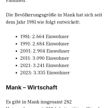
Familien.
Die Bevölkerungsgröße in Mank hat sich seit
dem Jahr 1981 wie folgt entwickelt:
1981: 2.664 Einwohner
1991: 2.684 Einwohner
2001: 2.904 Einwohner
2011: 3.090 Einwohner
2021: 3.241 Einwohner
2023: 3.335 Einwohner
Mank – Wirtschaft
Es gibt in Mank insgesamt 282