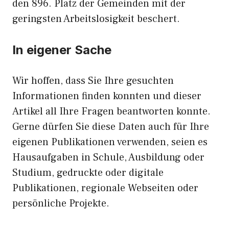
den 896. Platz der Gemeinden mit der
geringsten Arbeitslosigkeit beschert.
In eigener Sache
Wir hoffen, dass Sie Ihre gesuchten
Informationen finden konnten und dieser
Artikel all Ihre Fragen beantworten konnte.
Gerne dürfen Sie diese Daten auch für Ihre
eigenen Publikationen verwenden, seien es
Hausaufgaben in Schule, Ausbildung oder
Studium, gedruckte oder digitale
Publikationen, regionale Webseiten oder
persönliche Projekte.