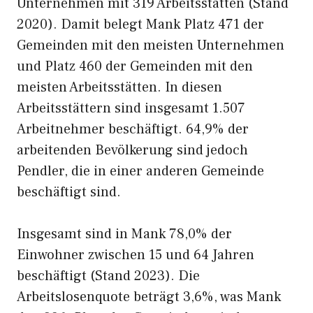
Unternehmen mit 319 Arbeitsstätten (Stand
2020). Damit belegt Mank Platz 471 der
Gemeinden mit den meisten Unternehmen
und Platz 460 der Gemeinden mit den
meisten Arbeitsstätten. In diesen
Arbeitsstättern sind insgesamt 1.507
Arbeitnehmer beschäftigt. 64,9% der
arbeitenden Bevölkerung sind jedoch
Pendler, die in einer anderen Gemeinde
beschäftigt sind.
Insgesamt sind in Mank 78,0% der
Einwohner zwischen 15 und 64 Jahren
beschäftigt (Stand 2023). Die
Arbeitslosenquote beträgt 3,6%, was Mank