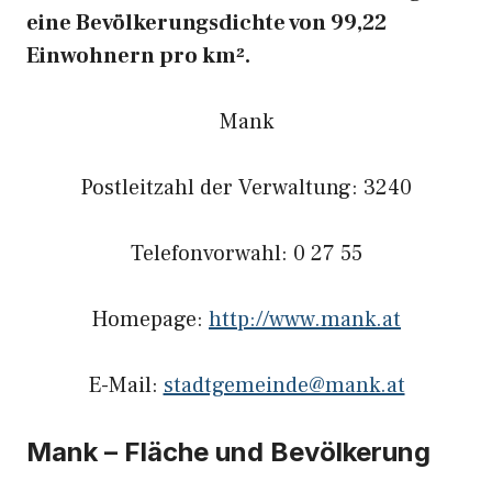
eine Bevölkerungsdichte von 99,22
Einwohnern pro km².
Mank
Postleitzahl der Verwaltung: 3240
Telefonvorwahl: 0 27 55
Homepage:
http://www.mank.at
E-Mail:
stadtgemeinde@mank.at
Mank – Fläche und Bevölkerung