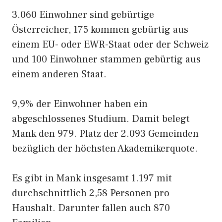
3.060 Einwohner sind gebürtige
Österreicher, 175 kommen gebürtig aus
einem EU- oder EWR-Staat oder der Schweiz
und 100 Einwohner stammen gebürtig aus
einem anderen Staat.
9,9% der Einwohner haben ein
abgeschlossenes Studium. Damit belegt
Mank den 979. Platz der 2.093 Gemeinden
bezüglich der höchsten Akademikerquote.
Es gibt in Mank insgesamt 1.197 mit
durchschnittlich 2,58 Personen pro
Haushalt. Darunter fallen auch 870