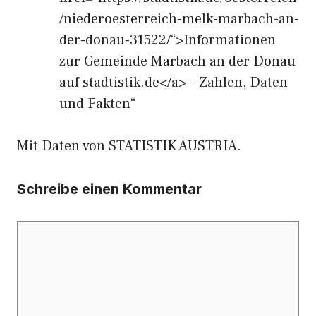
/niederoesterreich-melk-marbach-an-
der-donau-31522/“>Informationen
zur Gemeinde Marbach an der Donau
auf stadtistik.de</a> – Zahlen, Daten
und Fakten“
Mit Daten von STATISTIK AUSTRIA.
Schreibe einen Kommentar
Kommentar