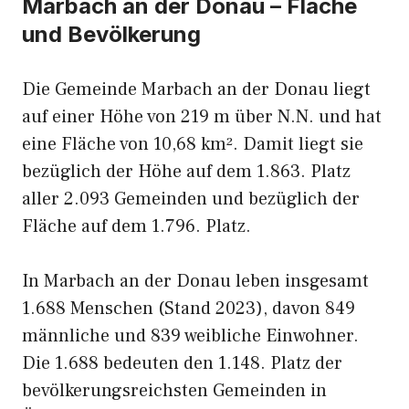
Marbach an der Donau – Fläche
und Bevölkerung
Die Gemeinde Marbach an der Donau liegt
auf einer Höhe von 219 m über N.N. und hat
eine Fläche von 10,68 km². Damit liegt sie
bezüglich der Höhe auf dem 1.863. Platz
aller 2.093 Gemeinden und bezüglich der
Fläche auf dem 1.796. Platz.
In Marbach an der Donau leben insgesamt
1.688 Menschen (Stand 2023), davon 849
männliche und 839 weibliche Einwohner.
Die 1.688 bedeuten den 1.148. Platz der
bevölkerungsreichsten Gemeinden in