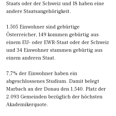
Staats oder der Schweiz und 18 haben eine
andere Staatsangehörigkeit.
1.505 Einwohner sind gebürtige
Österreicher, 149 kommen gebürtig aus
einem EU- oder EWR-Staat oder der Schweiz
und 34 Einwohner stammen gebürtig aus
einem anderen Staat.
7,7% der Einwohner haben ein
abgeschlossenes Studium. Damit belegt
Marbach an der Donau den 1.540. Platz der
2.093 Gemeinden bezüglich der höchsten
Akademikerquote.