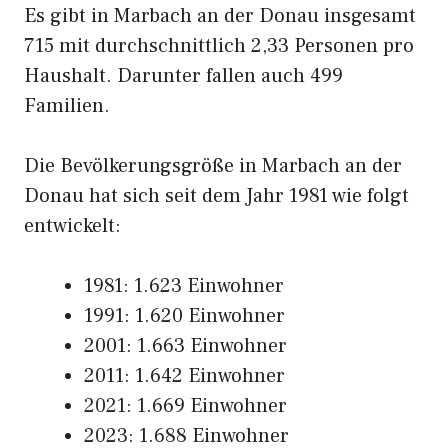
Es gibt in Marbach an der Donau insgesamt
715 mit durchschnittlich 2,33 Personen pro
Haushalt. Darunter fallen auch 499
Familien.
Die Bevölkerungsgröße in Marbach an der
Donau hat sich seit dem Jahr 1981 wie folgt
entwickelt:
1981: 1.623 Einwohner
1991: 1.620 Einwohner
2001: 1.663 Einwohner
2011: 1.642 Einwohner
2021: 1.669 Einwohner
2023: 1.688 Einwohner