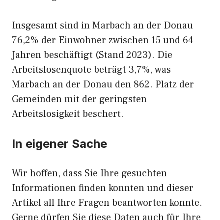
Insgesamt sind in Marbach an der Donau
76,2% der Einwohner zwischen 15 und 64
Jahren beschäftigt (Stand 2023). Die
Arbeitslosenquote beträgt 3,7%, was
Marbach an der Donau den 862. Platz der
Gemeinden mit der geringsten
Arbeitslosigkeit beschert.
In eigener Sache
Wir hoffen, dass Sie Ihre gesuchten
Informationen finden konnten und dieser
Artikel all Ihre Fragen beantworten konnte.
Gerne dürfen Sie diese Daten auch für Ihre