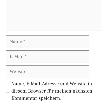
Name
E-
Mail
Website
Name, E-Mail-Adresse und Website in
diesem Browser für meinen nächsten
Kommentar speichern.