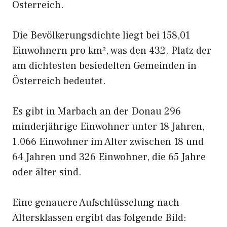
Österreich.
Die Bevölkerungsdichte liegt bei 158,01
Einwohnern pro km², was den 432. Platz der
am dichtesten besiedelten Gemeinden in
Österreich bedeutet.
Es gibt in Marbach an der Donau 296
minderjährige Einwohner unter 18 Jahren,
1.066 Einwohner im Alter zwischen 18 und
64 Jahren und 326 Einwohner, die 65 Jahre
oder älter sind.
Eine genauere Aufschlüsselung nach
Altersklassen ergibt das folgende Bild: