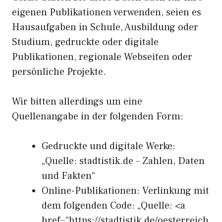
eigenen Publikationen verwenden, seien es
Hausaufgaben in Schule, Ausbildung oder
Studium, gedruckte oder digitale
Publikationen, regionale Webseiten oder
persönliche Projekte.
Wir bitten allerdings um eine
Quellenangabe in der folgenden Form:
Gedruckte und digitale Werke:
„Quelle: stadtistik.de – Zahlen, Daten
und Fakten“
Online-Publikationen: Verlinkung mit
dem folgenden Code: „Quelle: <a
href=“https://stadtistik.de/oesterreich