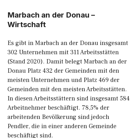
Marbach an der Donau –
Wirtschaft
Es gibt in Marbach an der Donau insgesamt
302 Unternehmen mit 311 Arbeitsstätten
(Stand 2020). Damit belegt Marbach an der
Donau Platz 432 der Gemeinden mit den
meisten Unternehmen und Platz 469 der
Gemeinden mit den meisten Arbeitsstätten.
In diesen Arbeitsstättern sind insgesamt 584
Arbeitnehmer beschäftigt. 78,5% der
arbeitenden Bevölkerung sind jedoch
Pendler, die in einer anderen Gemeinde
beschäftigt sind.