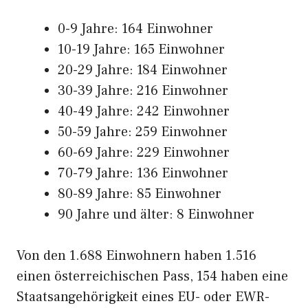
0-9 Jahre: 164 Einwohner
10-19 Jahre: 165 Einwohner
20-29 Jahre: 184 Einwohner
30-39 Jahre: 216 Einwohner
40-49 Jahre: 242 Einwohner
50-59 Jahre: 259 Einwohner
60-69 Jahre: 229 Einwohner
70-79 Jahre: 136 Einwohner
80-89 Jahre: 85 Einwohner
90 Jahre und älter: 8 Einwohner
Von den 1.688 Einwohnern haben 1.516
einen österreichischen Pass, 154 haben eine
Staatsangehörigkeit eines EU- oder EWR-