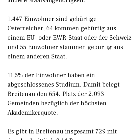
andere Staatsangehörigkeit.
1.447 Einwohner sind gebürtige
Österreicher, 64 kommen gebürtig aus
einem EU- oder EWR-Staat oder der Schweiz
und 55 Einwohner stammen gebürtig aus
einem anderen Staat.
11,5% der Einwohner haben ein
abgeschlossenes Studium. Damit belegt
Breitenau den 654. Platz der 2.093
Gemeinden bezüglich der höchsten
Akademikerquote.
Es gibt in Breitenau insgesamt 729 mit