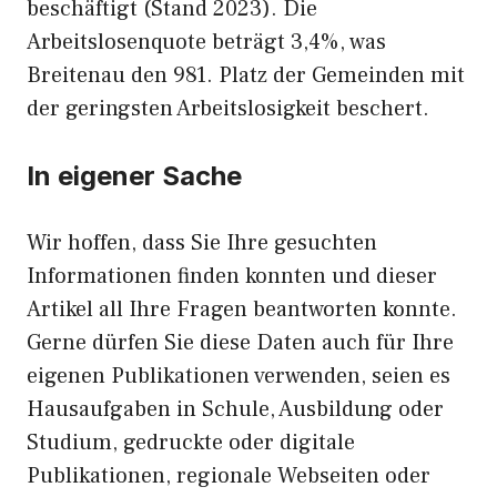
beschäftigt (Stand 2023). Die
Arbeitslosenquote beträgt 3,4%, was
Breitenau den 981. Platz der Gemeinden mit
der geringsten Arbeitslosigkeit beschert.
In eigener Sache
Wir hoffen, dass Sie Ihre gesuchten
Informationen finden konnten und dieser
Artikel all Ihre Fragen beantworten konnte.
Gerne dürfen Sie diese Daten auch für Ihre
eigenen Publikationen verwenden, seien es
Hausaufgaben in Schule, Ausbildung oder
Studium, gedruckte oder digitale
Publikationen, regionale Webseiten oder