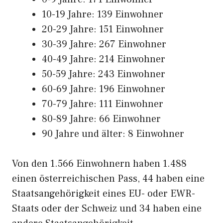
10-19 Jahre: 139 Einwohner
20-29 Jahre: 151 Einwohner
30-39 Jahre: 267 Einwohner
40-49 Jahre: 214 Einwohner
50-59 Jahre: 243 Einwohner
60-69 Jahre: 196 Einwohner
70-79 Jahre: 111 Einwohner
80-89 Jahre: 66 Einwohner
90 Jahre und älter: 8 Einwohner
Von den 1.566 Einwohnern haben 1.488
einen österreichischen Pass, 44 haben eine
Staatsangehörigkeit eines EU- oder EWR-
Staats oder der Schweiz und 34 haben eine