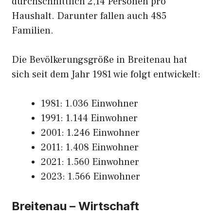
durchschnittlich 2,14 Personen pro
Haushalt. Darunter fallen auch 485
Familien.
Die Bevölkerungsgröße in Breitenau hat
sich seit dem Jahr 1981 wie folgt entwickelt:
1981: 1.036 Einwohner
1991: 1.144 Einwohner
2001: 1.246 Einwohner
2011: 1.408 Einwohner
2021: 1.560 Einwohner
2023: 1.566 Einwohner
Breitenau – Wirtschaft