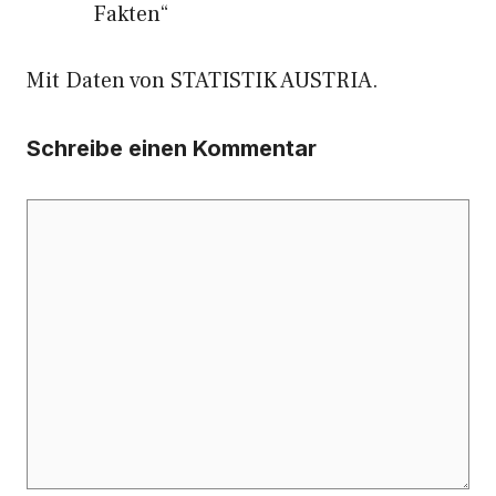
Fakten“
Mit Daten von STATISTIK AUSTRIA.
Schreibe einen Kommentar
Kommentar