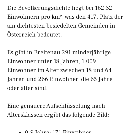
Die Bevölkerungsdichte liegt bei 162,32
Einwohnern pro km², was den 417. Platz der
am dichtesten besiedelten Gemeinden in
Österreich bedeutet.
Es gibt in Breitenau 291 minderjährige
Einwohner unter 18 Jahren, 1.009
Einwohner im Alter zwischen 18 und 64
Jahren und 266 Einwohner, die 65 Jahre
oder älter sind.
Eine genauere Aufschlüsselung nach
Altersklassen ergibt das folgende Bild:
0-9 Jahre: 171 Einwohner