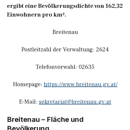
ergibt eine Bevölkerungsdichte von 162,32
Einwohnern pro km².
Breitenau
Postleitzahl der Verwaltung: 2624
Telefonvorwahl: 02635
Homepage:
https://www.breitenau.gv.at/
E-Mail:
sekretariat@breitenau.gv.at
Breitenau – Fläche und
Bevölkerung