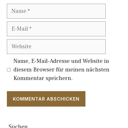
Name
E-
Mail
Website
Name, E-Mail-Adresse und Website in
diesem Browser für meinen nächsten
Kommentar speichern.
Suchen