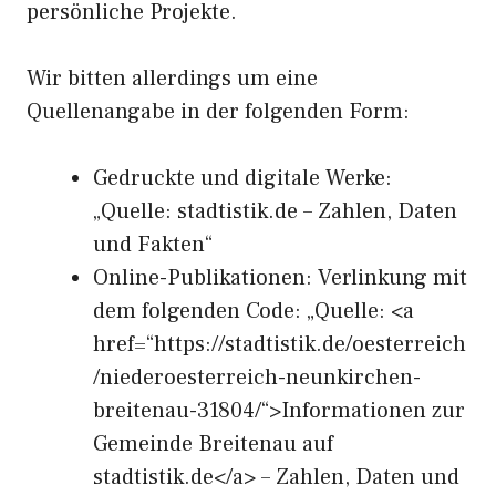
persönliche Projekte.
Wir bitten allerdings um eine
Quellenangabe in der folgenden Form:
Gedruckte und digitale Werke:
„Quelle: stadtistik.de – Zahlen, Daten
und Fakten“
Online-Publikationen: Verlinkung mit
dem folgenden Code: „Quelle: <a
href=“https://stadtistik.de/oesterreich
/niederoesterreich-neunkirchen-
breitenau-31804/“>Informationen zur
Gemeinde Breitenau auf
stadtistik.de</a> – Zahlen, Daten und