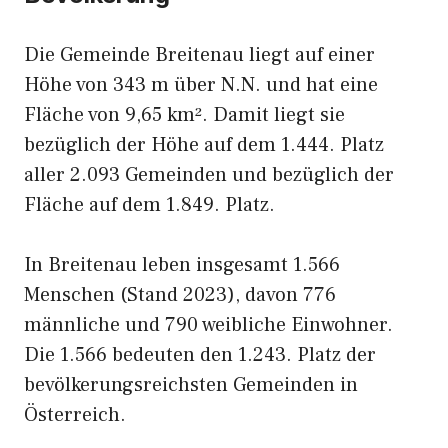
Die Gemeinde Breitenau liegt auf einer
Höhe von 343 m über N.N. und hat eine
Fläche von 9,65 km². Damit liegt sie
bezüglich der Höhe auf dem 1.444. Platz
aller 2.093 Gemeinden und bezüglich der
Fläche auf dem 1.849. Platz.
In Breitenau leben insgesamt 1.566
Menschen (Stand 2023), davon 776
männliche und 790 weibliche Einwohner.
Die 1.566 bedeuten den 1.243. Platz der
bevölkerungsreichsten Gemeinden in
Österreich.