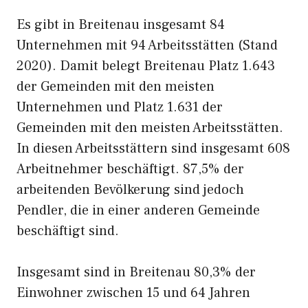
Es gibt in Breitenau insgesamt 84
Unternehmen mit 94 Arbeitsstätten (Stand
2020). Damit belegt Breitenau Platz 1.643
der Gemeinden mit den meisten
Unternehmen und Platz 1.631 der
Gemeinden mit den meisten Arbeitsstätten.
In diesen Arbeitsstättern sind insgesamt 608
Arbeitnehmer beschäftigt. 87,5% der
arbeitenden Bevölkerung sind jedoch
Pendler, die in einer anderen Gemeinde
beschäftigt sind.
Insgesamt sind in Breitenau 80,3% der
Einwohner zwischen 15 und 64 Jahren