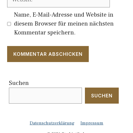
Name, E-Mail-Adresse und Website in
diesem Browser für meinen nächsten
Kommentar speichern.
Suchen
SUCHEN
Datenschutzerklärung
Impressum