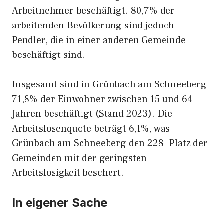
Arbeitnehmer beschäftigt. 80,7% der
arbeitenden Bevölkerung sind jedoch
Pendler, die in einer anderen Gemeinde
beschäftigt sind.
Insgesamt sind in Grünbach am Schneeberg
71,8% der Einwohner zwischen 15 und 64
Jahren beschäftigt (Stand 2023). Die
Arbeitslosenquote beträgt 6,1%, was
Grünbach am Schneeberg den 228. Platz der
Gemeinden mit der geringsten
Arbeitslosigkeit beschert.
In eigener Sache