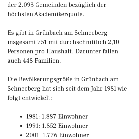
der 2.093 Gemeinden bezüglich der
höchsten Akademikerquote.
Es gibt in Grünbach am Schneeberg
insgesamt 751 mit durchschnittlich 2,10
Personen pro Haushalt. Darunter fallen
auch 448 Familien.
Die Bevölkerungsgröße in Grünbach am
Schneeberg hat sich seit dem Jahr 1981 wie
folgt entwickelt:
1981: 1.887 Einwohner
1991: 1.852 Einwohner
2001: 1.776 Einwohner