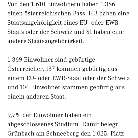
Von den 1.610 Einwohnern haben 1.386
einen österreichischen Pass, 143 haben eine
Staatsangehörigkeit eines EU- oder EWR-
Staats oder der Schweiz und 81 haben eine
andere Staatsangehörigkeit.
1.369 Einwohner sind gebürtige
Österreicher, 137 kommen gebürtig aus
einem EU- oder EWR-Staat oder der Schweiz
und 104 Einwohner stammen gebürtig aus
einem anderen Staat.
9,7% der Einwohner haben ein
abgeschlossenes Studium. Damit belegt
Grünbach am Schneeberg den 1.025. Platz