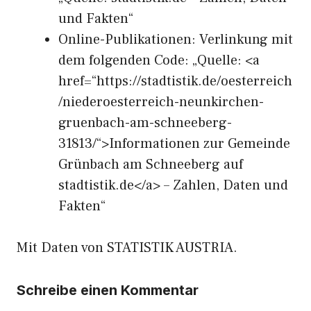
und Fakten“
Online-Publikationen: Verlinkung mit
dem folgenden Code: „Quelle: <a
href=“https://stadtistik.de/oesterreich
/niederoesterreich-neunkirchen-
gruenbach-am-schneeberg-
31813/“>Informationen zur Gemeinde
Grünbach am Schneeberg auf
stadtistik.de</a> – Zahlen, Daten und
Fakten“
Mit Daten von STATISTIK AUSTRIA.
Schreibe einen Kommentar