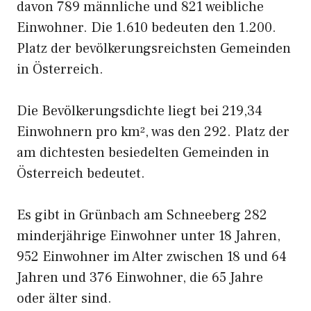
davon 789 männliche und 821 weibliche
Einwohner. Die 1.610 bedeuten den 1.200.
Platz der bevölkerungsreichsten Gemeinden
in Österreich.
Die Bevölkerungsdichte liegt bei 219,34
Einwohnern pro km², was den 292. Platz der
am dichtesten besiedelten Gemeinden in
Österreich bedeutet.
Es gibt in Grünbach am Schneeberg 282
minderjährige Einwohner unter 18 Jahren,
952 Einwohner im Alter zwischen 18 und 64
Jahren und 376 Einwohner, die 65 Jahre
oder älter sind.