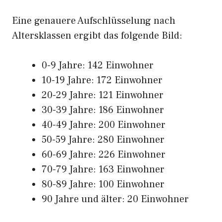
Eine genauere Aufschlüsselung nach
Altersklassen ergibt das folgende Bild:
0-9 Jahre: 142 Einwohner
10-19 Jahre: 172 Einwohner
20-29 Jahre: 121 Einwohner
30-39 Jahre: 186 Einwohner
40-49 Jahre: 200 Einwohner
50-59 Jahre: 280 Einwohner
60-69 Jahre: 226 Einwohner
70-79 Jahre: 163 Einwohner
80-89 Jahre: 100 Einwohner
90 Jahre und älter: 20 Einwohner