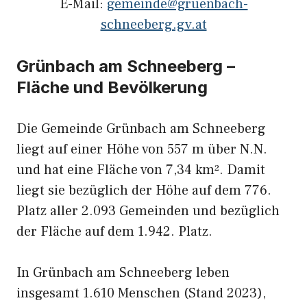
E-Mail:
gemeinde@gruenbach-
schneeberg.gv.at
Grünbach am Schneeberg –
Fläche und Bevölkerung
Die Gemeinde Grünbach am Schneeberg
liegt auf einer Höhe von 557 m über N.N.
und hat eine Fläche von 7,34 km². Damit
liegt sie bezüglich der Höhe auf dem 776.
Platz aller 2.093 Gemeinden und bezüglich
der Fläche auf dem 1.942. Platz.
In Grünbach am Schneeberg leben
insgesamt 1.610 Menschen (Stand 2023),