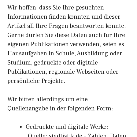
Wir hoffen, dass Sie Ihre gesuchten
Informationen finden konnten und dieser
Artikel all Ihre Fragen beantworten konnte.
Gerne dürfen Sie diese Daten auch für Ihre
eigenen Publikationen verwenden, seien es
Hausaufgaben in Schule, Ausbildung oder
Studium, gedruckte oder digitale
Publikationen, regionale Webseiten oder
persönliche Projekte.
Wir bitten allerdings um eine
Quellenangabe in der folgenden Form:
Gedruckte und digitale Werke:
„Quelle: stadtistik.de – Zahlen, Daten