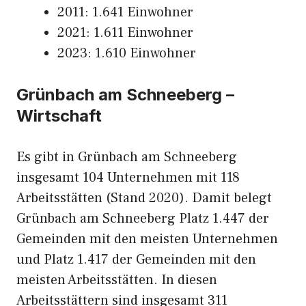
2011: 1.641 Einwohner
2021: 1.611 Einwohner
2023: 1.610 Einwohner
Grünbach am Schneeberg –
Wirtschaft
Es gibt in Grünbach am Schneeberg
insgesamt 104 Unternehmen mit 118
Arbeitsstätten (Stand 2020). Damit belegt
Grünbach am Schneeberg Platz 1.447 der
Gemeinden mit den meisten Unternehmen
und Platz 1.417 der Gemeinden mit den
meisten Arbeitsstätten. In diesen
Arbeitsstättern sind insgesamt 311