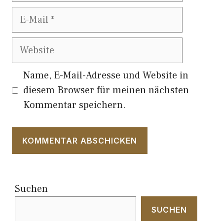
E-
Mail
Website
Name, E-Mail-Adresse und Website in
diesem Browser für meinen nächsten
Kommentar speichern.
Suchen
SUCHEN