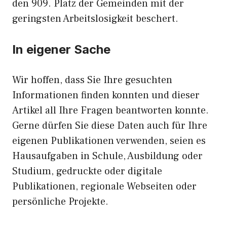
den 909. Platz der Gemeinden mit der
geringsten Arbeitslosigkeit beschert.
In eigener Sache
Wir hoffen, dass Sie Ihre gesuchten
Informationen finden konnten und dieser
Artikel all Ihre Fragen beantworten konnte.
Gerne dürfen Sie diese Daten auch für Ihre
eigenen Publikationen verwenden, seien es
Hausaufgaben in Schule, Ausbildung oder
Studium, gedruckte oder digitale
Publikationen, regionale Webseiten oder
persönliche Projekte.