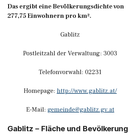
Das ergibt eine Bevölkerungsdichte von
277,75 Einwohnern pro km².
Gablitz
Postleitzahl der Verwaltung: 3003
Telefonvorwahl: 02231
Homepage:
http://www.gablitz.at/
E-Mail:
gemeinde@gablitz.gv.at
Gablitz – Fläche und Bevölkerung