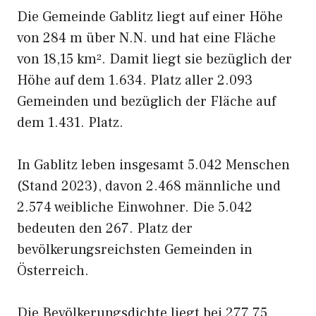
Die Gemeinde Gablitz liegt auf einer Höhe
von 284 m über N.N. und hat eine Fläche
von 18,15 km². Damit liegt sie bezüglich der
Höhe auf dem 1.634. Platz aller 2.093
Gemeinden und bezüglich der Fläche auf
dem 1.431. Platz.
In Gablitz leben insgesamt 5.042 Menschen
(Stand 2023), davon 2.468 männliche und
2.574 weibliche Einwohner. Die 5.042
bedeuten den 267. Platz der
bevölkerungsreichsten Gemeinden in
Österreich.
Die Bevölkerungsdichte liegt bei 277,75