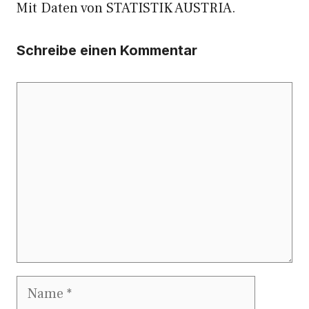
Mit Daten von STATISTIK AUSTRIA.
Schreibe einen Kommentar
Kommentar
Name