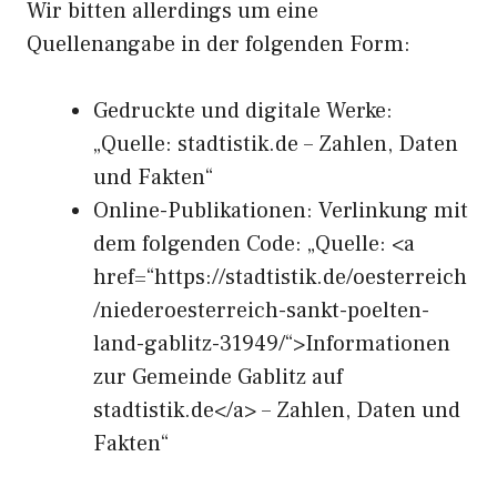
Wir bitten allerdings um eine
Quellenangabe in der folgenden Form:
Gedruckte und digitale Werke:
„Quelle: stadtistik.de – Zahlen, Daten
und Fakten“
Online-Publikationen: Verlinkung mit
dem folgenden Code: „Quelle: <a
href=“https://stadtistik.de/oesterreich
/niederoesterreich-sankt-poelten-
land-gablitz-31949/“>Informationen
zur Gemeinde Gablitz auf
stadtistik.de</a> – Zahlen, Daten und
Fakten“