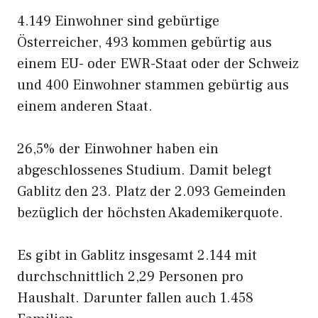
4.149 Einwohner sind gebürtige
Österreicher, 493 kommen gebürtig aus
einem EU- oder EWR-Staat oder der Schweiz
und 400 Einwohner stammen gebürtig aus
einem anderen Staat.
26,5% der Einwohner haben ein
abgeschlossenes Studium. Damit belegt
Gablitz den 23. Platz der 2.093 Gemeinden
bezüglich der höchsten Akademikerquote.
Es gibt in Gablitz insgesamt 2.144 mit
durchschnittlich 2,29 Personen pro
Haushalt. Darunter fallen auch 1.458