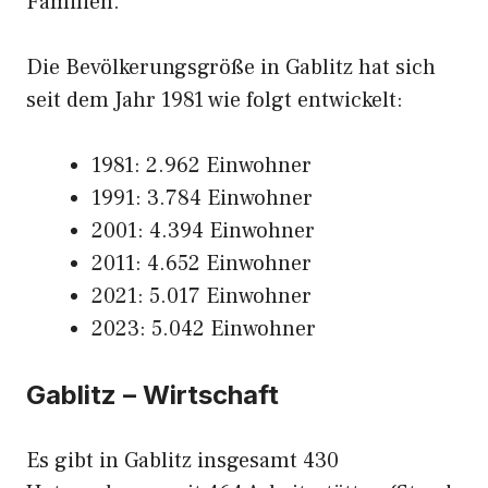
Familien.
Die Bevölkerungsgröße in Gablitz hat sich
seit dem Jahr 1981 wie folgt entwickelt:
1981: 2.962 Einwohner
1991: 3.784 Einwohner
2001: 4.394 Einwohner
2011: 4.652 Einwohner
2021: 5.017 Einwohner
2023: 5.042 Einwohner
Gablitz – Wirtschaft
Es gibt in Gablitz insgesamt 430