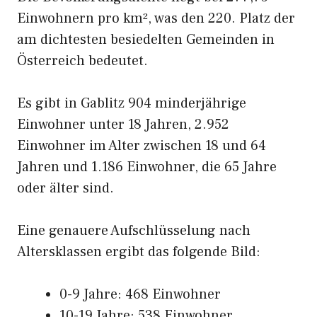
Einwohnern pro km², was den 220. Platz der
am dichtesten besiedelten Gemeinden in
Österreich bedeutet.
Es gibt in Gablitz 904 minderjährige
Einwohner unter 18 Jahren, 2.952
Einwohner im Alter zwischen 18 und 64
Jahren und 1.186 Einwohner, die 65 Jahre
oder älter sind.
Eine genauere Aufschlüsselung nach
Altersklassen ergibt das folgende Bild:
0-9 Jahre: 468 Einwohner
10-19 Jahre: 538 Einwohner