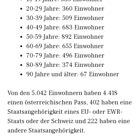
20-29 Jahre: 360 Einwohner
30-39 Jahre: 509 Einwohner
40-49 Jahre: 683 Einwohner
50-59 Jahre: 892 Einwohner
60-69 Jahre: 655 Einwohner
70-79 Jahre: 496 Einwohner
80-89 Jahre: 374 Einwohner
90 Jahre und älter: 67 Einwohner
Von den 5.042 Einwohnern haben 4.418
einen österreichischen Pass, 402 haben eine
Staatsangehörigkeit eines EU- oder EWR-
Staats oder der Schweiz und 222 haben eine
andere Staatsangehörigkeit.