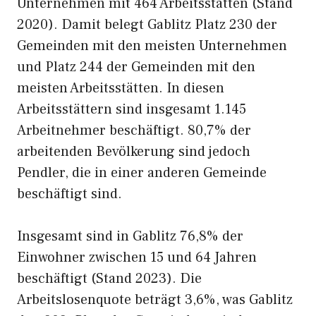
Unternehmen mit 464 Arbeitsstätten (Stand
2020). Damit belegt Gablitz Platz 230 der
Gemeinden mit den meisten Unternehmen
und Platz 244 der Gemeinden mit den
meisten Arbeitsstätten. In diesen
Arbeitsstättern sind insgesamt 1.145
Arbeitnehmer beschäftigt. 80,7% der
arbeitenden Bevölkerung sind jedoch
Pendler, die in einer anderen Gemeinde
beschäftigt sind.
Insgesamt sind in Gablitz 76,8% der
Einwohner zwischen 15 und 64 Jahren
beschäftigt (Stand 2023). Die
Arbeitslosenquote beträgt 3,6%, was Gablitz