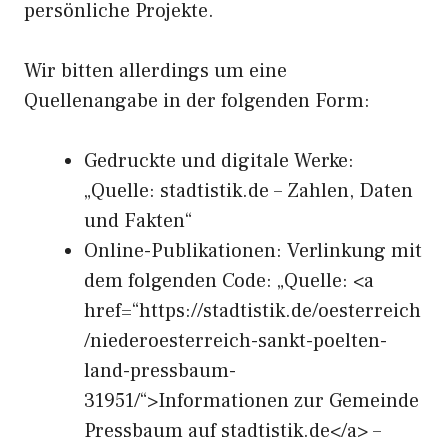
persönliche Projekte.
Wir bitten allerdings um eine
Quellenangabe in der folgenden Form:
Gedruckte und digitale Werke:
„Quelle: stadtistik.de – Zahlen, Daten
und Fakten“
Online-Publikationen: Verlinkung mit
dem folgenden Code: „Quelle: <a
href=“https://stadtistik.de/oesterreich
/niederoesterreich-sankt-poelten-
land-pressbaum-
31951/“>Informationen zur Gemeinde
Pressbaum auf stadtistik.de</a> –