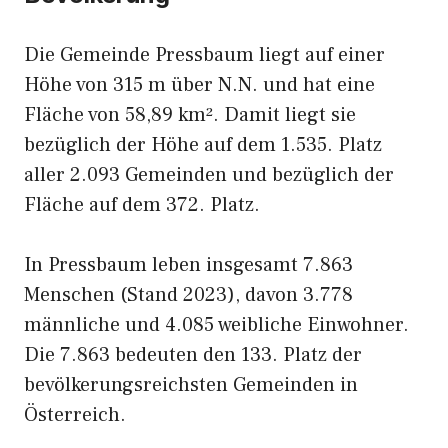
Die Gemeinde Pressbaum liegt auf einer
Höhe von 315 m über N.N. und hat eine
Fläche von 58,89 km². Damit liegt sie
bezüglich der Höhe auf dem 1.535. Platz
aller 2.093 Gemeinden und bezüglich der
Fläche auf dem 372. Platz.
In Pressbaum leben insgesamt 7.863
Menschen (Stand 2023), davon 3.778
männliche und 4.085 weibliche Einwohner.
Die 7.863 bedeuten den 133. Platz der
bevölkerungsreichsten Gemeinden in
Österreich.