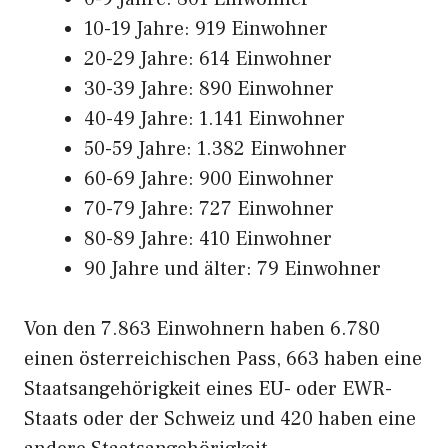
10-19 Jahre: 919 Einwohner
20-29 Jahre: 614 Einwohner
30-39 Jahre: 890 Einwohner
40-49 Jahre: 1.141 Einwohner
50-59 Jahre: 1.382 Einwohner
60-69 Jahre: 900 Einwohner
70-79 Jahre: 727 Einwohner
80-89 Jahre: 410 Einwohner
90 Jahre und älter: 79 Einwohner
Von den 7.863 Einwohnern haben 6.780
einen österreichischen Pass, 663 haben eine
Staatsangehörigkeit eines EU- oder EWR-
Staats oder der Schweiz und 420 haben eine