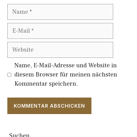
Name
E-
Mail
Website
Name, E-Mail-Adresse und Website in
diesem Browser für meinen nächsten
Kommentar speichern.
Suchen