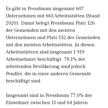
Es gibt in Pressbaum insgesamt 607
Unternehmen mit 665 Arbeitsstätten (Stand
2020). Damit belegt Pressbaum Platz 126
der Gemeinden mit den meisten
Unternehmen und Platz 132 der Gemeinden
mit den meisten Arbeitsstätten. In diesen
Arbeitsstättern sind insgesamt 1.919
Arbeitnehmer beschäftigt. 78,1% der
arbeitenden Bevölkerung sind jedoch
Pendler, die in einer anderen Gemeinde
beschäftigt sind.
Insgesamt sind in Pressbaum 77,0% der
Einwohner zwischen 15 und 64 Jahren