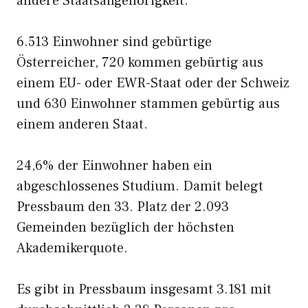
andere Staatsangehörigkeit.
6.513 Einwohner sind gebürtige
Österreicher, 720 kommen gebürtig aus
einem EU- oder EWR-Staat oder der Schweiz
und 630 Einwohner stammen gebürtig aus
einem anderen Staat.
24,6% der Einwohner haben ein
abgeschlossenes Studium. Damit belegt
Pressbaum den 33. Platz der 2.093
Gemeinden bezüglich der höchsten
Akademikerquote.
Es gibt in Pressbaum insgesamt 3.181 mit