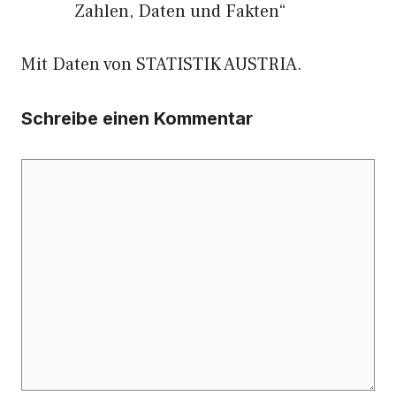
Zahlen, Daten und Fakten“
Mit Daten von STATISTIK AUSTRIA.
Schreibe einen Kommentar
Kommentar