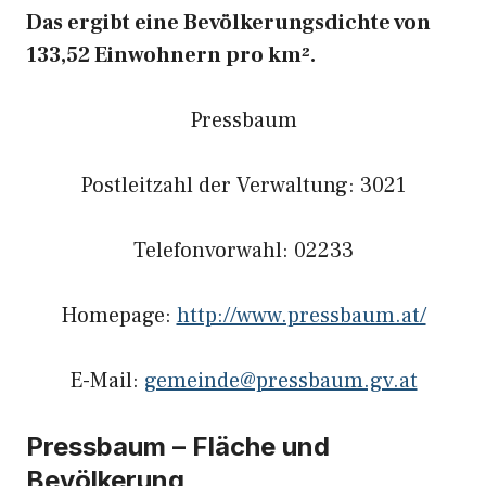
Das ergibt eine Bevölkerungsdichte von
133,52 Einwohnern pro km².
Pressbaum
Postleitzahl der Verwaltung: 3021
Telefonvorwahl: 02233
Homepage:
http://www.pressbaum.at/
E-Mail:
gemeinde@pressbaum.gv.at
Pressbaum – Fläche und
Bevölkerung