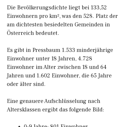
Die Bevölkerungsdichte liegt bei 133,52
Einwohnern pro km², was den 528. Platz der
am dichtesten besiedelten Gemeinden in
Österreich bedeutet.
Es gibt in Pressbaum 1.533 minderjährige
Einwohner unter 18 Jahren, 4.728
Einwohner im Alter zwischen 18 und 64
Jahren und 1.602 Einwohner, die 65 Jahre
oder älter sind.
Eine genauere Aufschlüsselung nach
Altersklassen ergibt das folgende Bild:
0-9 Jahre: 801 Einwohner