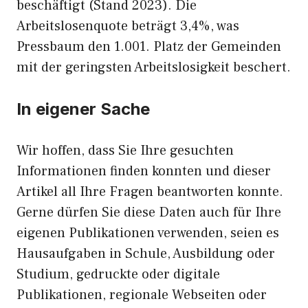
beschäftigt (Stand 2023). Die
Arbeitslosenquote beträgt 3,4%, was
Pressbaum den 1.001. Platz der Gemeinden
mit der geringsten Arbeitslosigkeit beschert.
In eigener Sache
Wir hoffen, dass Sie Ihre gesuchten
Informationen finden konnten und dieser
Artikel all Ihre Fragen beantworten konnte.
Gerne dürfen Sie diese Daten auch für Ihre
eigenen Publikationen verwenden, seien es
Hausaufgaben in Schule, Ausbildung oder
Studium, gedruckte oder digitale
Publikationen, regionale Webseiten oder