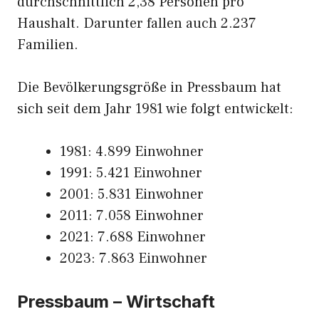
durchschnittlich 2,38 Personen pro
Haushalt. Darunter fallen auch 2.237
Familien.
Die Bevölkerungsgröße in Pressbaum hat
sich seit dem Jahr 1981 wie folgt entwickelt:
1981: 4.899 Einwohner
1991: 5.421 Einwohner
2001: 5.831 Einwohner
2011: 7.058 Einwohner
2021: 7.688 Einwohner
2023: 7.863 Einwohner
Pressbaum – Wirtschaft