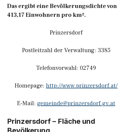
Das ergibt eine Bevölkerungsdichte von
413,17 Einwohnern pro km².
Prinzersdorf
Postleitzahl der Verwaltung: 3385
Telefonvorwahl: 02749
Homepage:
http://www.prinzersdorf.at/
E-Mail:
gemeinde@prinzersdorf.gv.at
Prinzersdorf – Fläche und
Bevölkerung