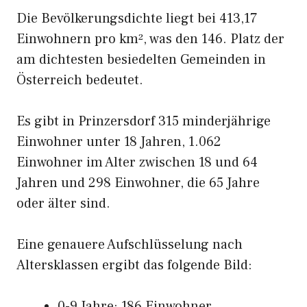
Die Bevölkerungsdichte liegt bei 413,17
Einwohnern pro km², was den 146. Platz der
am dichtesten besiedelten Gemeinden in
Österreich bedeutet.
Es gibt in Prinzersdorf 315 minderjährige
Einwohner unter 18 Jahren, 1.062
Einwohner im Alter zwischen 18 und 64
Jahren und 298 Einwohner, die 65 Jahre
oder älter sind.
Eine genauere Aufschlüsselung nach
Altersklassen ergibt das folgende Bild:
0-9 Jahre: 186 Einwohner