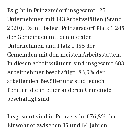
Es gibt in Prinzersdorf insgesamt 125
Unternehmen mit 143 Arbeitsstätten (Stand
2020). Damit belegt Prinzersdorf Platz 1.245
der Gemeinden mit den meisten
Unternehmen und Platz 1.188 der
Gemeinden mit den meisten Arbeitsstätten.
In diesen Arbeitsstättern sind insgesamt 603
Arbeitnehmer beschäftigt. 83,9% der
arbeitenden Bevölkerung sind jedoch
Pendler, die in einer anderen Gemeinde
beschäftigt sind.
Insgesamt sind in Prinzersdorf 76,8% der
Einwohner zwischen 15 und 64 Jahren