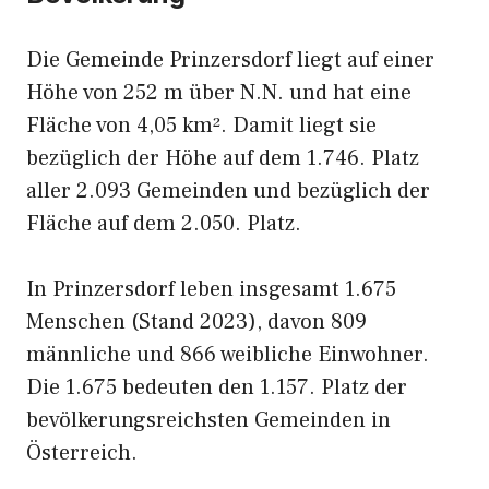
Die Gemeinde Prinzersdorf liegt auf einer
Höhe von 252 m über N.N. und hat eine
Fläche von 4,05 km². Damit liegt sie
bezüglich der Höhe auf dem 1.746. Platz
aller 2.093 Gemeinden und bezüglich der
Fläche auf dem 2.050. Platz.
In Prinzersdorf leben insgesamt 1.675
Menschen (Stand 2023), davon 809
männliche und 866 weibliche Einwohner.
Die 1.675 bedeuten den 1.157. Platz der
bevölkerungsreichsten Gemeinden in
Österreich.