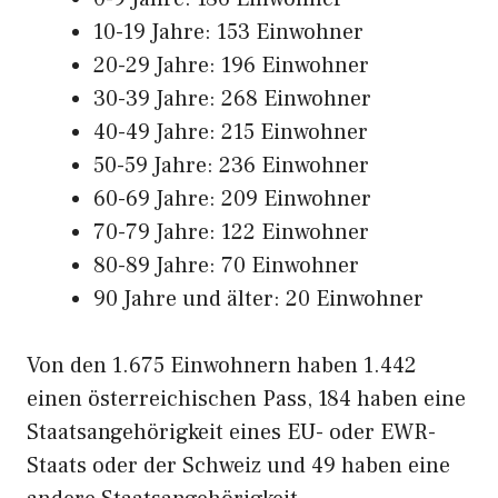
10-19 Jahre: 153 Einwohner
20-29 Jahre: 196 Einwohner
30-39 Jahre: 268 Einwohner
40-49 Jahre: 215 Einwohner
50-59 Jahre: 236 Einwohner
60-69 Jahre: 209 Einwohner
70-79 Jahre: 122 Einwohner
80-89 Jahre: 70 Einwohner
90 Jahre und älter: 20 Einwohner
Von den 1.675 Einwohnern haben 1.442
einen österreichischen Pass, 184 haben eine
Staatsangehörigkeit eines EU- oder EWR-
Staats oder der Schweiz und 49 haben eine