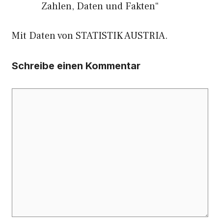
Zahlen, Daten und Fakten“
Mit Daten von STATISTIK AUSTRIA.
Schreibe einen Kommentar
Kommentar