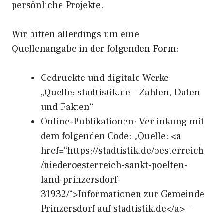
persönliche Projekte.
Wir bitten allerdings um eine
Quellenangabe in der folgenden Form:
Gedruckte und digitale Werke:
„Quelle: stadtistik.de – Zahlen, Daten
und Fakten“
Online-Publikationen: Verlinkung mit
dem folgenden Code: „Quelle: <a
href=“https://stadtistik.de/oesterreich
/niederoesterreich-sankt-poelten-
land-prinzersdorf-
31932/“>Informationen zur Gemeinde
Prinzersdorf auf stadtistik.de</a> –