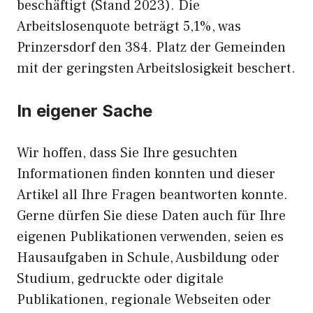
beschäftigt (Stand 2023). Die
Arbeitslosenquote beträgt 5,1%, was
Prinzersdorf den 384. Platz der Gemeinden
mit der geringsten Arbeitslosigkeit beschert.
In eigener Sache
Wir hoffen, dass Sie Ihre gesuchten
Informationen finden konnten und dieser
Artikel all Ihre Fragen beantworten konnte.
Gerne dürfen Sie diese Daten auch für Ihre
eigenen Publikationen verwenden, seien es
Hausaufgaben in Schule, Ausbildung oder
Studium, gedruckte oder digitale
Publikationen, regionale Webseiten oder