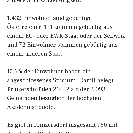
andere Staatsangehörigkeit.
1.432 Einwohner sind gebürtige
Österreicher, 171 kommen gebürtig aus
einem EU- oder EWR-Staat oder der Schweiz
und 72 Einwohner stammen gebürtig aus
einem anderen Staat.
15,6% der Einwohner haben ein
abgeschlossenes Studium. Damit belegt
Prinzersdorf den 214. Platz der 2.093
Gemeinden bezüglich der höchsten
Akademikerquote.
Es gibt in Prinzersdorf insgesamt 750 mit