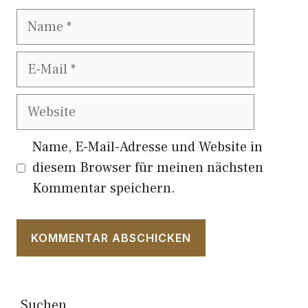
Name
E-
Mail
Website
Name, E-Mail-Adresse und Website in
diesem Browser für meinen nächsten
Kommentar speichern.
Suchen