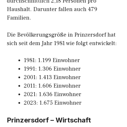
durchschnittlich 2,18 Personen pro
Haushalt. Darunter fallen auch 479
Familien.
Die Bevölkerungsgröße in Prinzersdorf hat
sich seit dem Jahr 1981 wie folgt entwickelt:
1981: 1.199 Einwohner
1991: 1.306 Einwohner
2001: 1.413 Einwohner
2011: 1.606 Einwohner
2021: 1.636 Einwohner
2023: 1.675 Einwohner
Prinzersdorf – Wirtschaft