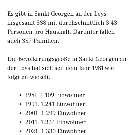
Es gibt in Sankt Georgen an der Leys
insgesamt 388 mit durchschnittlich 3,43
Personen pro Haushalt. Darunter fallen
auch 387 Familien.
Die Bevölkerungsgröße in Sankt Georgen an
der Leys hat sich seit dem Jahr 1981 wie
folgt entwickelt:
1981: 1.109 Einwohner
1991: 1.241 Einwohner
2001: 1.299 Einwohner
2011: 1.324 Einwohner
2021: 1.330 Einwohner