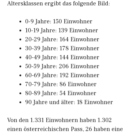
Altersklassen ergibt das folgende Bild:
0-9 Jahre: 150 Einwohner
10-19 Jahre: 139 Einwohner
20-29 Jahre: 164 Einwohner
30-39 Jahre: 178 Einwohner
40-49 Jahre: 144 Einwohner
50-59 Jahre: 206 Einwohner
60-69 Jahre: 192 Einwohner
70-79 Jahre: 86 Einwohner
80-89 Jahre: 54 Einwohner
90 Jahre und älter: 18 Einwohner
Von den 1.331 Einwohnern haben 1.302
einen österreichischen Pass, 26 haben eine