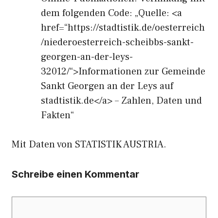
dem folgenden Code: „Quelle: <a
href=“https://stadtistik.de/oesterreich
/niederoesterreich-scheibbs-sankt-
georgen-an-der-leys-
32012/“>Informationen zur Gemeinde
Sankt Georgen an der Leys auf
stadtistik.de</a> – Zahlen, Daten und
Fakten“
Mit Daten von STATISTIK AUSTRIA.
Schreibe einen Kommentar
Kommentar