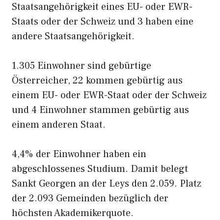
Staatsangehörigkeit eines EU- oder EWR-
Staats oder der Schweiz und 3 haben eine
andere Staatsangehörigkeit.
1.305 Einwohner sind gebürtige
Österreicher, 22 kommen gebürtig aus
einem EU- oder EWR-Staat oder der Schweiz
und 4 Einwohner stammen gebürtig aus
einem anderen Staat.
4,4% der Einwohner haben ein
abgeschlossenes Studium. Damit belegt
Sankt Georgen an der Leys den 2.059. Platz
der 2.093 Gemeinden bezüglich der
höchsten Akademikerquote.