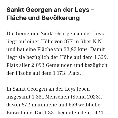
Sankt Georgen an der Leys –
Fläche und Bevölkerung
Die Gemeinde Sankt Georgen an der Leys
liegt auf einer Höhe von 377 m über N.N.
und hat eine Fläche von 23,83 km². Damit
liegt sie bezüglich der Höhe auf dem 1.329.
Platz aller 2.093 Gemeinden und bezüglich
der Fläche auf dem 1.173. Platz.
In Sankt Georgen an der Leys leben
insgesamt 1.331 Menschen (Stand 2023),
davon 672 männliche und 659 weibliche
Einwohner. Die 1.331 bedeuten den 1.424.