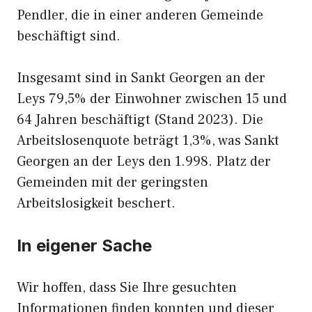
Pendler, die in einer anderen Gemeinde
beschäftigt sind.
Insgesamt sind in Sankt Georgen an der
Leys 79,5% der Einwohner zwischen 15 und
64 Jahren beschäftigt (Stand 2023). Die
Arbeitslosenquote beträgt 1,3%, was Sankt
Georgen an der Leys den 1.998. Platz der
Gemeinden mit der geringsten
Arbeitslosigkeit beschert.
In eigener Sache
Wir hoffen, dass Sie Ihre gesuchten
Informationen finden konnten und dieser