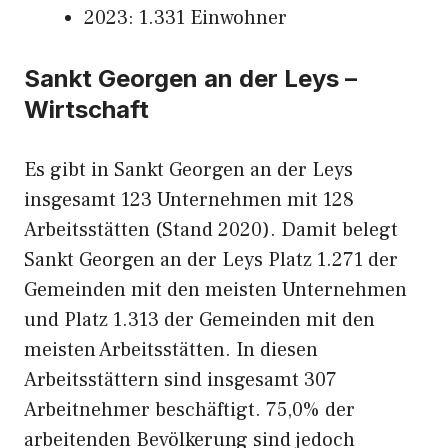
2023: 1.331 Einwohner
Sankt Georgen an der Leys –
Wirtschaft
Es gibt in Sankt Georgen an der Leys
insgesamt 123 Unternehmen mit 128
Arbeitsstätten (Stand 2020). Damit belegt
Sankt Georgen an der Leys Platz 1.271 der
Gemeinden mit den meisten Unternehmen
und Platz 1.313 der Gemeinden mit den
meisten Arbeitsstätten. In diesen
Arbeitsstättern sind insgesamt 307
Arbeitnehmer beschäftigt. 75,0% der
arbeitenden Bevölkerung sind jedoch