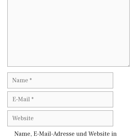
Name
E-
Mail
Website
Name, E-Mail-Adresse und Website in