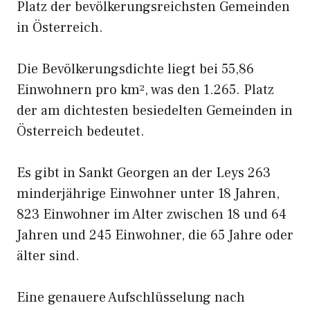
Platz der bevölkerungsreichsten Gemeinden
in Österreich.
Die Bevölkerungsdichte liegt bei 55,86
Einwohnern pro km², was den 1.265. Platz
der am dichtesten besiedelten Gemeinden in
Österreich bedeutet.
Es gibt in Sankt Georgen an der Leys 263
minderjährige Einwohner unter 18 Jahren,
823 Einwohner im Alter zwischen 18 und 64
Jahren und 245 Einwohner, die 65 Jahre oder
älter sind.
Eine genauere Aufschlüsselung nach