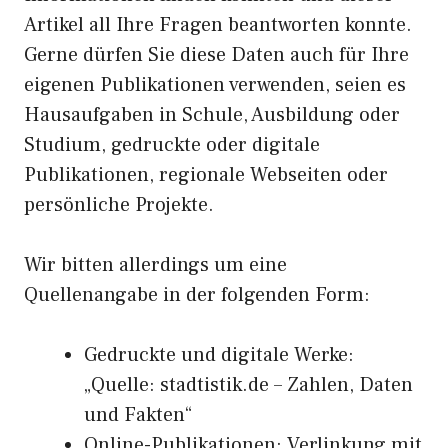
Artikel all Ihre Fragen beantworten konnte.
Gerne dürfen Sie diese Daten auch für Ihre
eigenen Publikationen verwenden, seien es
Hausaufgaben in Schule, Ausbildung oder
Studium, gedruckte oder digitale
Publikationen, regionale Webseiten oder
persönliche Projekte.
Wir bitten allerdings um eine
Quellenangabe in der folgenden Form:
Gedruckte und digitale Werke:
„Quelle: stadtistik.de – Zahlen, Daten
und Fakten“
Online-Publikationen: Verlinkung mit