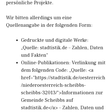
persönliche Projekte.
Wir bitten allerdings um eine
Quellenangabe in der folgenden Form:
Gedruckte und digitale Werke:
„Quelle: stadtistik.de – Zahlen, Daten
und Fakten“
Online-Publikationen: Verlinkung mit
dem folgenden Code: „Quelle: <a
href=“https://stadtistik.de/oesterreich
/niederoesterreich-scheibbs-
scheibbs-32013/“>Informationen zur
Gemeinde Scheibbs auf
stadtistik.de</a> – Zahlen, Daten und