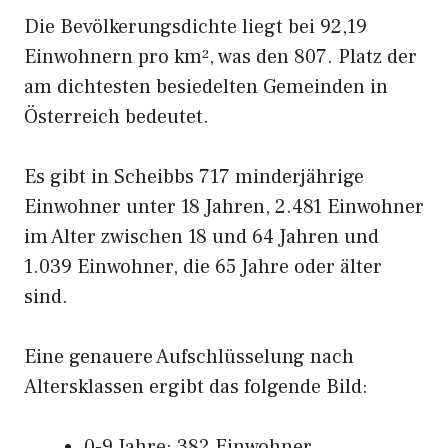
Die Bevölkerungsdichte liegt bei 92,19
Einwohnern pro km², was den 807. Platz der
am dichtesten besiedelten Gemeinden in
Österreich bedeutet.
Es gibt in Scheibbs 717 minderjährige
Einwohner unter 18 Jahren, 2.481 Einwohner
im Alter zwischen 18 und 64 Jahren und
1.039 Einwohner, die 65 Jahre oder älter
sind.
Eine genauere Aufschlüsselung nach
Altersklassen ergibt das folgende Bild:
0-9 Jahre: 382 Einwohner