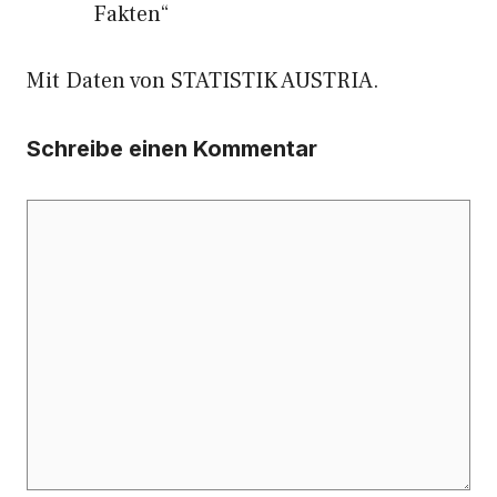
Fakten“
Mit Daten von STATISTIK AUSTRIA.
Schreibe einen Kommentar
Kommentar