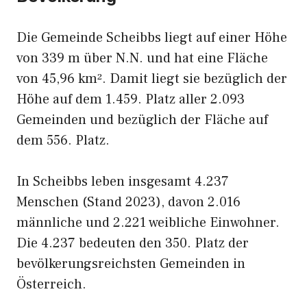
Die Gemeinde Scheibbs liegt auf einer Höhe
von 339 m über N.N. und hat eine Fläche
von 45,96 km². Damit liegt sie bezüglich der
Höhe auf dem 1.459. Platz aller 2.093
Gemeinden und bezüglich der Fläche auf
dem 556. Platz.
In Scheibbs leben insgesamt 4.237
Menschen (Stand 2023), davon 2.016
männliche und 2.221 weibliche Einwohner.
Die 4.237 bedeuten den 350. Platz der
bevölkerungsreichsten Gemeinden in
Österreich.