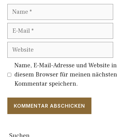
Name
E-
Mail
Website
Name, E-Mail-Adresse und Website in
diesem Browser für meinen nächsten
Kommentar speichern.
Suchen