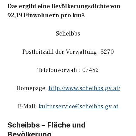
Das ergibt eine Bevölkerungsdichte von
92,19 Einwohnern pro km².
Scheibbs
Postleitzahl der Verwaltung: 3270
Telefonvorwahl: 07482
Homepage:
http://www.scheibbs.gv.at/
E-Mail:
kulturservice@scheibbs.gv.at
Scheibbs – Fläche und
Bevölkerung