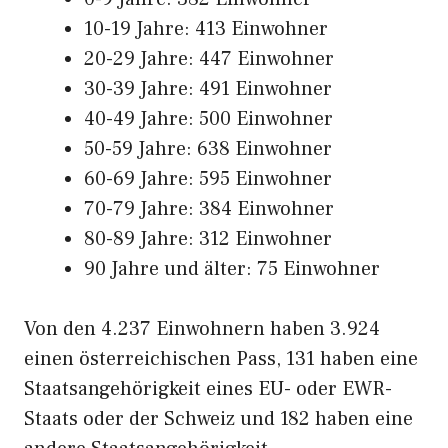
10-19 Jahre: 413 Einwohner
20-29 Jahre: 447 Einwohner
30-39 Jahre: 491 Einwohner
40-49 Jahre: 500 Einwohner
50-59 Jahre: 638 Einwohner
60-69 Jahre: 595 Einwohner
70-79 Jahre: 384 Einwohner
80-89 Jahre: 312 Einwohner
90 Jahre und älter: 75 Einwohner
Von den 4.237 Einwohnern haben 3.924
einen österreichischen Pass, 131 haben eine
Staatsangehörigkeit eines EU- oder EWR-
Staats oder der Schweiz und 182 haben eine