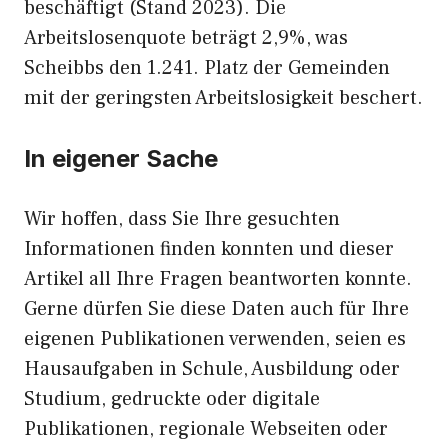
beschäftigt (Stand 2023). Die
Arbeitslosenquote beträgt 2,9%, was
Scheibbs den 1.241. Platz der Gemeinden
mit der geringsten Arbeitslosigkeit beschert.
In eigener Sache
Wir hoffen, dass Sie Ihre gesuchten
Informationen finden konnten und dieser
Artikel all Ihre Fragen beantworten konnte.
Gerne dürfen Sie diese Daten auch für Ihre
eigenen Publikationen verwenden, seien es
Hausaufgaben in Schule, Ausbildung oder
Studium, gedruckte oder digitale
Publikationen, regionale Webseiten oder