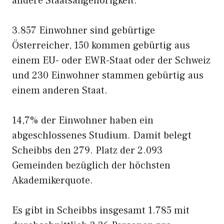
andere Staatsangehörigkeit.
3.857 Einwohner sind gebürtige
Österreicher, 150 kommen gebürtig aus
einem EU- oder EWR-Staat oder der Schweiz
und 230 Einwohner stammen gebürtig aus
einem anderen Staat.
14,7% der Einwohner haben ein
abgeschlossenes Studium. Damit belegt
Scheibbs den 279. Platz der 2.093
Gemeinden bezüglich der höchsten
Akademikerquote.
Es gibt in Scheibbs insgesamt 1.785 mit