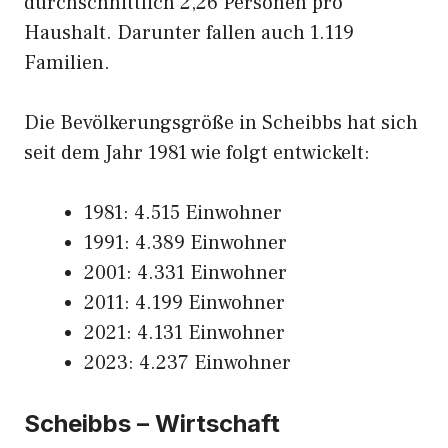
durchschnittlich 2,26 Personen pro
Haushalt. Darunter fallen auch 1.119
Familien.
Die Bevölkerungsgröße in Scheibbs hat sich
seit dem Jahr 1981 wie folgt entwickelt:
1981: 4.515 Einwohner
1991: 4.389 Einwohner
2001: 4.331 Einwohner
2011: 4.199 Einwohner
2021: 4.131 Einwohner
2023: 4.237 Einwohner
Scheibbs – Wirtschaft