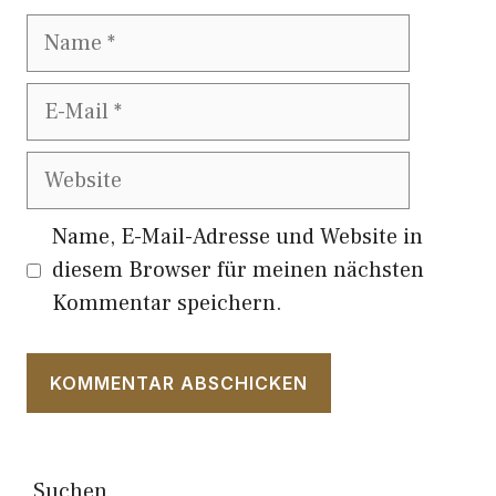
Name
E-
Mail
Website
Name, E-Mail-Adresse und Website in
diesem Browser für meinen nächsten
Kommentar speichern.
Suchen