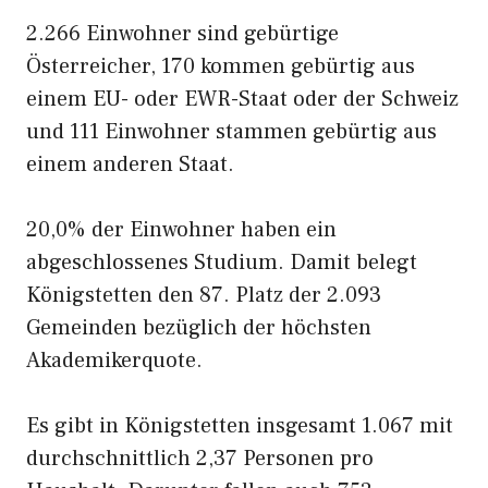
2.266 Einwohner sind gebürtige
Österreicher, 170 kommen gebürtig aus
einem EU- oder EWR-Staat oder der Schweiz
und 111 Einwohner stammen gebürtig aus
einem anderen Staat.
20,0% der Einwohner haben ein
abgeschlossenes Studium. Damit belegt
Königstetten den 87. Platz der 2.093
Gemeinden bezüglich der höchsten
Akademikerquote.
Es gibt in Königstetten insgesamt 1.067 mit
durchschnittlich 2,37 Personen pro