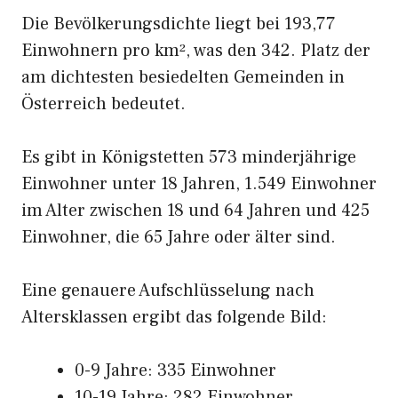
Die Bevölkerungsdichte liegt bei 193,77
Einwohnern pro km², was den 342. Platz der
am dichtesten besiedelten Gemeinden in
Österreich bedeutet.
Es gibt in Königstetten 573 minderjährige
Einwohner unter 18 Jahren, 1.549 Einwohner
im Alter zwischen 18 und 64 Jahren und 425
Einwohner, die 65 Jahre oder älter sind.
Eine genauere Aufschlüsselung nach
Altersklassen ergibt das folgende Bild:
0-9 Jahre: 335 Einwohner
10-19 Jahre: 282 Einwohner