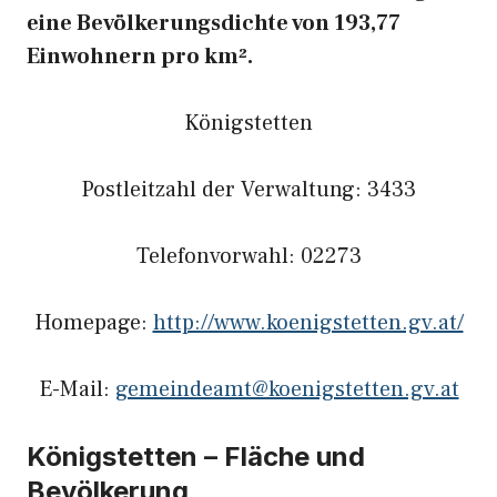
eine Bevölkerungsdichte von 193,77
Einwohnern pro km².
Königstetten
Postleitzahl der Verwaltung: 3433
Telefonvorwahl: 02273
Homepage:
http://www.koenigstetten.gv.at/
E-Mail:
gemeindeamt@koenigstetten.gv.at
Königstetten – Fläche und
Bevölkerung