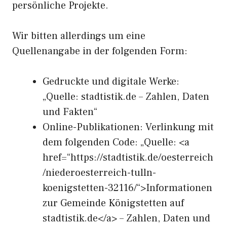
persönliche Projekte.
Wir bitten allerdings um eine
Quellenangabe in der folgenden Form:
Gedruckte und digitale Werke:
„Quelle: stadtistik.de – Zahlen, Daten
und Fakten“
Online-Publikationen: Verlinkung mit
dem folgenden Code: „Quelle: <a
href=“https://stadtistik.de/oesterreich
/niederoesterreich-tulln-
koenigstetten-32116/“>Informationen
zur Gemeinde Königstetten auf
stadtistik.de</a> – Zahlen, Daten und