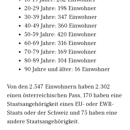
20-29 Jahre: 198 Einwohner
30-39 Jahre: 347 Einwohner
40-49 Jahre: 360 Einwohner
50-59 Jahre: 420 Einwohner
60-69 Jahre: 316 Einwohner
70-79 Jahre: 169 Einwohner
80-89 Jahre: 104 Einwohner
90 Jahre und älter: 16 Einwohner
Von den 2.547 Einwohnern haben 2.302
einen österreichischen Pass, 170 haben eine
Staatsangehörigkeit eines EU- oder EWR-
Staats oder der Schweiz und 75 haben eine
andere Staatsangehörigkeit.