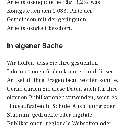
Arbeitslosenquote beträgt 3,2%, was
Königstetten den 1.083. Platz der
Gemeinden mit der geringsten
Arbeitslosigkeit beschert.
In eigener Sache
Wir hoffen, dass Sie Ihre gesuchten
Informationen finden konnten und dieser
Artikel all Ihre Fragen beantworten konnte.
Gerne dürfen Sie diese Daten auch für Ihre
eigenen Publikationen verwenden, seien es
Hausaufgaben in Schule, Ausbildung oder
Studium, gedruckte oder digitale
Publikationen, regionale Webseiten oder