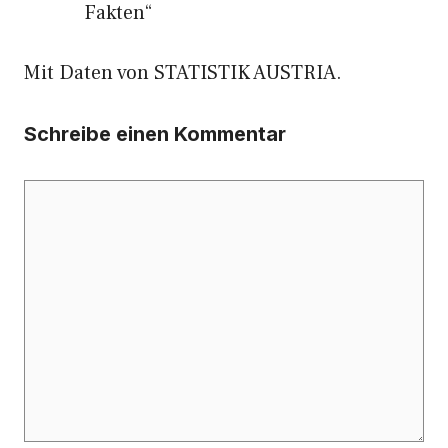
Fakten“
Mit Daten von STATISTIK AUSTRIA.
Schreibe einen Kommentar
Kommentar