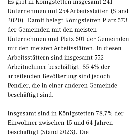
Es gibt in Königstetten insgesamt 241
Unternehmen mit 254 Arbeitsstätten (Stand
2020). Damit belegt Königstetten Platz 573
der Gemeinden mit den meisten
Unternehmen und Platz 601 der Gemeinden
mit den meisten Arbeitsstätten. In diesen
Arbeitsstättern sind insgesamt 552
Arbeitnehmer beschäftigt. 85,4% der
arbeitenden Bevölkerung sind jedoch
Pendler, die in einer anderen Gemeinde
beschäftigt sind.
Insgesamt sind in Königstetten 78,7% der
Einwohner zwischen 15 und 64 Jahren
beschäftigt (Stand 2023). Die