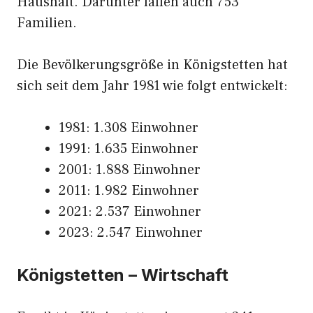
Haushalt. Darunter fallen auch 753
Familien.
Die Bevölkerungsgröße in Königstetten hat
sich seit dem Jahr 1981 wie folgt entwickelt:
1981: 1.308 Einwohner
1991: 1.635 Einwohner
2001: 1.888 Einwohner
2011: 1.982 Einwohner
2021: 2.537 Einwohner
2023: 2.547 Einwohner
Königstetten – Wirtschaft