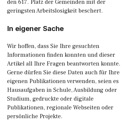
den 617. Platz der Gemeinden mit der
geringsten Arbeitslosigkeit beschert.
In eigener Sache
Wir hoffen, dass Sie Ihre gesuchten
Informationen finden konnten und dieser
Artikel all Ihre Fragen beantworten konnte.
Gerne dürfen Sie diese Daten auch für Ihre
eigenen Publikationen verwenden, seien es
Hausaufgaben in Schule, Ausbildung oder
Studium, gedruckte oder digitale
Publikationen, regionale Webseiten oder
persönliche Projekte.