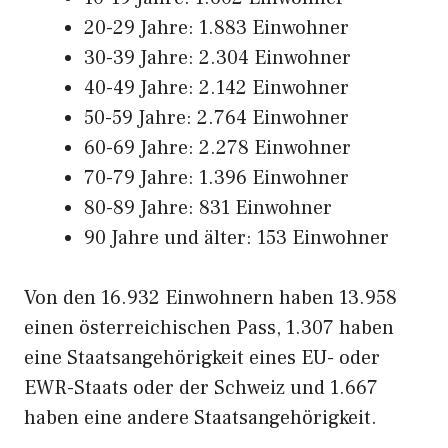
20-29 Jahre: 1.883 Einwohner
30-39 Jahre: 2.304 Einwohner
40-49 Jahre: 2.142 Einwohner
50-59 Jahre: 2.764 Einwohner
60-69 Jahre: 2.278 Einwohner
70-79 Jahre: 1.396 Einwohner
80-89 Jahre: 831 Einwohner
90 Jahre und älter: 153 Einwohner
Von den 16.932 Einwohnern haben 13.958
einen österreichischen Pass, 1.307 haben
eine Staatsangehörigkeit eines EU- oder
EWR-Staats oder der Schweiz und 1.667
haben eine andere Staatsangehörigkeit.