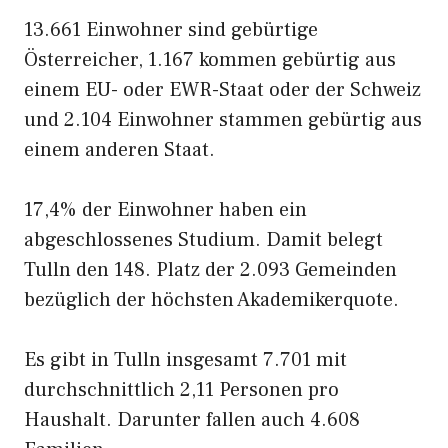
13.661 Einwohner sind gebürtige
Österreicher, 1.167 kommen gebürtig aus
einem EU- oder EWR-Staat oder der Schweiz
und 2.104 Einwohner stammen gebürtig aus
einem anderen Staat.
17,4% der Einwohner haben ein
abgeschlossenes Studium. Damit belegt
Tulln den 148. Platz der 2.093 Gemeinden
bezüglich der höchsten Akademikerquote.
Es gibt in Tulln insgesamt 7.701 mit
durchschnittlich 2,11 Personen pro
Haushalt. Darunter fallen auch 4.608