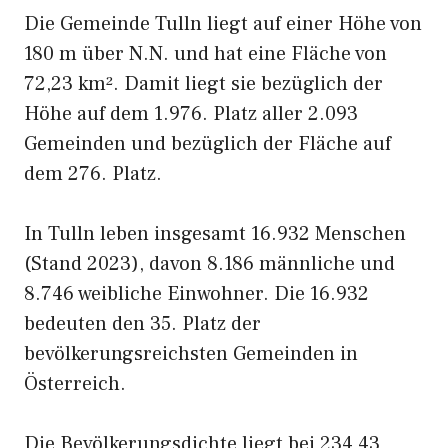
Die Gemeinde Tulln liegt auf einer Höhe von
180 m über N.N. und hat eine Fläche von
72,23 km². Damit liegt sie bezüglich der
Höhe auf dem 1.976. Platz aller 2.093
Gemeinden und bezüglich der Fläche auf
dem 276. Platz.
In Tulln leben insgesamt 16.932 Menschen
(Stand 2023), davon 8.186 männliche und
8.746 weibliche Einwohner. Die 16.932
bedeuten den 35. Platz der
bevölkerungsreichsten Gemeinden in
Österreich.
Die Bevölkerungsdichte liegt bei 234,43