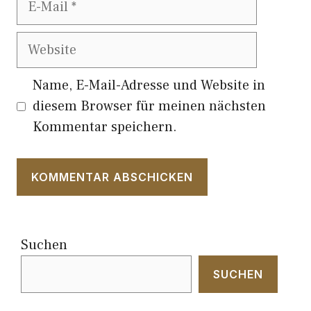
Mail
Website
Name, E-Mail-Adresse und Website in
diesem Browser für meinen nächsten
Kommentar speichern.
Suchen
SUCHEN