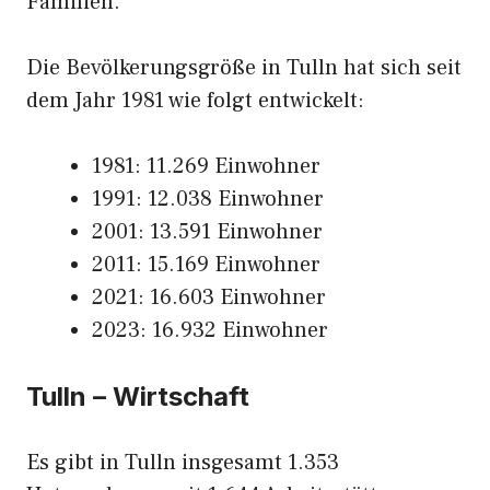
Familien.
Die Bevölkerungsgröße in Tulln hat sich seit
dem Jahr 1981 wie folgt entwickelt:
1981: 11.269 Einwohner
1991: 12.038 Einwohner
2001: 13.591 Einwohner
2011: 15.169 Einwohner
2021: 16.603 Einwohner
2023: 16.932 Einwohner
Tulln – Wirtschaft
Es gibt in Tulln insgesamt 1.353