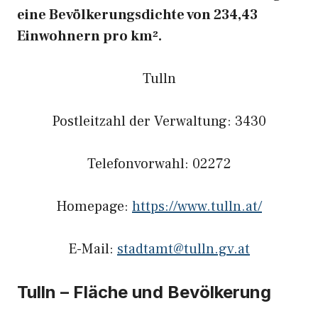
eine Bevölkerungsdichte von 234,43
Einwohnern pro km².
Tulln
Postleitzahl der Verwaltung: 3430
Telefonvorwahl: 02272
Homepage:
https://www.tulln.at/
E-Mail:
stadtamt@tulln.gv.at
Tulln – Fläche und Bevölkerung