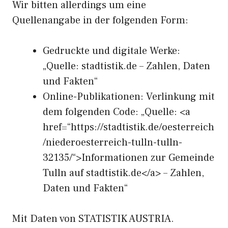
Wir bitten allerdings um eine
Quellenangabe in der folgenden Form:
Gedruckte und digitale Werke:
„Quelle: stadtistik.de – Zahlen, Daten
und Fakten“
Online-Publikationen: Verlinkung mit
dem folgenden Code: „Quelle: <a
href=“https://stadtistik.de/oesterreich
/niederoesterreich-tulln-tulln-
32135/“>Informationen zur Gemeinde
Tulln auf stadtistik.de</a> – Zahlen,
Daten und Fakten“
Mit Daten von STATISTIK AUSTRIA.