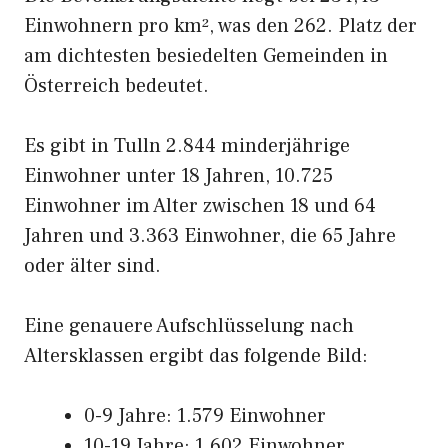
Einwohnern pro km², was den 262. Platz der
am dichtesten besiedelten Gemeinden in
Österreich bedeutet.
Es gibt in Tulln 2.844 minderjährige
Einwohner unter 18 Jahren, 10.725
Einwohner im Alter zwischen 18 und 64
Jahren und 3.363 Einwohner, die 65 Jahre
oder älter sind.
Eine genauere Aufschlüsselung nach
Altersklassen ergibt das folgende Bild:
0-9 Jahre: 1.579 Einwohner
10-19 Jahre: 1.602 Einwohner