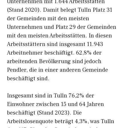
Unternehmen mit 1.644 Arbeitsstätten
(Stand 2020). Damit belegt Tulln Platz 31
der Gemeinden mit den meisten
Unternehmen und Platz 29 der Gemeinden
mit den meisten Arbeitsstätten. In diesen
Arbeitsstättern sind insgesamt 11.943
Arbeitnehmer beschäftigt. 62,8% der
arbeitenden Bevölkerung sind jedoch
Pendler, die in einer anderen Gemeinde
beschäftigt sind.
Insgesamt sind in Tulln 76,2% der
Einwohner zwischen 15 und 64 Jahren
beschäftigt (Stand 2023). Die
Arbeitslosenquote beträgt 4,3%, was Tulln