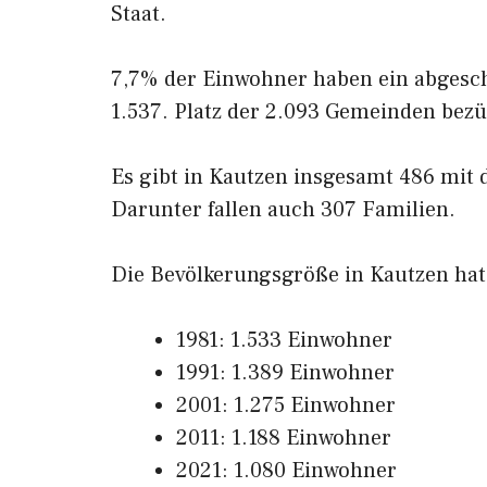
Staat.
7,7% der Einwohner haben ein abgesc
1.537. Platz der 2.093 Gemeinden bez
Es gibt in Kautzen insgesamt 486 mit 
Darunter fallen auch 307 Familien.
Die Bevölkerungsgröße in Kautzen hat s
1981: 1.533 Einwohner
1991: 1.389 Einwohner
2001: 1.275 Einwohner
2011: 1.188 Einwohner
2021: 1.080 Einwohner