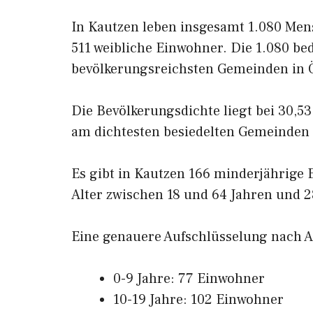
In Kautzen leben insgesamt 1.080 Men
511 weibliche Einwohner. Die 1.080 bed
bevölkerungsreichsten Gemeinden in Ö
Die Bevölkerungsdichte liegt bei 30,5
am dichtesten besiedelten Gemeinden 
Es gibt in Kautzen 166 minderjährige
Alter zwischen 18 und 64 Jahren und 28
Eine genauere Aufschlüsselung nach Al
0-9 Jahre: 77 Einwohner
10-19 Jahre: 102 Einwohner