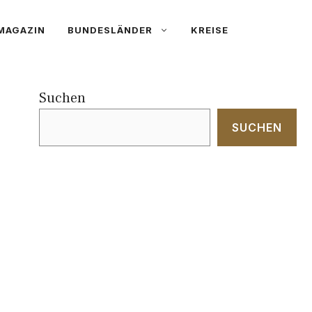
MAGAZIN
BUNDESLÄNDER
KREISE
Suchen
SUCHEN