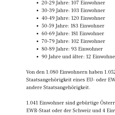
20-29 Jahre: 107 Einwohner
30-39 Jahre: 103 Einwohner
40-49 Jahre: 120 Einwohner
50-59 Jahre: 183 Einwohner
60-69 Jahre: 181 Einwohner
70-79 Jahre: 102 Einwohner
80-89 Jahre: 93 Einwohner
90 Jahre und älter: 12 Einwohne
Von den 1.080 Einwohnern haben 1.052
Staatsangehörigkeit eines EU- oder EW
andere Staatsangehörigkeit.
1.041 Einwohner sind gebürtige Öster
EWR-Staat oder der Schweiz und 4 Ei