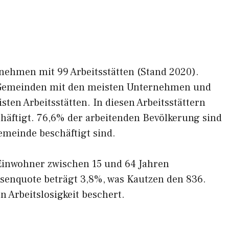
nehmen mit 99 Arbeitsstätten (Stand 2020).
r Gemeinden mit den meisten Unternehmen und
ten Arbeitsstätten. In diesen Arbeitsstättern
häftigt. 76,6% der arbeitenden Bevölkerung sind
emeinde beschäftigt sind.
Einwohner zwischen 15 und 64 Jahren
losenquote beträgt 3,8%, was Kautzen den 836.
 Arbeitslosigkeit beschert.