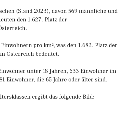
schen (Stand 2023), davon 569 männliche und
euten den 1.627. Platz der
sterreich.
3 Einwohnern pro km², was den 1.682. Platz der
in Österreich bedeutet.
 Einwohner unter 18 Jahren, 633 Einwohner im
1 Einwohner, die 65 Jahre oder älter sind.
tersklassen ergibt das folgende Bild: