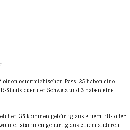
r
 einen österreichischen Pass, 25 haben eine
R-Staats oder der Schweiz und 3 haben eine
reicher, 35 kommen gebürtig aus einem EU- oder
nwohner stammen gebürtig aus einem anderen