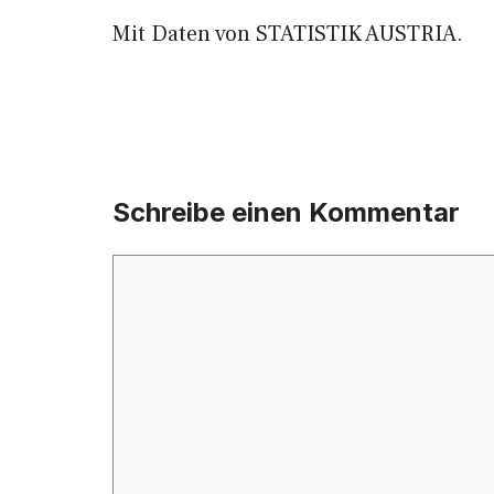
Mit Daten von STATISTIK AUSTRIA.
Schreibe einen Kommentar
Kommentar