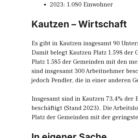
2023: 1.080 Einwohner
Kautzen – Wirtschaft
Es gibt in Kautzen insgesamt 90 Unter
Damit belegt Kautzen Platz 1.598 de
Platz 1.585 der Gemeinden mit den meis
sind insgesamt 300 Arbeitnehmer besc
jedoch Pendler, die in einer anderen G
Insgesamt sind in Kautzen 73,4% der 
beschäftigt (Stand 2023). Die Arbeits
Platz der Gemeinden mit der geringsten
In eigener Sache