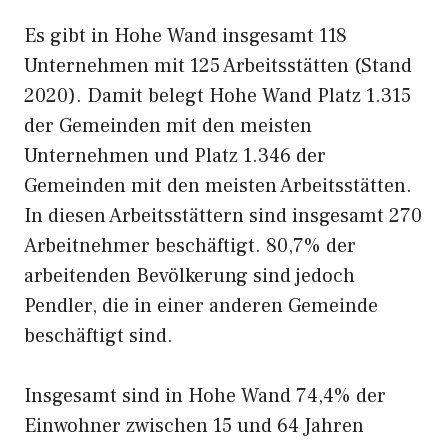
Es gibt in Hohe Wand insgesamt 118
Unternehmen mit 125 Arbeitsstätten (Stand
2020). Damit belegt Hohe Wand Platz 1.315
der Gemeinden mit den meisten
Unternehmen und Platz 1.346 der
Gemeinden mit den meisten Arbeitsstätten.
In diesen Arbeitsstättern sind insgesamt 270
Arbeitnehmer beschäftigt. 80,7% der
arbeitenden Bevölkerung sind jedoch
Pendler, die in einer anderen Gemeinde
beschäftigt sind.
Insgesamt sind in Hohe Wand 74,4% der
Einwohner zwischen 15 und 64 Jahren