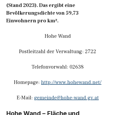
(Stand 2023). Das ergibt eine
Bevölkerungsdichte von 59,73
Einwohnern pro km².
Hohe Wand
Postleitzahl der Verwaltung: 2722
Telefonvorwahl: 02638
Homepage:
http://www.hohewand.net/
E-Mail:
gemeinde@hohe-wand.gv.at
Hohe Wand – Fläche und