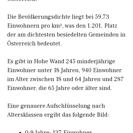
Die Bevölkerungsdichte liegt bei 59,73
Einwohnern pro km², was den 1.201. Platz
der am dichtesten besiedelten Gemeinden in
Österreich bedeutet.
Es gibt in Hohe Wand 245 minderjährige
Einwohner unter 18 Jahren, 940 Einwohner
im Alter zwischen 18 und 64 Jahren und 287
Einwohner, die 65 Jahre oder älter sind.
Eine genauere Aufschlüsselung nach
Altersklassen ergibt das folgende Bild:
0-9 Jahre: 137 Einwohner