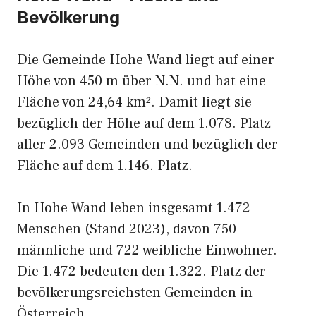
Bevölkerung
Die Gemeinde Hohe Wand liegt auf einer
Höhe von 450 m über N.N. und hat eine
Fläche von 24,64 km². Damit liegt sie
bezüglich der Höhe auf dem 1.078. Platz
aller 2.093 Gemeinden und bezüglich der
Fläche auf dem 1.146. Platz.
In Hohe Wand leben insgesamt 1.472
Menschen (Stand 2023), davon 750
männliche und 722 weibliche Einwohner.
Die 1.472 bedeuten den 1.322. Platz der
bevölkerungsreichsten Gemeinden in
Österreich.