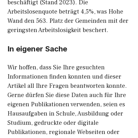
beschäftigt (Stand 2023). Die
Arbeitslosenquote beträgt 4,5%, was Hohe
Wand den 563. Platz der Gemeinden mit der
geringsten Arbeitslosigkeit beschert.
In eigener Sache
Wir hoffen, dass Sie Ihre gesuchten
Informationen finden konnten und dieser
Artikel all Ihre Fragen beantworten konnte.
Gerne dürfen Sie diese Daten auch für Ihre
eigenen Publikationen verwenden, seien es
Hausaufgaben in Schule, Ausbildung oder
Studium, gedruckte oder digitale
Publikationen, regionale Webseiten oder