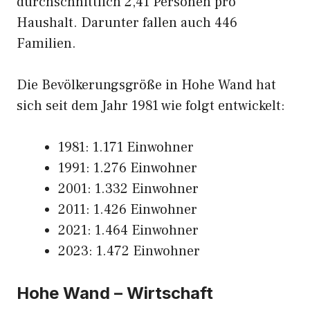
durchschnittlich 2,41 Personen pro
Haushalt. Darunter fallen auch 446
Familien.
Die Bevölkerungsgröße in Hohe Wand hat
sich seit dem Jahr 1981 wie folgt entwickelt:
1981: 1.171 Einwohner
1991: 1.276 Einwohner
2001: 1.332 Einwohner
2011: 1.426 Einwohner
2021: 1.464 Einwohner
2023: 1.472 Einwohner
Hohe Wand – Wirtschaft