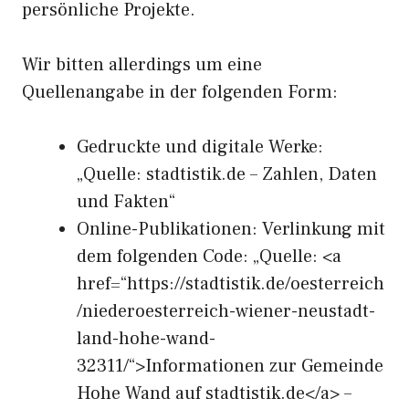
persönliche Projekte.
Wir bitten allerdings um eine
Quellenangabe in der folgenden Form:
Gedruckte und digitale Werke:
„Quelle: stadtistik.de – Zahlen, Daten
und Fakten“
Online-Publikationen: Verlinkung mit
dem folgenden Code: „Quelle: <a
href=“https://stadtistik.de/oesterreich
/niederoesterreich-wiener-neustadt-
land-hohe-wand-
32311/“>Informationen zur Gemeinde
Hohe Wand auf stadtistik.de</a> –