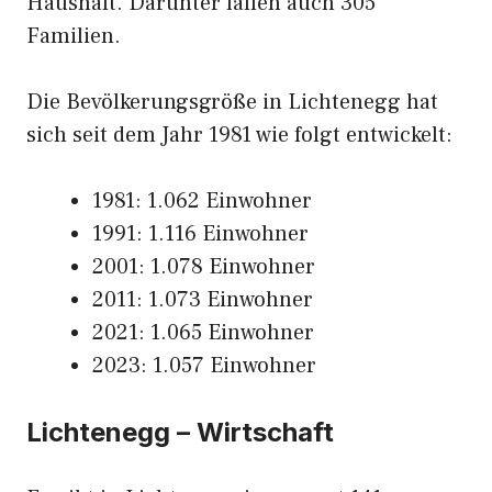
Haushalt. Darunter fallen auch 305
Familien.
Die Bevölkerungsgröße in Lichtenegg hat
sich seit dem Jahr 1981 wie folgt entwickelt:
1981: 1.062 Einwohner
1991: 1.116 Einwohner
2001: 1.078 Einwohner
2011: 1.073 Einwohner
2021: 1.065 Einwohner
2023: 1.057 Einwohner
Lichtenegg – Wirtschaft