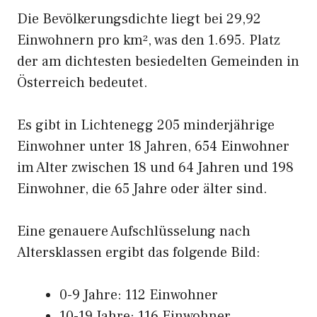
Die Bevölkerungsdichte liegt bei 29,92
Einwohnern pro km², was den 1.695. Platz
der am dichtesten besiedelten Gemeinden in
Österreich bedeutet.
Es gibt in Lichtenegg 205 minderjährige
Einwohner unter 18 Jahren, 654 Einwohner
im Alter zwischen 18 und 64 Jahren und 198
Einwohner, die 65 Jahre oder älter sind.
Eine genauere Aufschlüsselung nach
Altersklassen ergibt das folgende Bild:
0-9 Jahre: 112 Einwohner
10-19 Jahre: 116 Einwohner