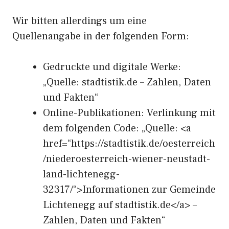
Wir bitten allerdings um eine
Quellenangabe in der folgenden Form:
Gedruckte und digitale Werke:
„Quelle: stadtistik.de – Zahlen, Daten
und Fakten“
Online-Publikationen: Verlinkung mit
dem folgenden Code: „Quelle: <a
href=“https://stadtistik.de/oesterreich
/niederoesterreich-wiener-neustadt-
land-lichtenegg-
32317/“>Informationen zur Gemeinde
Lichtenegg auf stadtistik.de</a> –
Zahlen, Daten und Fakten“