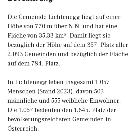
Die Gemeinde Lichtenegg liegt auf einer
Höhe von 770 m über N.N. und hat eine
Fläche von 35,33 km². Damit liegt sie
bezüglich der Höhe auf dem 357. Platz aller
2.093 Gemeinden und bezüglich der Fläche
auf dem 784. Platz.
In Lichtenegg leben insgesamt 1.057
Menschen (Stand 2023), davon 502
männliche und 555 weibliche Einwohner.
Die 1.057 bedeuten den 1.645. Platz der
bevölkerungsreichsten Gemeinden in
Österreich.