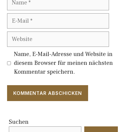
E-
Mail
Website
Name, E-Mail-Adresse und Website in
diesem Browser für meinen nächsten
Kommentar speichern.
Suchen