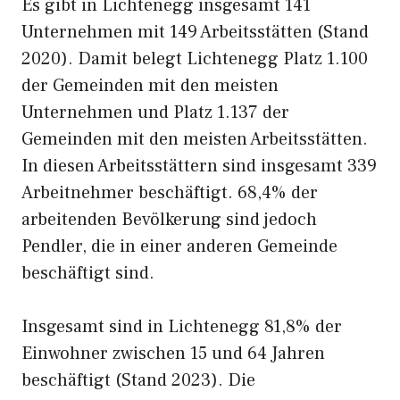
Es gibt in Lichtenegg insgesamt 141
Unternehmen mit 149 Arbeitsstätten (Stand
2020). Damit belegt Lichtenegg Platz 1.100
der Gemeinden mit den meisten
Unternehmen und Platz 1.137 der
Gemeinden mit den meisten Arbeitsstätten.
In diesen Arbeitsstättern sind insgesamt 339
Arbeitnehmer beschäftigt. 68,4% der
arbeitenden Bevölkerung sind jedoch
Pendler, die in einer anderen Gemeinde
beschäftigt sind.
Insgesamt sind in Lichtenegg 81,8% der
Einwohner zwischen 15 und 64 Jahren
beschäftigt (Stand 2023). Die