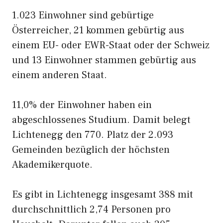
1.023 Einwohner sind gebürtige
Österreicher, 21 kommen gebürtig aus
einem EU- oder EWR-Staat oder der Schweiz
und 13 Einwohner stammen gebürtig aus
einem anderen Staat.
11,0% der Einwohner haben ein
abgeschlossenes Studium. Damit belegt
Lichtenegg den 770. Platz der 2.093
Gemeinden bezüglich der höchsten
Akademikerquote.
Es gibt in Lichtenegg insgesamt 388 mit
durchschnittlich 2,74 Personen pro