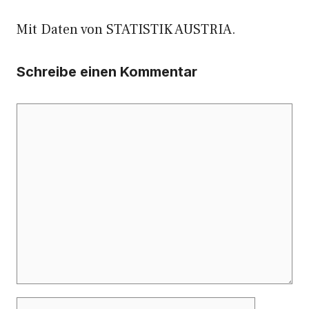
Mit Daten von STATISTIK AUSTRIA.
Schreibe einen Kommentar
Kommentar
Name