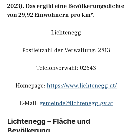
2023). Das ergibt eine Bevölkerungsdichte
von 29,92 Einwohnern pro km².
Lichtenegg
Postleitzahl der Verwaltung: 2813
Telefonvorwahl: 02643
Homepage:
https://www.lichtenegg.at/
E-Mail:
gemeinde@lichtenegg.gv.at
Lichtenegg – Fläche und
Bevölkerung