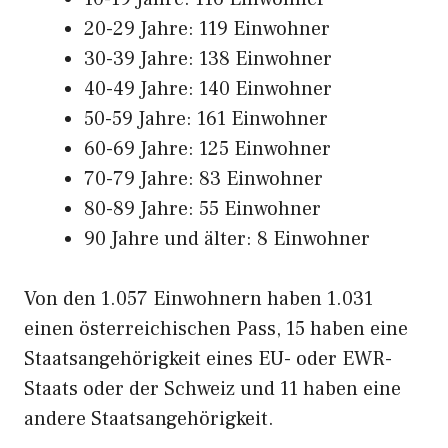
20-29 Jahre: 119 Einwohner
30-39 Jahre: 138 Einwohner
40-49 Jahre: 140 Einwohner
50-59 Jahre: 161 Einwohner
60-69 Jahre: 125 Einwohner
70-79 Jahre: 83 Einwohner
80-89 Jahre: 55 Einwohner
90 Jahre und älter: 8 Einwohner
Von den 1.057 Einwohnern haben 1.031
einen österreichischen Pass, 15 haben eine
Staatsangehörigkeit eines EU- oder EWR-
Staats oder der Schweiz und 11 haben eine
andere Staatsangehörigkeit.