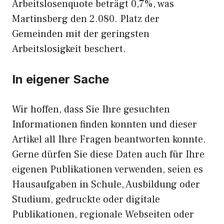
Arbeitslosenquote beträgt 0,7%, was
Martinsberg den 2.080. Platz der
Gemeinden mit der geringsten
Arbeitslosigkeit beschert.
In eigener Sache
Wir hoffen, dass Sie Ihre gesuchten
Informationen finden konnten und dieser
Artikel all Ihre Fragen beantworten konnte.
Gerne dürfen Sie diese Daten auch für Ihre
eigenen Publikationen verwenden, seien es
Hausaufgaben in Schule, Ausbildung oder
Studium, gedruckte oder digitale
Publikationen, regionale Webseiten oder