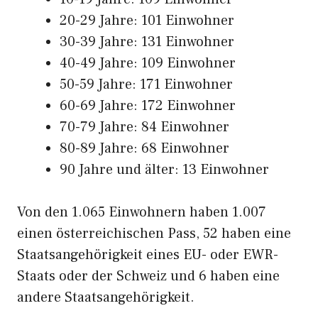
20-29 Jahre: 101 Einwohner
30-39 Jahre: 131 Einwohner
40-49 Jahre: 109 Einwohner
50-59 Jahre: 171 Einwohner
60-69 Jahre: 172 Einwohner
70-79 Jahre: 84 Einwohner
80-89 Jahre: 68 Einwohner
90 Jahre und älter: 13 Einwohner
Von den 1.065 Einwohnern haben 1.007
einen österreichischen Pass, 52 haben eine
Staatsangehörigkeit eines EU- oder EWR-
Staats oder der Schweiz und 6 haben eine
andere Staatsangehörigkeit.