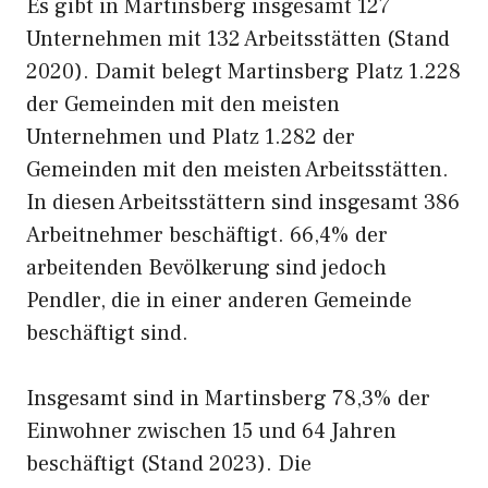
Es gibt in Martinsberg insgesamt 127
Unternehmen mit 132 Arbeitsstätten (Stand
2020). Damit belegt Martinsberg Platz 1.228
der Gemeinden mit den meisten
Unternehmen und Platz 1.282 der
Gemeinden mit den meisten Arbeitsstätten.
In diesen Arbeitsstättern sind insgesamt 386
Arbeitnehmer beschäftigt. 66,4% der
arbeitenden Bevölkerung sind jedoch
Pendler, die in einer anderen Gemeinde
beschäftigt sind.
Insgesamt sind in Martinsberg 78,3% der
Einwohner zwischen 15 und 64 Jahren
beschäftigt (Stand 2023). Die