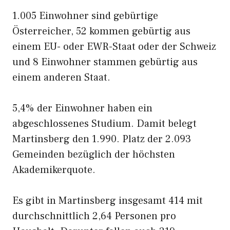
1.005 Einwohner sind gebürtige
Österreicher, 52 kommen gebürtig aus
einem EU- oder EWR-Staat oder der Schweiz
und 8 Einwohner stammen gebürtig aus
einem anderen Staat.
5,4% der Einwohner haben ein
abgeschlossenes Studium. Damit belegt
Martinsberg den 1.990. Platz der 2.093
Gemeinden bezüglich der höchsten
Akademikerquote.
Es gibt in Martinsberg insgesamt 414 mit
durchschnittlich 2,64 Personen pro