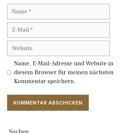
Name
E-
Mail
Website
Name, E-Mail-Adresse und Website in
diesem Browser für meinen nächsten
Kommentar speichern.
Suchen