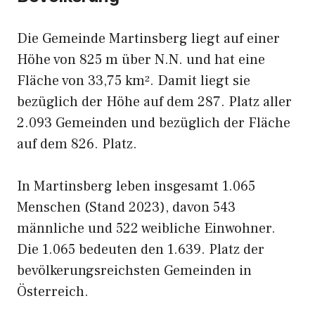
Die Gemeinde Martinsberg liegt auf einer
Höhe von 825 m über N.N. und hat eine
Fläche von 33,75 km². Damit liegt sie
bezüglich der Höhe auf dem 287. Platz aller
2.093 Gemeinden und bezüglich der Fläche
auf dem 826. Platz.
In Martinsberg leben insgesamt 1.065
Menschen (Stand 2023), davon 543
männliche und 522 weibliche Einwohner.
Die 1.065 bedeuten den 1.639. Platz der
bevölkerungsreichsten Gemeinden in
Österreich.