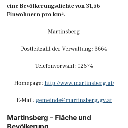
eine Bevölkerungsdichte von 31,56
Einwohnern pro km².
Martinsberg
Postleitzahl der Verwaltung: 3664
Telefonvorwahl: 02874
Homepage:
http://www.martinsberg.at/
E-Mail:
gemeinde@martinsberg.gv.at
Martinsberg – Fläche und
Bevölkerung