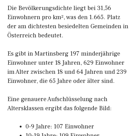
Die Bevölkerungsdichte liegt bei 31,56
Einwohnern pro km², was den 1.665. Platz
der am dichtesten besiedelten Gemeinden in
Österreich bedeutet.
Es gibt in Martinsberg 197 minderjährige
Einwohner unter 18 Jahren, 629 Einwohner
im Alter zwischen 18 und 64 Jahren und 239
Einwohner, die 65 Jahre oder älter sind.
Eine genauere Aufschlüsselung nach
Altersklassen ergibt das folgende Bild:
0-9 Jahre: 107 Einwohner
10-19 Jahre: 109 Einwohner