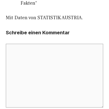
Fakten“
Mit Daten von STATISTIK AUSTRIA.
Schreibe einen Kommentar
Kommentar