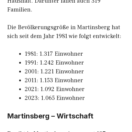
Haushalt. Darunter fallen auch 319
Familien.
Die Bevölkerungsgröße in Martinsberg hat
sich seit dem Jahr 1981 wie folgt entwickelt:
1981: 1.317 Einwohner
1991: 1.242 Einwohner
2001: 1.221 Einwohner
2011: 1.153 Einwohner
2021: 1.092 Einwohner
2023: 1.065 Einwohner
Martinsberg – Wirtschaft