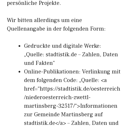
persönliche Projekte.
Wir bitten allerdings um eine
Quellenangabe in der folgenden Form:
Gedruckte und digitale Werke:
„Quelle: stadtistik.de – Zahlen, Daten
und Fakten“
Online-Publikationen: Verlinkung mit
dem folgenden Code: „Quelle: <a
href=“https://stadtistik.de/oesterreich
/niederoesterreich-zwettl-
martinsberg-32517/“>Informationen
zur Gemeinde Martinsberg auf
stadtistik.de</a> – Zahlen, Daten und