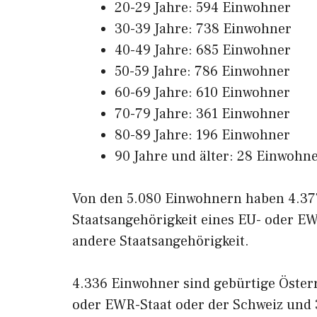
20-29 Jahre: 594 Einwohner
30-39 Jahre: 738 Einwohner
40-49 Jahre: 685 Einwohner
50-59 Jahre: 786 Einwohner
60-69 Jahre: 610 Einwohner
70-79 Jahre: 361 Einwohner
80-89 Jahre: 196 Einwohner
90 Jahre und älter: 28 Einwohn
Von den 5.080 Einwohnern haben 4.377
Staatsangehörigkeit eines EU- oder E
andere Staatsangehörigkeit.
4.336 Einwohner sind gebürtige Öster
oder EWR-Staat oder der Schweiz und