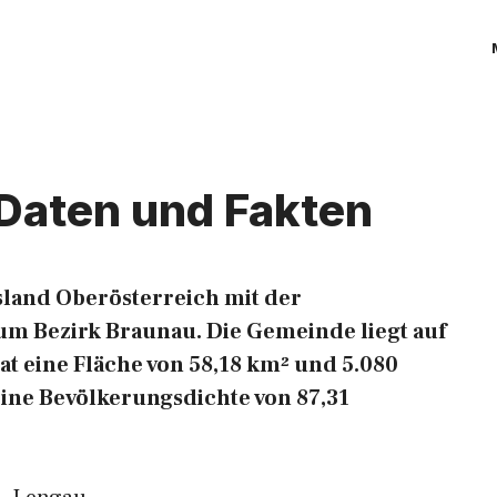
 Daten und Fakten
land Oberösterreich mit der
m Bezirk Braunau. Die Gemeinde liegt auf
hat eine Fläche von 58,18 km² und 5.080
eine Bevölkerungsdichte von 87,31