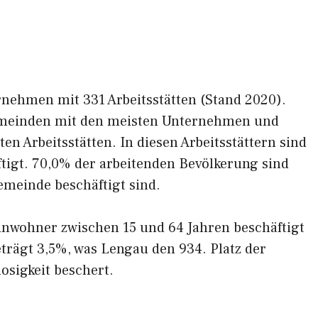
rnehmen mit 331 Arbeitsstätten (Stand 2020).
emeinden mit den meisten Unternehmen und
n Arbeitsstätten. In diesen Arbeitsstättern sind
tigt. 70,0% der arbeitenden Bevölkerung sind
emeinde beschäftigt sind.
inwohner zwischen 15 und 64 Jahren beschäftigt
eträgt 3,5%, was Lengau den 934. Platz der
osigkeit beschert.