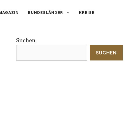
MAGAZIN
BUNDESLÄNDER
KREISE
Suchen
SUCHEN