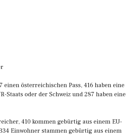
er
 einen österreichischen Pass, 416 haben eine
WR-Staats oder der Schweiz und 287 haben eine
reicher, 410 kommen gebürtig aus einem EU-
 334 Einwohner stammen gebürtig aus einem