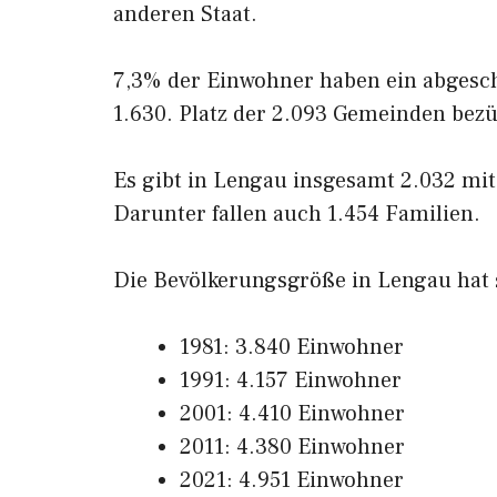
anderen Staat.
7,3% der Einwohner haben ein abgesc
1.630. Platz der 2.093 Gemeinden bez
Es gibt in Lengau insgesamt 2.032 mit
Darunter fallen auch 1.454 Familien.
Die Bevölkerungsgröße in Lengau hat si
1981: 3.840 Einwohner
1991: 4.157 Einwohner
2001: 4.410 Einwohner
2011: 4.380 Einwohner
2021: 4.951 Einwohner