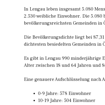
In Lengau leben insgesamt 5.080 Men
2.530 weibliche Einwohner. Die 5.080 
bevölkerungsreichsten Gemeinden in Ö
Die Bevölkerungsdichte liegt bei 87,3
dichtesten besiedelten Gemeinden in Ö
Es gibt in Lengau 990 minderjährige 
Alter zwischen 18 und 64 Jahren und 86
Eine genauere Aufschlüsselung nach Al
0-9 Jahre: 578 Einwohner
10-19 Jahre: 504 Einwohner