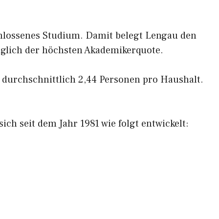
hlossenes Studium. Damit belegt Lengau den
üglich der höchsten Akademikerquote.
 durchschnittlich 2,44 Personen pro Haushalt.
ch seit dem Jahr 1981 wie folgt entwickelt: