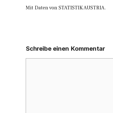
Mit Daten von STATISTIK AUSTRIA.
Schreibe einen Kommentar
Kommentar