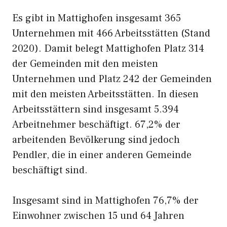
Es gibt in Mattighofen insgesamt 365
Unternehmen mit 466 Arbeitsstätten (Stand
2020). Damit belegt Mattighofen Platz 314
der Gemeinden mit den meisten
Unternehmen und Platz 242 der Gemeinden
mit den meisten Arbeitsstätten. In diesen
Arbeitsstättern sind insgesamt 5.394
Arbeitnehmer beschäftigt. 67,2% der
arbeitenden Bevölkerung sind jedoch
Pendler, die in einer anderen Gemeinde
beschäftigt sind.
Insgesamt sind in Mattighofen 76,7% der
Einwohner zwischen 15 und 64 Jahren