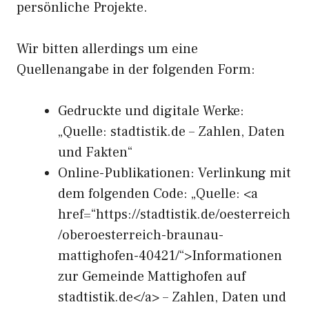
persönliche Projekte.
Wir bitten allerdings um eine
Quellenangabe in der folgenden Form:
Gedruckte und digitale Werke:
„Quelle: stadtistik.de – Zahlen, Daten
und Fakten“
Online-Publikationen: Verlinkung mit
dem folgenden Code: „Quelle: <a
href=“https://stadtistik.de/oesterreich
/oberoesterreich-braunau-
mattighofen-40421/“>Informationen
zur Gemeinde Mattighofen auf
stadtistik.de</a> – Zahlen, Daten und