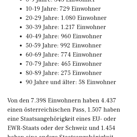
10-19 Jahre: 729 Einwohner
20-29 Jahre: 1.080 Einwohner
30-39 Jahre: 1.217 Einwohner
40-49 Jahre: 960 Einwohner
50-59 Jahre: 992 Einwohner
60-69 Jahre: 774 Einwohner
70-79 Jahre: 465 Einwohner
80-89 Jahre: 275 Einwohner
90 Jahre und älter: 58 Einwohner
Von den 7.398 Einwohnern haben 4.437
einen österreichischen Pass, 1.507 haben
eine Staatsangehörigkeit eines EU- oder
EWR-Staats oder der Schweiz und 1.454