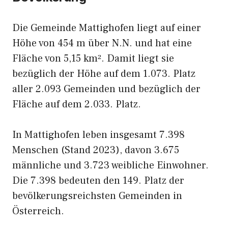
Die Gemeinde Mattighofen liegt auf einer
Höhe von 454 m über N.N. und hat eine
Fläche von 5,15 km². Damit liegt sie
bezüglich der Höhe auf dem 1.073. Platz
aller 2.093 Gemeinden und bezüglich der
Fläche auf dem 2.033. Platz.
In Mattighofen leben insgesamt 7.398
Menschen (Stand 2023), davon 3.675
männliche und 3.723 weibliche Einwohner.
Die 7.398 bedeuten den 149. Platz der
bevölkerungsreichsten Gemeinden in
Österreich.