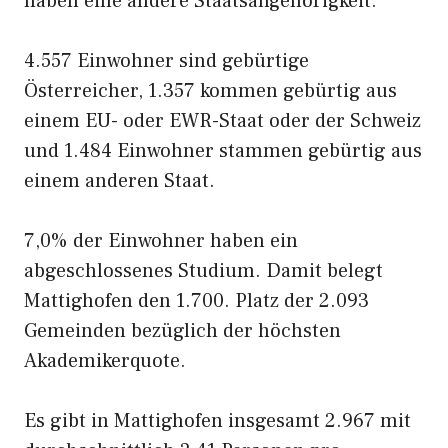
haben eine andere Staatsangehörigkeit.
4.557 Einwohner sind gebürtige
Österreicher, 1.357 kommen gebürtig aus
einem EU- oder EWR-Staat oder der Schweiz
und 1.484 Einwohner stammen gebürtig aus
einem anderen Staat.
7,0% der Einwohner haben ein
abgeschlossenes Studium. Damit belegt
Mattighofen den 1.700. Platz der 2.093
Gemeinden bezüglich der höchsten
Akademikerquote.
Es gibt in Mattighofen insgesamt 2.967 mit