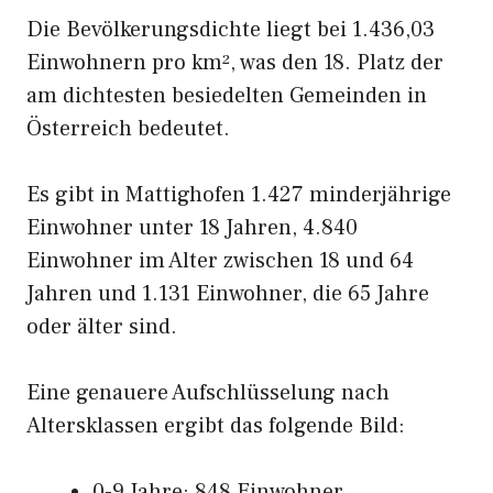
Die Bevölkerungsdichte liegt bei 1.436,03
Einwohnern pro km², was den 18. Platz der
am dichtesten besiedelten Gemeinden in
Österreich bedeutet.
Es gibt in Mattighofen 1.427 minderjährige
Einwohner unter 18 Jahren, 4.840
Einwohner im Alter zwischen 18 und 64
Jahren und 1.131 Einwohner, die 65 Jahre
oder älter sind.
Eine genauere Aufschlüsselung nach
Altersklassen ergibt das folgende Bild:
0-9 Jahre: 848 Einwohner