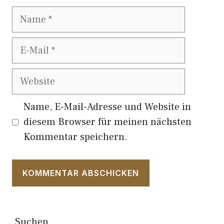
Name
E-
Mail
Website
Name, E-Mail-Adresse und Website in
diesem Browser für meinen nächsten
Kommentar speichern.
Suchen