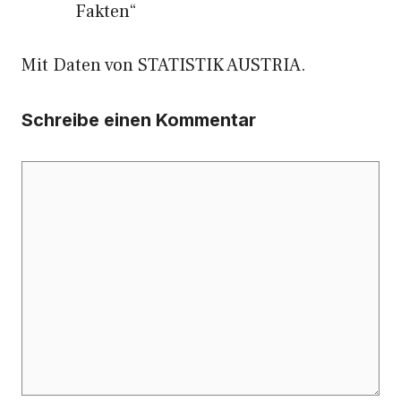
Fakten“
Mit Daten von STATISTIK AUSTRIA.
Schreibe einen Kommentar
Kommentar