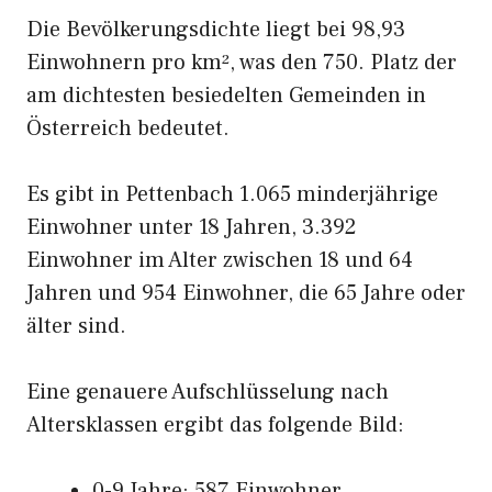
Die Bevölkerungsdichte liegt bei 98,93
Einwohnern pro km², was den 750. Platz der
am dichtesten besiedelten Gemeinden in
Österreich bedeutet.
Es gibt in Pettenbach 1.065 minderjährige
Einwohner unter 18 Jahren, 3.392
Einwohner im Alter zwischen 18 und 64
Jahren und 954 Einwohner, die 65 Jahre oder
älter sind.
Eine genauere Aufschlüsselung nach
Altersklassen ergibt das folgende Bild:
0-9 Jahre: 587 Einwohner