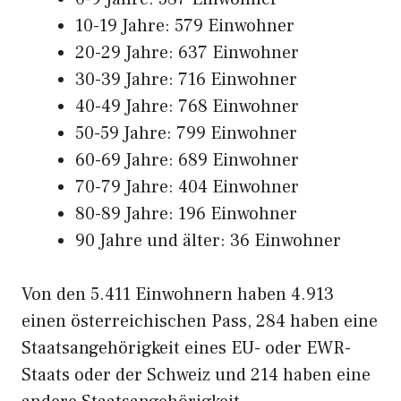
10-19 Jahre: 579 Einwohner
20-29 Jahre: 637 Einwohner
30-39 Jahre: 716 Einwohner
40-49 Jahre: 768 Einwohner
50-59 Jahre: 799 Einwohner
60-69 Jahre: 689 Einwohner
70-79 Jahre: 404 Einwohner
80-89 Jahre: 196 Einwohner
90 Jahre und älter: 36 Einwohner
Von den 5.411 Einwohnern haben 4.913
einen österreichischen Pass, 284 haben eine
Staatsangehörigkeit eines EU- oder EWR-
Staats oder der Schweiz und 214 haben eine