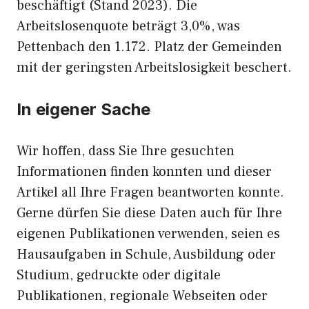
beschäftigt (Stand 2023). Die
Arbeitslosenquote beträgt 3,0%, was
Pettenbach den 1.172. Platz der Gemeinden
mit der geringsten Arbeitslosigkeit beschert.
In eigener Sache
Wir hoffen, dass Sie Ihre gesuchten
Informationen finden konnten und dieser
Artikel all Ihre Fragen beantworten konnte.
Gerne dürfen Sie diese Daten auch für Ihre
eigenen Publikationen verwenden, seien es
Hausaufgaben in Schule, Ausbildung oder
Studium, gedruckte oder digitale
Publikationen, regionale Webseiten oder