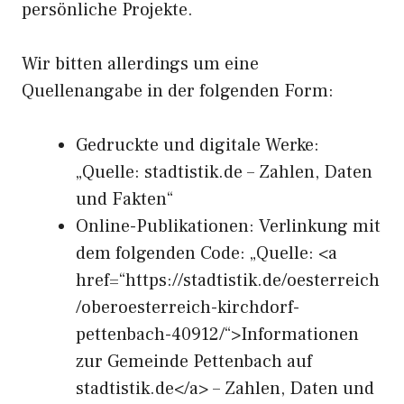
persönliche Projekte.
Wir bitten allerdings um eine
Quellenangabe in der folgenden Form:
Gedruckte und digitale Werke:
„Quelle: stadtistik.de – Zahlen, Daten
und Fakten“
Online-Publikationen: Verlinkung mit
dem folgenden Code: „Quelle: <a
href=“https://stadtistik.de/oesterreich
/oberoesterreich-kirchdorf-
pettenbach-40912/“>Informationen
zur Gemeinde Pettenbach auf
stadtistik.de</a> – Zahlen, Daten und