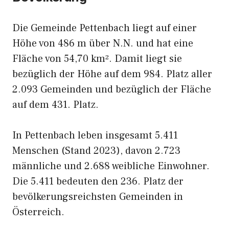
Die Gemeinde Pettenbach liegt auf einer
Höhe von 486 m über N.N. und hat eine
Fläche von 54,70 km². Damit liegt sie
bezüglich der Höhe auf dem 984. Platz aller
2.093 Gemeinden und bezüglich der Fläche
auf dem 431. Platz.
In Pettenbach leben insgesamt 5.411
Menschen (Stand 2023), davon 2.723
männliche und 2.688 weibliche Einwohner.
Die 5.411 bedeuten den 236. Platz der
bevölkerungsreichsten Gemeinden in
Österreich.