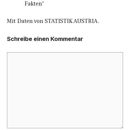
Fakten“
Mit Daten von STATISTIK AUSTRIA.
Schreibe einen Kommentar
Kommentar