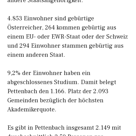
andere Staatsangehörigkeit.
4.853 Einwohner sind gebürtige
Österreicher, 264 kommen gebürtig aus
einem EU- oder EWR-Staat oder der Schweiz
und 294 Einwohner stammen gebürtig aus
einem anderen Staat.
9,2% der Einwohner haben ein
abgeschlossenes Studium. Damit belegt
Pettenbach den 1.166. Platz der 2.093
Gemeinden bezüglich der höchsten
Akademikerquote.
Es gibt in Pettenbach insgesamt 2.149 mit