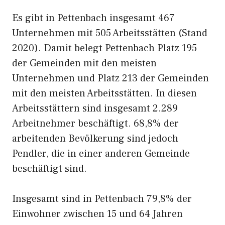
Es gibt in Pettenbach insgesamt 467
Unternehmen mit 505 Arbeitsstätten (Stand
2020). Damit belegt Pettenbach Platz 195
der Gemeinden mit den meisten
Unternehmen und Platz 213 der Gemeinden
mit den meisten Arbeitsstätten. In diesen
Arbeitsstättern sind insgesamt 2.289
Arbeitnehmer beschäftigt. 68,8% der
arbeitenden Bevölkerung sind jedoch
Pendler, die in einer anderen Gemeinde
beschäftigt sind.
Insgesamt sind in Pettenbach 79,8% der
Einwohner zwischen 15 und 64 Jahren