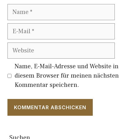
Name
E-
Mail
Website
Name, E-Mail-Adresse und Website in
diesem Browser für meinen nächsten
Kommentar speichern.
Suchen