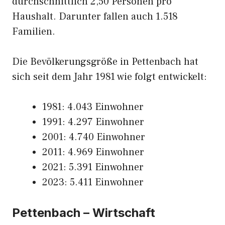
durchschnittlich 2,50 Personen pro
Haushalt. Darunter fallen auch 1.518
Familien.
Die Bevölkerungsgröße in Pettenbach hat
sich seit dem Jahr 1981 wie folgt entwickelt:
1981: 4.043 Einwohner
1991: 4.297 Einwohner
2001: 4.740 Einwohner
2011: 4.969 Einwohner
2021: 5.391 Einwohner
2023: 5.411 Einwohner
Pettenbach – Wirtschaft