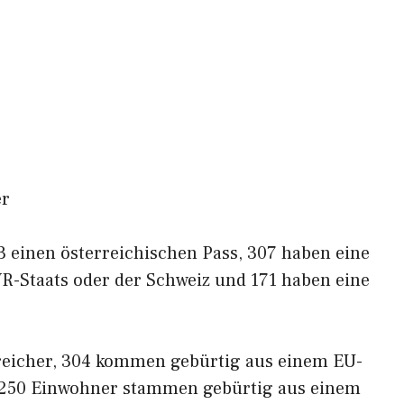
er
 einen österreichischen Pass, 307 haben eine
R-Staats oder der Schweiz und 171 haben eine
reicher, 304 kommen gebürtig aus einem EU-
 250 Einwohner stammen gebürtig aus einem