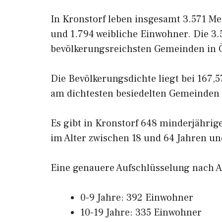
In Kronstorf leben insgesamt 3.571 M
und 1.794 weibliche Einwohner. Die 3.
bevölkerungsreichsten Gemeinden in Ö
Die Bevölkerungsdichte liegt bei 167,
am dichtesten besiedelten Gemeinden 
Es gibt in Kronstorf 648 minderjährig
im Alter zwischen 18 und 64 Jahren und
Eine genauere Aufschlüsselung nach Al
0-9 Jahre: 392 Einwohner
10-19 Jahre: 335 Einwohner