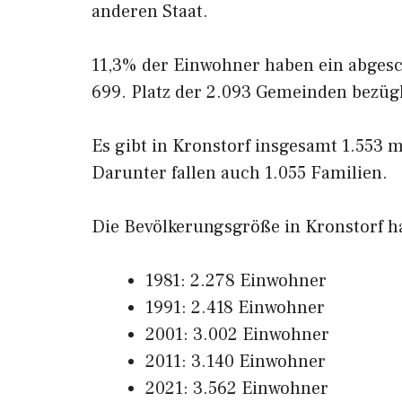
anderen Staat.
11,3% der Einwohner haben ein abgesc
699. Platz der 2.093 Gemeinden bezüg
Es gibt in Kronstorf insgesamt 1.553 
Darunter fallen auch 1.055 Familien.
Die Bevölkerungsgröße in Kronstorf hat
1981: 2.278 Einwohner
1991: 2.418 Einwohner
2001: 3.002 Einwohner
2011: 3.140 Einwohner
2021: 3.562 Einwohner