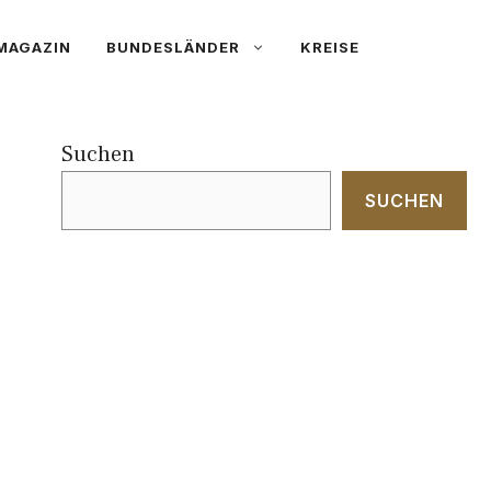
MAGAZIN
BUNDESLÄNDER
KREISE
Suchen
SUCHEN