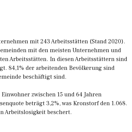
ternehmen mit 243 Arbeitsstätten (Stand 2020).
r Gemeinden mit den meisten Unternehmen und
n Arbeitsstätten. In diesen Arbeitsstättern sind
gt. 84,1% der arbeitenden Bevölkerung sind
emeinde beschäftigt sind.
r Einwohner zwischen 15 und 64 Jahren
osenquote beträgt 3,2%, was Kronstorf den 1.068.
 Arbeitslosigkeit beschert.