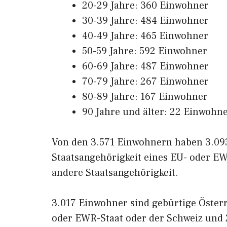
20-29 Jahre: 360 Einwohner
30-39 Jahre: 484 Einwohner
40-49 Jahre: 465 Einwohner
50-59 Jahre: 592 Einwohner
60-69 Jahre: 487 Einwohner
70-79 Jahre: 267 Einwohner
80-89 Jahre: 167 Einwohner
90 Jahre und älter: 22 Einwohn
Von den 3.571 Einwohnern haben 3.093
Staatsangehörigkeit eines EU- oder EW
andere Staatsangehörigkeit.
3.017 Einwohner sind gebürtige Öster
oder EWR-Staat oder der Schweiz und