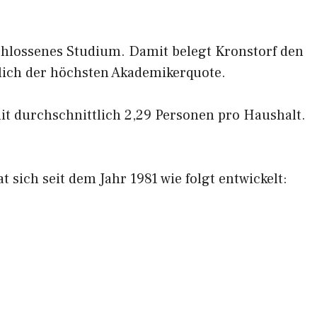
hlossenes Studium. Damit belegt Kronstorf den
lich der höchsten Akademikerquote.
mit durchschnittlich 2,29 Personen pro Haushalt.
 sich seit dem Jahr 1981 wie folgt entwickelt: