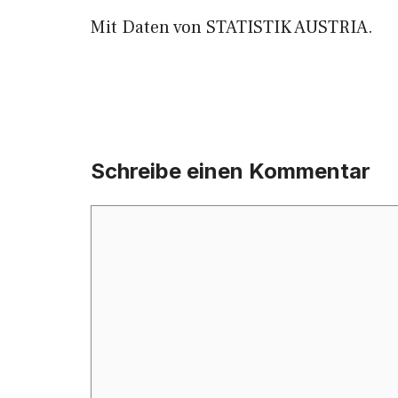
Mit Daten von STATISTIK AUSTRIA.
Schreibe einen Kommentar
Kommentar