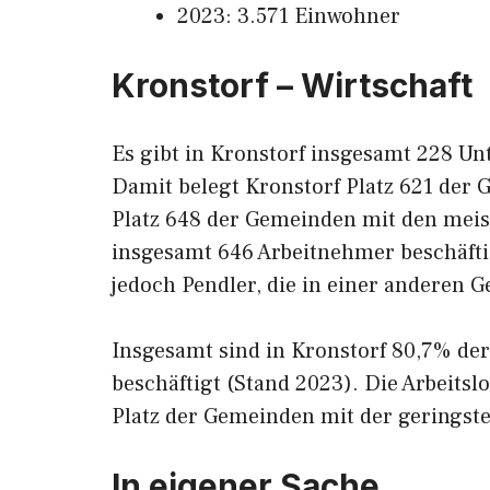
2023: 3.571 Einwohner
Kronstorf – Wirtschaft
Es gibt in Kronstorf insgesamt 228 Un
Damit belegt Kronstorf Platz 621 de
Platz 648 der Gemeinden mit den meiste
insgesamt 646 Arbeitnehmer beschäfti
jedoch Pendler, die in einer anderen G
Insgesamt sind in Kronstorf 80,7% de
beschäftigt (Stand 2023). Die Arbeitsl
Platz der Gemeinden mit der geringsten
In eigener Sache