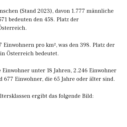
enschen (Stand 2023), davon 1.777 männliche
571 bedeuten den 458. Platz der
sterreich.
57 Einwohnern pro km², was den 398. Platz der
in Österreich bedeutet.
e Einwohner unter 18 Jahren, 2.246 Einwohner
 677 Einwohner, die 65 Jahre oder älter sind.
tersklassen ergibt das folgende Bild: