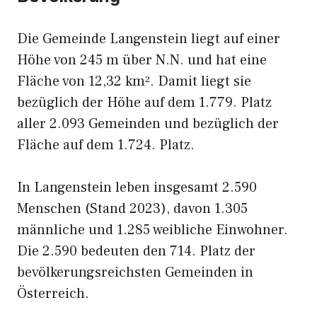
Die Gemeinde Langenstein liegt auf einer
Höhe von 245 m über N.N. und hat eine
Fläche von 12,32 km². Damit liegt sie
bezüglich der Höhe auf dem 1.779. Platz
aller 2.093 Gemeinden und bezüglich der
Fläche auf dem 1.724. Platz.
In Langenstein leben insgesamt 2.590
Menschen (Stand 2023), davon 1.305
männliche und 1.285 weibliche Einwohner.
Die 2.590 bedeuten den 714. Platz der
bevölkerungsreichsten Gemeinden in
Österreich.