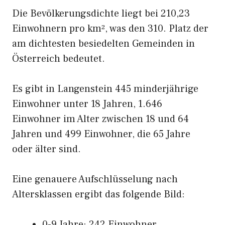
Die Bevölkerungsdichte liegt bei 210,23
Einwohnern pro km², was den 310. Platz der
am dichtesten besiedelten Gemeinden in
Österreich bedeutet.
Es gibt in Langenstein 445 minderjährige
Einwohner unter 18 Jahren, 1.646
Einwohner im Alter zwischen 18 und 64
Jahren und 499 Einwohner, die 65 Jahre
oder älter sind.
Eine genauere Aufschlüsselung nach
Altersklassen ergibt das folgende Bild:
0-9 Jahre: 242 Einwohner