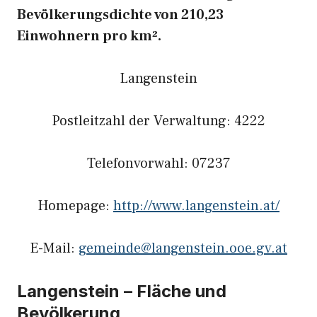
Bevölkerungsdichte von 210,23
Einwohnern pro km².
Langenstein
Postleitzahl der Verwaltung: 4222
Telefonvorwahl: 07237
Homepage:
http://www.langenstein.at/
E-Mail:
gemeinde@langenstein.ooe.gv.at
Langenstein – Fläche und
Bevölkerung