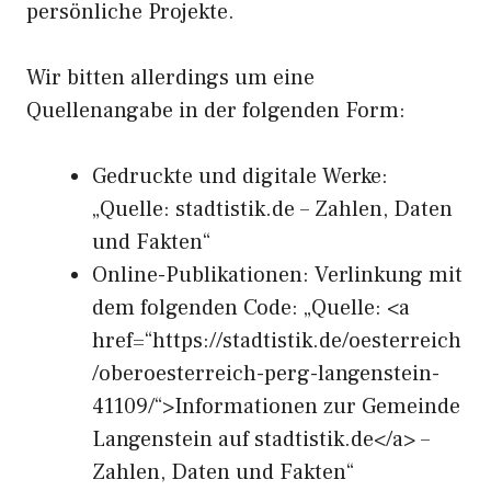
persönliche Projekte.
Wir bitten allerdings um eine
Quellenangabe in der folgenden Form:
Gedruckte und digitale Werke:
„Quelle: stadtistik.de – Zahlen, Daten
und Fakten“
Online-Publikationen: Verlinkung mit
dem folgenden Code: „Quelle: <a
href=“https://stadtistik.de/oesterreich
/oberoesterreich-perg-langenstein-
41109/“>Informationen zur Gemeinde
Langenstein auf stadtistik.de</a> –
Zahlen, Daten und Fakten“