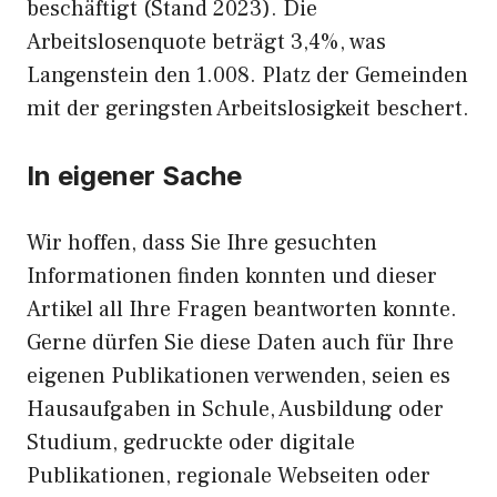
beschäftigt (Stand 2023). Die
Arbeitslosenquote beträgt 3,4%, was
Langenstein den 1.008. Platz der Gemeinden
mit der geringsten Arbeitslosigkeit beschert.
In eigener Sache
Wir hoffen, dass Sie Ihre gesuchten
Informationen finden konnten und dieser
Artikel all Ihre Fragen beantworten konnte.
Gerne dürfen Sie diese Daten auch für Ihre
eigenen Publikationen verwenden, seien es
Hausaufgaben in Schule, Ausbildung oder
Studium, gedruckte oder digitale
Publikationen, regionale Webseiten oder