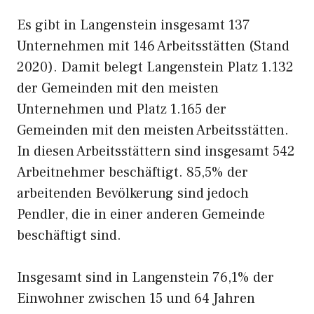
Es gibt in Langenstein insgesamt 137
Unternehmen mit 146 Arbeitsstätten (Stand
2020). Damit belegt Langenstein Platz 1.132
der Gemeinden mit den meisten
Unternehmen und Platz 1.165 der
Gemeinden mit den meisten Arbeitsstätten.
In diesen Arbeitsstättern sind insgesamt 542
Arbeitnehmer beschäftigt. 85,5% der
arbeitenden Bevölkerung sind jedoch
Pendler, die in einer anderen Gemeinde
beschäftigt sind.
Insgesamt sind in Langenstein 76,1% der
Einwohner zwischen 15 und 64 Jahren