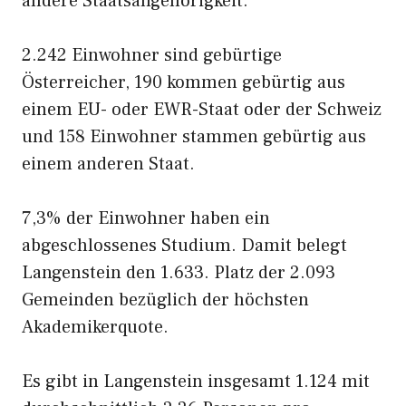
andere Staatsangehörigkeit.
2.242 Einwohner sind gebürtige
Österreicher, 190 kommen gebürtig aus
einem EU- oder EWR-Staat oder der Schweiz
und 158 Einwohner stammen gebürtig aus
einem anderen Staat.
7,3% der Einwohner haben ein
abgeschlossenes Studium. Damit belegt
Langenstein den 1.633. Platz der 2.093
Gemeinden bezüglich der höchsten
Akademikerquote.
Es gibt in Langenstein insgesamt 1.124 mit