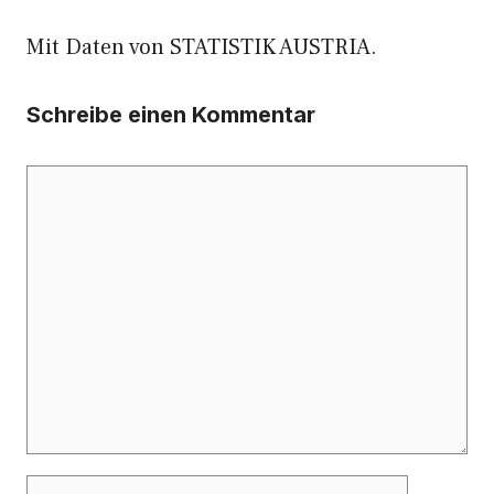
Mit Daten von STATISTIK AUSTRIA.
Schreibe einen Kommentar
Kommentar
Name