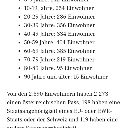
10-19 Jahre: 254 Einwohner
20-29 Jahre: 286 Einwohner
30-39 Jahre: 356 Einwohner
40-49 Jahre: 334 Einwohner
50-59 Jahre: 404 Einwohner
60-69 Jahre: 385 Einwohner
70-79 Jahre: 219 Einwohner
80-89 Jahre: 95 Einwohner
90 Jahre und älter: 15 Einwohner
Von den 2.590 Einwohnern haben 2.273
einen österreichischen Pass, 198 haben eine
Staatsangehörigkeit eines EU- oder EWR-
Staats oder der Schweiz und 119 haben eine