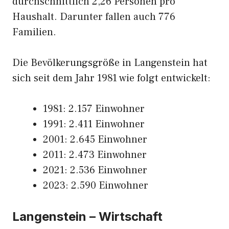
durchschnittlich 2,26 Personen pro
Haushalt. Darunter fallen auch 776
Familien.
Die Bevölkerungsgröße in Langenstein hat
sich seit dem Jahr 1981 wie folgt entwickelt:
1981: 2.157 Einwohner
1991: 2.411 Einwohner
2001: 2.645 Einwohner
2011: 2.473 Einwohner
2021: 2.536 Einwohner
2023: 2.590 Einwohner
Langenstein – Wirtschaft