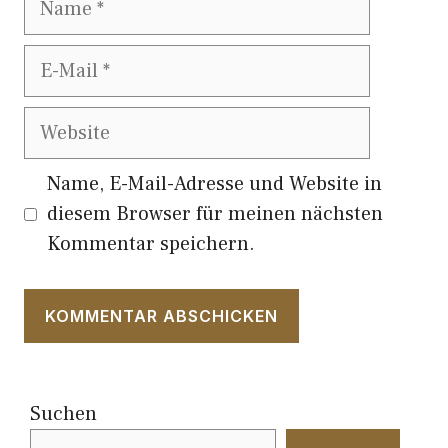
E-
Mail
Website
Name, E-Mail-Adresse und Website in
diesem Browser für meinen nächsten
Kommentar speichern.
Suchen