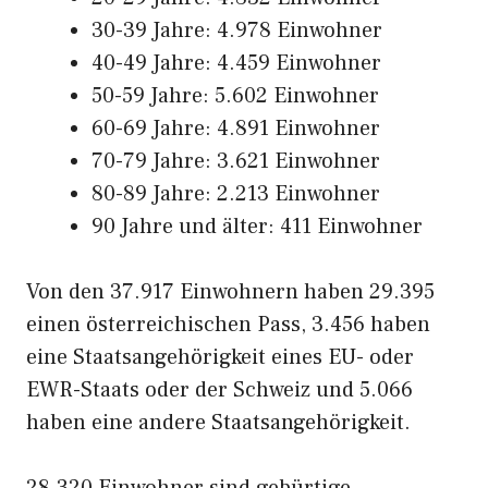
30-39 Jahre: 4.978 Einwohner
40-49 Jahre: 4.459 Einwohner
50-59 Jahre: 5.602 Einwohner
60-69 Jahre: 4.891 Einwohner
70-79 Jahre: 3.621 Einwohner
80-89 Jahre: 2.213 Einwohner
90 Jahre und älter: 411 Einwohner
Von den 37.917 Einwohnern haben 29.395
einen österreichischen Pass, 3.456 haben
eine Staatsangehörigkeit eines EU- oder
EWR-Staats oder der Schweiz und 5.066
haben eine andere Staatsangehörigkeit.