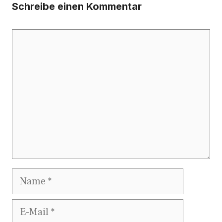
Schreibe einen Kommentar
Kommentar
Name
E-
Mail