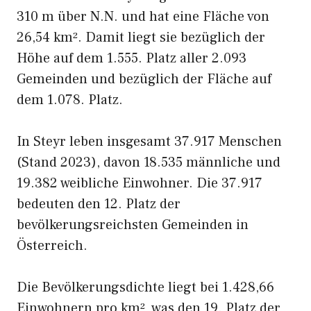
310 m über N.N. und hat eine Fläche von
26,54 km². Damit liegt sie bezüglich der
Höhe auf dem 1.555. Platz aller 2.093
Gemeinden und bezüglich der Fläche auf
dem 1.078. Platz.
In Steyr leben insgesamt 37.917 Menschen
(Stand 2023), davon 18.535 männliche und
19.382 weibliche Einwohner. Die 37.917
bedeuten den 12. Platz der
bevölkerungsreichsten Gemeinden in
Österreich.
Die Bevölkerungsdichte liegt bei 1.428,66
Einwohnern pro km², was den 19. Platz der