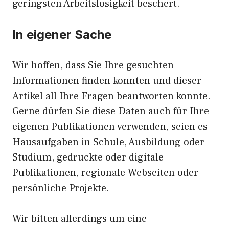
geringsten Arbeitslosigkeit beschert.
In eigener Sache
Wir hoffen, dass Sie Ihre gesuchten
Informationen finden konnten und dieser
Artikel all Ihre Fragen beantworten konnte.
Gerne dürfen Sie diese Daten auch für Ihre
eigenen Publikationen verwenden, seien es
Hausaufgaben in Schule, Ausbildung oder
Studium, gedruckte oder digitale
Publikationen, regionale Webseiten oder
persönliche Projekte.
Wir bitten allerdings um eine