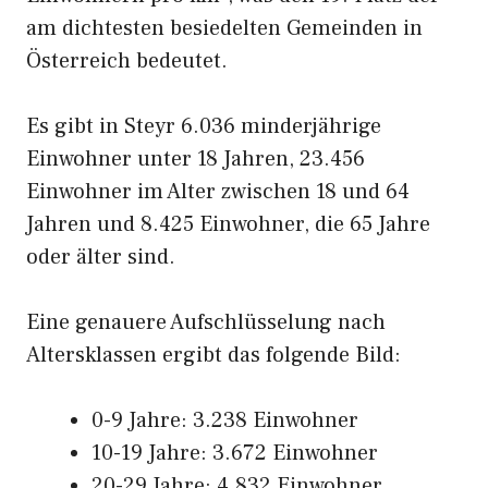
am dichtesten besiedelten Gemeinden in
Österreich bedeutet.
Es gibt in Steyr 6.036 minderjährige
Einwohner unter 18 Jahren, 23.456
Einwohner im Alter zwischen 18 und 64
Jahren und 8.425 Einwohner, die 65 Jahre
oder älter sind.
Eine genauere Aufschlüsselung nach
Altersklassen ergibt das folgende Bild:
0-9 Jahre: 3.238 Einwohner
10-19 Jahre: 3.672 Einwohner
20-29 Jahre: 4.832 Einwohner