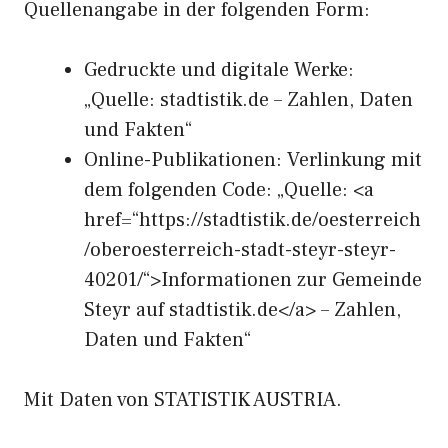
Quellenangabe in der folgenden Form:
Gedruckte und digitale Werke:
„Quelle: stadtistik.de – Zahlen, Daten
und Fakten“
Online-Publikationen: Verlinkung mit
dem folgenden Code: „Quelle: <a
href=“https://stadtistik.de/oesterreich
/oberoesterreich-stadt-steyr-steyr-
40201/“>Informationen zur Gemeinde
Steyr auf stadtistik.de</a> – Zahlen,
Daten und Fakten“
Mit Daten von STATISTIK AUSTRIA.