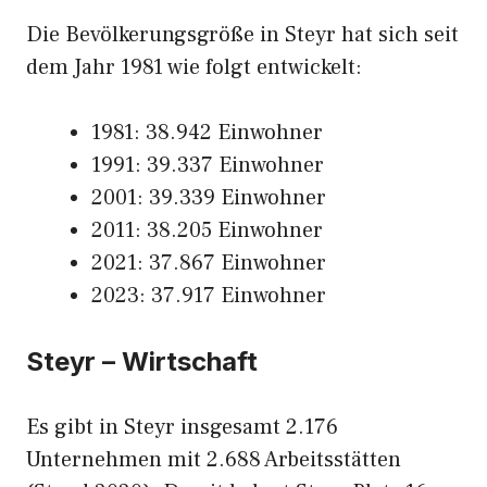
Die Bevölkerungsgröße in Steyr hat sich seit
dem Jahr 1981 wie folgt entwickelt:
1981: 38.942 Einwohner
1991: 39.337 Einwohner
2001: 39.339 Einwohner
2011: 38.205 Einwohner
2021: 37.867 Einwohner
2023: 37.917 Einwohner
Steyr – Wirtschaft
Es gibt in Steyr insgesamt 2.176
Unternehmen mit 2.688 Arbeitsstätten