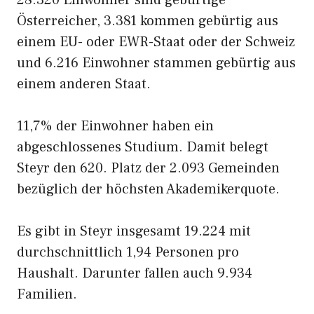
28.320 Einwohner sind gebürtige
Österreicher, 3.381 kommen gebürtig aus
einem EU- oder EWR-Staat oder der Schweiz
und 6.216 Einwohner stammen gebürtig aus
einem anderen Staat.
11,7% der Einwohner haben ein
abgeschlossenes Studium. Damit belegt
Steyr den 620. Platz der 2.093 Gemeinden
bezüglich der höchsten Akademikerquote.
Es gibt in Steyr insgesamt 19.224 mit
durchschnittlich 1,94 Personen pro
Haushalt. Darunter fallen auch 9.934
Familien.