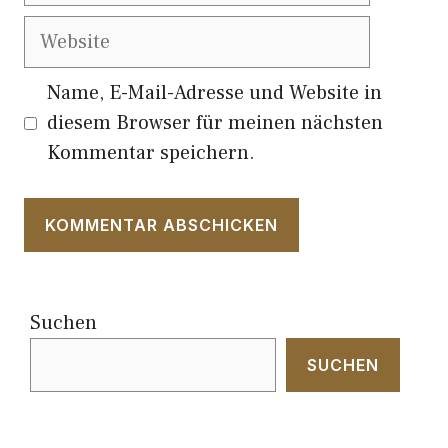
Website
Name, E-Mail-Adresse und Website in
diesem Browser für meinen nächsten
Kommentar speichern.
Suchen
SUCHEN