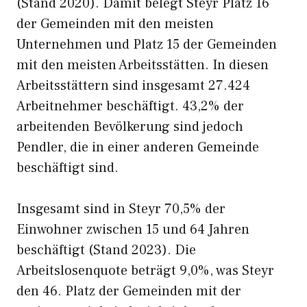
(Stand 2020). Damit belegt Steyr Platz 16
der Gemeinden mit den meisten
Unternehmen und Platz 15 der Gemeinden
mit den meisten Arbeitsstätten. In diesen
Arbeitsstättern sind insgesamt 27.424
Arbeitnehmer beschäftigt. 43,2% der
arbeitenden Bevölkerung sind jedoch
Pendler, die in einer anderen Gemeinde
beschäftigt sind.
Insgesamt sind in Steyr 70,5% der
Einwohner zwischen 15 und 64 Jahren
beschäftigt (Stand 2023). Die
Arbeitslosenquote beträgt 9,0%, was Steyr
den 46. Platz der Gemeinden mit der