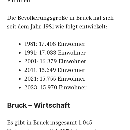
Familien.
Die Bevölkerungsgröße in Bruck hat sich
seit dem Jahr 1981 wie folgt entwickelt:
1981: 17.408 Einwohner
1991: 17.033 Einwohner
2001: 16.379 Einwohner
2011: 15.649 Einwohner
2021: 15.755 Einwohner
2023: 15.970 Einwohner
Bruck – Wirtschaft
Es gibt in Bruck insgesamt 1.045