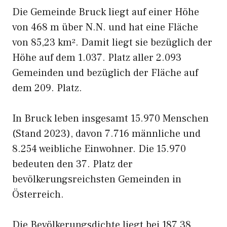
Die Gemeinde Bruck liegt auf einer Höhe
von 468 m über N.N. und hat eine Fläche
von 85,23 km². Damit liegt sie bezüglich der
Höhe auf dem 1.037. Platz aller 2.093
Gemeinden und bezüglich der Fläche auf
dem 209. Platz.
In Bruck leben insgesamt 15.970 Menschen
(Stand 2023), davon 7.716 männliche und
8.254 weibliche Einwohner. Die 15.970
bedeuten den 37. Platz der
bevölkerungsreichsten Gemeinden in
Österreich.
Die Bevölkerungsdichte liegt bei 187,38