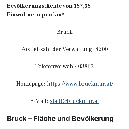
Bevölkerungsdichte von 187,38
Einwohnern pro km².
Bruck
Postleitzahl der Verwaltung: 8600
Telefonvorwahl: 03862
Homepage:
https://www.bruckmur.at/
E-Mail:
stadt@bruckmur.at
Bruck – Fläche und Bevölkerung