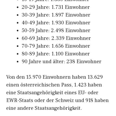
20-29 Jahre: 1.731 Einwohner
30-39 Jahre: 1.897 Einwohner
40-49 Jahre: 1.930 Einwohner
50-59 Jahre: 2.498 Einwohner
60-69 Jahre: 2.339 Einwohner
70-79 Jahre: 1.656 Einwohner
80-89 Jahre: 1.100 Einwohner
90 Jahre und älter: 238 Einwohner
Von den 15.970 Einwohnern haben 13.629
einen österreichischen Pass, 1.423 haben
eine Staatsangehörigkeit eines EU- oder
EWR-Staats oder der Schweiz und 918 haben
eine andere Staatsangehörigkeit.