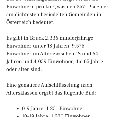
Einwohnern pro km², was den 357. Platz der
am dichtesten besiedelten Gemeinden in
Österreich bedeutet.
Es gibt in Bruck 2.336 minderjährige
Einwohner unter 18 Jahren, 9.575
Einwohner im Alter zwischen 18 und 64
Jahren und 4.059 Einwohner, die 65 Jahre
oder älter sind.
Eine genauere Aufschlüsselung nach
Altersklassen ergibt das folgende Bild:
0-9 Jahre: 1.251 Einwohner
10-19 Jahre: 1.330 Einwohner