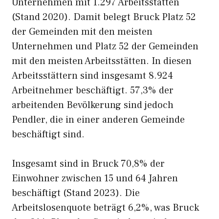
Unternehmen mit 1.297 Arbeitsstätten
(Stand 2020). Damit belegt Bruck Platz 52
der Gemeinden mit den meisten
Unternehmen und Platz 52 der Gemeinden
mit den meisten Arbeitsstätten. In diesen
Arbeitsstättern sind insgesamt 8.924
Arbeitnehmer beschäftigt. 57,3% der
arbeitenden Bevölkerung sind jedoch
Pendler, die in einer anderen Gemeinde
beschäftigt sind.
Insgesamt sind in Bruck 70,8% der
Einwohner zwischen 15 und 64 Jahren
beschäftigt (Stand 2023). Die
Arbeitslosenquote beträgt 6,2%, was Bruck