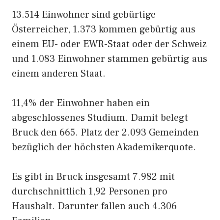
13.514 Einwohner sind gebürtige
Österreicher, 1.373 kommen gebürtig aus
einem EU- oder EWR-Staat oder der Schweiz
und 1.083 Einwohner stammen gebürtig aus
einem anderen Staat.
11,4% der Einwohner haben ein
abgeschlossenes Studium. Damit belegt
Bruck den 665. Platz der 2.093 Gemeinden
bezüglich der höchsten Akademikerquote.
Es gibt in Bruck insgesamt 7.982 mit
durchschnittlich 1,92 Personen pro
Haushalt. Darunter fallen auch 4.306