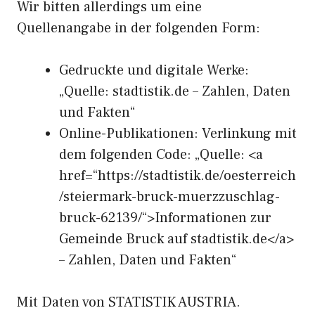
Wir bitten allerdings um eine
Quellenangabe in der folgenden Form:
Gedruckte und digitale Werke:
„Quelle: stadtistik.de – Zahlen, Daten
und Fakten“
Online-Publikationen: Verlinkung mit
dem folgenden Code: „Quelle: <a
href=“https://stadtistik.de/oesterreich
/steiermark-bruck-muerzzuschlag-
bruck-62139/“>Informationen zur
Gemeinde Bruck auf stadtistik.de</a>
– Zahlen, Daten und Fakten“
Mit Daten von STATISTIK AUSTRIA.