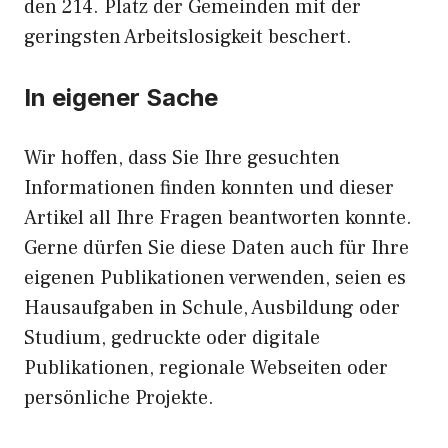
den 214. Platz der Gemeinden mit der
geringsten Arbeitslosigkeit beschert.
In eigener Sache
Wir hoffen, dass Sie Ihre gesuchten
Informationen finden konnten und dieser
Artikel all Ihre Fragen beantworten konnte.
Gerne dürfen Sie diese Daten auch für Ihre
eigenen Publikationen verwenden, seien es
Hausaufgaben in Schule, Ausbildung oder
Studium, gedruckte oder digitale
Publikationen, regionale Webseiten oder
persönliche Projekte.