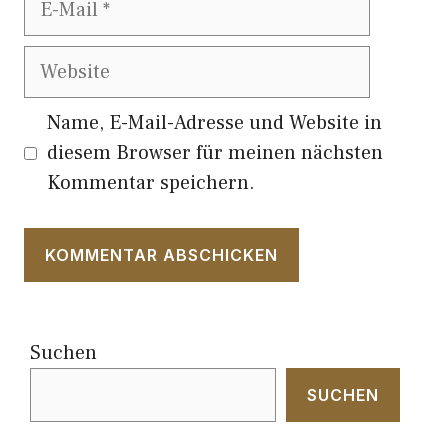
Mail
Website
Name, E-Mail-Adresse und Website in
diesem Browser für meinen nächsten
Kommentar speichern.
Suchen
SUCHEN