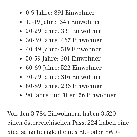
0-9 Jahre: 391 Einwohner
10-19 Jahre: 345 Einwohner
20-29 Jahre: 331 Einwohner
30-39 Jahre: 467 Einwohner
40-49 Jahre: 519 Einwohner
50-59 Jahre: 601 Einwohner
60-69 Jahre: 522 Einwohner
70-79 Jahre: 316 Einwohner
80-89 Jahre: 236 Einwohner
90 Jahre und älter: 56 Einwohner
Von den 3.784 Einwohnern haben 3.520
einen österreichischen Pass, 224 haben eine
Staatsangehörigkeit eines EU- oder EWR-