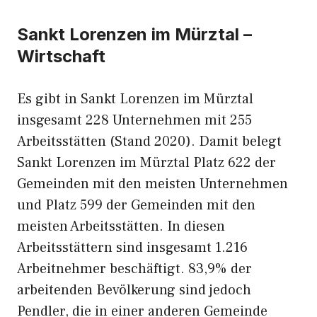
Sankt Lorenzen im Mürztal –
Wirtschaft
Es gibt in Sankt Lorenzen im Mürztal
insgesamt 228 Unternehmen mit 255
Arbeitsstätten (Stand 2020). Damit belegt
Sankt Lorenzen im Mürztal Platz 622 der
Gemeinden mit den meisten Unternehmen
und Platz 599 der Gemeinden mit den
meisten Arbeitsstätten. In diesen
Arbeitsstättern sind insgesamt 1.216
Arbeitnehmer beschäftigt. 83,9% der
arbeitenden Bevölkerung sind jedoch
Pendler, die in einer anderen Gemeinde