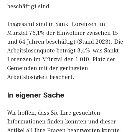
beschäftigt sind.
Insgesamt sind in Sankt Lorenzen im
Mürztal 76,1% der Einwohner zwischen 15
und 64 Jahren beschäftigt (Stand 2023). Die
Arbeitslosenquote beträgt 3,4%, was Sankt
Lorenzen im Mürztal den 1.010. Platz der
Gemeinden mit der geringsten
Arbeitslosigkeit beschert.
In eigener Sache
Wir hoffen, dass Sie Ihre gesuchten
Informationen finden konnten und dieser
Artikel all Ihre Fragen beantworten konnte.