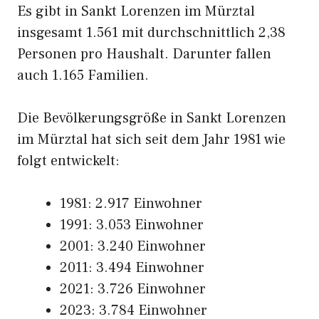
Es gibt in Sankt Lorenzen im Mürztal
insgesamt 1.561 mit durchschnittlich 2,38
Personen pro Haushalt. Darunter fallen
auch 1.165 Familien.
Die Bevölkerungsgröße in Sankt Lorenzen
im Mürztal hat sich seit dem Jahr 1981 wie
folgt entwickelt:
1981: 2.917 Einwohner
1991: 3.053 Einwohner
2001: 3.240 Einwohner
2011: 3.494 Einwohner
2021: 3.726 Einwohner
2023: 3.784 Einwohner