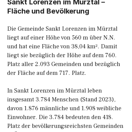
Sankt Lorenzen im Mürztal –
Fläche und Bevölkerung
Die Gemeinde Sankt Lorenzen im Mürztal
liegt auf einer Höhe von 560 m über N.N.
und hat eine Fläche von 38,04 km². Damit
liegt sie bezüglich der Höhe auf dem 760.
Platz aller 2.093 Gemeinden und bezüglich
der Fläche auf dem 717. Platz.
In Sankt Lorenzen im Mürztal leben
insgesamt 3.784 Menschen (Stand 2023),
davon 1.876 männliche und 1.908 weibliche
Einwohner. Die 3.784 bedeuten den 418.
Platz der bevölkerungsreichsten Gemeinden