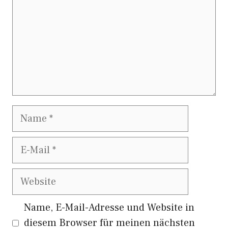
Name
E-
Mail
Website
Name, E-Mail-Adresse und Website in
diesem Browser für meinen nächsten