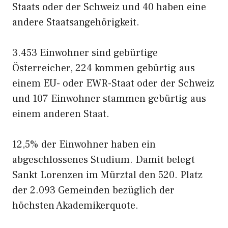
Staats oder der Schweiz und 40 haben eine
andere Staatsangehörigkeit.
3.453 Einwohner sind gebürtige
Österreicher, 224 kommen gebürtig aus
einem EU- oder EWR-Staat oder der Schweiz
und 107 Einwohner stammen gebürtig aus
einem anderen Staat.
12,5% der Einwohner haben ein
abgeschlossenes Studium. Damit belegt
Sankt Lorenzen im Mürztal den 520. Platz
der 2.093 Gemeinden bezüglich der
höchsten Akademikerquote.