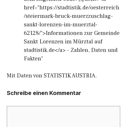
href=“https://stadtistik.de/oesterreich
/steiermark-bruck-muerzzuschlag-
sankt-lorenzen-im-muerztal-
62128/“>Informationen zur Gemeinde
Sankt Lorenzen im Mürztal auf
stadtistik.de</a> – Zahlen, Daten und
Fakten“
Mit Daten von STATISTIK AUSTRIA.
Schreibe einen Kommentar
Kommentar