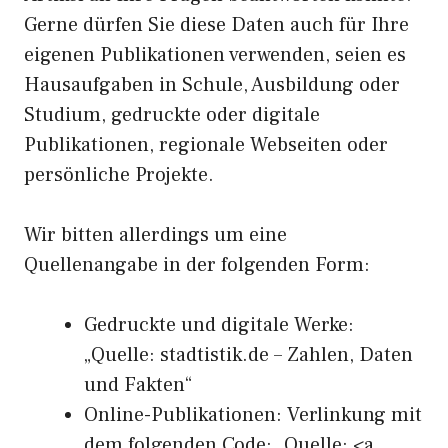
Gerne dürfen Sie diese Daten auch für Ihre
eigenen Publikationen verwenden, seien es
Hausaufgaben in Schule, Ausbildung oder
Studium, gedruckte oder digitale
Publikationen, regionale Webseiten oder
persönliche Projekte.
Wir bitten allerdings um eine
Quellenangabe in der folgenden Form:
Gedruckte und digitale Werke:
„Quelle: stadtistik.de – Zahlen, Daten
und Fakten“
Online-Publikationen: Verlinkung mit
dem folgenden Code: „Quelle: <a