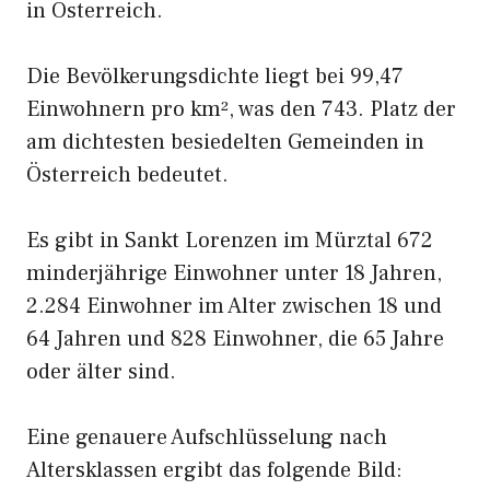
in Österreich.
Die Bevölkerungsdichte liegt bei 99,47
Einwohnern pro km², was den 743. Platz der
am dichtesten besiedelten Gemeinden in
Österreich bedeutet.
Es gibt in Sankt Lorenzen im Mürztal 672
minderjährige Einwohner unter 18 Jahren,
2.284 Einwohner im Alter zwischen 18 und
64 Jahren und 828 Einwohner, die 65 Jahre
oder älter sind.
Eine genauere Aufschlüsselung nach
Altersklassen ergibt das folgende Bild: