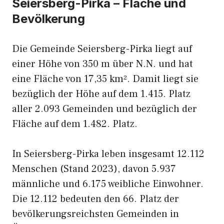
Seiersberg-Pirka – Fläche und
Bevölkerung
Die Gemeinde Seiersberg-Pirka liegt auf
einer Höhe von 350 m über N.N. und hat
eine Fläche von 17,35 km². Damit liegt sie
bezüglich der Höhe auf dem 1.415. Platz
aller 2.093 Gemeinden und bezüglich der
Fläche auf dem 1.482. Platz.
In Seiersberg-Pirka leben insgesamt 12.112
Menschen (Stand 2023), davon 5.937
männliche und 6.175 weibliche Einwohner.
Die 12.112 bedeuten den 66. Platz der
bevölkerungsreichsten Gemeinden in