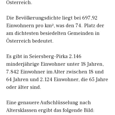
Österreich.
Die Bevölkerungsdichte liegt bei 697,92
Einwohnern pro km², was den 74. Platz der
am dichtesten besiedelten Gemeinden in
Österreich bedeutet.
Es gibt in Seiersberg-Pirka 2.146
minderjährige Einwohner unter 18 Jahren,
7.842 Einwohner im Alter zwischen 18 und
64 Jahren und 2.124 Einwohner, die 65 Jahre
oder älter sind.
Eine genauere Aufschlüsselung nach
Altersklassen ergibt das folgende Bild: