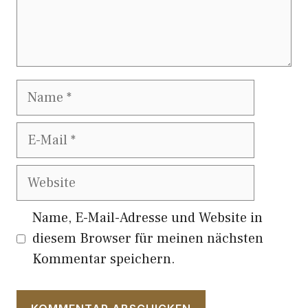
Name
E-
Mail
Website
Name, E-Mail-Adresse und Website in
diesem Browser für meinen nächsten
Kommentar speichern.