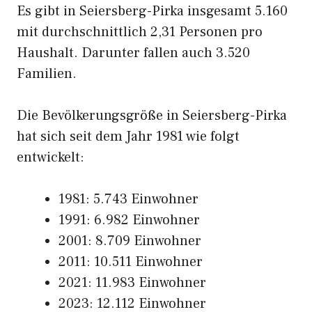
Es gibt in Seiersberg-Pirka insgesamt 5.160
mit durchschnittlich 2,31 Personen pro
Haushalt. Darunter fallen auch 3.520
Familien.
Die Bevölkerungsgröße in Seiersberg-Pirka
hat sich seit dem Jahr 1981 wie folgt
entwickelt:
1981: 5.743 Einwohner
1991: 6.982 Einwohner
2001: 8.709 Einwohner
2011: 10.511 Einwohner
2021: 11.983 Einwohner
2023: 12.112 Einwohner