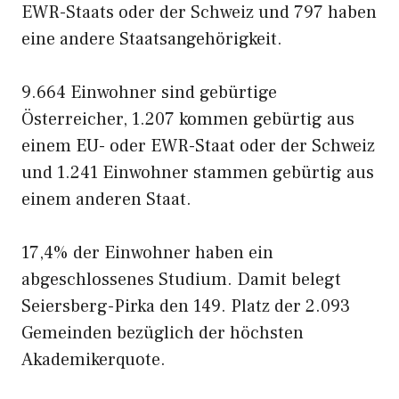
EWR-Staats oder der Schweiz und 797 haben
eine andere Staatsangehörigkeit.
9.664 Einwohner sind gebürtige
Österreicher, 1.207 kommen gebürtig aus
einem EU- oder EWR-Staat oder der Schweiz
und 1.241 Einwohner stammen gebürtig aus
einem anderen Staat.
17,4% der Einwohner haben ein
abgeschlossenes Studium. Damit belegt
Seiersberg-Pirka den 149. Platz der 2.093
Gemeinden bezüglich der höchsten
Akademikerquote.