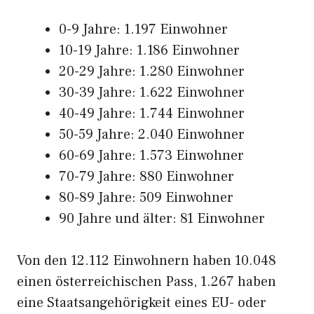
0-9 Jahre: 1.197 Einwohner
10-19 Jahre: 1.186 Einwohner
20-29 Jahre: 1.280 Einwohner
30-39 Jahre: 1.622 Einwohner
40-49 Jahre: 1.744 Einwohner
50-59 Jahre: 2.040 Einwohner
60-69 Jahre: 1.573 Einwohner
70-79 Jahre: 880 Einwohner
80-89 Jahre: 509 Einwohner
90 Jahre und älter: 81 Einwohner
Von den 12.112 Einwohnern haben 10.048
einen österreichischen Pass, 1.267 haben
eine Staatsangehörigkeit eines EU- oder