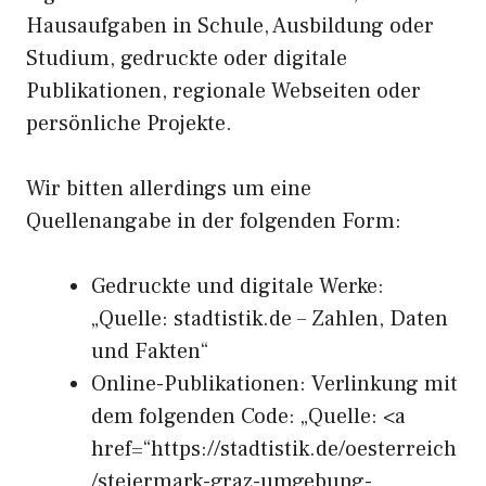
Hausaufgaben in Schule, Ausbildung oder
Studium, gedruckte oder digitale
Publikationen, regionale Webseiten oder
persönliche Projekte.
Wir bitten allerdings um eine
Quellenangabe in der folgenden Form:
Gedruckte und digitale Werke:
„Quelle: stadtistik.de – Zahlen, Daten
und Fakten“
Online-Publikationen: Verlinkung mit
dem folgenden Code: „Quelle: <a
href=“https://stadtistik.de/oesterreich
/steiermark-graz-umgebung-