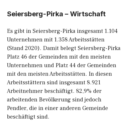
Seiersberg-Pirka – Wirtschaft
Es gibt in Seiersberg-Pirka insgesamt 1.104
Unternehmen mit 1.358 Arbeitsstätten
(Stand 2020). Damit belegt Seiersberg-Pirka
Platz 46 der Gemeinden mit den meisten
Unternehmen und Platz 44 der Gemeinden
mit den meisten Arbeitsstätten. In diesen
Arbeitsstättern sind insgesamt 8.921
Arbeitnehmer beschäftigt. 82,9% der
arbeitenden Bevölkerung sind jedoch
Pendler, die in einer anderen Gemeinde
beschäftigt sind.