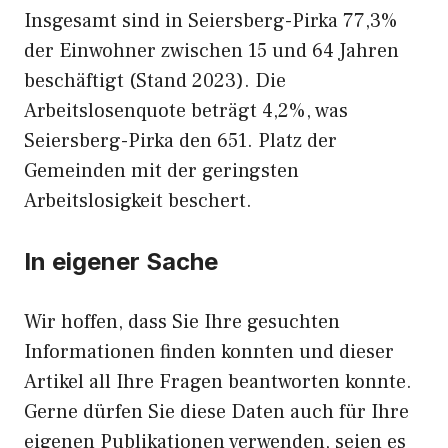
Insgesamt sind in Seiersberg-Pirka 77,3%
der Einwohner zwischen 15 und 64 Jahren
beschäftigt (Stand 2023). Die
Arbeitslosenquote beträgt 4,2%, was
Seiersberg-Pirka den 651. Platz der
Gemeinden mit der geringsten
Arbeitslosigkeit beschert.
In eigener Sache
Wir hoffen, dass Sie Ihre gesuchten
Informationen finden konnten und dieser
Artikel all Ihre Fragen beantworten konnte.
Gerne dürfen Sie diese Daten auch für Ihre
eigenen Publikationen verwenden, seien es