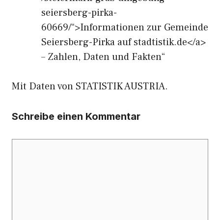
seiersberg-pirka-
60669/“>Informationen zur Gemeinde
Seiersberg-Pirka auf stadtistik.de</a>
– Zahlen, Daten und Fakten“
Mit Daten von STATISTIK AUSTRIA.
Schreibe einen Kommentar
Kommentar