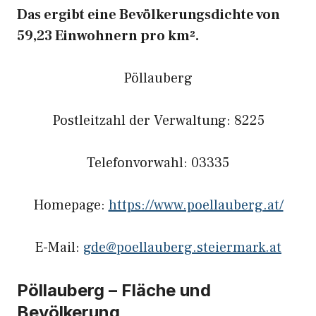
Das ergibt eine Bevölkerungsdichte von
59,23 Einwohnern pro km².
Pöllauberg
Postleitzahl der Verwaltung: 8225
Telefonvorwahl: 03335
Homepage:
https://www.poellauberg.at/
E-Mail:
gde@poellauberg.steiermark.at
Pöllauberg – Fläche und
Bevölkerung