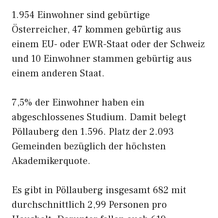
1.954 Einwohner sind gebürtige
Österreicher, 47 kommen gebürtig aus
einem EU- oder EWR-Staat oder der Schweiz
und 10 Einwohner stammen gebürtig aus
einem anderen Staat.
7,5% der Einwohner haben ein
abgeschlossenes Studium. Damit belegt
Pöllauberg den 1.596. Platz der 2.093
Gemeinden bezüglich der höchsten
Akademikerquote.
Es gibt in Pöllauberg insgesamt 682 mit
durchschnittlich 2,99 Personen pro