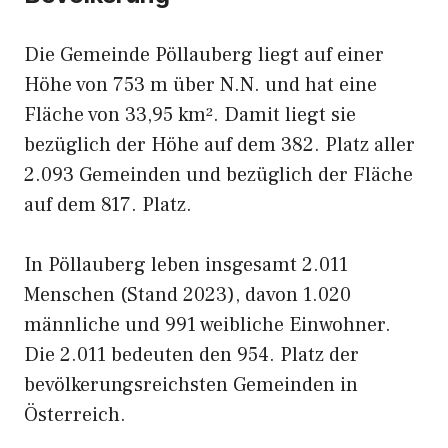
Die Gemeinde Pöllauberg liegt auf einer
Höhe von 753 m über N.N. und hat eine
Fläche von 33,95 km². Damit liegt sie
bezüglich der Höhe auf dem 382. Platz aller
2.093 Gemeinden und bezüglich der Fläche
auf dem 817. Platz.
In Pöllauberg leben insgesamt 2.011
Menschen (Stand 2023), davon 1.020
männliche und 991 weibliche Einwohner.
Die 2.011 bedeuten den 954. Platz der
bevölkerungsreichsten Gemeinden in
Österreich.