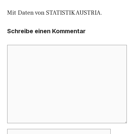
Mit Daten von STATISTIK AUSTRIA.
Schreibe einen Kommentar
Kommentar
Name