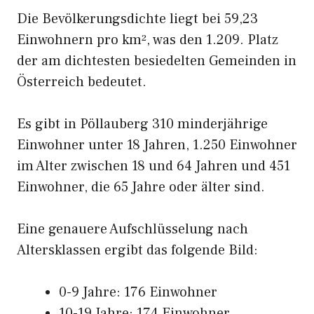
Die Bevölkerungsdichte liegt bei 59,23
Einwohnern pro km², was den 1.209. Platz
der am dichtesten besiedelten Gemeinden in
Österreich bedeutet.
Es gibt in Pöllauberg 310 minderjährige
Einwohner unter 18 Jahren, 1.250 Einwohner
im Alter zwischen 18 und 64 Jahren und 451
Einwohner, die 65 Jahre oder älter sind.
Eine genauere Aufschlüsselung nach
Altersklassen ergibt das folgende Bild:
0-9 Jahre: 176 Einwohner
10-19 Jahre: 174 Einwohner