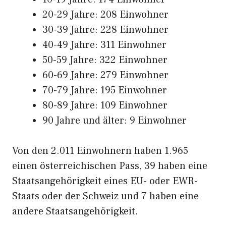
20-29 Jahre: 208 Einwohner
30-39 Jahre: 228 Einwohner
40-49 Jahre: 311 Einwohner
50-59 Jahre: 322 Einwohner
60-69 Jahre: 279 Einwohner
70-79 Jahre: 195 Einwohner
80-89 Jahre: 109 Einwohner
90 Jahre und älter: 9 Einwohner
Von den 2.011 Einwohnern haben 1.965
einen österreichischen Pass, 39 haben eine
Staatsangehörigkeit eines EU- oder EWR-
Staats oder der Schweiz und 7 haben eine
andere Staatsangehörigkeit.