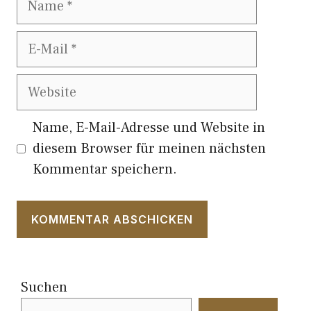
E-
Mail
Website
Name, E-Mail-Adresse und Website in
diesem Browser für meinen nächsten
Kommentar speichern.
Suchen