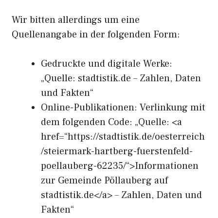
Wir bitten allerdings um eine
Quellenangabe in der folgenden Form:
Gedruckte und digitale Werke:
„Quelle: stadtistik.de – Zahlen, Daten
und Fakten“
Online-Publikationen: Verlinkung mit
dem folgenden Code: „Quelle: <a
href=“https://stadtistik.de/oesterreich
/steiermark-hartberg-fuerstenfeld-
poellauberg-62235/“>Informationen
zur Gemeinde Pöllauberg auf
stadtistik.de</a> – Zahlen, Daten und
Fakten“