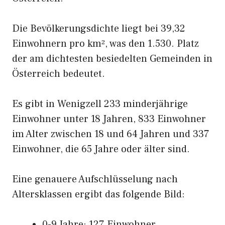
Die Bevölkerungsdichte liegt bei 39,32
Einwohnern pro km², was den 1.530. Platz
der am dichtesten besiedelten Gemeinden in
Österreich bedeutet.
Es gibt in Wenigzell 233 minderjährige
Einwohner unter 18 Jahren, 833 Einwohner
im Alter zwischen 18 und 64 Jahren und 337
Einwohner, die 65 Jahre oder älter sind.
Eine genauere Aufschlüsselung nach
Altersklassen ergibt das folgende Bild:
0-9 Jahre: 127 Einwohner