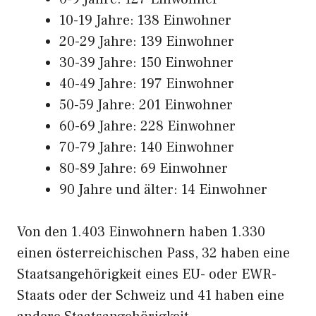
10-19 Jahre: 138 Einwohner
20-29 Jahre: 139 Einwohner
30-39 Jahre: 150 Einwohner
40-49 Jahre: 197 Einwohner
50-59 Jahre: 201 Einwohner
60-69 Jahre: 228 Einwohner
70-79 Jahre: 140 Einwohner
80-89 Jahre: 69 Einwohner
90 Jahre und älter: 14 Einwohner
Von den 1.403 Einwohnern haben 1.330
einen österreichischen Pass, 32 haben eine
Staatsangehörigkeit eines EU- oder EWR-
Staats oder der Schweiz und 41 haben eine