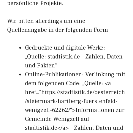
persönliche Projekte.
Wir bitten allerdings um eine
Quellenangabe in der folgenden Form:
Gedruckte und digitale Werke:
„Quelle: stadtistik.de – Zahlen, Daten
und Fakten“
Online-Publikationen: Verlinkung mit
dem folgenden Code: „Quelle: <a
href=“https://stadtistik.de/oesterreich
/steiermark-hartberg-fuerstenfeld-
wenigzell-62262/“>Informationen zur
Gemeinde Wenigzell auf
stadtistik.de</a> – Zahlen, Daten und