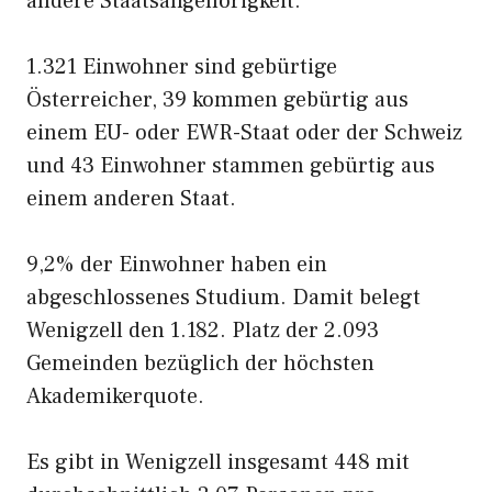
andere Staatsangehörigkeit.
1.321 Einwohner sind gebürtige
Österreicher, 39 kommen gebürtig aus
einem EU- oder EWR-Staat oder der Schweiz
und 43 Einwohner stammen gebürtig aus
einem anderen Staat.
9,2% der Einwohner haben ein
abgeschlossenes Studium. Damit belegt
Wenigzell den 1.182. Platz der 2.093
Gemeinden bezüglich der höchsten
Akademikerquote.
Es gibt in Wenigzell insgesamt 448 mit