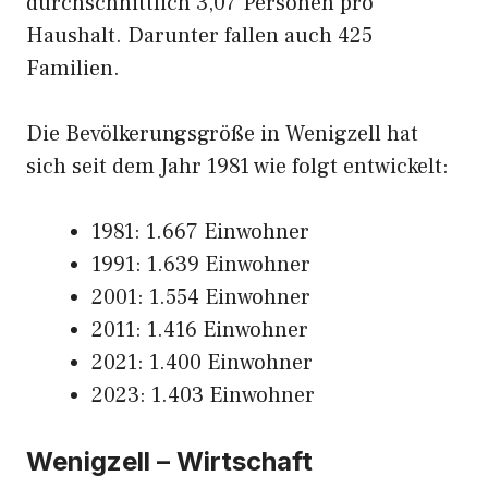
durchschnittlich 3,07 Personen pro
Haushalt. Darunter fallen auch 425
Familien.
Die Bevölkerungsgröße in Wenigzell hat
sich seit dem Jahr 1981 wie folgt entwickelt:
1981: 1.667 Einwohner
1991: 1.639 Einwohner
2001: 1.554 Einwohner
2011: 1.416 Einwohner
2021: 1.400 Einwohner
2023: 1.403 Einwohner
Wenigzell – Wirtschaft