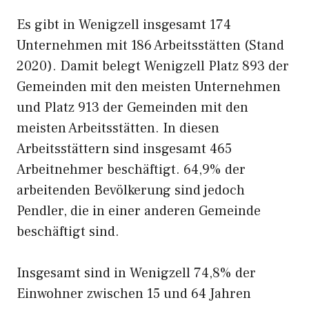
Es gibt in Wenigzell insgesamt 174
Unternehmen mit 186 Arbeitsstätten (Stand
2020). Damit belegt Wenigzell Platz 893 der
Gemeinden mit den meisten Unternehmen
und Platz 913 der Gemeinden mit den
meisten Arbeitsstätten. In diesen
Arbeitsstättern sind insgesamt 465
Arbeitnehmer beschäftigt. 64,9% der
arbeitenden Bevölkerung sind jedoch
Pendler, die in einer anderen Gemeinde
beschäftigt sind.
Insgesamt sind in Wenigzell 74,8% der
Einwohner zwischen 15 und 64 Jahren