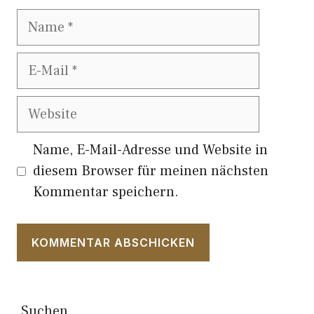
Name
E-
Mail
Website
Name, E-Mail-Adresse und Website in
diesem Browser für meinen nächsten
Kommentar speichern.
Suchen