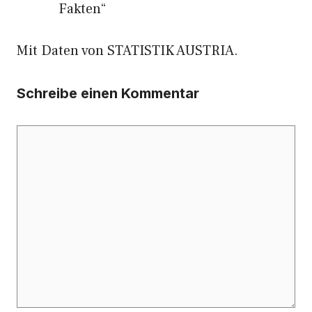
Fakten“
Mit Daten von STATISTIK AUSTRIA.
Schreibe einen Kommentar
Kommentar