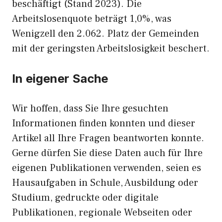
beschäftigt (Stand 2023). Die
Arbeitslosenquote beträgt 1,0%, was
Wenigzell den 2.062. Platz der Gemeinden
mit der geringsten Arbeitslosigkeit beschert.
In eigener Sache
Wir hoffen, dass Sie Ihre gesuchten
Informationen finden konnten und dieser
Artikel all Ihre Fragen beantworten konnte.
Gerne dürfen Sie diese Daten auch für Ihre
eigenen Publikationen verwenden, seien es
Hausaufgaben in Schule, Ausbildung oder
Studium, gedruckte oder digitale
Publikationen, regionale Webseiten oder