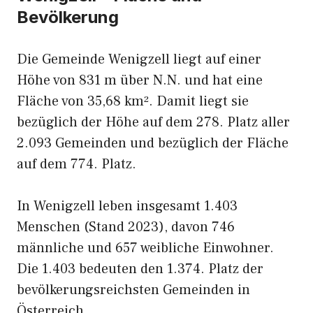
Bevölkerung
Die Gemeinde Wenigzell liegt auf einer
Höhe von 831 m über N.N. und hat eine
Fläche von 35,68 km². Damit liegt sie
bezüglich der Höhe auf dem 278. Platz aller
2.093 Gemeinden und bezüglich der Fläche
auf dem 774. Platz.
In Wenigzell leben insgesamt 1.403
Menschen (Stand 2023), davon 746
männliche und 657 weibliche Einwohner.
Die 1.403 bedeuten den 1.374. Platz der
bevölkerungsreichsten Gemeinden in
Österreich.